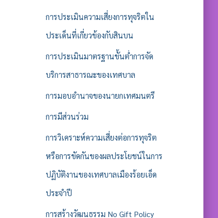
การประเมินความเสี่ยงการทุจริตใน
ประเด็นที่เกี่ยวข้องกับสินบน
การประเมินมาตรฐานขั้นต่ำการจัด
บริการสาธารณะของเทศบาล
การมอบอำนาจของนายกเทศมนตรี
การมีส่วนร่วม
การวิเคราะห์ความเสี่ยงต่อการทุจริต
หรือการขัดกันของผลประโยชน์ในการ
ปฏิบัติงานของเทศบาลเมืองร้อยเอ็ด
ประจำปี
การสร้างวัฒนธรรม No Gift Policy