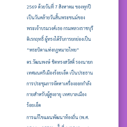
2569 ด้วยวันที่ 7 สิงหาคม ของทุกปี
เป็นวันคล้ายวันสิ้นพระชนม์ของ
พระเจ้าบรมวงศ์เธอ กรมหลวงราชบุรี
ดิเรกฤทธิ์ ผู้ทรงได้รับการยกย่องเป็น
“พระบิดาแห่งกฎหมายไทย”
ดร.วัฒนพงษ์ ชิตทรงสวัสดิ์ รองนายก
เทศมนตรีเมืองร้อยเอ็ด เป็นประธาน
การประชุมการจัดหาเครื่องออกกำลัง
กายสำหรับผู้สูงอายุ เทศบาลเมือง
ร้อยเอ็ด
การแก้ไขแผนพัฒนาท้องถิ่น (พ.ศ.