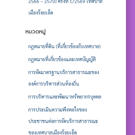
2566 – 2570) ครั้งที่ 1/2569 เทศบาล
เมืองร้อยเอ็ด
หมวดหมู่
กฎหมายที่ดิน (ที่เกี่ยวข้องกับเทศบาล)
กฎหมายที่เกี่ยวข้องและเทศบัญญัติ
การจัดมาตรฐานบริการสาธารณะของ
องค์การบริหารส่วนท้องถิ่น
การบริหารและพัฒนาทรัพยากรบุคคล
การประเมินความพึงพอใจของ
ประชาชนต่อการจัดบริการสาธารณะ
ของเทศบาลเมืองร้อยเอ็ด