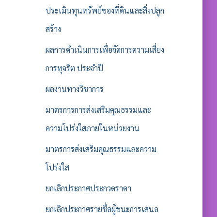
ประเมินทุนทรัพย์ของที่ดินและสิ่งปลูก
สร้าง
ผลการดำเนินการเพื่อจัดการความเสี่ยง
การทุจริต ประจำปี
ผลงานทางวิชาการ
มาตรการการส่งเสริมคุณธรรมและ
ความโปร่งใสภายในหน่วยงาน
มาตรการส่งเสริมคุณธรรมและความ
โปร่งใส
ยกเลิกประกาศประกวดราคา
ยกเลิกประกาศรายชื่อผู้ชนะการเสนอ