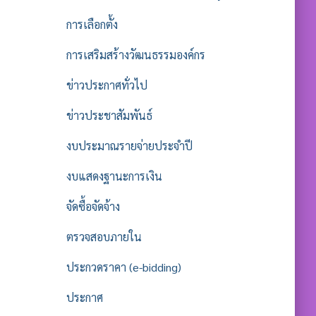
การเลือกตั้ง
การเสริมสร้างวัฒนธรรมองค์กร
ข่าวประกาศทั่วไป
ข่าวประชาสัมพันธ์
งบประมาณรายจ่ายประจำปี
งบแสดงฐานะการเงิน
จัดซื้อจัดจ้าง
ตรวจสอบภายใน
ประกวดราคา (e-bidding)
ประกาศ