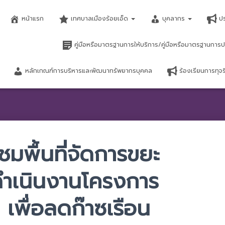
หน้าแรก
เทศบาลเมืองร้อยเอ็ด
บุคลากร
ป
คู่มือหรือมาตรฐานการให้บริการ/คู่มือหรือมาตรฐานการป
หลักเกณฑ์การบริหารและพัฒนาทรัพยากรบุคคล
ร้องเรียนการทุ
ชมพื้นที่จัดการขยะ
ดำเนินงานโครงการ
 เพื่อลดก๊าซเรือน