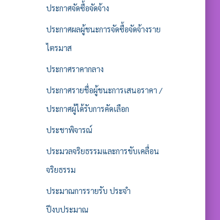
ประกาศจัดซื้อจัดจ้าง
ประกาศผลผู้ชนะการจัดซื้อจัดจ้างราย
ไตรมาส
ประกาศราคากลาง
ประกาศรายชื่อผู้ชนะการเสนอราคา /
ประกาศผู้ได้รับการคัดเลือก
ประชาพิจารณ์
ประมวลจริยธรรมและการขับเคลื่อน
จริยธรรม
ประมาณการรายรับ ประจำ
ปีงบประมาณ