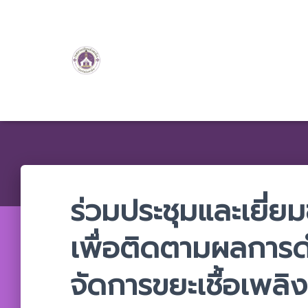
ร่วมประชุมและเยี่ยม
เพื่อติดตามผลการ
จัดการขยะเชื้อเพลิง