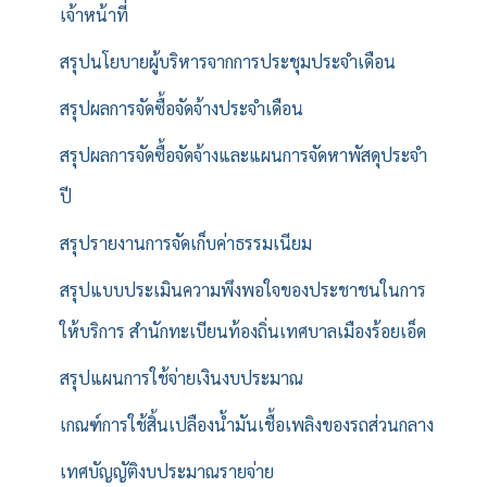
เจ้าหน้าที่
สรุปนโยบายผู้บริหารจากการประชุมประจำเดือน
สรุปผลการจัดซื้อจัดจ้างประจำเดือน
สรุปผลการจัดซื้อจัดจ้างและแผนการจัดหาพัสดุประจำ
ปี
สรุปรายงานการจัดเก็บค่าธรรมเนียม
สรุปแบบประเมินความพึงพอใจของประชาชนในการ
ให้บริการ สำนักทะเบียนท้องถิ่นเทศบาลเมืองร้อยเอ็ด
สรุปแผนการใช้จ่ายเงินงบประมาณ
เกณฑ์การใช้สิ้นเปลืองน้ำมันเชื้อเพลิงของรถส่วนกลาง
เทศบัญญัติงบประมาณรายจ่าย