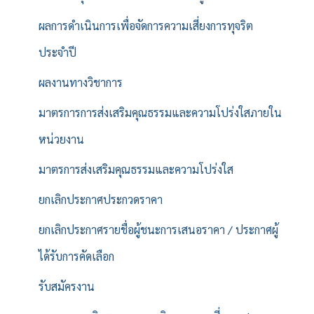
ผลการดำเนินการเพื่อจัดการความเสี่ยงการทุจริต
ประจำปี
ผลงานทางวิชาการ
มาตรการการส่งเสริมคุณธรรมและความโปร่งใสภายใน
หน่วยงาน
มาตรการส่งเสริมคุณธรรมและความโปร่งใส
ยกเลิกประกาศประกวดราคา
ยกเลิกประกาศรายชื่อผู้ชนะการเสนอราคา / ประกาศผู้
ได้รับการคัดเลือก
รับสมัครงาน