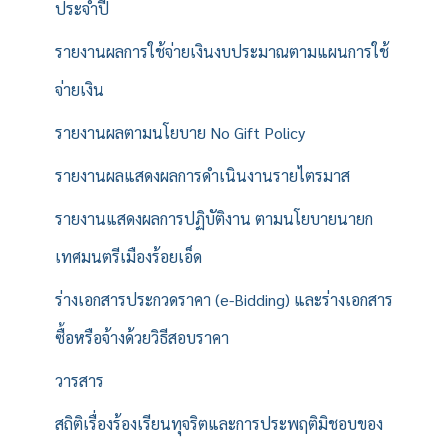
ประจำปี
รายงานผลการใช้จ่ายเงินงบประมาณตามแผนการใช้
จ่ายเงิน
รายงานผลตามนโยบาย No Gift Policy
รายงานผลแสดงผลการดำเนินงานรายไตรมาส
รายงานแสดงผลการปฏิบัติงาน ตามนโยบายนายก
เทศมนตรีเมืองร้อยเอ็ด
ร่างเอกสารประกวดราคา (e-Bidding) และร่างเอกสาร
ซื้อหรือจ้างด้วยวิธีสอบราคา
วารสาร
สถิติเรื่องร้องเรียนทุจริตและการประพฤติมิชอบของ