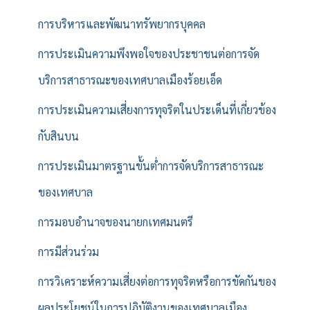
การบริหารและพัฒนาทรัพยากรบุคคล
การประเมินความพึงพอใจของประชาชนต่อการจัด
บริการสาธารณะของเทศบาลเมืองร้อยเอ็ด
การประเมินความเสี่ยงการทุจริตในประเด็นที่เกี่ยวข้อง
กับสินบน
การประเมินมาตรฐานขั้นต่ำการจัดบริการสาธารณะ
ของเทศบาล
การมอบอำนาจของนายกเทศมนตรี
การมีส่วนร่วม
การวิเคราะห์ความเสี่ยงต่อการทุจริตหรือการขัดกันของ
ผลประโยชน์ในการปฏิบัติงานของเทศบาลเมือง