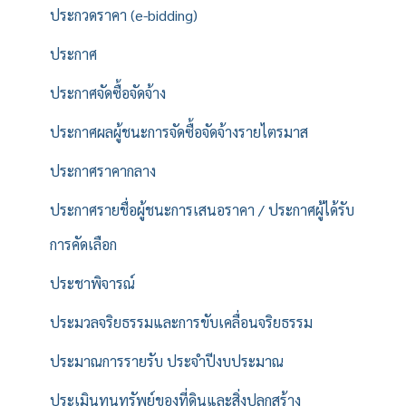
ประกวดราคา (e-bidding)
ประกาศ
ประกาศจัดซื้อจัดจ้าง
ประกาศผลผู้ชนะการจัดซื้อจัดจ้างรายไตรมาส
ประกาศราคากลาง
ประกาศรายชื่อผู้ชนะการเสนอราคา / ประกาศผู้ได้รับ
การคัดเลือก
ประชาพิจารณ์
ประมวลจริยธรรมและการขับเคลื่อนจริยธรรม
ประมาณการรายรับ ประจำปีงบประมาณ
ประเมินทุนทรัพย์ของที่ดินและสิ่งปลูกสร้าง