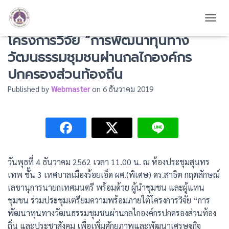
ร่วมประชุมเตรียมความพร้อมภายใต้
TOGG
โครงการวิจัย “การพัฒนาทุนทาง
วัฒนธรรมชุมชนผ่านกลไกองค์กร
ปกครองส่วนท้องถิ่น
Published by
Webmaster
on
6 ธันวาคม 2019
วันพุธที่ 4 ธันวาคม 2562 เวลา 11.00 น. ณ ห้องประชุมสุนทร
เทพ ชั้น 3 เทศบาลเมืองร้อยเอ็ด ผศ.(พิเศษ) ดร.สาธิต กฤตลักษณ์
เลขานุการนายกเทศมนตรี พร้อมด้วย ผู้นำชุมชน และผู้แทน
ชุมชน ร่วมประชุมเตรียมความพร้อมภายใต้โครงการวิจัย “การ
พัฒนาทุนทางวัฒนธรรมชุมชนผ่านกลไกองค์กรปกครองส่วนท้อง
ถิ่น และประชาสังคม เพื่อเพิ่มศักยภาพและพัฒนาเศรษฐกิจ