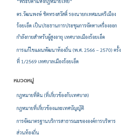
“พระบิดาแห่งกฎหมายไทย”
ดร.วัฒนพงษ์ ชิตทรงสวัสดิ์ รองนายกเทศมนตรีเมือง
ร้อยเอ็ด เป็นประธานการประชุมการจัดหาเครื่องออก
กำลังกายสำหรับผู้สูงอายุ เทศบาลเมืองร้อยเอ็ด
การแก้ไขแผนพัฒนาท้องถิ่น (พ.ศ. 2566 – 2570) ครั้ง
ที่ 1/2569 เทศบาลเมืองร้อยเอ็ด
หมวดหมู่
กฎหมายที่ดิน (ที่เกี่ยวข้องกับเทศบาล)
กฎหมายที่เกี่ยวข้องและเทศบัญญัติ
การจัดมาตรฐานบริการสาธารณะขององค์การบริหาร
ส่วนท้องถิ่น