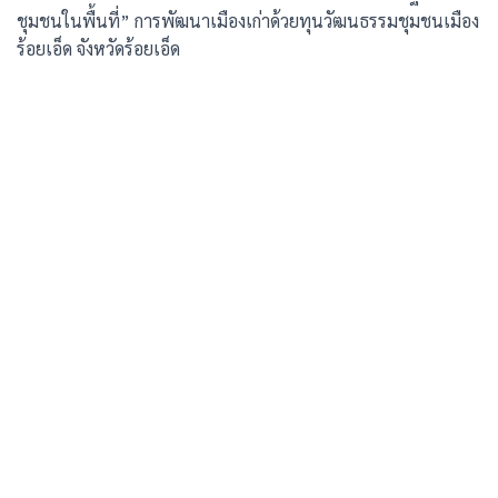
ชุมชนในพื้นที่” การพัฒนาเมืองเก่าด้วยทุนวัฒนธรรมชุมชนเมือง
ร้อยเอ็ด จังหวัดร้อยเอ็ด