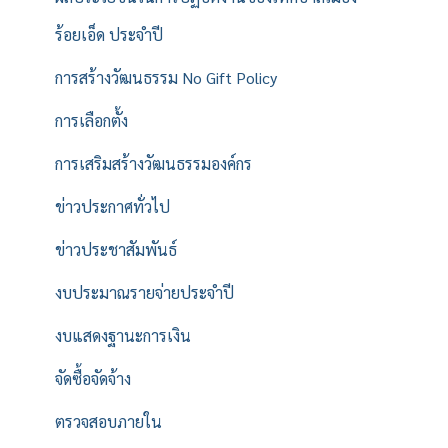
ร้อยเอ็ด ประจำปี
การสร้างวัฒนธรรม No Gift Policy
การเลือกตั้ง
การเสริมสร้างวัฒนธรรมองค์กร
ข่าวประกาศทั่วไป
ข่าวประชาสัมพันธ์
งบประมาณรายจ่ายประจำปี
งบแสดงฐานะการเงิน
จัดซื้อจัดจ้าง
ตรวจสอบภายใน