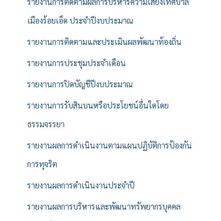
รายงานการติดตามผลการบริหารความเสี่ยงเทศบาล
เมืองร้อยเอ็ด ประจำปีงบประมาณ
รายงานการติดตามและประเมินผลพัฒนาท้องถิ่น
รายงานการประชุมประจำเดือน
รายงานการปิดบัญชีปีงบประมาณ
รายงานการรับสินบนหรือประโยชน์อื่นใดโดย
ธรรมจรรยา
รายงานผลการดำเนินงานตามแผนปฏิบัติการป้องกัน
การทุจริต
รายงานผลการดำเนินงานประจำปี
รายงานผลการบริหารและพัฒนาทรัพยากรบุคคล