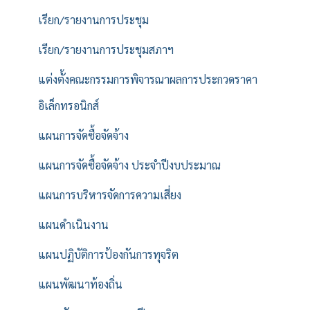
เรียก/รายงานการประชุม
เรียก/รายงานการประชุมสภาฯ
แต่งตั้งคณะกรรมการพิจารณาผลการประกวดราคา
อิเล็กทรอนิกส์
แผนการจัดซื้อจัดจ้าง
แผนการจัดซื้อจัดจ้าง ประจำปีงบประมาณ
แผนการบริหารจัดการความเสี่ยง
แผนดำเนินงาน
แผนปฏิบัติการป้องกันการทุจริต
แผนพัฒนาท้องถิ่น