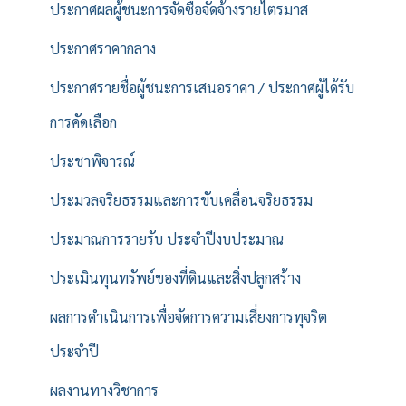
ประกาศผลผู้ชนะการจัดซื้อจัดจ้างรายไตรมาส
ประกาศราคากลาง
ประกาศรายชื่อผู้ชนะการเสนอราคา / ประกาศผู้ได้รับ
การคัดเลือก
ประชาพิจารณ์
ประมวลจริยธรรมและการขับเคลื่อนจริยธรรม
ประมาณการรายรับ ประจำปีงบประมาณ
ประเมินทุนทรัพย์ของที่ดินและสิ่งปลูกสร้าง
ผลการดำเนินการเพื่อจัดการความเสี่ยงการทุจริต
ประจำปี
ผลงานทางวิชาการ