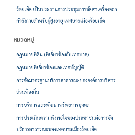
ร้อยเอ็ด เป็นประธานการประชุมการจัดหาเครื่องออก
กำลังกายสำหรับผู้สูงอายุ เทศบาลเมืองร้อยเอ็ด
หมวดหมู่
กฎหมายที่ดิน (ที่เกี่ยวข้องกับเทศบาล)
กฎหมายที่เกี่ยวข้องและเทศบัญญัติ
การจัดมาตรฐานบริการสาธารณะขององค์การบริหาร
ส่วนท้องถิ่น
การบริหารและพัฒนาทรัพยากรบุคคล
การประเมินความพึงพอใจของประชาชนต่อการจัด
บริการสาธารณะของเทศบาลเมืองร้อยเอ็ด