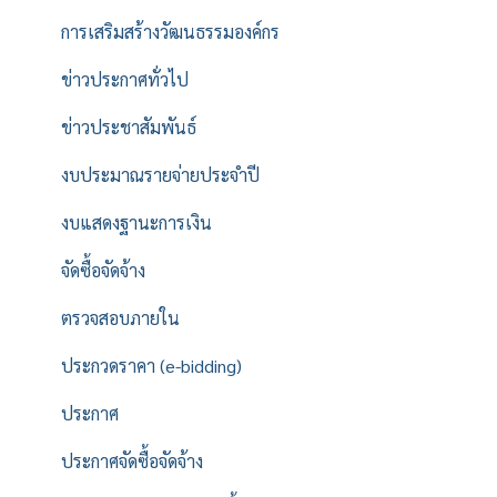
การเสริมสร้างวัฒนธรรมองค์กร
ข่าวประกาศทั่วไป
ข่าวประชาสัมพันธ์
งบประมาณรายจ่ายประจำปี
งบแสดงฐานะการเงิน
จัดซื้อจัดจ้าง
ตรวจสอบภายใน
ประกวดราคา (e-bidding)
ประกาศ
ประกาศจัดซื้อจัดจ้าง