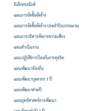
อิเล็กทรอนิกส์
แผนการจัดซื้อจัดจ้าง
แผนการจัดซื้อจัดจ้าง ประจำปีงบประมาณ
แผนการบริหารจัดการความเสี่ยง
แผนดำเนินงาน
แผนปฏิบัติการป้องกันการทุจริต
แผนพัฒนาท้องถิ่น
แผนพัฒนาบุคลากร 3 ปี
แผนพัฒนาสามปี
แผนยุทธ์ศาสตร์การพัฒนา
แผนอัตรากำลัง 3 ปี