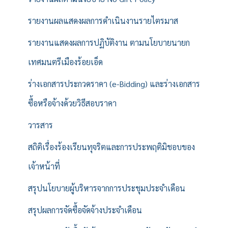
รายงานผลแสดงผลการดำเนินงานรายไตรมาส
รายงานแสดงผลการปฏิบัติงาน ตามนโยบายนายก
เทศมนตรีเมืองร้อยเอ็ด
ร่างเอกสารประกวดราคา (e-Bidding) และร่างเอกสาร
ซื้อหรือจ้างด้วยวิธีสอบราคา
วารสาร
สถิติเรื่องร้องเรียนทุจริตและการประพฤติมิชอบของ
เจ้าหน้าที่
สรุปนโยบายผู้บริหารจากการประชุมประจำเดือน
สรุปผลการจัดซื้อจัดจ้างประจำเดือน