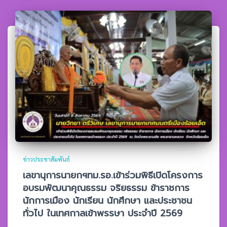
ข่าวประชาสัมพันธ์
เลขานุการนายกฯทม.รอ.เข้าร่วมพิธีเปิดโครงการ
อบรมพัฒนาคุณธรรม จริยธรรม ข้าราชการ
นักการเมือง นักเรียน นักศึกษา และประชาชน
ทั่วไป ในเทศกาลเข้าพรรษา ประจำปี 2569