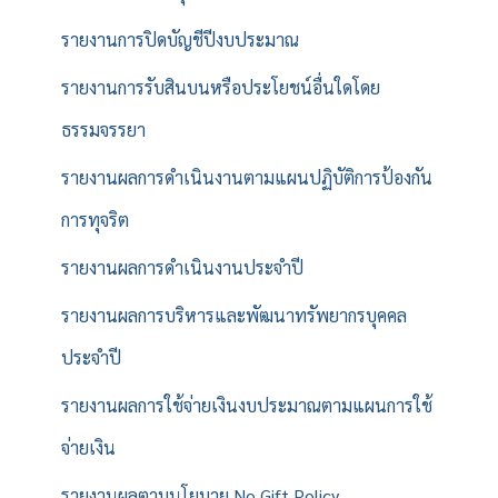
รายงานการปิดบัญชีปีงบประมาณ
รายงานการรับสินบนหรือประโยชน์อื่นใดโดย
ธรรมจรรยา
รายงานผลการดำเนินงานตามแผนปฏิบัติการป้องกัน
การทุจริต
รายงานผลการดำเนินงานประจำปี
รายงานผลการบริหารและพัฒนาทรัพยากรบุคคล
ประจำปี
รายงานผลการใช้จ่ายเงินงบประมาณตามแผนการใช้
จ่ายเงิน
รายงานผลตามนโยบาย No Gift Policy