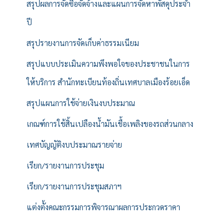
สรุปผลการจัดซื้อจัดจ้างและแผนการจัดหาพัสดุประจำ
ปี
สรุปรายงานการจัดเก็บค่าธรรมเนียม
สรุปแบบประเมินความพึงพอใจของประชาชนในการ
ให้บริการ สำนักทะเบียนท้องถิ่นเทศบาลเมืองร้อยเอ็ด
สรุปแผนการใช้จ่ายเงินงบประมาณ
เกณฑ์การใช้สิ้นเปลืองน้ำมันเชื้อเพลิงของรถส่วนกลาง
เทศบัญญัติงบประมาณรายจ่าย
เรียก/รายงานการประชุม
เรียก/รายงานการประชุมสภาฯ
แต่งตั้งคณะกรรมการพิจารณาผลการประกวดราคา