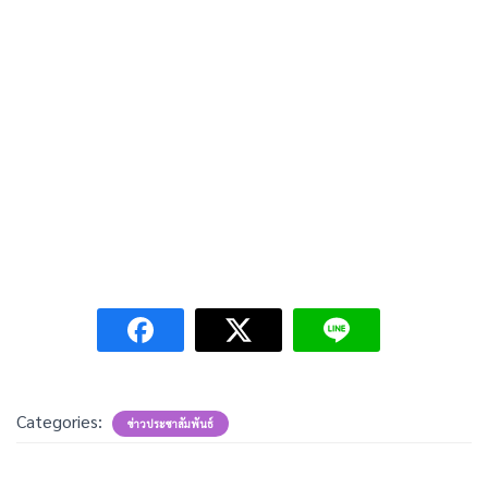
Categories:
ข่าวประชาสัมพันธ์