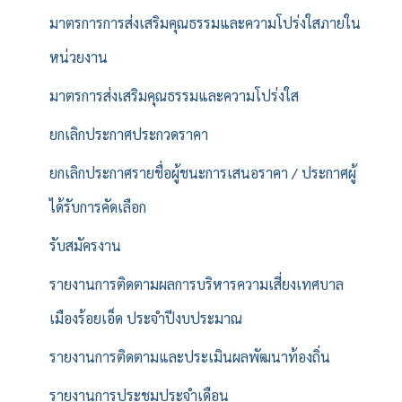
มาตรการการส่งเสริมคุณธรรมและความโปร่งใสภายใน
หน่วยงาน
มาตรการส่งเสริมคุณธรรมและความโปร่งใส
ยกเลิกประกาศประกวดราคา
ยกเลิกประกาศรายชื่อผู้ชนะการเสนอราคา / ประกาศผู้
ได้รับการคัดเลือก
รับสมัครงาน
รายงานการติดตามผลการบริหารความเสี่ยงเทศบาล
เมืองร้อยเอ็ด ประจำปีงบประมาณ
รายงานการติดตามและประเมินผลพัฒนาท้องถิ่น
รายงานการประชุมประจำเดือน