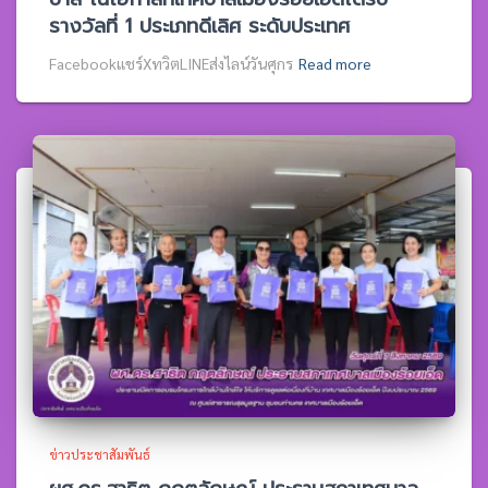
รางวัลที่ 1 ประเภทดีเลิศ ระดับประเทศ
Facebookแชร์XทวิตLINEส่งไลน์วันศุกร
Read more
ข่าวประชาสัมพันธ์