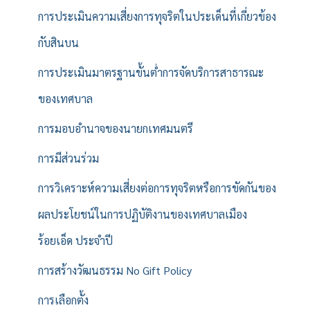
การประเมินความเสี่ยงการทุจริตในประเด็นที่เกี่ยวข้อง
กับสินบน
การประเมินมาตรฐานขั้นต่ำการจัดบริการสาธารณะ
ของเทศบาล
การมอบอำนาจของนายกเทศมนตรี
การมีส่วนร่วม
การวิเคราะห์ความเสี่ยงต่อการทุจริตหรือการขัดกันของ
ผลประโยชน์ในการปฏิบัติงานของเทศบาลเมือง
ร้อยเอ็ด ประจำปี
การสร้างวัฒนธรรม No Gift Policy
การเลือกตั้ง