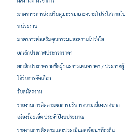
ผลงานทางวิชาการ
มาตรการการส่งเสริมคุณธรรมและความโปร่งใสภายใน
หน่วยงาน
มาตรการส่งเสริมคุณธรรมและความโปร่งใส
ยกเลิกประกาศประกวดราคา
ยกเลิกประกาศรายชื่อผู้ชนะการเสนอราคา / ประกาศผู้
ได้รับการคัดเลือก
รับสมัครงาน
รายงานการติดตามผลการบริหารความเสี่ยงเทศบาล
เมืองร้อยเอ็ด ประจำปีงบประมาณ
รายงานการติดตามและประเมินผลพัฒนาท้องถิ่น