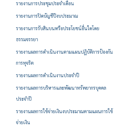
รายงานการประชุมประจำเดือน
รายงานการปิดบัญชีปีงบประมาณ
รายงานการรับสินบนหรือประโยชน์อื่นใดโดย
ธรรมจรรยา
รายงานผลการดำเนินงานตามแผนปฏิบัติการป้องกัน
การทุจริต
รายงานผลการดำเนินงานประจำปี
รายงานผลการบริหารและพัฒนาทรัพยากรบุคคล
ประจำปี
รายงานผลการใช้จ่ายเงินงบประมาณตามแผนการใช้
จ่ายเงิน