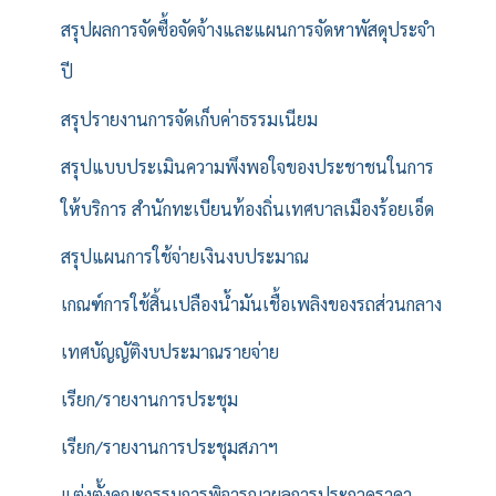
สรุปผลการจัดซื้อจัดจ้างและแผนการจัดหาพัสดุประจำ
ปี
สรุปรายงานการจัดเก็บค่าธรรมเนียม
สรุปแบบประเมินความพึงพอใจของประชาชนในการ
ให้บริการ สำนักทะเบียนท้องถิ่นเทศบาลเมืองร้อยเอ็ด
สรุปแผนการใช้จ่ายเงินงบประมาณ
เกณฑ์การใช้สิ้นเปลืองน้ำมันเชื้อเพลิงของรถส่วนกลาง
เทศบัญญัติงบประมาณรายจ่าย
เรียก/รายงานการประชุม
เรียก/รายงานการประชุมสภาฯ
แต่งตั้งคณะกรรมการพิจารณาผลการประกวดราคา