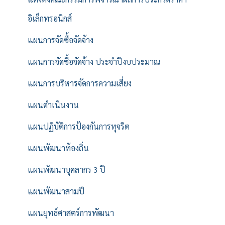
อิเล็กทรอนิกส์
แผนการจัดซื้อจัดจ้าง
แผนการจัดซื้อจัดจ้าง ประจำปีงบประมาณ
แผนการบริหารจัดการความเสี่ยง
แผนดำเนินงาน
แผนปฏิบัติการป้องกันการทุจริต
แผนพัฒนาท้องถิ่น
แผนพัฒนาบุคลากร 3 ปี
แผนพัฒนาสามปี
แผนยุทธ์ศาสตร์การพัฒนา