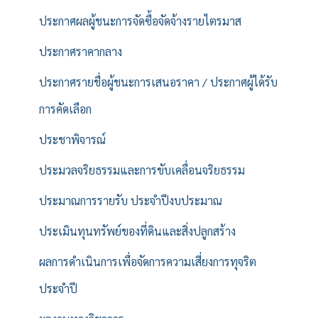
ประกาศผลผู้ชนะการจัดซื้อจัดจ้างรายไตรมาส
ประกาศราคากลาง
ประกาศรายชื่อผู้ชนะการเสนอราคา / ประกาศผู้ได้รับ
การคัดเลือก
ประชาพิจารณ์
ประมวลจริยธรรมและการขับเคลื่อนจริยธรรม
ประมาณการรายรับ ประจำปีงบประมาณ
ประเมินทุนทรัพย์ของที่ดินและสิ่งปลูกสร้าง
ผลการดำเนินการเพื่อจัดการความเสี่ยงการทุจริต
ประจำปี