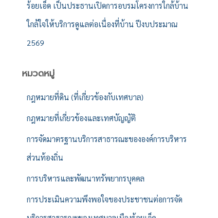
ร้อยเอ็ด เป็นประธานเปิดการอบรมโครงการใกล้บ้าน
ใกล้ใจให้บริการดูแลต่อเนื่องที่บ้าน ปีงบประมาณ
2569
หมวดหมู่
กฎหมายที่ดิน (ที่เกี่ยวข้องกับเทศบาล)
กฎหมายที่เกี่ยวข้องและเทศบัญญัติ
การจัดมาตรฐานบริการสาธารณะขององค์การบริหาร
ส่วนท้องถิ่น
การบริหารและพัฒนาทรัพยากรบุคคล
การประเมินความพึงพอใจของประชาชนต่อการจัด
บริการสาธารณะของเทศบาลเมืองร้อยเอ็ด