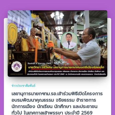
ข่าวประชาสัมพันธ์
เลขานุการนายกฯทม.รอ.เข้าร่วมพิธีเปิดโครงการ
อบรมพัฒนาคุณธรรม จริยธรรม ข้าราชการ
นักการเมือง นักเรียน นักศึกษา และประชาชน
ทั่วไป ในเทศกาลเข้าพรรษา ประจำปี 2569