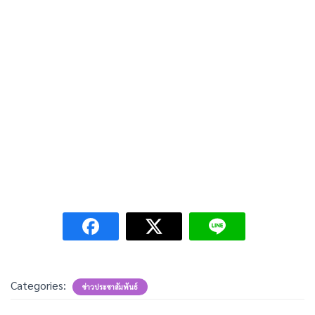
Categories:
ข่าวประชาสัมพันธ์