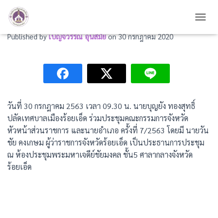
ร่วมประชุมคณะกรรมการจังหวัด
TOGG
Published by
เบญจวรรณ อุ่นสมัย
on
30 กรกฎาคม 2020
วันที่ 30 กรกฎาคม 2563 เวลา 09.30 น. นายบุญยัง ทองสุทธิ์
ปลัดเทศบาลเมืองร้อยเอ็ด ร่วมประชุมคณะกรรมการจังหวัด
หัวหน้าส่วนราชการ และนายอำเภอ ครั้งที่ 7/2563 โดยมี นายวัน
ชัย คงเกษม ผู้ว่าราชการจังหวัดร้อยเอ็ด เป็นประธานการประชุม
ณ ห้องประชุมพระมหาเจดีย์ชัยมงคล ชั้น5 ศาลากลางจังหวัด
ร้อยเอ็ด