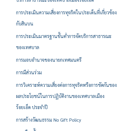
การประเมินความเสี่ยงการทุจริตในประเด็นที่เกี่ยวข้อง
กับสินบน
การประเมินมาตรฐานขั้นต่ำการจัดบริการสาธารณะ
ของเทศบาล
การมอบอำนาจของนายกเทศมนตรี
การมีส่วนร่วม
การวิเคราะห์ความเสี่ยงต่อการทุจริตหรือการขัดกันของ
ผลประโยชน์ในการปฏิบัติงานของเทศบาลเมือง
ร้อยเอ็ด ประจำปี
การสร้างวัฒนธรรม No Gift Policy