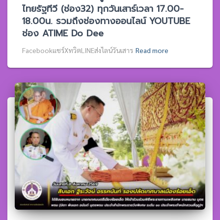
ไทยรัฐทีวี (ช่อง32) ทุกวันเสาร์เวลา 17.00-
18.00น. รวมถึงช่องทางออนไลน์ YOUTUBE
ช่อง ATIME Do Dee
Facebookแชร์XทวิตLINEส่งไลน์วันเสาร
Read more