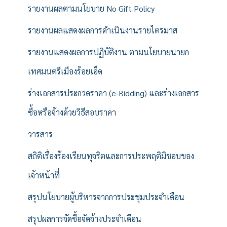
รายงานผลตามนโยบาย No Gift Policy
รายงานผลแสดงผลการดำเนินงานรายไตรมาส
รายงานแสดงผลการปฏิบัติงาน ตามนโยบายนายก
เทศมนตรีเมืองร้อยเอ็ด
ร่างเอกสารประกวดราคา (e-Bidding) และร่างเอกสาร
ซื้อหรือจ้างด้วยวิธีสอบราคา
วารสาร
สถิติเรื่องร้องเรียนทุจริตและการประพฤติมิชอบของ
เจ้าหน้าที่
สรุปนโยบายผู้บริหารจากการประชุมประจำเดือน
สรุปผลการจัดซื้อจัดจ้างประจำเดือน