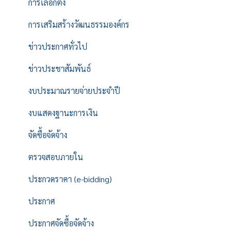
การเลือกตั้ง
การเสริมสร้างวัฒนธรรมองค์กร
ข่าวประกาศทั่วไป
ข่าวประชาสัมพันธ์
งบประมาณรายจ่ายประจำปี
งบแสดงฐานะการเงิน
จัดซื้อจัดจ้าง
ตรวจสอบภายใน
ประกวดราคา (e-bidding)
ประกาศ
ประกาศจัดซื้อจัดจ้าง