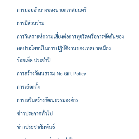
การมอบอำนาจของนายกเทศมนตรี
การมีส่วนร่วม
การวิเคราะห์ความเสี่ยงต่อการทุจริตหรือการขัดกันของ
ผลประโยชน์ในการปฏิบัติงานของเทศบาลเมือง
ร้อยเอ็ด ประจำปี
การสร้างวัฒนธรรม No Gift Policy
การเลือกตั้ง
การเสริมสร้างวัฒนธรรมองค์กร
ข่าวประกาศทั่วไป
ข่าวประชาสัมพันธ์