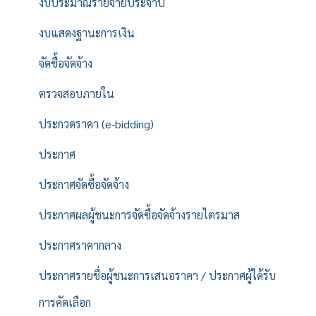
งบประมาณรายจ่ายประจำปี
งบแสดงฐานะการเงิน
จัดซื้อจัดจ้าง
ตรวจสอบภายใน
ประกวดราคา (e-bidding)
ประกาศ
ประกาศจัดซื้อจัดจ้าง
ประกาศผลผู้ชนะการจัดซื้อจัดจ้างรายไตรมาส
ประกาศราคากลาง
ประกาศรายชื่อผู้ชนะการเสนอราคา / ประกาศผู้ได้รับ
การคัดเลือก