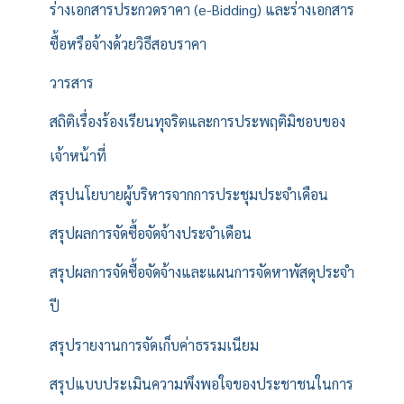
ร่างเอกสารประกวดราคา (e-Bidding) และร่างเอกสาร
ซื้อหรือจ้างด้วยวิธีสอบราคา
วารสาร
สถิติเรื่องร้องเรียนทุจริตและการประพฤติมิชอบของ
เจ้าหน้าที่
สรุปนโยบายผู้บริหารจากการประชุมประจำเดือน
สรุปผลการจัดซื้อจัดจ้างประจำเดือน
สรุปผลการจัดซื้อจัดจ้างและแผนการจัดหาพัสดุประจำ
ปี
สรุปรายงานการจัดเก็บค่าธรรมเนียม
สรุปแบบประเมินความพึงพอใจของประชาชนในการ