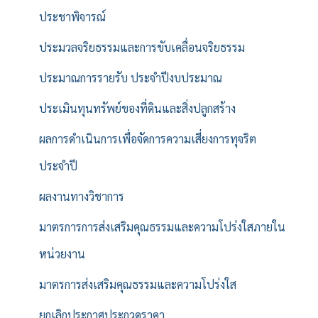
ประชาพิจารณ์
ประมวลจริยธรรมและการขับเคลื่อนจริยธรรม
ประมาณการรายรับ ประจำปีงบประมาณ
ประเมินทุนทรัพย์ของที่ดินและสิ่งปลูกสร้าง
ผลการดำเนินการเพื่อจัดการความเสี่ยงการทุจริต
ประจำปี
ผลงานทางวิชาการ
มาตรการการส่งเสริมคุณธรรมและความโปร่งใสภายใน
หน่วยงาน
มาตรการส่งเสริมคุณธรรมและความโปร่งใส
ยกเลิกประกาศประกวดราคา