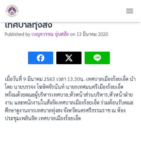
ร่วมต้อนรับคณะศึกษาดูงานจาก
TOGG
เทศบาลทุ่งสง
Published by
เบญจวรรณ อุ่นสมัย
on
13 มีนาคม 2020
เมื่อวันที่ 9 มีนาคม 2563 เวลา 13.30น. เทศบาลเมืองร้อยเอ็ด นำ
โดย นายบรรจง โฆษิตจิรนันท์ นายกเทศมนตรีเมืองร้อยเอ็ด
พร้อมด้วยคณะผู้บริหารเทศบาล,หัวหน้าส่วนบริหาร,หัวหน้าฝ่าย
งาน และพนักงานในสังกัดเทศบาลเมืองร้อยเอ็ด ร่วมต้อนรับคณะ
ศึกษาดูงานจากเทศบาลทุ่งสง จังหวัดนครศรีธรรมราช ณ ห้อง
ประชุมเพลินจิต เทศบาลเมืองร้อยเอ็ด