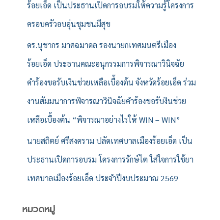
ร้อยเอ็ด เป็นประธานเปิดการอบรมให้ความรู้โครงการ
ครอบครัวอบอุ่นชุมชนมีสุข
ดร.นุชากร มาศฉมาดล รองนายกเทศมนตรีเมือง
ร้อยเอ็ด ประธานคณะอนุกรรมการพิจารณาวินิจฉัย
คำร้องขอรับเงินช่วยเหลือเบื้องต้น จังหวัดร้อยเอ็ด ร่วม
งานสัมมนาการพิจารณาวินิจฉัยคำร้องขอรับงินช่วย
เหลือเบื้องต้น “พิจารณาอย่างไรให้ WIN – WIN”
นายสถิตย์ ศรีสงคราม ปลัดเทศบาลเมืองร้อยเอ็ด เป็น
ประธานเปิดการอบรม โครงการรักษ์ไต ใส่ใจการใช้ยา
เทศบาลเมืองร้อยเอ็ด ประจำปีงบประมาณ 2569
หมวดหมู่