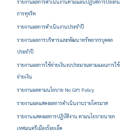
รายงานผลการดำเนินงานตามแผนปฏิบัติการป้องกัน
การทุจริต
รายงานผลการดำเนินงานประจำปี
รายงานผลการบริหารและพัฒนาทรัพยากรบุคคล
ประจำปี
รายงานผลการใช้จ่ายเงินงบประมาณตามแผนการใช้
จ่ายเงิน
รายงานผลตามนโยบาย No Gift Policy
รายงานผลแสดงผลการดำเนินงานรายไตรมาส
รายงานแสดงผลการปฏิบัติงาน ตามนโยบายนายก
เทศมนตรีเมืองร้อยเอ็ด