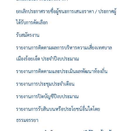
ยกเลิกประกาศรายชื่อผู้ชนะการเสนอราคา / ประกาศผู้
ได้รับการคัดเลือก
รับสมัครงาน
รายงานการติดตามผลการบริหารความเสี่ยงเทศบาล
เมืองร้อยเอ็ด ประจำปีงบประมาณ
รายงานการติดตามและประเมินผลพัฒนาท้องถิ่น
รายงานการประชุมประจำเดือน
รายงานการปิดบัญชีปีงบประมาณ
รายงานการรับสินบนหรือประโยชน์อื่นใดโดย
ธรรมจรรยา