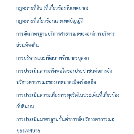
กฎหมายที่ดิน (ที่เกี่ยวข้องกับเทศบาล)
กฎหมายที่เกี่ยวข้องและเทศบัญญัติ
การจัดมาตรฐานบริการสาธารณะขององค์การบริหาร
ส่วนท้องถิ่น
การบริหารและพัฒนาทรัพยากรบุคคล
การประเมินความพึงพอใจของประชาชนต่อการจัด
บริการสาธารณะของเทศบาลเมืองร้อยเอ็ด
การประเมินความเสี่ยงการทุจริตในประเด็นที่เกี่ยวข้อง
กับสินบน
การประเมินมาตรฐานขั้นต่ำการจัดบริการสาธารณะ
ของเทศบาล