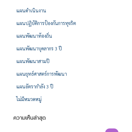
แผนดำเนินงาน
แผนปฏิบัติการป้องกันการทุจริต
แผนพัฒนาท้องถิ่น
แผนพัฒนาบุคลากร 3 ปี
แผนพัฒนาสามปี
แผนยุทธ์ศาสตร์การพัฒนา
แผนอัตรากำลัง 3 ปี
ไม่มีหมวดหมู่
ความเห็นล่าสุด