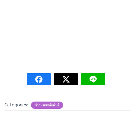
Categories:
ข่าวประชาสัมพันธ์