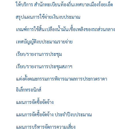
ให้บริการ สำนักทะเบียนท้องถิ่นเทศบาลเมืองร้อยเอ็ด
สรุปแผนการใช้จ่ายเงินงบประมาณ
เกณฑ์การใช้สิ้นเปลืองน้ำมันเชื้อเพลิงของรถส่วนกลาง
เทศบัญญัติงบประมาณรายจ่าย
เรียก/รายงานการประชุม
เรียก/รายงานการประชุมสภาฯ
แต่งตั้งคณะกรรมการพิจารณาผลการประกวดราคา
อิเล็กทรอนิกส์
แผนการจัดซื้อจัดจ้าง
แผนการจัดซื้อจัดจ้าง ประจำปีงบประมาณ
แผนการบริหารจัดการความเสี่ยง