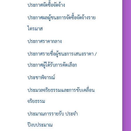
ประกาศจัดซื้อจัดจ้าง
ประกาศผลผู้ชนะการจัดซื้อจัดจ้างราย
ไตรมาส
ประกาศราคากลาง
ประกาศรายชื่อผู้ชนะการเสนอราคา /
ประกาศผู้ได้รับการคัดเลือก
ประชาพิจารณ์
ประมวลจริยธรรมและการขับเคลื่อน
จริยธรรม
ประมาณการรายรับ ประจำ
ปีงบประมาณ