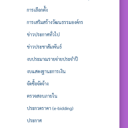
การเลือกตั้ง
การเสริมสร้างวัฒนธรรมองค์กร
ข่าวประกาศทั่วไป
ข่าวประชาสัมพันธ์
งบประมาณรายจ่ายประจำปี
งบแสดงฐานะการเงิน
จัดซื้อจัดจ้าง
ตรวจสอบภายใน
ประกวดราคา (e-bidding)
ประกาศ