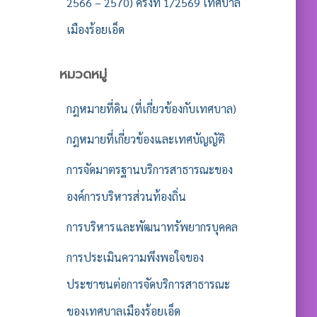
2566 – 2570) ครั้งที่ 1/2569 เทศบาล
เมืองร้อยเอ็ด
หมวดหมู่
กฎหมายที่ดิน (ที่เกี่ยวข้องกับเทศบาล)
กฎหมายที่เกี่ยวข้องและเทศบัญญัติ
การจัดมาตรฐานบริการสาธารณะของ
องค์การบริหารส่วนท้องถิ่น
การบริหารและพัฒนาทรัพยากรบุคคล
การประเมินความพึงพอใจของ
ประชาชนต่อการจัดบริการสาธารณะ
ของเทศบาลเมืองร้อยเอ็ด