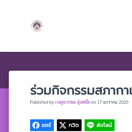
ร่วมกิจกรรมสภาก
Published by
เบญจวรรณ อุ่นสมัย
on
17 มกราคม 2020
แชร์
ทวิต
ส่งไลน์