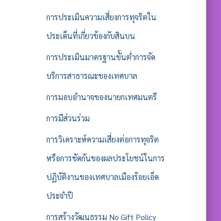
การประเมินความเสี่ยงการทุจริตใน
ประเด็นที่เกี่ยวข้องกับสินบน
การประเมินมาตรฐานขั้นต่ำการจัด
บริการสาธารณะของเทศบาล
การมอบอำนาจของนายกเทศมนตรี
การมีส่วนร่วม
การวิเคราะห์ความเสี่ยงต่อการทุจริต
หรือการขัดกันของผลประโยชน์ในการ
ปฏิบัติงานของเทศบาลเมืองร้อยเอ็ด
ประจำปี
การสร้างวัฒนธรรม No Gift Policy