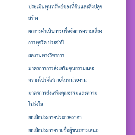
ประเมินทุนทรัพย์ของที่ดินและสิ่งปลูก
สร้าง
ผลการดำเนินการเพื่อจัดการความเสี่ยง
การทุจริต ประจำปี
ผลงานทางวิชาการ
มาตรการการส่งเสริมคุณธรรมและ
ความโปร่งใสภายในหน่วยงาน
มาตรการส่งเสริมคุณธรรมและความ
โปร่งใส
ยกเลิกประกาศประกวดราคา
ยกเลิกประกาศรายชื่อผู้ชนะการเสนอ