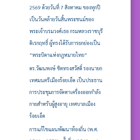
2569 ด้วยวันที่ 7 สิงหาคม ของทุกปี
เป็นวันคล้ายวันสิ้นพระชนม์ของ
พระเจ้าบรมวงศ์เธอ กรมหลวงราชบุรี
ดิเรกฤทธิ์ ผู้ทรงได้รับการยกย่องเป็น
“พระบิดาแห่งกฎหมายไทย”
ดร.วัฒนพงษ์ ชิตทรงสวัสดิ์ รองนายก
เทศมนตรีเมืองร้อยเอ็ด เป็นประธาน
การประชุมการจัดหาเครื่องออกกำลัง
กายสำหรับผู้สูงอายุ เทศบาลเมือง
ร้อยเอ็ด
การแก้ไขแผนพัฒนาท้องถิ่น (พ.ศ.