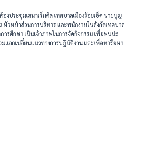
 ห้องประชุมเสนาเริ่มคิด เทศบาลเมืองร้อยเอ็ด นายบุญ
ด้วย หัวหน้าส่วนการบริหาร และพนักงานในสังกัดเทศบาล
ักการศึกษา เป็นเจ้าภาพในการจัดกิจกรรม เพื่อพบปะ
ร้อมแลกเปลี่ยนแนวทางการปฏิบัติงาน และเพื่อหารือหา