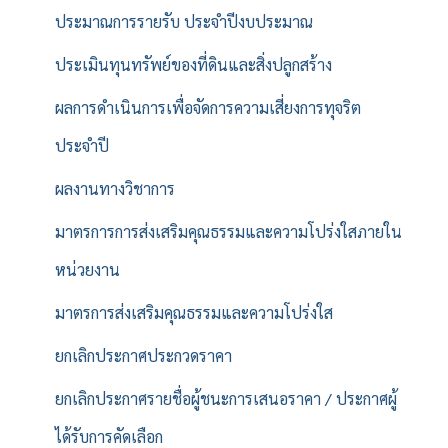
ประมาณการรายรับ ประจำปีงบประมาณ
ประเมินทุนทรัพย์ของที่ดินและสิ่งปลูกสร้าง
ผลการดำเนินการเพื่อจัดการความเสี่ยงการทุจริต
ประจำปี
ผลงานทางวิชาการ
มาตรการการส่งเสริมคุณธรรมและความโปร่งใสภายใน
หน่วยงาน
มาตรการส่งเสริมคุณธรรมและความโปร่งใส
ยกเลิกประกาศประกวดราคา
ยกเลิกประกาศรายชื่อผู้ชนะการเสนอราคา / ประกาศผู้
ได้รับการคัดเลือก