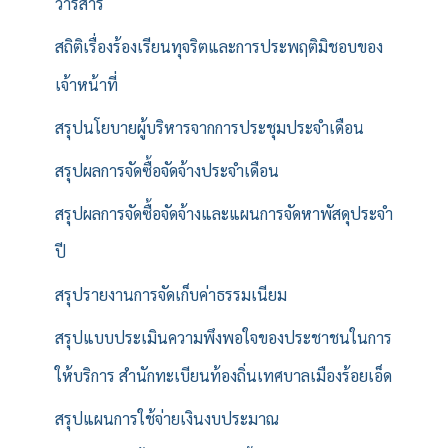
วารสาร
สถิติเรื่องร้องเรียนทุจริตและการประพฤติมิชอบของ
เจ้าหน้าที่
สรุปนโยบายผู้บริหารจากการประชุมประจำเดือน
สรุปผลการจัดซื้อจัดจ้างประจำเดือน
สรุปผลการจัดซื้อจัดจ้างและแผนการจัดหาพัสดุประจำ
ปี
สรุปรายงานการจัดเก็บค่าธรรมเนียม
สรุปแบบประเมินความพึงพอใจของประชาชนในการ
ให้บริการ สำนักทะเบียนท้องถิ่นเทศบาลเมืองร้อยเอ็ด
สรุปแผนการใช้จ่ายเงินงบประมาณ