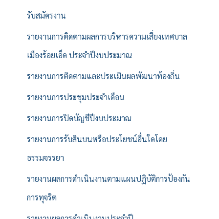
รับสมัครงาน
รายงานการติดตามผลการบริหารความเสี่ยงเทศบาล
เมืองร้อยเอ็ด ประจำปีงบประมาณ
รายงานการติดตามและประเมินผลพัฒนาท้องถิ่น
รายงานการประชุมประจำเดือน
รายงานการปิดบัญชีปีงบประมาณ
รายงานการรับสินบนหรือประโยชน์อื่นใดโดย
ธรรมจรรยา
รายงานผลการดำเนินงานตามแผนปฏิบัติการป้องกัน
การทุจริต
รายงานผลการดำเนินงานประจำปี