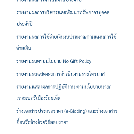
รายงานผลการบริหารและพัฒนาทรัพยากรบุคคล
ประจำปี
รายงานผลการใช้จ่ายเงินงบประมาณตามแผนการใช้
จ่ายเงิน
รายงานผลตามนโยบาย No Gift Policy
รายงานผลแสดงผลการดำเนินงานรายไตรมาส
รายงานแสดงผลการปฏิบัติงาน ตามนโยบายนายก
เทศมนตรีเมืองร้อยเอ็ด
ร่างเอกสารประกวดราคา (e-Bidding) และร่างเอกสาร
ซื้อหรือจ้างด้วยวิธีสอบราคา