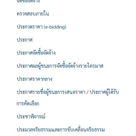
จัดซื้อจัดจ้าง
ตรวจสอบภายใน
ประกวดราคา (e-bidding)
ประกาศ
ประกาศจัดซื้อจัดจ้าง
ประกาศผลผู้ชนะการจัดซื้อจัดจ้างรายไตรมาส
ประกาศราคากลาง
ประกาศรายชื่อผู้ชนะการเสนอราคา / ประกาศผู้ได้รับ
การคัดเลือก
ประชาพิจารณ์
ประมวลจริยธรรมและการขับเคลื่อนจริยธรรม