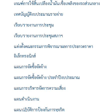
เกณฑ์การใช้สิ้นเปลืองน้ำมันเชื้อเพลิงของรถส่วนกลาง
เทศบัญญัติงบประมาณรายจ่าย
เรียก/รายงานการประชุม
เรียก/รายงานการประชุมสภาฯ
แต่งตั้งคณะกรรมการพิจารณาผลการประกวดราคา
อิเล็กทรอนิกส์
แผนการจัดซื้อจัดจ้าง
แผนการจัดซื้อจัดจ้าง ประจำปีงบประมาณ
แผนการบริหารจัดการความเสี่ยง
แผนดำเนินงาน
แผนปฏิบัติการป้องกันการทุจริต