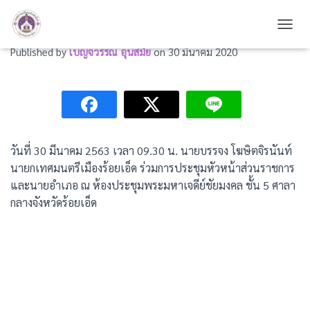
ร่วมการประชุมหัวหน้าส่วนราชการ
TOGG
Published by
เบญจวรรณ อุ่นสมัย
on
30 มีนาคม 2020
วันที่ 30 มีนาคม 2563 เวลา 09.30 น. นายบรรจง โฆษิตจิรนันท์
นายกเทศมนตรีเมืองร้อยเอ็ด ร่วมการประชุมหัวหน้าส่วนราชการ
และนายอำเภอ ณ ห้องประชุมพระมหาเจดีย์ชัยมงคล ชั้น 5 ศาลา
กลางจังหวัดร้อยเอ็ด