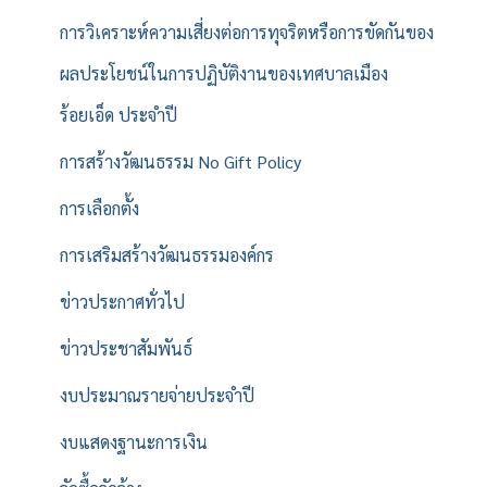
การวิเคราะห์ความเสี่ยงต่อการทุจริตหรือการขัดกันของ
ผลประโยชน์ในการปฏิบัติงานของเทศบาลเมือง
ร้อยเอ็ด ประจำปี
การสร้างวัฒนธรรม No Gift Policy
การเลือกตั้ง
การเสริมสร้างวัฒนธรรมองค์กร
ข่าวประกาศทั่วไป
ข่าวประชาสัมพันธ์
งบประมาณรายจ่ายประจำปี
งบแสดงฐานะการเงิน