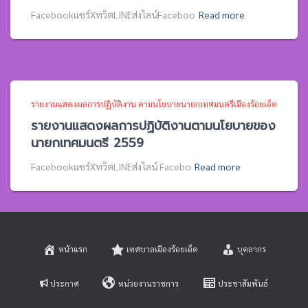
Facebookแชร์XทวิตLINEส่งไลน์Faceboo
Read more
รายงานแสดงผลการปฏิบัติงาน ตามนโยบายนายกเทศมนตรีเมืองร้อยเอ็ด
รายงานแสดงผลการปฏิบัติงานตามนโยบายของ
นายกเทศมนตรี 2559
Facebookแชร์XทวิตLINEส่งไลน์ Facebo
Read more
หน้าแรก
เทศบาลเมืองร้อยเอ็ด
บุคลากร
ประกาศ
หน่วยงานราชการ
ประชาสัมพันธ์