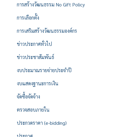
การสร้างวัฒนธรรม No Gift Policy
การเลือกตั้ง
การเสริมสร้างวัฒนธรรมองค์กร
ข่าวประกาศทั่วไป
ข่าวประชาสัมพันธ์
งบประมาณรายจ่ายประจำปี
งบแสดงฐานะการเงิน
จัดซื้อจัดจ้าง
ตรวจสอบภายใน
ประกวดราคา (e-bidding)
ประกาศ