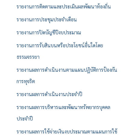
รายงานการติดตามและประเมินผลพัฒนาท้องถิ่น
รายงานการประชุมประจำเดือน
รายงานการปิดบัญชีปีงบประมาณ
รายงานการรับสินบนหรือประโยชน์อื่นใดโดย
ธรรมจรรยา
รายงานผลการดำเนินงานตามแผนปฏิบัติการป้องกัน
การทุจริต
รายงานผลการดำเนินงานประจำปี
รายงานผลการบริหารและพัฒนาทรัพยากรบุคคล
ประจำปี
รายงานผลการใช้จ่ายเงินงบประมาณตามแผนการใช้