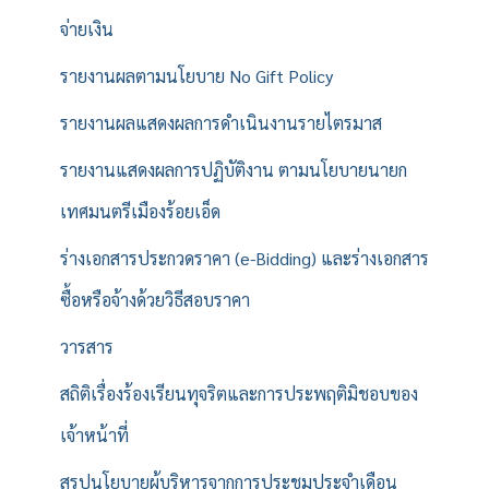
จ่ายเงิน
รายงานผลตามนโยบาย No Gift Policy
รายงานผลแสดงผลการดำเนินงานรายไตรมาส
รายงานแสดงผลการปฏิบัติงาน ตามนโยบายนายก
เทศมนตรีเมืองร้อยเอ็ด
ร่างเอกสารประกวดราคา (e-Bidding) และร่างเอกสาร
ซื้อหรือจ้างด้วยวิธีสอบราคา
วารสาร
สถิติเรื่องร้องเรียนทุจริตและการประพฤติมิชอบของ
เจ้าหน้าที่
สรุปนโยบายผู้บริหารจากการประชุมประจำเดือน