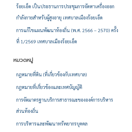
ร้อยเอ็ด เป็นประธานการประชุมการจัดหาเครื่องออก
กำลังกายสำหรับผู้สูงอายุ เทศบาลเมืองร้อยเอ็ด
การแก้ไขแผนพัฒนาท้องถิ่น (พ.ศ. 2566 – 2570) ครั้ง
ที่ 1/2569 เทศบาลเมืองร้อยเอ็ด
หมวดหมู่
กฎหมายที่ดิน (ที่เกี่ยวข้องกับเทศบาล)
กฎหมายที่เกี่ยวข้องและเทศบัญญัติ
การจัดมาตรฐานบริการสาธารณะขององค์การบริหาร
ส่วนท้องถิ่น
การบริหารและพัฒนาทรัพยากรบุคคล