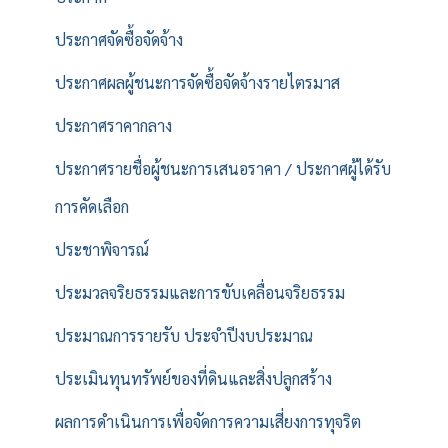
ประกาศจัดซื้อจัดจ้าง
ประกาศผลผู้ชนะการจัดซื้อจัดจ้างรายไตรมาส
ประกาศราคากลาง
ประกาศรายชื่อผู้ชนะการเสนอราคา / ประกาศผู้ได้รับ
การคัดเลือก
ประชาพิจารณ์
ประมวลจริยธรรมและการขับเคลื่อนจริยธรรม
ประมาณการรายรับ ประจำปีงบประมาณ
ประเมินทุนทรัพย์ของที่ดินและสิ่งปลูกสร้าง
ผลการดำเนินการเพื่อจัดการความเสี่ยงการทุจริต