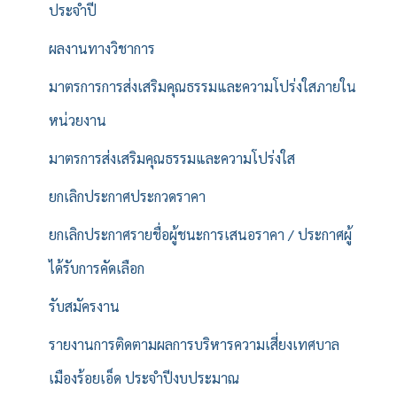
ประจำปี
ผลงานทางวิชาการ
มาตรการการส่งเสริมคุณธรรมและความโปร่งใสภายใน
หน่วยงาน
มาตรการส่งเสริมคุณธรรมและความโปร่งใส
ยกเลิกประกาศประกวดราคา
ยกเลิกประกาศรายชื่อผู้ชนะการเสนอราคา / ประกาศผู้
ได้รับการคัดเลือก
รับสมัครงาน
รายงานการติดตามผลการบริหารความเสี่ยงเทศบาล
เมืองร้อยเอ็ด ประจำปีงบประมาณ