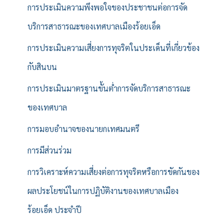
การประเมินความพึงพอใจของประชาชนต่อการจัด
บริการสาธารณะของเทศบาลเมืองร้อยเอ็ด
การประเมินความเสี่ยงการทุจริตในประเด็นที่เกี่ยวข้อง
กับสินบน
การประเมินมาตรฐานขั้นต่ำการจัดบริการสาธารณะ
ของเทศบาล
การมอบอำนาจของนายกเทศมนตรี
การมีส่วนร่วม
การวิเคราะห์ความเสี่ยงต่อการทุจริตหรือการขัดกันของ
ผลประโยชน์ในการปฏิบัติงานของเทศบาลเมือง
ร้อยเอ็ด ประจำปี