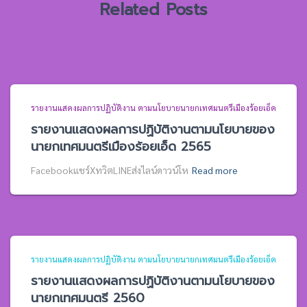
Related Posts
รายงานแสดงผลการปฏิบัติงาน ตามนโยบายนายกเทศมนตรีเมืองร้อยเอ็ด
รายงานแสดงผลการปฏิบัติงานตามนโยบายของ
นายกเทศมนตรีเมืองร้อยเอ็ด 2565
Facebookแชร์XทวิตLINEส่งไลน์ดาวน์โห
Read more
รายงานแสดงผลการปฏิบัติงาน ตามนโยบายนายกเทศมนตรีเมืองร้อยเอ็ด
รายงานแสดงผลการปฏิบัติงานตามนโยบายของ
นายกเทศมนตรี 2560