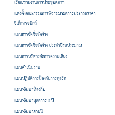
เรียก/รายงานการประชุมสภาฯ
แต่งตั้งคณะกรรมการพิจารณาผลการประกวดราคา
อิเล็กทรอนิกส์
แผนการจัดซื้อจัดจ้าง
แผนการจัดซื้อจัดจ้าง ประจำปีงบประมาณ
แผนการบริหารจัดการความเสี่ยง
แผนดำเนินงาน
แผนปฏิบัติการป้องกันการทุจริต
แผนพัฒนาท้องถิ่น
แผนพัฒนาบุคลากร 3 ปี
แผนพัฒนาสามปี