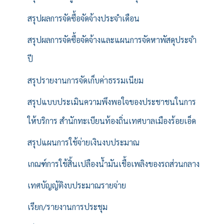
สรุปผลการจัดซื้อจัดจ้างประจำเดือน
สรุปผลการจัดซื้อจัดจ้างและแผนการจัดหาพัสดุประจำ
ปี
สรุปรายงานการจัดเก็บค่าธรรมเนียม
สรุปแบบประเมินความพึงพอใจของประชาชนในการ
ให้บริการ สำนักทะเบียนท้องถิ่นเทศบาลเมืองร้อยเอ็ด
สรุปแผนการใช้จ่ายเงินงบประมาณ
เกณฑ์การใช้สิ้นเปลืองน้ำมันเชื้อเพลิงของรถส่วนกลาง
เทศบัญญัติงบประมาณรายจ่าย
เรียก/รายงานการประชุม