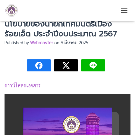
รายงานแสดงผลการปฏิบัติงานตาม
TOGG
นโยบายของนายกเทศมนตรีเมือง
ร้อยเอ็ด ประจำปีงบประมาณ 2567
Published by
Webmaster
on
6 มีนาคม 2025
ดาวน์โหลดเอกสาร