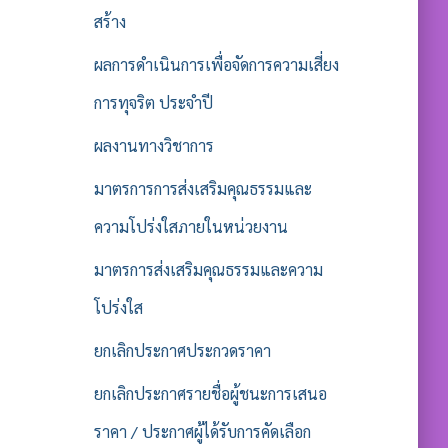
สร้าง
ผลการดำเนินการเพื่อจัดการความเสี่ยง
การทุจริต ประจำปี
ผลงานทางวิชาการ
มาตรการการส่งเสริมคุณธรรมและ
ความโปร่งใสภายในหน่วยงาน
มาตรการส่งเสริมคุณธรรมและความ
โปร่งใส
ยกเลิกประกาศประกวดราคา
ยกเลิกประกาศรายชื่อผู้ชนะการเสนอ
ราคา / ประกาศผู้ได้รับการคัดเลือก