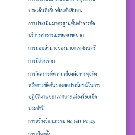
ประเด็นที่เกี่ยวข้องกับสินบน
การประเมินมาตรฐานขั้นต่ำการจัด
บริการสาธารณะของเทศบาล
การมอบอำนาจของนายกเทศมนตรี
การมีส่วนร่วม
การวิเคราะห์ความเสี่ยงต่อการทุจริต
หรือการขัดกันของผลประโยชน์ในการ
ปฏิบัติงานของเทศบาลเมืองร้อยเอ็ด
ประจำปี
การสร้างวัฒนธรรม No Gift Policy
การเลือกตั้ง