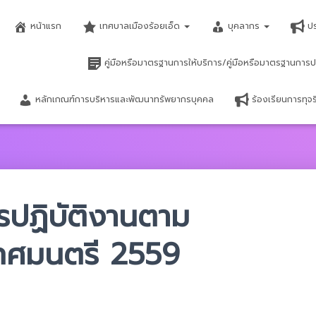
หน้าแรก
เทศบาลเมืองร้อยเอ็ด
บุคลากร
ป
คู่มือหรือมาตรฐานการให้บริการ/คู่มือหรือมาตรฐานการป
หลักเกณฑ์การบริหารและพัฒนาทรัพยากรบุคคล
ร้องเรียนการทุ
ปฏิบัติงานตาม
ทศมนตรี 2559