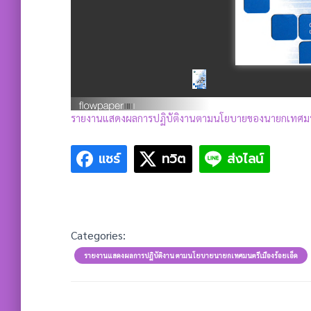
รายงานแสดงผลการปฏิบัติงานตามนโยบายของนายกเทศมน
แชร์
ทวิต
ส่งไลน์
Categories:
รายงานแสดงผลการปฏิบัติงาน ตามนโยบายนายกเทศมนตรีเมืองร้อยเอ็ด