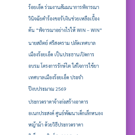
ร้อยเอ็ด ร่วมงานสัมมนาการพิจารณา
วินิจฉัยคำร้องขอรับงินช่วยเหลือเบื้อง
ต้น “พิจารณาอย่างไรให้ WIN – WIN”
นายสถิตย์ ศรีสงคราม ปลัดเทศบาล
เมืองร้อยเอ็ด เป็นประธานเปิดการ
อบรม โครงการรักษ์ไต ใส่ใจการใช้ยา
เทศบาลเมืองร้อยเอ็ด ประจำ
ปีงบประมาณ 2569
ประกวดราคาจ้างก่อสร้างอาคาร
อเนกประสงค์ ศูนย์พัฒนาเด็กเล็กหนอง
หญ้าม้า ด้วยวิธีประกวดราคา