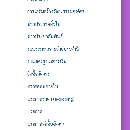
การเสริมสร้างวัฒนธรรมองค์กร
ข่าวประกาศทั่วไป
ข่าวประชาสัมพันธ์
งบประมาณรายจ่ายประจำปี
งบแสดงฐานะการเงิน
จัดซื้อจัดจ้าง
ตรวจสอบภายใน
ประกวดราคา (e-bidding)
ประกาศ
ประกาศจัดซื้อจัดจ้าง