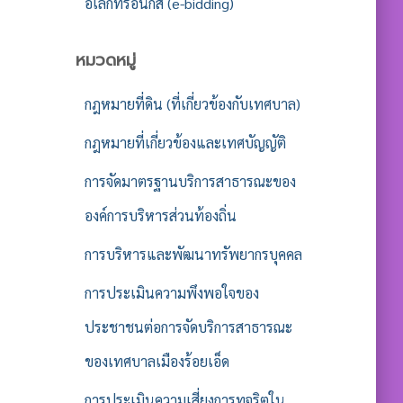
อิเล็กทรอนิกส์ (e-bidding)
หมวดหมู่
กฎหมายที่ดิน (ที่เกี่ยวข้องกับเทศบาล)
กฎหมายที่เกี่ยวข้องและเทศบัญญัติ
การจัดมาตรฐานบริการสาธารณะของ
องค์การบริหารส่วนท้องถิ่น
การบริหารและพัฒนาทรัพยากรบุคคล
การประเมินความพึงพอใจของ
ประชาชนต่อการจัดบริการสาธารณะ
ของเทศบาลเมืองร้อยเอ็ด
การประเมินความเสี่ยงการทุจริตใน