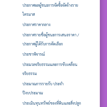
ประกาศผลผู้ชนะการจัดซื้อจัดจ้างราย
ไตรมาส
ประกาศราคากลาง
ประกาศรายชื่อผู้ชนะการเสนอราคา /
ประกาศผู้ได้รับการคัดเลือก
ประชาพิจารณ์
ประมวลจริยธรรมและการขับเคลื่อน
จริยธรรม
ประมาณการรายรับ ประจำ
ปีงบประมาณ
ประเมินทุนทรัพย์ของที่ดินและสิ่งปลูก