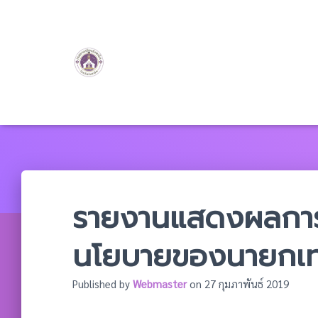
รายงานแสดงผลการ
นโยบายของนายกเ
Published by
Webmaster
on
27 กุมภาพันธ์ 2019