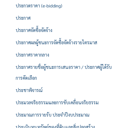
ประกวดราคา (e-bidding)
ประกาศ
ประกาศจัดซื้อจัดจ้าง
ประกาศผลผู้ชนะการจัดซื้อจัดจ้างรายไตรมาส
ประกาศราคากลาง
ประกาศรายชื่อผู้ชนะการเสนอราคา / ประกาศผู้ได้รับ
การคัดเลือก
ประชาพิจารณ์
ประมวลจริยธรรมและการขับเคลื่อนจริยธรรม
ประมาณการรายรับ ประจำปีงบประมาณ
ประเมินทุนทรัพย์ของที่ดินและสิ่งปลูกสร้าง