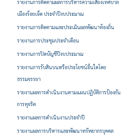
รายงานการติดตามผลการบริหารความเสี่ยงเทศบาล
เมืองร้อยเอ็ด ประจำปีงบประมาณ
รายงานการติดตามและประเมินผลพัฒนาท้องถิ่น
รายงานการประชุมประจำเดือน
รายงานการปิดบัญชีปีงบประมาณ
รายงานการรับสินบนหรือประโยชน์อื่นใดโดย
ธรรมจรรยา
รายงานผลการดำเนินงานตามแผนปฏิบัติการป้องกัน
การทุจริต
รายงานผลการดำเนินงานประจำปี
รายงานผลการบริหารและพัฒนาทรัพยากรบุคคล