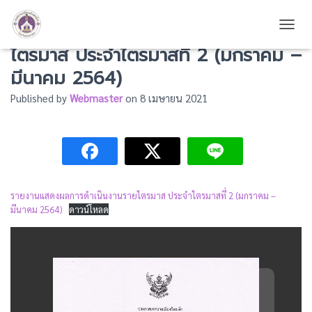
รายงานแสดงผลการดำเนินงานราย
TOGG
ไตรมาส ประจำไตรมาสที่ 2 (มกราคม –
มีนาคม 2564)
Published by
Webmaster
on
8 เมษายน 2021
รายงานแสดงผลการดำเนินงานรายไตรมาส ประจำไตรมาสที่ 2 (มกราคม –
มีนาคม 2564)
ดาวน์โหลด