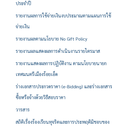
ประจำปี
รายงานผลการใช้จ่ายเงินงบประมาณตามแผนการใช้
จ่ายเงิน
รายงานผลตามนโยบาย No Gift Policy
รายงานผลแสดงผลการดำเนินงานรายไตรมาส
รายงานแสดงผลการปฏิบัติงาน ตามนโยบายนายก
เทศมนตรีเมืองร้อยเอ็ด
ร่างเอกสารประกวดราคา (e-Bidding) และร่างเอกสาร
ซื้อหรือจ้างด้วยวิธีสอบราคา
วารสาร
สถิติเรื่องร้องเรียนทุจริตและการประพฤติมิชอบของ