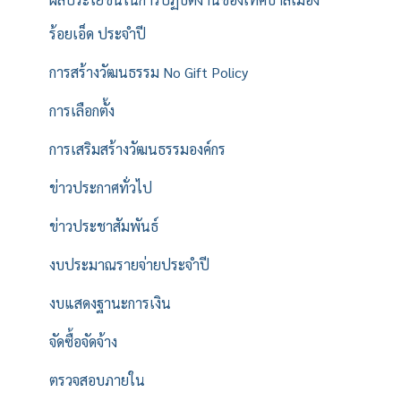
ร้อยเอ็ด ประจำปี
การสร้างวัฒนธรรม No Gift Policy
การเลือกตั้ง
การเสริมสร้างวัฒนธรรมองค์กร
ข่าวประกาศทั่วไป
ข่าวประชาสัมพันธ์
งบประมาณรายจ่ายประจำปี
งบแสดงฐานะการเงิน
จัดซื้อจัดจ้าง
ตรวจสอบภายใน