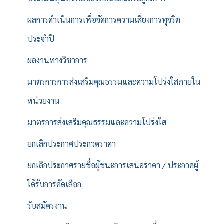
ผลการดำเนินการเพื่อจัดการความเสี่ยงการทุจริต
ประจำปี
ผลงานทางวิชาการ
มาตรการการส่งเสริมคุณธรรมและความโปร่งใสภายใน
หน่วยงาน
มาตรการส่งเสริมคุณธรรมและความโปร่งใส
ยกเลิกประกาศประกวดราคา
ยกเลิกประกาศรายชื่อผู้ชนะการเสนอราคา / ประกาศผู้
ได้รับการคัดเลือก
รับสมัครงาน