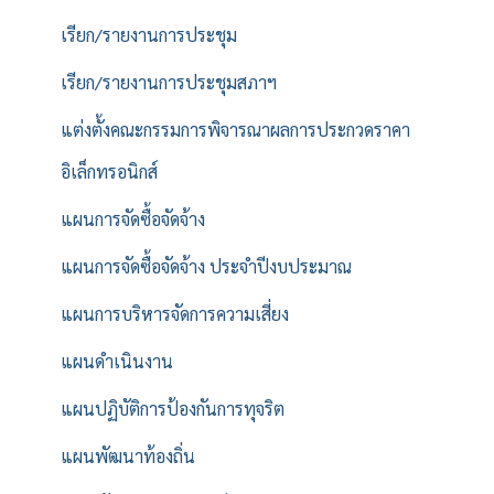
เรียก/รายงานการประชุม
เรียก/รายงานการประชุมสภาฯ
แต่งตั้งคณะกรรมการพิจารณาผลการประกวดราคา
อิเล็กทรอนิกส์
แผนการจัดซื้อจัดจ้าง
แผนการจัดซื้อจัดจ้าง ประจำปีงบประมาณ
แผนการบริหารจัดการความเสี่ยง
แผนดำเนินงาน
แผนปฏิบัติการป้องกันการทุจริต
แผนพัฒนาท้องถิ่น