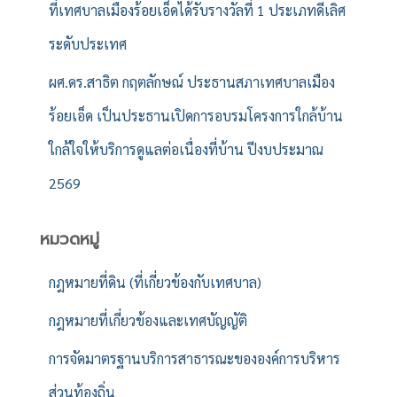
ที่เทศบาลเมืองร้อยเอ็ดได้รับรางวัลที่ 1 ประเภทดีเลิศ
ระดับประเทศ
ผศ.ดร.สาธิต กฤตลักษณ์ ประธานสภาเทศบาลเมือง
ร้อยเอ็ด เป็นประธานเปิดการอบรมโครงการใกล้บ้าน
ใกล้ใจให้บริการดูแลต่อเนื่องที่บ้าน ปีงบประมาณ
2569
หมวดหมู่
กฎหมายที่ดิน (ที่เกี่ยวข้องกับเทศบาล)
กฎหมายที่เกี่ยวข้องและเทศบัญญัติ
การจัดมาตรฐานบริการสาธารณะขององค์การบริหาร
ส่วนท้องถิ่น