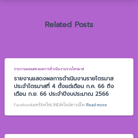
รั
บ
:
Related Posts
รายงานผลแสดงผลการดำเนินงานรายไตรมาส
รายงานแสดงผลการดำเนินงานรายไตรมาส
ประจำไตรมาสที่ 4 ตั้งแต่เดือน ก.ค. 66 ถึง
เดือน ก.ย. 66 ประจำปีงบประมาณ 2566
Facebookแชร์XทวิตLINEส่งไลน์ดาวน์โห
Read more