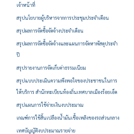
เจ้าหน้าที่
สรุปนโยบายผู้บริหารจากการประชุมประจำเดือน
สรุปผลการจัดซื้อจัดจ้างประจำเดือน
สรุปผลการจัดซื้อจัดจ้างและแผนการจัดหาพัสดุประจำ
ปี
สรุปรายงานการจัดเก็บค่าธรรมเนียม
สรุปแบบประเมินความพึงพอใจของประชาชนในการ
ให้บริการ สำนักทะเบียนท้องถิ่นเทศบาลเมืองร้อยเอ็ด
สรุปแผนการใช้จ่ายเงินงบประมาณ
เกณฑ์การใช้สิ้นเปลืองน้ำมันเชื้อเพลิงของรถส่วนกลาง
เทศบัญญัติงบประมาณรายจ่าย