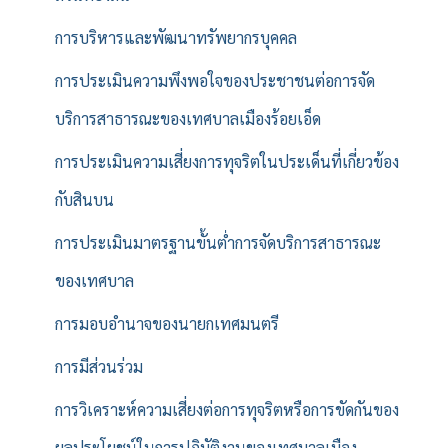
การบริหารและพัฒนาทรัพยากรบุคคล
การประเมินความพึงพอใจของประชาชนต่อการจัด
บริการสาธารณะของเทศบาลเมืองร้อยเอ็ด
การประเมินความเสี่ยงการทุจริตในประเด็นที่เกี่ยวข้อง
กับสินบน
การประเมินมาตรฐานขั้นต่ำการจัดบริการสาธารณะ
ของเทศบาล
การมอบอำนาจของนายกเทศมนตรี
การมีส่วนร่วม
การวิเคราะห์ความเสี่ยงต่อการทุจริตหรือการขัดกันของ
ผลประโยชน์ในการปฏิบัติงานของเทศบาลเมือง