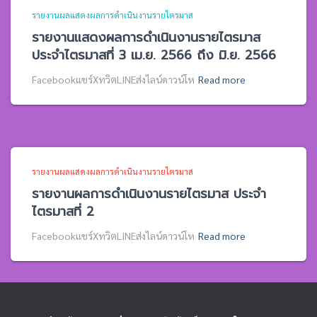
รายงานผลแสดงผลการดำเนินงานรายไตรมาส
รายงานแสดงผลการดำเนินงานรายไตรมาส
ประจำไตรมาสที่ 3 เม.ย. 2566 ถึง มิ.ย. 2566
Facebookแชร์XทวิตLINEส่งไลน์ดาวน์โห
Read more
รายงานผลแสดงผลการดำเนินงานรายไตรมาส
รายงานผลการดำเนินงานรายไตรมาส ประจำ
ไตรมาสที่ 2
Facebookแชร์XทวิตLINEส่งไลน์ดาวน์โห
Read more