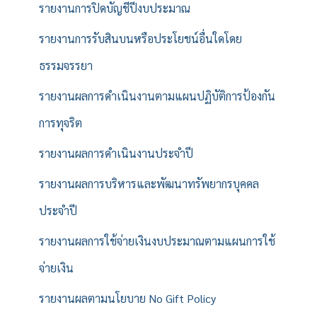
รายงานการปิดบัญชีปีงบประมาณ
รายงานการรับสินบนหรือประโยชน์อื่นใดโดย
ธรรมจรรยา
รายงานผลการดำเนินงานตามแผนปฏิบัติการป้องกัน
การทุจริต
รายงานผลการดำเนินงานประจำปี
รายงานผลการบริหารและพัฒนาทรัพยากรบุคคล
ประจำปี
รายงานผลการใช้จ่ายเงินงบประมาณตามแผนการใช้
จ่ายเงิน
รายงานผลตามนโยบาย No Gift Policy