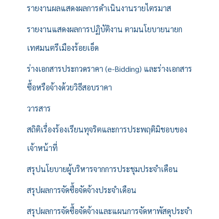
รายงานผลแสดงผลการดำเนินงานรายไตรมาส
รายงานแสดงผลการปฏิบัติงาน ตามนโยบายนายก
เทศมนตรีเมืองร้อยเอ็ด
ร่างเอกสารประกวดราคา (e-Bidding) และร่างเอกสาร
ซื้อหรือจ้างด้วยวิธีสอบราคา
วารสาร
สถิติเรื่องร้องเรียนทุจริตและการประพฤติมิชอบของ
เจ้าหน้าที่
สรุปนโยบายผู้บริหารจากการประชุมประจำเดือน
สรุปผลการจัดซื้อจัดจ้างประจำเดือน
สรุปผลการจัดซื้อจัดจ้างและแผนการจัดหาพัสดุประจำ