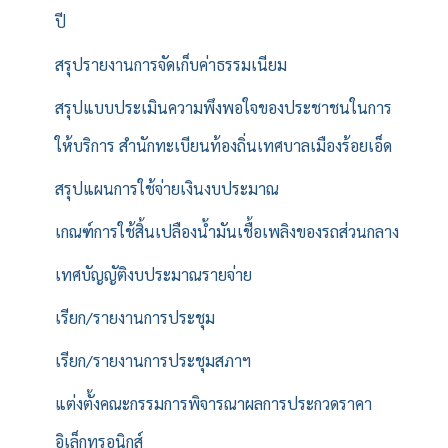
ปี
สรุปรายงานการจัดเก็บค่าธรรมเนียม
สรุปแบบประเมินความพึงพอใจของประชาชนในการ
ให้บริการ สำนักทะเบียนท้องถิ่นเทศบาลเมืองร้อยเอ็ด
สรุปแผนการใช้จ่ายเงินงบประมาณ
เกณฑ์การใช้สิ้นเปลืองน้ำมันเชื้อเพลิงของรถส่วนกลาง
เทศบัญญัติงบประมาณรายจ่าย
เรียก/รายงานการประชุม
เรียก/รายงานการประชุมสภาฯ
แต่งตั้งคณะกรรมการพิจารณาผลการประกวดราคา
อิเล็กทรอนิกส์