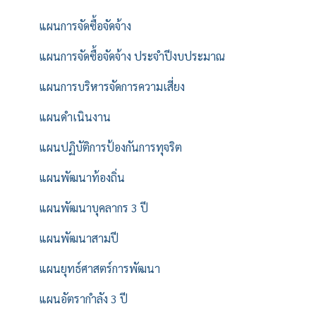
แผนการจัดซื้อจัดจ้าง
แผนการจัดซื้อจัดจ้าง ประจำปีงบประมาณ
แผนการบริหารจัดการความเสี่ยง
แผนดำเนินงาน
แผนปฏิบัติการป้องกันการทุจริต
แผนพัฒนาท้องถิ่น
แผนพัฒนาบุคลากร 3 ปี
แผนพัฒนาสามปี
แผนยุทธ์ศาสตร์การพัฒนา
แผนอัตรากำลัง 3 ปี