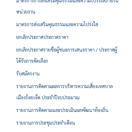
มาตรการการส่งเสริมคุณธรรมและความโปร่งใสภายใน
หน่วยงาน
มาตรการส่งเสริมคุณธรรมและความโปร่งใส
ยกเลิกประกาศประกวดราคา
ยกเลิกประกาศรายชื่อผู้ชนะการเสนอราคา / ประกาศผู้
ได้รับการคัดเลือก
รับสมัครงาน
รายงานการติดตามผลการบริหารความเสี่ยงเทศบาล
เมืองร้อยเอ็ด ประจำปีงบประมาณ
รายงานการติดตามและประเมินผลพัฒนาท้องถิ่น
รายงานการประชุมประจำเดือน