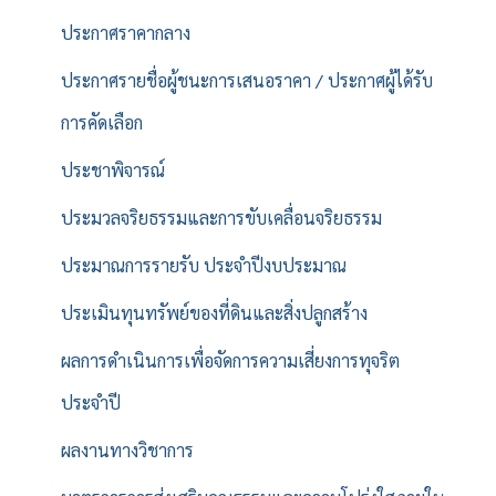
ประกาศราคากลาง
ประกาศรายชื่อผู้ชนะการเสนอราคา / ประกาศผู้ได้รับ
การคัดเลือก
ประชาพิจารณ์
ประมวลจริยธรรมและการขับเคลื่อนจริยธรรม
ประมาณการรายรับ ประจำปีงบประมาณ
ประเมินทุนทรัพย์ของที่ดินและสิ่งปลูกสร้าง
ผลการดำเนินการเพื่อจัดการความเสี่ยงการทุจริต
ประจำปี
ผลงานทางวิชาการ