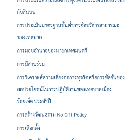
กับสินบน
การประเมินมาตรฐานขั้นต่ำการจัดบริการสาธารณะ
ของเทศบาล
การมอบอำนาจของนายกเทศมนตรี
การมีส่วนร่วม
การวิเคราะห์ความเสี่ยงต่อการทุจริตหรือการขัดกันของ
ผลประโยชน์ในการปฏิบัติงานของเทศบาลเมือง
ร้อยเอ็ด ประจำปี
การสร้างวัฒนธรรม No Gift Policy
การเลือกตั้ง