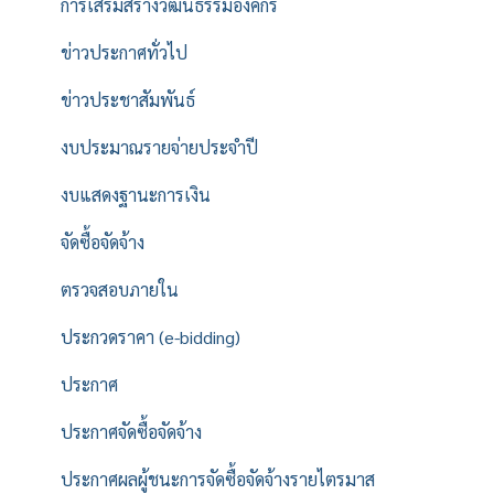
การเสริมสร้างวัฒนธรรมองค์กร
ข่าวประกาศทั่วไป
ข่าวประชาสัมพันธ์
งบประมาณรายจ่ายประจำปี
งบแสดงฐานะการเงิน
จัดซื้อจัดจ้าง
ตรวจสอบภายใน
ประกวดราคา (e-bidding)
ประกาศ
ประกาศจัดซื้อจัดจ้าง
ประกาศผลผู้ชนะการจัดซื้อจัดจ้างรายไตรมาส