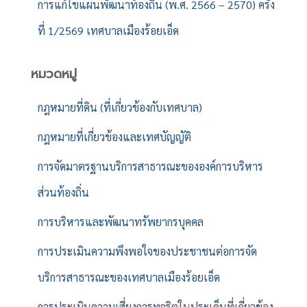
การแก้ไขแผนพัฒนาท้องถิ่น (พ.ศ. 2566 – 2570) ครั้ง
ที่ 1/2569 เทศบาลเมืองร้อยเอ็ด
หมวดหมู่
กฎหมายที่ดิน (ที่เกี่ยวข้องกับเทศบาล)
กฎหมายที่เกี่ยวข้องและเทศบัญญัติ
การจัดมาตรฐานบริการสาธารณะขององค์การบริหาร
ส่วนท้องถิ่น
การบริหารและพัฒนาทรัพยากรบุคคล
การประเมินความพึงพอใจของประชาชนต่อการจัด
บริการสาธารณะของเทศบาลเมืองร้อยเอ็ด
การประเมินความเสี่ยงการทุจริตในประเด็นที่เกี่ยวข้อง