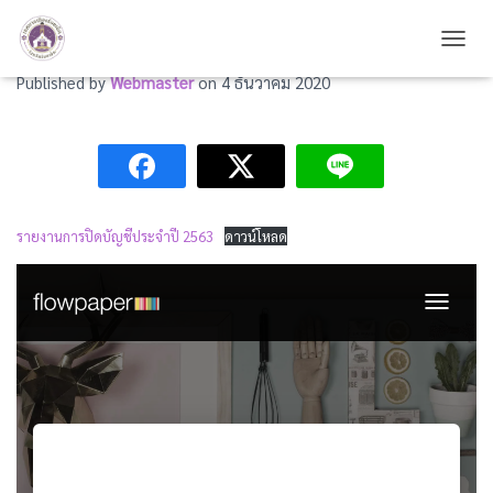
รายงานการปิดบัญชีประจำปี 2563
TOGG
Published by
Webmaster
on
4 ธันวาคม 2020
รายงานการปิดบัญชีประจำปี 2563
ดาวน์โหลด