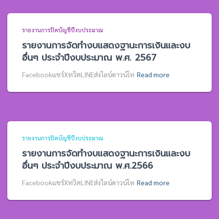
รายงานการปิดบัญชีปีงบประมาณ
รายงานการจัดทำงบแสดงฐานะการเงินและงบ
อื่นๆ ประจำปีงบประมาณ พ.ศ. 2567
Facebookแชร์XทวิตLINEส่งไลน์ดาวน์โห
Read more
รายงานการปิดบัญชีปีงบประมาณ
รายงานการจัดทำงบแสดงฐานะการเงินและงบ
อื่นๆ ประจำปีงบประมาณ พ.ศ.2566
Facebookแชร์XทวิตLINEส่งไลน์ดาวน์โห
Read more