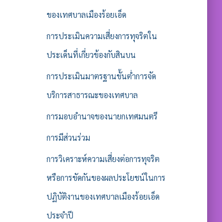
ของเทศบาลเมืองร้อยเอ็ด
การประเมินความเสี่ยงการทุจริตใน
ประเด็นที่เกี่ยวข้องกับสินบน
การประเมินมาตรฐานขั้นต่ำการจัด
บริการสาธารณะของเทศบาล
การมอบอำนาจของนายกเทศมนตรี
การมีส่วนร่วม
การวิเคราะห์ความเสี่ยงต่อการทุจริต
หรือการขัดกันของผลประโยชน์ในการ
ปฏิบัติงานของเทศบาลเมืองร้อยเอ็ด
ประจำปี