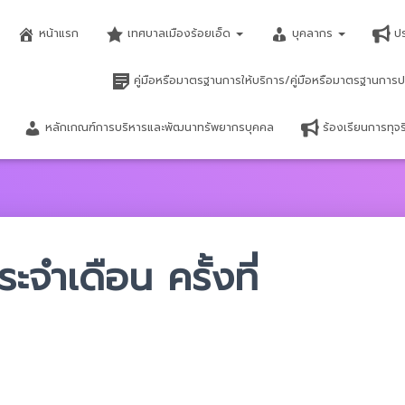
หน้าแรก
เทศบาลเมืองร้อยเอ็ด
บุคลากร
ป
คู่มือหรือมาตรฐานการให้บริการ/คู่มือหรือมาตรฐานการป
หลักเกณฑ์การบริหารและพัฒนาทรัพยากรบุคคล
ร้องเรียนการทุ
จำเดือน ครั้งที่