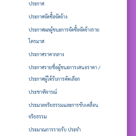
ประกาศ
ประกาศจัดซื้อจัดจ้าง
ประกาศผลผู้ชนะการจัดซื้อจัดจ้างราย
ไตรมาส
ประกาศราคากลาง
ประกาศรายชื่อผู้ชนะการเสนอราคา /
ประกาศผู้ได้รับการคัดเลือก
ประชาพิจารณ์
ประมวลจริยธรรมและการขับเคลื่อน
จริยธรรม
ประมาณการรายรับ ประจำ