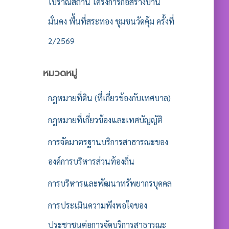
โบราณสถาน โครงการก่อสร้างบ้าน
มั่นคง พื้นที่สระทอง ชุมชนวัดคุ้ม ครั้งที่
2/2569
หมวดหมู่
กฎหมายที่ดิน (ที่เกี่ยวข้องกับเทศบาล)
กฎหมายที่เกี่ยวข้องและเทศบัญญัติ
การจัดมาตรฐานบริการสาธารณะของ
องค์การบริหารส่วนท้องถิ่น
การบริหารและพัฒนาทรัพยากรบุคคล
การประเมินความพึงพอใจของ
ประชาชนต่อการจัดบริการสาธารณะ