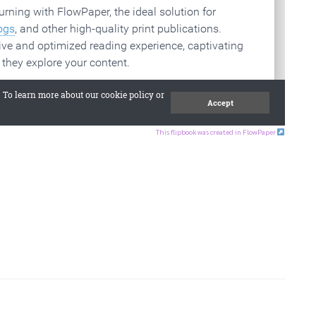
This flipbook was created in FlowPaper