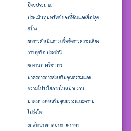
ปีงบประมาณ
ประเมินทุนทรัพย์ของที่ดินและสิ่งปลูก
สร้าง
ผลการดำเนินการเพื่อจัดการความเสี่ยง
การทุจริต ประจำปี
ผลงานทางวิชาการ
มาตรการการส่งเสริมคุณธรรมและ
ความโปร่งใสภายในหน่วยงาน
มาตรการส่งเสริมคุณธรรมและความ
โปร่งใส
ยกเลิกประกาศประกวดราคา