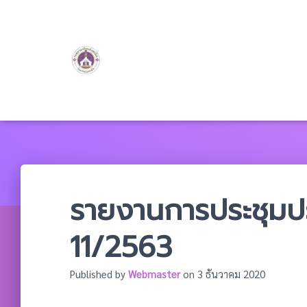
รายงานการประชุมประ
11/2563
Published by
Webmaster
on
3 ธันวาคม 2020