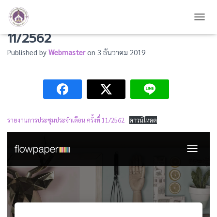
รายงานการประชุมประจำเดือน ครั้งที่
TOGG
11/2562
Published by
Webmaster
on
3 ธันวาคม 2019
รายงานการประชุมประจำเดือน ครั้งที่ 11/2562
ดาวน์โหลด