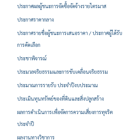
ประกาศผลผู้ชนะการจัดซื้อจัดจ้างรายไตรมาส
ประกาศราคากลาง
ประกาศรายชื่อผู้ชนะการเสนอราคา / ประกาศผู้ได้รับ
การคัดเลือก
ประชาพิจารณ์
ประมวลจริยธรรมและการขับเคลื่อนจริยธรรม
ประมาณการรายรับ ประจำปีงบประมาณ
ประเมินทุนทรัพย์ของที่ดินและสิ่งปลูกสร้าง
ผลการดำเนินการเพื่อจัดการความเสี่ยงการทุจริต
ประจำปี
ผลงานทางวิชาการ