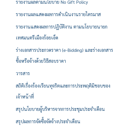
รายงานผลตามนโยบาย No Gift Policy
รายงานผลแสดงผลการดำเนินงานรายไตรมาส
รายงานแสดงผลการปฏิบัติงาน ตามนโยบายนายก
เทศมนตรีเมืองร้อยเอ็ด
ร่างเอกสารประกวดราคา (e-Bidding) และร่างเอกสาร
ซื้อหรือจ้างด้วยวิธีสอบราคา
วารสาร
สถิติเรื่องร้องเรียนทุจริตและการประพฤติมิชอบของ
เจ้าหน้าที่
สรุปนโยบายผู้บริหารจากการประชุมประจำเดือน
สรุปผลการจัดซื้อจัดจ้างประจำเดือน