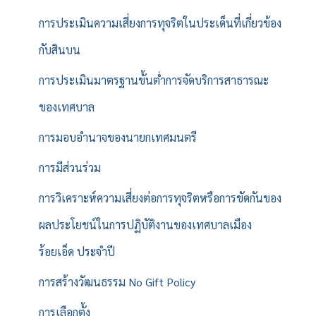
การประเมินความเสี่ยงการทุจริตในประเด็นที่เกี่ยวข้อง
กับสินบน
การประเมินมาตรฐานขั้นต่ำการจัดบริการสาธารณะ
ของเทศบาล
การมอบอำนาจของนายกเทศมนตรี
การมีส่วนร่วม
การวิเคราะห์ความเสี่ยงต่อการทุจริตหรือการขัดกันของ
ผลประโยชน์ในการปฏิบัติงานของเทศบาลเมือง
ร้อยเอ็ด ประจำปี
การสร้างวัฒนธรรม No Gift Policy
การเลือกตั้ง