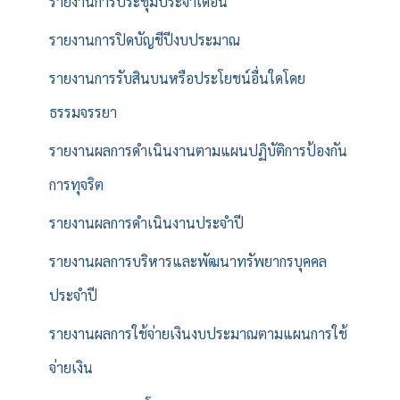
รายงานการประชุมประจำเดือน
รายงานการปิดบัญชีปีงบประมาณ
รายงานการรับสินบนหรือประโยชน์อื่นใดโดย
ธรรมจรรยา
รายงานผลการดำเนินงานตามแผนปฏิบัติการป้องกัน
การทุจริต
รายงานผลการดำเนินงานประจำปี
รายงานผลการบริหารและพัฒนาทรัพยากรบุคคล
ประจำปี
รายงานผลการใช้จ่ายเงินงบประมาณตามแผนการใช้
จ่ายเงิน