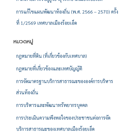
การแก้ไขแผนพัฒนาท้องถิ่น (พ.ศ. 2566 – 2570) ครั้ง
ที่ 1/2569 เทศบาลเมืองร้อยเอ็ด
หมวดหมู่
กฎหมายที่ดิน (ที่เกี่ยวข้องกับเทศบาล)
กฎหมายที่เกี่ยวข้องและเทศบัญญัติ
การจัดมาตรฐานบริการสาธารณะขององค์การบริหาร
ส่วนท้องถิ่น
การบริหารและพัฒนาทรัพยากรบุคคล
การประเมินความพึงพอใจของประชาชนต่อการจัด
บริการสาธารณะของเทศบาลเมืองร้อยเอ็ด