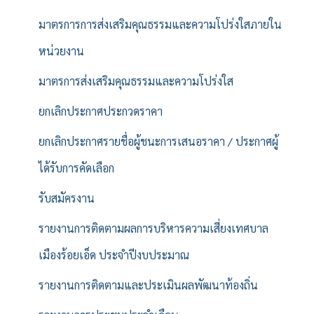
มาตรการการส่งเสริมคุณธรรมและความโปร่งใสภายใน
หน่วยงาน
มาตรการส่งเสริมคุณธรรมและความโปร่งใส
ยกเลิกประกาศประกวดราคา
ยกเลิกประกาศรายชื่อผู้ชนะการเสนอราคา / ประกาศผู้
ได้รับการคัดเลือก
รับสมัครงาน
รายงานการติดตามผลการบริหารความเสี่ยงเทศบาล
เมืองร้อยเอ็ด ประจำปีงบประมาณ
รายงานการติดตามและประเมินผลพัฒนาท้องถิ่น