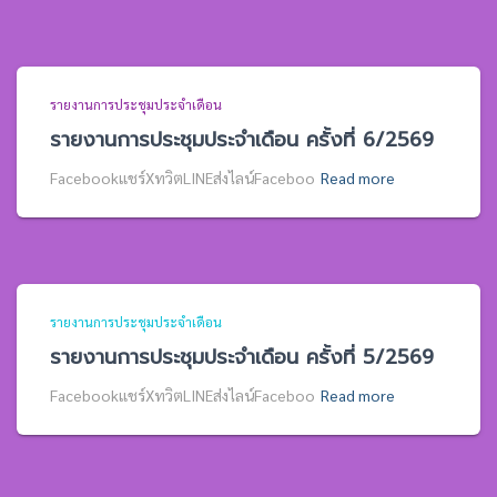
รายงานการประชุมประจำเดือน
รายงานการประชุมประจำเดือน ครั้งที่ 6/2569
Facebookแชร์XทวิตLINEส่งไลน์Faceboo
Read more
รายงานการประชุมประจำเดือน
รายงานการประชุมประจำเดือน ครั้งที่ 5/2569
Facebookแชร์XทวิตLINEส่งไลน์Faceboo
Read more