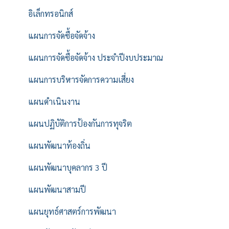
อิเล็กทรอนิกส์
แผนการจัดซื้อจัดจ้าง
แผนการจัดซื้อจัดจ้าง ประจำปีงบประมาณ
แผนการบริหารจัดการความเสี่ยง
แผนดำเนินงาน
แผนปฏิบัติการป้องกันการทุจริต
แผนพัฒนาท้องถิ่น
แผนพัฒนาบุคลากร 3 ปี
แผนพัฒนาสามปี
แผนยุทธ์ศาสตร์การพัฒนา