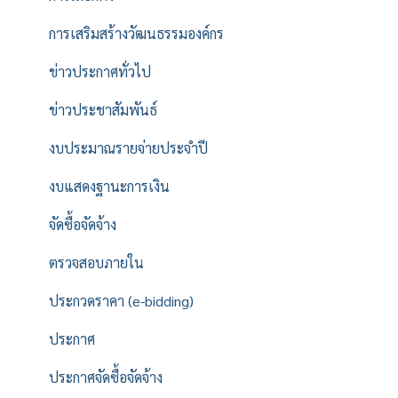
การเสริมสร้างวัฒนธรรมองค์กร
ข่าวประกาศทั่วไป
ข่าวประชาสัมพันธ์
งบประมาณรายจ่ายประจำปี
งบแสดงฐานะการเงิน
จัดซื้อจัดจ้าง
ตรวจสอบภายใน
ประกวดราคา (e-bidding)
ประกาศ
ประกาศจัดซื้อจัดจ้าง