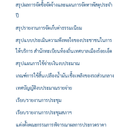
สรุปผลการจัดซื้อจัดจ้างและแผนการจัดหาพัสดุประจำ
ปี
สรุปรายงานการจัดเก็บค่าธรรมเนียม
สรุปแบบประเมินความพึงพอใจของประชาชนในการ
ให้บริการ สำนักทะเบียนท้องถิ่นเทศบาลเมืองร้อยเอ็ด
สรุปแผนการใช้จ่ายเงินงบประมาณ
เกณฑ์การใช้สิ้นเปลืองน้ำมันเชื้อเพลิงของรถส่วนกลาง
เทศบัญญัติงบประมาณรายจ่าย
เรียก/รายงานการประชุม
เรียก/รายงานการประชุมสภาฯ
แต่งตั้งคณะกรรมการพิจารณาผลการประกวดราคา