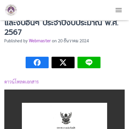
รายงานการจัดทำงบแสดงฐานะการเงิน
TOGG
และงบอื่นๆ ประจำปีงบประมาณ พ.ศ.
2567
Published by
Webmaster
on
20 ธันวาคม 2024
ดาวน์โหลดเอกสาร