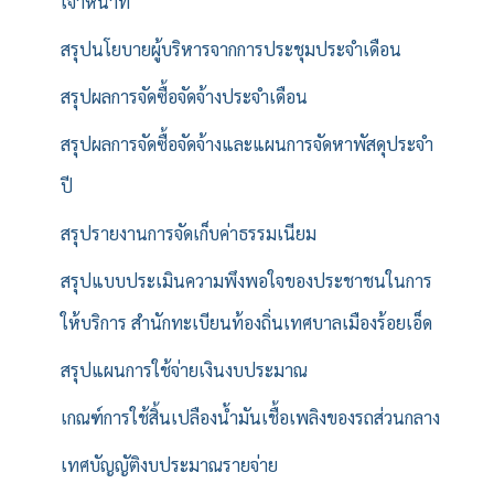
เจ้าหน้าที่
สรุปนโยบายผู้บริหารจากการประชุมประจำเดือน
สรุปผลการจัดซื้อจัดจ้างประจำเดือน
สรุปผลการจัดซื้อจัดจ้างและแผนการจัดหาพัสดุประจำ
ปี
สรุปรายงานการจัดเก็บค่าธรรมเนียม
สรุปแบบประเมินความพึงพอใจของประชาชนในการ
ให้บริการ สำนักทะเบียนท้องถิ่นเทศบาลเมืองร้อยเอ็ด
สรุปแผนการใช้จ่ายเงินงบประมาณ
เกณฑ์การใช้สิ้นเปลืองน้ำมันเชื้อเพลิงของรถส่วนกลาง
เทศบัญญัติงบประมาณรายจ่าย