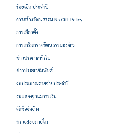
ร้อยเอ็ด ประจำปี
การสร้างวัฒนธรรม No Gift Policy
การเลือกตั้ง
การเสริมสร้างวัฒนธรรมองค์กร
ข่าวประกาศทั่วไป
ข่าวประชาสัมพันธ์
งบประมาณรายจ่ายประจำปี
งบแสดงฐานะการเงิน
จัดซื้อจัดจ้าง
ตรวจสอบภายใน