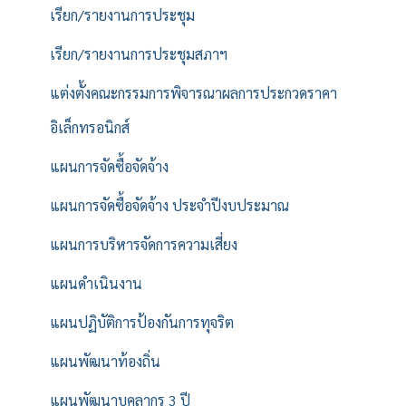
เรียก/รายงานการประชุม
เรียก/รายงานการประชุมสภาฯ
แต่งตั้งคณะกรรมการพิจารณาผลการประกวดราคา
อิเล็กทรอนิกส์
แผนการจัดซื้อจัดจ้าง
แผนการจัดซื้อจัดจ้าง ประจำปีงบประมาณ
แผนการบริหารจัดการความเสี่ยง
แผนดำเนินงาน
แผนปฏิบัติการป้องกันการทุจริต
แผนพัฒนาท้องถิ่น
แผนพัฒนาบุคลากร 3 ปี