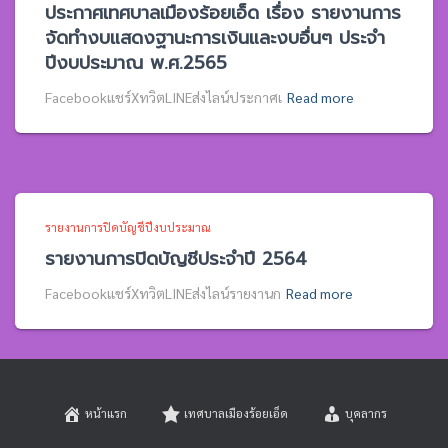
ประกาศเทศบาลเมืองร้อยเอ็ด เรื่อง รายงานการ
จัดทำงบแสดงฐานะการเงินและงบอื่นๆ ประจำ
ปีงบประมาณ พ.ศ.2565
Facebookแชร์XทวิตLINEส่งไลน์ประกาศเ
Read more
รายงานการปิดบัญชีปีงบประมาณ
รายงานการปิดบัญชีประจำปี 2564
Facebookแชร์XทวิตLINEส่งไลน์รายงานก
Read more
หน้าแรก
เทศบาลเมืองร้อยเอ็ด
บุคลากร