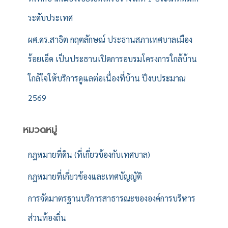
ระดับประเทศ
ผศ.ดร.สาธิต กฤตลักษณ์ ประธานสภาเทศบาลเมือง
ร้อยเอ็ด เป็นประธานเปิดการอบรมโครงการใกล้บ้าน
ใกล้ใจให้บริการดูแลต่อเนื่องที่บ้าน ปีงบประมาณ
2569
หมวดหมู่
กฎหมายที่ดิน (ที่เกี่ยวข้องกับเทศบาล)
กฎหมายที่เกี่ยวข้องและเทศบัญญัติ
การจัดมาตรฐานบริการสาธารณะขององค์การบริหาร
ส่วนท้องถิ่น