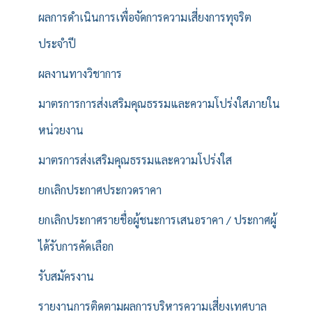
ผลการดำเนินการเพื่อจัดการความเสี่ยงการทุจริต
ประจำปี
ผลงานทางวิชาการ
มาตรการการส่งเสริมคุณธรรมและความโปร่งใสภายใน
หน่วยงาน
มาตรการส่งเสริมคุณธรรมและความโปร่งใส
ยกเลิกประกาศประกวดราคา
ยกเลิกประกาศรายชื่อผู้ชนะการเสนอราคา / ประกาศผู้
ได้รับการคัดเลือก
รับสมัครงาน
รายงานการติดตามผลการบริหารความเสี่ยงเทศบาล