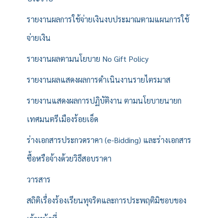
รายงานผลการใช้จ่ายเงินงบประมาณตามแผนการใช้
จ่ายเงิน
รายงานผลตามนโยบาย No Gift Policy
รายงานผลแสดงผลการดำเนินงานรายไตรมาส
รายงานแสดงผลการปฏิบัติงาน ตามนโยบายนายก
เทศมนตรีเมืองร้อยเอ็ด
ร่างเอกสารประกวดราคา (e-Bidding) และร่างเอกสาร
ซื้อหรือจ้างด้วยวิธีสอบราคา
วารสาร
สถิติเรื่องร้องเรียนทุจริตและการประพฤติมิชอบของ