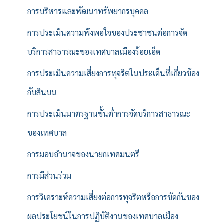
การบริหารและพัฒนาทรัพยากรบุคคล
การประเมินความพึงพอใจของประชาชนต่อการจัด
บริการสาธารณะของเทศบาลเมืองร้อยเอ็ด
การประเมินความเสี่ยงการทุจริตในประเด็นที่เกี่ยวข้อง
กับสินบน
การประเมินมาตรฐานขั้นต่ำการจัดบริการสาธารณะ
ของเทศบาล
การมอบอำนาจของนายกเทศมนตรี
การมีส่วนร่วม
การวิเคราะห์ความเสี่ยงต่อการทุจริตหรือการขัดกันของ
ผลประโยชน์ในการปฏิบัติงานของเทศบาลเมือง