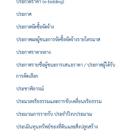
ประกวดราคา (e-bidding)
ประกาศ
ประกาศจัดซื้อจัดจ้าง
ประกาศผลผู้ชนะการจัดซื้อจัดจ้างรายไตรมาส
ประกาศราคากลาง
ประกาศรายชื่อผู้ชนะการเสนอราคา / ประกาศผู้ได้รับ
การคัดเลือก
ประชาพิจารณ์
ประมวลจริยธรรมและการขับเคลื่อนจริยธรรม
ประมาณการรายรับ ประจำปีงบประมาณ
ประเมินทุนทรัพย์ของที่ดินและสิ่งปลูกสร้าง