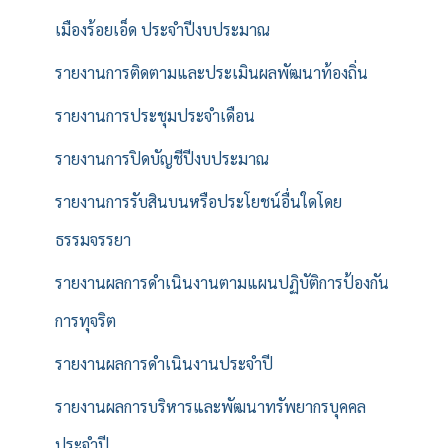
เมืองร้อยเอ็ด ประจำปีงบประมาณ
รายงานการติดตามและประเมินผลพัฒนาท้องถิ่น
รายงานการประชุมประจำเดือน
รายงานการปิดบัญชีปีงบประมาณ
รายงานการรับสินบนหรือประโยชน์อื่นใดโดย
ธรรมจรรยา
รายงานผลการดำเนินงานตามแผนปฏิบัติการป้องกัน
การทุจริต
รายงานผลการดำเนินงานประจำปี
รายงานผลการบริหารและพัฒนาทรัพยากรบุคคล
ประจำปี