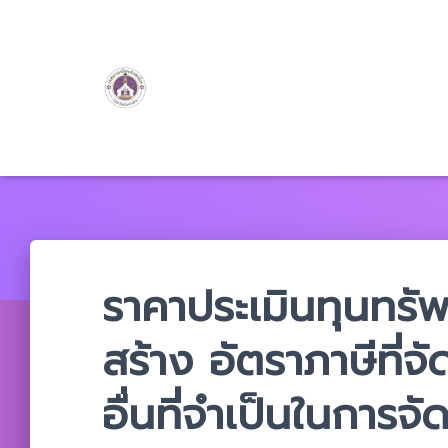
ราคาประเมินทุนทรัพ
สร้าง อัตราภาษีที่จ
อื่นที่จำเป็นในการจ