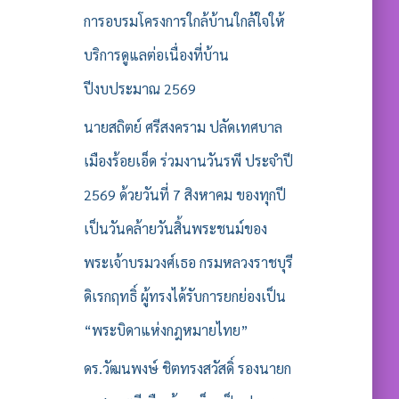
การอบรมโครงการใกล้บ้านใกล้ใจให้
บริการดูแลต่อเนื่องที่บ้าน
ปีงบประมาณ 2569
นายสถิตย์ ศรีสงคราม ปลัดเทศบาล
เมืองร้อยเอ็ด ร่วมงานวันรพี ประจำปี
2569 ด้วยวันที่ 7 สิงหาคม ของทุกปี
เป็นวันคล้ายวันสิ้นพระชนม์ของ
พระเจ้าบรมวงศ์เธอ กรมหลวงราชบุรี
ดิเรกฤทธิ์ ผู้ทรงได้รับการยกย่องเป็น
“พระบิดาแห่งกฎหมายไทย”
ดร.วัฒนพงษ์ ชิตทรงสวัสดิ์ รองนายก