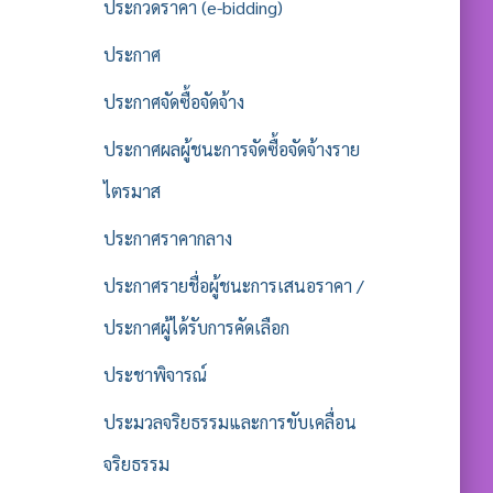
ประกวดราคา (e-bidding)
ประกาศ
ประกาศจัดซื้อจัดจ้าง
ประกาศผลผู้ชนะการจัดซื้อจัดจ้างราย
ไตรมาส
ประกาศราคากลาง
ประกาศรายชื่อผู้ชนะการเสนอราคา /
ประกาศผู้ได้รับการคัดเลือก
ประชาพิจารณ์
ประมวลจริยธรรมและการขับเคลื่อน
จริยธรรม