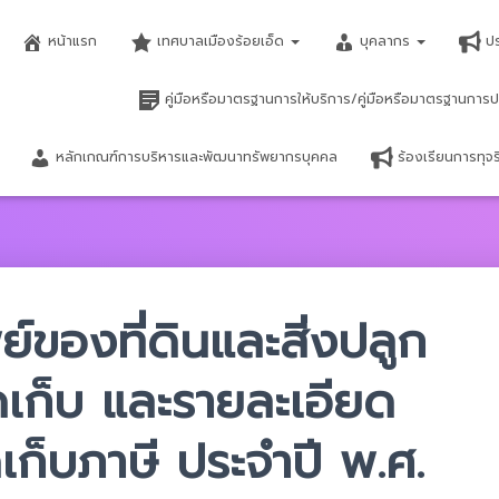
หน้าแรก
เทศบาลเมืองร้อยเอ็ด
บุคลากร
ป
คู่มือหรือมาตรฐานการให้บริการ/คู่มือหรือมาตรฐานการป
หลักเกณฑ์การบริหารและพัฒนาทรัพยากรบุคคล
ร้องเรียนการทุ
ย์ของที่ดินและสิ่งปลูก
ัดเก็บ และรายละเอียด
ัดเก็บภาษี ประจำปี พ.ศ.