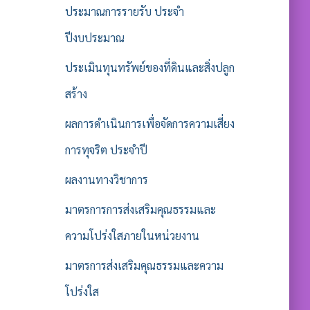
ประมาณการรายรับ ประจำ
ปีงบประมาณ
ประเมินทุนทรัพย์ของที่ดินและสิ่งปลูก
สร้าง
ผลการดำเนินการเพื่อจัดการความเสี่ยง
การทุจริต ประจำปี
ผลงานทางวิชาการ
มาตรการการส่งเสริมคุณธรรมและ
ความโปร่งใสภายในหน่วยงาน
มาตรการส่งเสริมคุณธรรมและความ
โปร่งใส