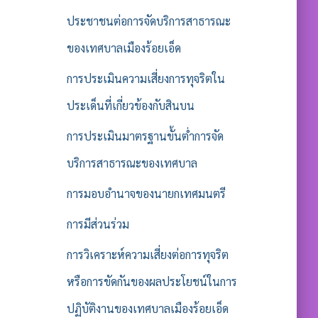
ประชาชนต่อการจัดบริการสาธารณะ
ของเทศบาลเมืองร้อยเอ็ด
การประเมินความเสี่ยงการทุจริตใน
ประเด็นที่เกี่ยวข้องกับสินบน
การประเมินมาตรฐานขั้นต่ำการจัด
บริการสาธารณะของเทศบาล
การมอบอำนาจของนายกเทศมนตรี
การมีส่วนร่วม
การวิเคราะห์ความเสี่ยงต่อการทุจริต
หรือการขัดกันของผลประโยชน์ในการ
ปฏิบัติงานของเทศบาลเมืองร้อยเอ็ด