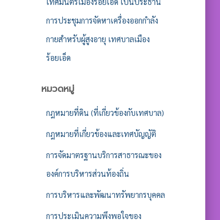
เทศมนตรีเมืองร้อยเอ็ด เป็นประธาน
การประชุมการจัดหาเครื่องออกกำลัง
กายสำหรับผู้สูงอายุ เทศบาลเมือง
ร้อยเอ็ด
หมวดหมู่
กฎหมายที่ดิน (ที่เกี่ยวข้องกับเทศบาล)
กฎหมายที่เกี่ยวข้องและเทศบัญญัติ
การจัดมาตรฐานบริการสาธารณะของ
องค์การบริหารส่วนท้องถิ่น
การบริหารและพัฒนาทรัพยากรบุคคล
การประเมินความพึงพอใจของ