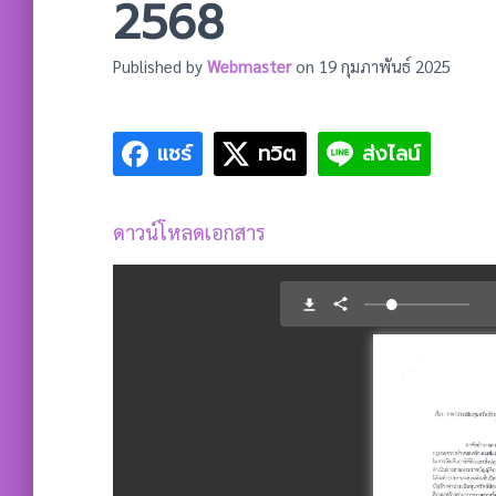
2568
Published by
Webmaster
on
19 กุมภาพันธ์ 2025
แชร์
ทวิต
ส่งไลน์
ดาวน์โหลดเอกสาร