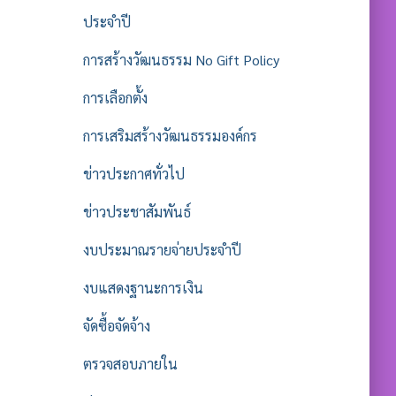
ประจำปี
การสร้างวัฒนธรรม No Gift Policy
การเลือกตั้ง
การเสริมสร้างวัฒนธรรมองค์กร
ข่าวประกาศทั่วไป
ข่าวประชาสัมพันธ์
งบประมาณรายจ่ายประจำปี
งบแสดงฐานะการเงิน
จัดซื้อจัดจ้าง
ตรวจสอบภายใน