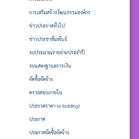
การเสริมสร้างวัฒนธรรมองค์กร
ข่าวประกาศทั่วไป
ข่าวประชาสัมพันธ์
งบประมาณรายจ่ายประจำปี
งบแสดงฐานะการเงิน
จัดซื้อจัดจ้าง
ตรวจสอบภายใน
ประกวดราคา (e-bidding)
ประกาศ
ประกาศจัดซื้อจัดจ้าง