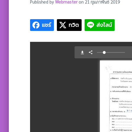
Published by
Webmaster
on
21 กุมภาพันธ์ 2019
แชร์
ทวิต
ส่งไลน์