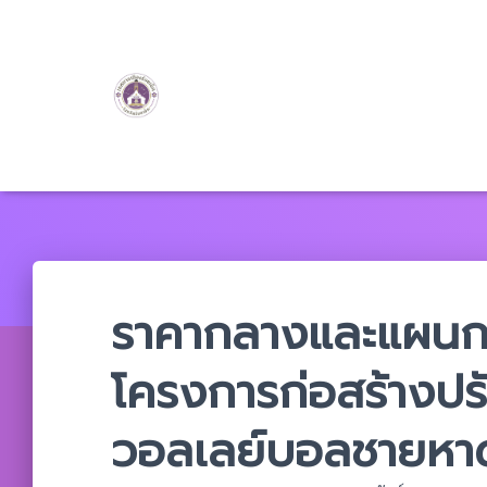
ราคากลางและแผนการ
โครงการก่อสร้างปร
วอลเลย์บอลชายหา