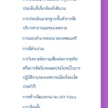
ประเด็นที่เกี่ยวข้องกับสินบน
การประเมินมาตรฐานขั้นต่ำการจัด
บริการสาธารณะของเทศบาล
การมอบอำนาจของนายกเทศมนตรี
การมีส่วนร่วม
การวิเคราะห์ความเสี่ยงต่อการทุจริต
หรือการขัดกันของผลประโยชน์ในการ
ปฏิบัติงานของเทศบาลเมืองร้อยเอ็ด
ประจำปี
การสร้างวัฒนธรรม No Gift Policy
การเลือกตั้ง