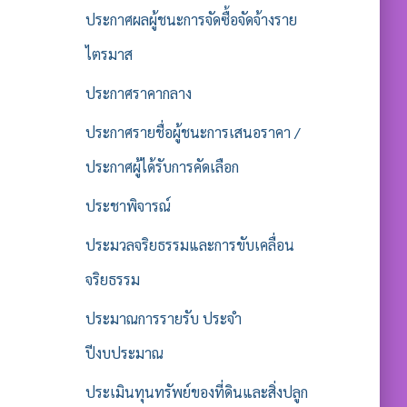
ประกาศผลผู้ชนะการจัดซื้อจัดจ้างราย
ไตรมาส
ประกาศราคากลาง
ประกาศรายชื่อผู้ชนะการเสนอราคา /
ประกาศผู้ได้รับการคัดเลือก
ประชาพิจารณ์
ประมวลจริยธรรมและการขับเคลื่อน
จริยธรรม
ประมาณการรายรับ ประจำ
ปีงบประมาณ
ประเมินทุนทรัพย์ของที่ดินและสิ่งปลูก