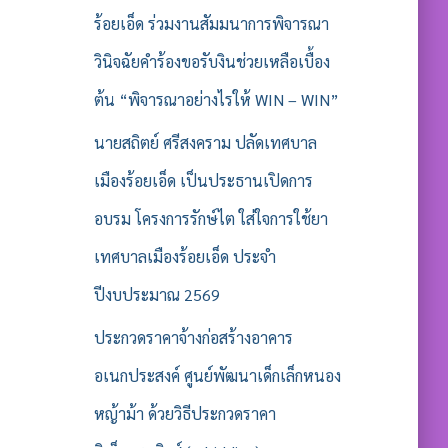
ร้อยเอ็ด ร่วมงานสัมมนาการพิจารณา
วินิจฉัยคำร้องขอรับงินช่วยเหลือเบื้อง
ต้น “พิจารณาอย่างไรให้ WIN – WIN”
นายสถิตย์ ศรีสงคราม ปลัดเทศบาล
เมืองร้อยเอ็ด เป็นประธานเปิดการ
อบรม โครงการรักษ์ไต ใส่ใจการใช้ยา
เทศบาลเมืองร้อยเอ็ด ประจำ
ปีงบประมาณ 2569
ประกวดราคาจ้างก่อสร้างอาคาร
อเนกประสงค์ ศูนย์พัฒนาเด็กเล็กหนอง
หญ้าม้า ด้วยวิธีประกวดราคา