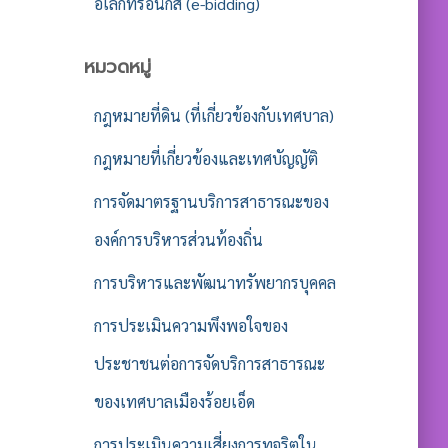
อิเล็กทรอนิกส์ (e-bidding)
หมวดหมู่
กฎหมายที่ดิน (ที่เกี่ยวข้องกับเทศบาล)
กฎหมายที่เกี่ยวข้องและเทศบัญญัติ
การจัดมาตรฐานบริการสาธารณะของ
องค์การบริหารส่วนท้องถิ่น
การบริหารและพัฒนาทรัพยากรบุคคล
การประเมินความพึงพอใจของ
ประชาชนต่อการจัดบริการสาธารณะ
ของเทศบาลเมืองร้อยเอ็ด
การประเมินความเสี่ยงการทุจริตใน