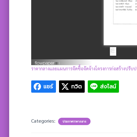
ราคากลางและแผนการจัดซื้อจัดจ้างโครงการก่อสร้างปรั
แชร์
ทวิต
ส่งไลน์
Categories:
ประกาศราคากลาง