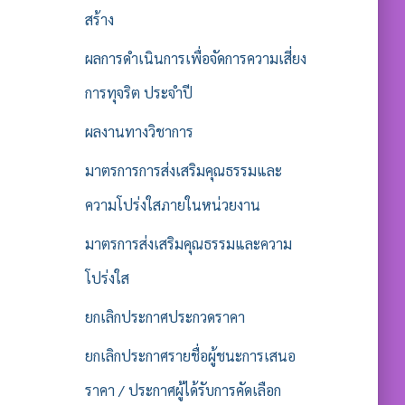
สร้าง
ผลการดำเนินการเพื่อจัดการความเสี่ยง
การทุจริต ประจำปี
ผลงานทางวิชาการ
มาตรการการส่งเสริมคุณธรรมและ
ความโปร่งใสภายในหน่วยงาน
มาตรการส่งเสริมคุณธรรมและความ
โปร่งใส
ยกเลิกประกาศประกวดราคา
ยกเลิกประกาศรายชื่อผู้ชนะการเสนอ
ราคา / ประกาศผู้ได้รับการคัดเลือก