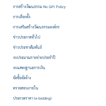
การสร้างวัฒนธรรม No Gift Policy
การเลือกตั้ง
การเสริมสร้างวัฒนธรรมองค์กร
ข่าวประกาศทั่วไป
ข่าวประชาสัมพันธ์
งบประมาณรายจ่ายประจำปี
งบแสดงฐานะการเงิน
จัดซื้อจัดจ้าง
ตรวจสอบภายใน
ประกวดราคา (e-bidding)