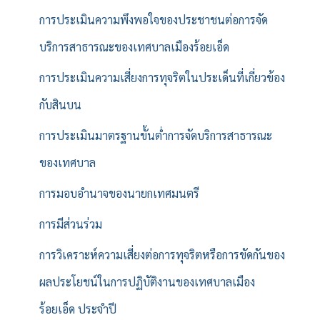
การประเมินความพึงพอใจของประชาชนต่อการจัด
บริการสาธารณะของเทศบาลเมืองร้อยเอ็ด
การประเมินความเสี่ยงการทุจริตในประเด็นที่เกี่ยวข้อง
กับสินบน
การประเมินมาตรฐานขั้นต่ำการจัดบริการสาธารณะ
ของเทศบาล
การมอบอำนาจของนายกเทศมนตรี
การมีส่วนร่วม
การวิเคราะห์ความเสี่ยงต่อการทุจริตหรือการขัดกันของ
ผลประโยชน์ในการปฏิบัติงานของเทศบาลเมือง
ร้อยเอ็ด ประจำปี