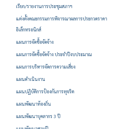
เรียก/รายงานการประชุมสภาฯ
แต่งตั้งคณะกรรมการพิจารณาผลการประกวดราคา
อิเล็กทรอนิกส์
แผนการจัดซื้อจัดจ้าง
แผนการจัดซื้อจัดจ้าง ประจำปีงบประมาณ
แผนการบริหารจัดการความเสี่ยง
แผนดำเนินงาน
แผนปฏิบัติการป้องกันการทุจริต
แผนพัฒนาท้องถิ่น
แผนพัฒนาบุคลากร 3 ปี
แผนพัฒนาสามปี