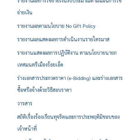
รายงานผลการใช้จ่ายเงินงบประมาณตามแผนการใช้
จ่ายเงิน
รายงานผลตามนโยบาย No Gift Policy
รายงานผลแสดงผลการดำเนินงานรายไตรมาส
รายงานแสดงผลการปฏิบัติงาน ตามนโยบายนายก
เทศมนตรีเมืองร้อยเอ็ด
ร่างเอกสารประกวดราคา (e-Bidding) และร่างเอกสาร
ซื้อหรือจ้างด้วยวิธีสอบราคา
วารสาร
สถิติเรื่องร้องเรียนทุจริตและการประพฤติมิชอบของ
เจ้าหน้าที่