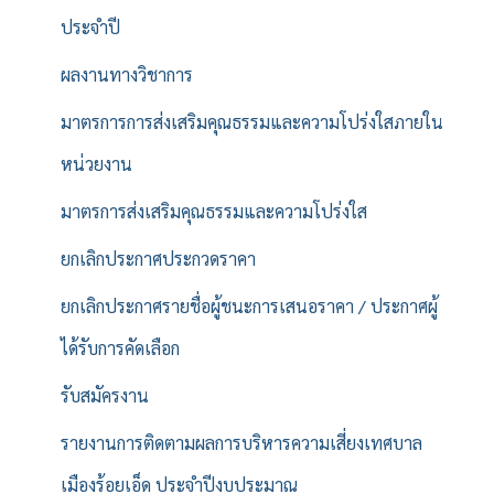
ประจำปี
ผลงานทางวิชาการ
มาตรการการส่งเสริมคุณธรรมและความโปร่งใสภายใน
หน่วยงาน
มาตรการส่งเสริมคุณธรรมและความโปร่งใส
ยกเลิกประกาศประกวดราคา
ยกเลิกประกาศรายชื่อผู้ชนะการเสนอราคา / ประกาศผู้
ได้รับการคัดเลือก
รับสมัครงาน
รายงานการติดตามผลการบริหารความเสี่ยงเทศบาล
เมืองร้อยเอ็ด ประจำปีงบประมาณ