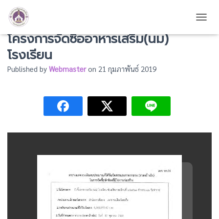
ราคากลางแผนการจัดซื้อจัดจ้าง
TOGG
โครงการจัดซื้ออาหารเสริม(นม)
โรงเรียน
Published by
Webmaster
on
21 กุมภาพันธ์ 2019