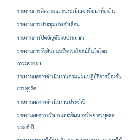
รายงานการติดตามและประเมินผลพัฒนาท้องถิ่น
รายงานการประชุมประจำเดือน
รายงานการปิดบัญชีปีงบประมาณ
รายงานการรับสินบนหรือประโยชน์อื่นใดโดย
ธรรมจรรยา
รายงานผลการดำเนินงานตามแผนปฏิบัติการป้องกัน
การทุจริต
รายงานผลการดำเนินงานประจำปี
รายงานผลการบริหารและพัฒนาทรัพยากรบุคคล
ประจำปี