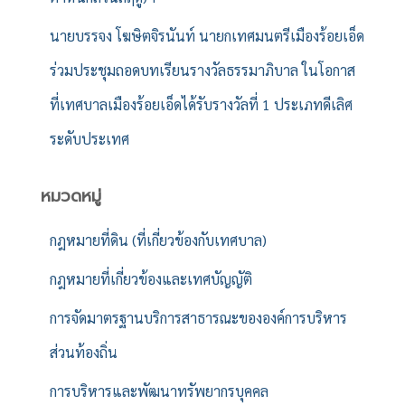
นายบรรจง โฆษิตจิรนันท์ นายกเทศมนตรีเมืองร้อยเอ็ด
ร่วมประชุมถอดบทเรียนรางวัลธรรมาภิบาล ในโอกาส
ที่เทศบาลเมืองร้อยเอ็ดได้รับรางวัลที่ 1 ประเภทดีเลิศ
ระดับประเทศ
หมวดหมู่
กฎหมายที่ดิน (ที่เกี่ยวข้องกับเทศบาล)
กฎหมายที่เกี่ยวข้องและเทศบัญญัติ
การจัดมาตรฐานบริการสาธารณะขององค์การบริหาร
ส่วนท้องถิ่น
การบริหารและพัฒนาทรัพยากรบุคคล