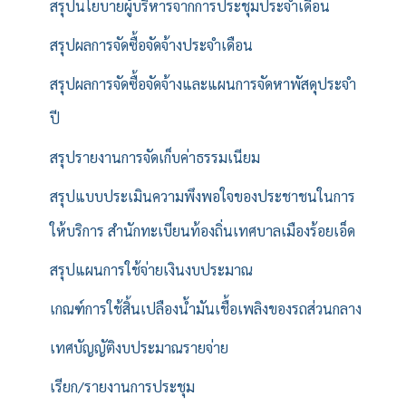
สรุปนโยบายผู้บริหารจากการประชุมประจำเดือน
สรุปผลการจัดซื้อจัดจ้างประจำเดือน
สรุปผลการจัดซื้อจัดจ้างและแผนการจัดหาพัสดุประจำ
ปี
สรุปรายงานการจัดเก็บค่าธรรมเนียม
สรุปแบบประเมินความพึงพอใจของประชาชนในการ
ให้บริการ สำนักทะเบียนท้องถิ่นเทศบาลเมืองร้อยเอ็ด
สรุปแผนการใช้จ่ายเงินงบประมาณ
เกณฑ์การใช้สิ้นเปลืองน้ำมันเชื้อเพลิงของรถส่วนกลาง
เทศบัญญัติงบประมาณรายจ่าย
เรียก/รายงานการประชุม