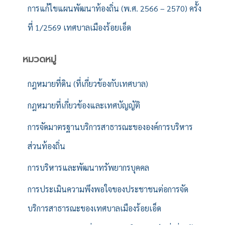
การแก้ไขแผนพัฒนาท้องถิ่น (พ.ศ. 2566 – 2570) ครั้ง
ที่ 1/2569 เทศบาลเมืองร้อยเอ็ด
หมวดหมู่
กฎหมายที่ดิน (ที่เกี่ยวข้องกับเทศบาล)
กฎหมายที่เกี่ยวข้องและเทศบัญญัติ
การจัดมาตรฐานบริการสาธารณะขององค์การบริหาร
ส่วนท้องถิ่น
การบริหารและพัฒนาทรัพยากรบุคคล
การประเมินความพึงพอใจของประชาชนต่อการจัด
บริการสาธารณะของเทศบาลเมืองร้อยเอ็ด