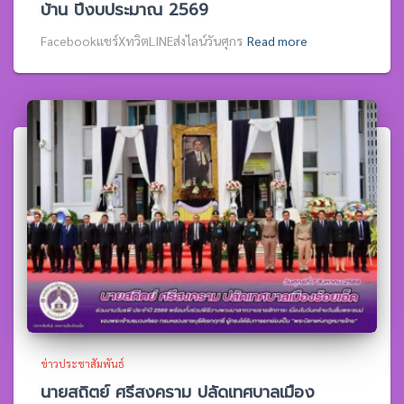
บ้าน ปีงบประมาณ 2569
Facebookแชร์XทวิตLINEส่งไลน์วันศุกร
Read more
ข่าวประชาสัมพันธ์
นายสถิตย์ ศรีสงคราม ปลัดเทศบาลเมือง