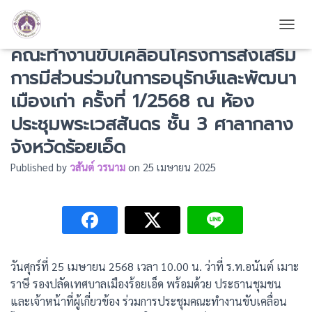
รองปลัดเทศบาลเมืองร้อยเอ็ด ประชุม
TOGG
คณะทำงานขับเคลื่อนโครงการส่งเสริม
การมีส่วนร่วมในการอนุรักษ์และพัฒนา
เมืองเก่า ครั้งที่ 1/2568 ณ ห้อง
ประชุมพระเวสสันดร ชั้น 3 ศาลากลาง
จังหวัดร้อยเอ็ด
Published by
วสันต์ วรนาม
on
25 เมษายน 2025
วันศุกร์ที่ 25 เมษายน 2568 เวลา 10.00 น. ว่าที่ ร.ท.อนันต์ เมาะ
ราษี รองปลัดเทศบาลเมืองร้อยเอ็ด พร้อมด้วย ประธานชุมชน
และเจ้าหน้าที่ผู้เกี่ยวข้อง ร่วมการประชุมคณะทำงานขับเคลื่อน