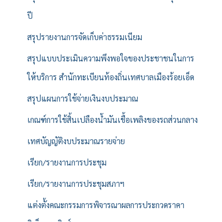
ปี
สรุปรายงานการจัดเก็บค่าธรรมเนียม
สรุปแบบประเมินความพึงพอใจของประชาชนในการ
ให้บริการ สำนักทะเบียนท้องถิ่นเทศบาลเมืองร้อยเอ็ด
สรุปแผนการใช้จ่ายเงินงบประมาณ
เกณฑ์การใช้สิ้นเปลืองน้ำมันเชื้อเพลิงของรถส่วนกลาง
เทศบัญญัติงบประมาณรายจ่าย
เรียก/รายงานการประชุม
เรียก/รายงานการประชุมสภาฯ
แต่งตั้งคณะกรรมการพิจารณาผลการประกวดราคา