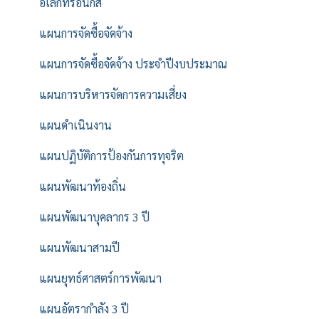
อิเล็กทรอนิกส์
แผนการจัดซื้อจัดจ้าง
แผนการจัดซื้อจัดจ้าง ประจำปีงบประมาณ
แผนการบริหารจัดการความเสี่ยง
แผนดำเนินงาน
แผนปฏิบัติการป้องกันการทุจริต
แผนพัฒนาท้องถิ่น
แผนพัฒนาบุคลากร 3 ปี
แผนพัฒนาสามปี
แผนยุทธ์ศาสตร์การพัฒนา
แผนอัตรากำลัง 3 ปี