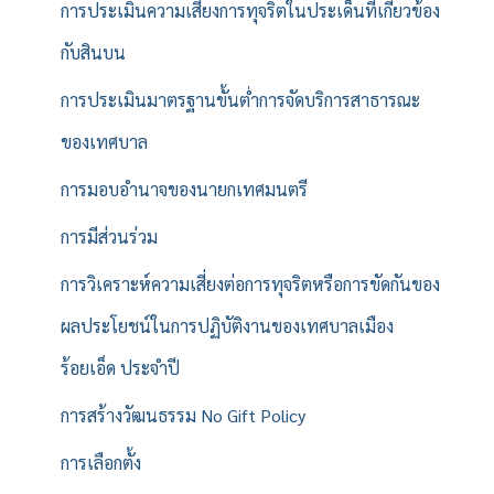
การประเมินความเสี่ยงการทุจริตในประเด็นที่เกี่ยวข้อง
กับสินบน
การประเมินมาตรฐานขั้นต่ำการจัดบริการสาธารณะ
ของเทศบาล
การมอบอำนาจของนายกเทศมนตรี
การมีส่วนร่วม
การวิเคราะห์ความเสี่ยงต่อการทุจริตหรือการขัดกันของ
ผลประโยชน์ในการปฏิบัติงานของเทศบาลเมือง
ร้อยเอ็ด ประจำปี
การสร้างวัฒนธรรม No Gift Policy
การเลือกตั้ง