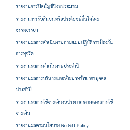
รายงานการปิดบัญชีปีงบประมาณ
รายงานการรับสินบนหรือประโยชน์อื่นใดโดย
ธรรมจรรยา
รายงานผลการดำเนินงานตามแผนปฏิบัติการป้องกัน
การทุจริต
รายงานผลการดำเนินงานประจำปี
รายงานผลการบริหารและพัฒนาทรัพยากรบุคคล
ประจำปี
รายงานผลการใช้จ่ายเงินงบประมาณตามแผนการใช้
จ่ายเงิน
รายงานผลตามนโยบาย No Gift Policy