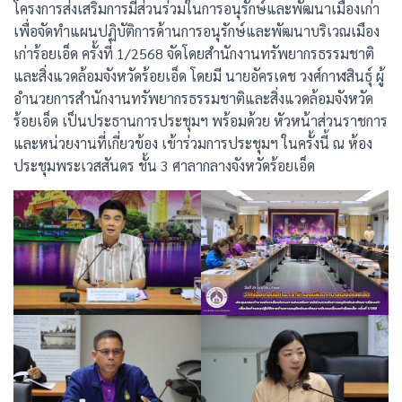
โครงการส่งเสริมการมีส่วนร่วมในการอนุรักษ์และพัฒนาเมืองเก่า
เพื่อจัดทำแผนปฏิบัติการด้านการอนุรักษ์และพัฒนาบริเวณเมือง
เก่าร้อยเอ็ด ครั้งที่ 1/2568 จัดโดยสำนักงานทรัพยากรธรรมชาติ
และสิ่งแวดล้อมจังหวัดร้อยเอ็ด โดยมี นายอัครเดช วงศ์กาฬสินธุ์ ผู้
อำนวยการสำนักงานทรัพยากรธรรมชาติและสิ่งแวดล้อมจังหวัด
ร้อยเอ็ด เป็นประธานการประชุมฯ พร้อมด้วย หัวหน้าส่วนราชการ
และหน่วยงานที่เกี่ยวข้อง เข้าร่วมการประชุมฯ ในครั้งนี้ ณ ห้อง
ประชุมพระเวสสันดร ชั้น 3 ศาลากลางจังหวัดร้อยเอ็ด