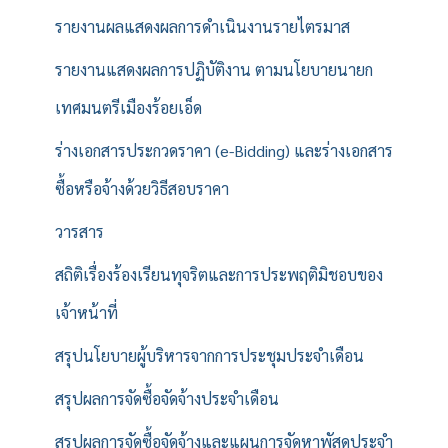
รายงานผลแสดงผลการดำเนินงานรายไตรมาส
รายงานแสดงผลการปฏิบัติงาน ตามนโยบายนายก
เทศมนตรีเมืองร้อยเอ็ด
ร่างเอกสารประกวดราคา (e-Bidding) และร่างเอกสาร
ซื้อหรือจ้างด้วยวิธีสอบราคา
วารสาร
สถิติเรื่องร้องเรียนทุจริตและการประพฤติมิชอบของ
เจ้าหน้าที่
สรุปนโยบายผู้บริหารจากการประชุมประจำเดือน
สรุปผลการจัดซื้อจัดจ้างประจำเดือน
สรุปผลการจัดซื้อจัดจ้างและแผนการจัดหาพัสดุประจำ