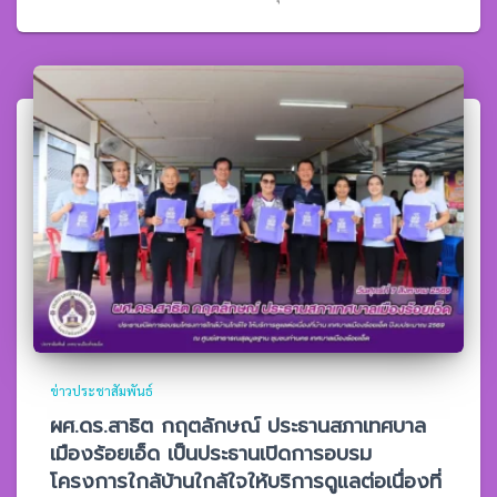
ข่าวประชาสัมพันธ์
ผศ.ดร.สาธิต กฤตลักษณ์ ประธานสภาเทศบาล
เมืองร้อยเอ็ด เป็นประธานเปิดการอบรม
โครงการใกล้บ้านใกล้ใจให้บริการดูแลต่อเนื่องที่