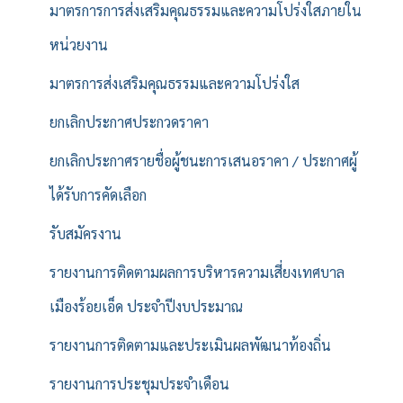
มาตรการการส่งเสริมคุณธรรมและความโปร่งใสภายใน
หน่วยงาน
มาตรการส่งเสริมคุณธรรมและความโปร่งใส
ยกเลิกประกาศประกวดราคา
ยกเลิกประกาศรายชื่อผู้ชนะการเสนอราคา / ประกาศผู้
ได้รับการคัดเลือก
รับสมัครงาน
รายงานการติดตามผลการบริหารความเสี่ยงเทศบาล
เมืองร้อยเอ็ด ประจำปีงบประมาณ
รายงานการติดตามและประเมินผลพัฒนาท้องถิ่น
รายงานการประชุมประจำเดือน