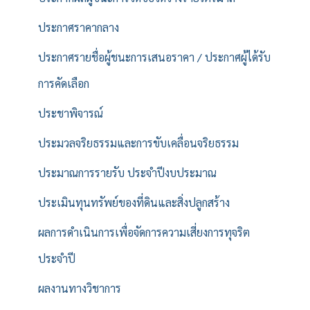
ประกาศราคากลาง
ประกาศรายชื่อผู้ชนะการเสนอราคา / ประกาศผู้ได้รับ
การคัดเลือก
ประชาพิจารณ์
ประมวลจริยธรรมและการขับเคลื่อนจริยธรรม
ประมาณการรายรับ ประจำปีงบประมาณ
ประเมินทุนทรัพย์ของที่ดินและสิ่งปลูกสร้าง
ผลการดำเนินการเพื่อจัดการความเสี่ยงการทุจริต
ประจำปี
ผลงานทางวิชาการ