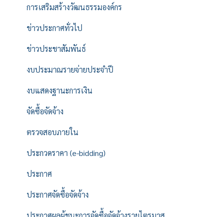
การเสริมสร้างวัฒนธรรมองค์กร
ข่าวประกาศทั่วไป
ข่าวประชาสัมพันธ์
งบประมาณรายจ่ายประจำปี
งบแสดงฐานะการเงิน
จัดซื้อจัดจ้าง
ตรวจสอบภายใน
ประกวดราคา (e-bidding)
ประกาศ
ประกาศจัดซื้อจัดจ้าง
ประกาศผลผู้ชนะการจัดซื้อจัดจ้างรายไตรมาส