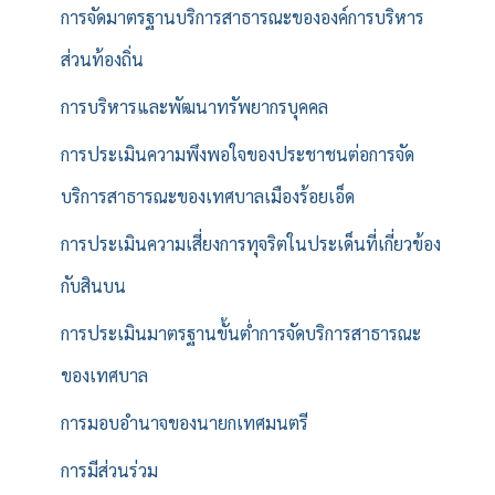
การจัดมาตรฐานบริการสาธารณะขององค์การบริหาร
ส่วนท้องถิ่น
การบริหารและพัฒนาทรัพยากรบุคคล
การประเมินความพึงพอใจของประชาชนต่อการจัด
บริการสาธารณะของเทศบาลเมืองร้อยเอ็ด
การประเมินความเสี่ยงการทุจริตในประเด็นที่เกี่ยวข้อง
กับสินบน
การประเมินมาตรฐานขั้นต่ำการจัดบริการสาธารณะ
ของเทศบาล
การมอบอำนาจของนายกเทศมนตรี
การมีส่วนร่วม