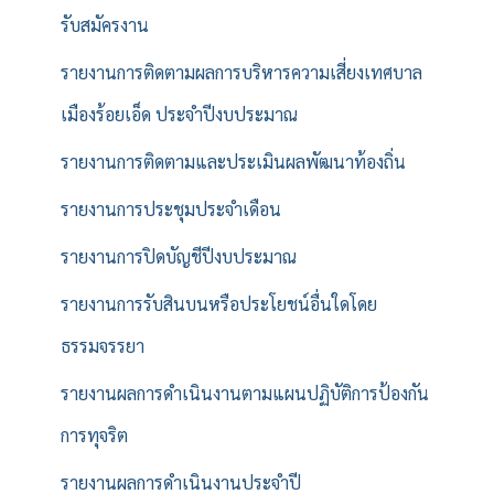
รับสมัครงาน
รายงานการติดตามผลการบริหารความเสี่ยงเทศบาล
เมืองร้อยเอ็ด ประจำปีงบประมาณ
รายงานการติดตามและประเมินผลพัฒนาท้องถิ่น
รายงานการประชุมประจำเดือน
รายงานการปิดบัญชีปีงบประมาณ
รายงานการรับสินบนหรือประโยชน์อื่นใดโดย
ธรรมจรรยา
รายงานผลการดำเนินงานตามแผนปฏิบัติการป้องกัน
การทุจริต
รายงานผลการดำเนินงานประจำปี