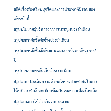
สถิติเรื่องร้องเรียนทุจริตและการประพฤติมิชอบของ
เจ้าหน้าที่
สรุปนโยบายผู้บริหารจากการประชุมประจำเดือน
สรุปผลการจัดซื้อจัดจ้างประจำเดือน
สรุปผลการจัดซื้อจัดจ้างและแผนการจัดหาพัสดุประจำ
ปี
สรุปรายงานการจัดเก็บค่าธรรมเนียม
สรุปแบบประเมินความพึงพอใจของประชาชนในการ
ให้บริการ สำนักทะเบียนท้องถิ่นเทศบาลเมืองร้อยเอ็ด
สรุปแผนการใช้จ่ายเงินงบประมาณ