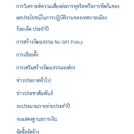
การวิเคราะห์ความเสี่ยงต่อการทุจริตหรือการขัดกันของ
ผลประโยชน์ในการปฏิบัติงานของเทศบาลเมือง
ร้อยเอ็ด ประจำปี
การสร้างวัฒนธรรม No Gift Policy
การเลือกตั้ง
การเสริมสร้างวัฒนธรรมองค์กร
ข่าวประกาศทั่วไป
ข่าวประชาสัมพันธ์
งบประมาณรายจ่ายประจำปี
งบแสดงฐานะการเงิน
จัดซื้อจัดจ้าง