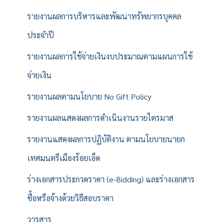
รายงานผลการบริหารและพัฒนาทรัพยากรบุคคล
ประจำปี
รายงานผลการใช้จ่ายเงินงบประมาณตามแผนการใช้
จ่ายเงิน
รายงานผลตามนโยบาย No Gift Policy
รายงานผลแสดงผลการดำเนินงานรายไตรมาส
รายงานแสดงผลการปฏิบัติงาน ตามนโยบายนายก
เทศมนตรีเมืองร้อยเอ็ด
ร่างเอกสารประกวดราคา (e-Bidding) และร่างเอกสาร
ซื้อหรือจ้างด้วยวิธีสอบราคา
วารสาร