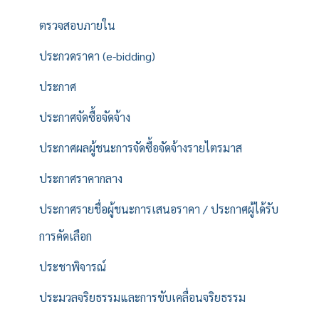
ตรวจสอบภายใน
ประกวดราคา (e-bidding)
ประกาศ
ประกาศจัดซื้อจัดจ้าง
ประกาศผลผู้ชนะการจัดซื้อจัดจ้างรายไตรมาส
ประกาศราคากลาง
ประกาศรายชื่อผู้ชนะการเสนอราคา / ประกาศผู้ได้รับ
การคัดเลือก
ประชาพิจารณ์
ประมวลจริยธรรมและการขับเคลื่อนจริยธรรม