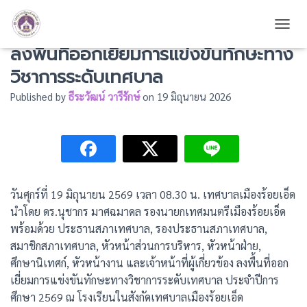
รองนายกเทศมนตรีเมืองร้อยเอ็ด
TOGG
ลงพื้นที่ออกเยี่ยมการแข่งขันทักษะทาง
วิชาการระดับเทศบาล
Published by
ธีระวัฒน์ วารีรักษ์
on
19 มิถุนายน 2026
วันศุกร์ที่ 19 มิถุนายน 2569 เวลา 08.30 น. เทศบาลเมืองร้อยเอ็ด
นำโดย ดร.นุชากร มาศฉมาดล รองนายกเทศมนตรีเมืองร้อยเอ็ด
พร้อมด้วย ประธานสภาเทศบาล, รองประธานสภาเทศบาล,
สมาชิกสภาเทศบาล, หัวหน้าส่วนการบริหาร, หัวหน้าฝ่าย,
ศึกษานิเทศก์, หัวหน้างาน และเจ้าหน้าที่ผู้เกี่ยวข้อง ลงพื้นที่ออก
เยี่ยมการแข่งขันทักษะทางวิชาการระดับเทศบาล ประจำปีการ
ศึกษา 2569 ณ โรงเรียนในสังกัดเทศบาลเมืองร้อยเอ็ด