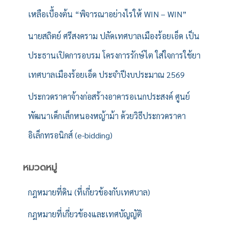
เหลือเบื้องต้น “พิจารณาอย่างไรให้ WIN – WIN”
นายสถิตย์ ศรีสงคราม ปลัดเทศบาลเมืองร้อยเอ็ด เป็น
ประธานเปิดการอบรม โครงการรักษ์ไต ใส่ใจการใช้ยา
เทศบาลเมืองร้อยเอ็ด ประจำปีงบประมาณ 2569
ประกวดราคาจ้างก่อสร้างอาคารอเนกประสงค์ ศูนย์
พัฒนาเด็กเล็กหนองหญ้าม้า ด้วยวิธีประกวดราคา
อิเล็กทรอนิกส์ (e-bidding)
หมวดหมู่
กฎหมายที่ดิน (ที่เกี่ยวข้องกับเทศบาล)
กฎหมายที่เกี่ยวข้องและเทศบัญญัติ