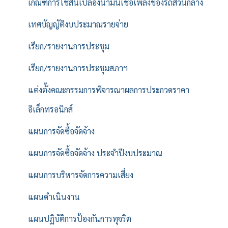
เกณฑ์การใช้สิ้นเปลืองน้ำมันเชื้อเพลิงของรถส่วนกลาง
เทศบัญญัติงบประมาณรายจ่าย
เรียก/รายงานการประชุม
เรียก/รายงานการประชุมสภาฯ
แต่งตั้งคณะกรรมการพิจารณาผลการประกวดราคา
อิเล็กทรอนิกส์
แผนการจัดซื้อจัดจ้าง
แผนการจัดซื้อจัดจ้าง ประจำปีงบประมาณ
แผนการบริหารจัดการความเสี่ยง
แผนดำเนินงาน
แผนปฏิบัติการป้องกันการทุจริต