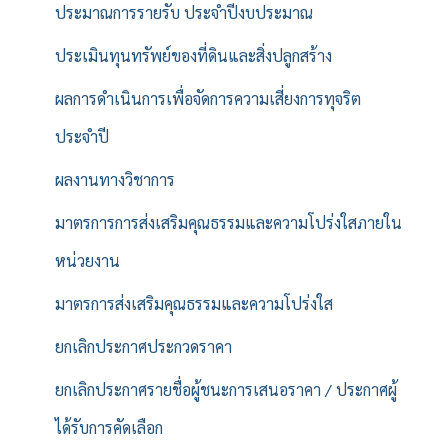
ประมาณการรายรับ ประจำปีงบประมาณ
ประเมินทุนทรัพย์ของที่ดินและสิ่งปลูกสร้าง
ผลการดำเนินการเพื่อจัดการความเสี่ยงการทุจริต
ประจำปี
ผลงานทางวิชาการ
มาตรการการส่งเสริมคุณธรรมและความโปร่งใสภายใน
หน่วยงาน
มาตรการส่งเสริมคุณธรรมและความโปร่งใส
ยกเลิกประกาศประกวดราคา
ยกเลิกประกาศรายชื่อผู้ชนะการเสนอราคา / ประกาศผู้
ได้รับการคัดเลือก