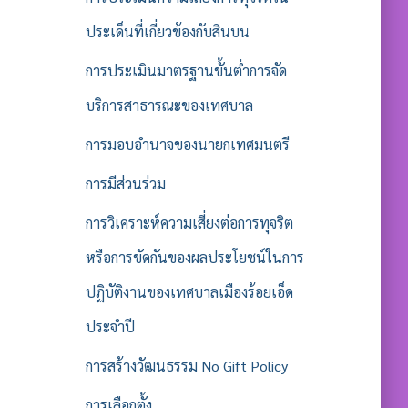
ประเด็นที่เกี่ยวข้องกับสินบน
การประเมินมาตรฐานขั้นต่ำการจัด
บริการสาธารณะของเทศบาล
การมอบอำนาจของนายกเทศมนตรี
การมีส่วนร่วม
การวิเคราะห์ความเสี่ยงต่อการทุจริต
หรือการขัดกันของผลประโยชน์ในการ
ปฏิบัติงานของเทศบาลเมืองร้อยเอ็ด
ประจำปี
การสร้างวัฒนธรรม No Gift Policy
การเลือกตั้ง