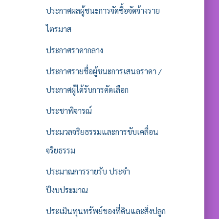
ประกาศผลผู้ชนะการจัดซื้อจัดจ้างราย
ไตรมาส
ประกาศราคากลาง
ประกาศรายชื่อผู้ชนะการเสนอราคา /
ประกาศผู้ได้รับการคัดเลือก
ประชาพิจารณ์
ประมวลจริยธรรมและการขับเคลื่อน
จริยธรรม
ประมาณการรายรับ ประจำ
ปีงบประมาณ
ประเมินทุนทรัพย์ของที่ดินและสิ่งปลูก