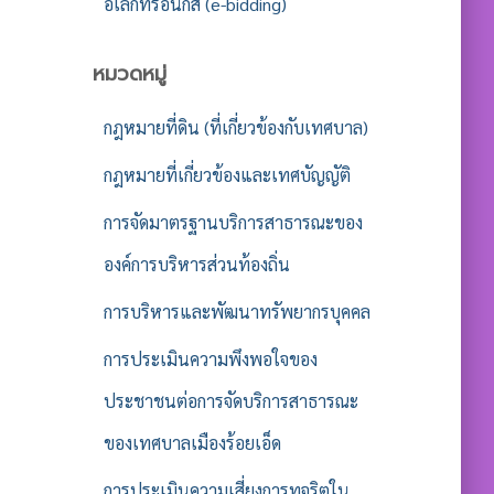
อิเล็กทรอนิกส์ (e-bidding)
หมวดหมู่
กฎหมายที่ดิน (ที่เกี่ยวข้องกับเทศบาล)
กฎหมายที่เกี่ยวข้องและเทศบัญญัติ
การจัดมาตรฐานบริการสาธารณะของ
องค์การบริหารส่วนท้องถิ่น
การบริหารและพัฒนาทรัพยากรบุคคล
การประเมินความพึงพอใจของ
ประชาชนต่อการจัดบริการสาธารณะ
ของเทศบาลเมืองร้อยเอ็ด
การประเมินความเสี่ยงการทุจริตใน