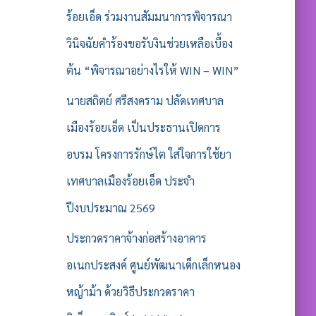
ร้อยเอ็ด ร่วมงานสัมมนาการพิจารณา
วินิจฉัยคำร้องขอรับงินช่วยเหลือเบื้อง
ต้น “พิจารณาอย่างไรให้ WIN – WIN”
นายสถิตย์ ศรีสงคราม ปลัดเทศบาล
เมืองร้อยเอ็ด เป็นประธานเปิดการ
อบรม โครงการรักษ์ไต ใส่ใจการใช้ยา
เทศบาลเมืองร้อยเอ็ด ประจำ
ปีงบประมาณ 2569
ประกวดราคาจ้างก่อสร้างอาคาร
อเนกประสงค์ ศูนย์พัฒนาเด็กเล็กหนอง
หญ้าม้า ด้วยวิธีประกวดราคา