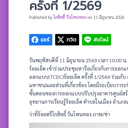
ครั้งที่ 1/2569
Published by
โกสิทธิ์ วันโพนทอง
on
11 มิถุนายน 2026
แชร์
ทวิต
ส่งไลน์
วันพฤหัสบดีที่ 11 มิถุนายน 2569 เวลา 10.00 
ร้อยเอ็ด เข้าร่วมประชุมหารือเกี่ยวกับการออก
ออกแบบ(TCDC)ร้อยเอ็ด ครั้งที่ 1/2569 ร่วมกับ
มหาชน)และส่วนที่เกี่ยวข้อง โดยมีระเบียบวาระท
ขั้นตอนของการออกแบบปรับปรุงอาคารศูนย์สร้
อุทยานการเรียนรู้ร้อยเอ็ด ตำบลในเมือง อำเภอเม
ว่าที่ร้อยตรีโกสิทธิ์ วันโพนทอง ภาพ/ข่า