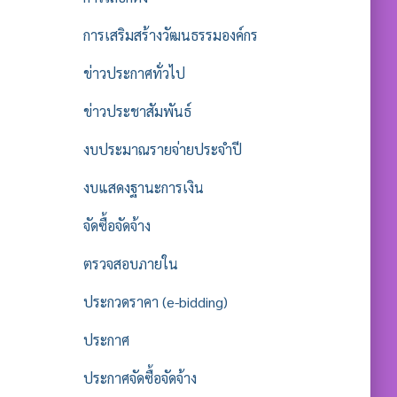
การเสริมสร้างวัฒนธรรมองค์กร
ข่าวประกาศทั่วไป
ข่าวประชาสัมพันธ์
งบประมาณรายจ่ายประจำปี
งบแสดงฐานะการเงิน
จัดซื้อจัดจ้าง
ตรวจสอบภายใน
ประกวดราคา (e-bidding)
ประกาศ
ประกาศจัดซื้อจัดจ้าง