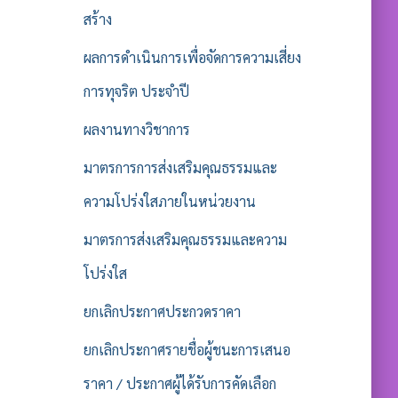
สร้าง
ผลการดำเนินการเพื่อจัดการความเสี่ยง
การทุจริต ประจำปี
ผลงานทางวิชาการ
มาตรการการส่งเสริมคุณธรรมและ
ความโปร่งใสภายในหน่วยงาน
มาตรการส่งเสริมคุณธรรมและความ
โปร่งใส
ยกเลิกประกาศประกวดราคา
ยกเลิกประกาศรายชื่อผู้ชนะการเสนอ
ราคา / ประกาศผู้ได้รับการคัดเลือก