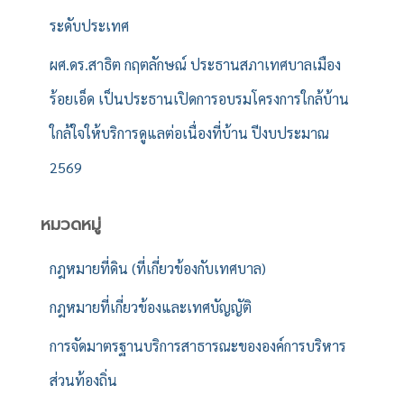
ระดับประเทศ
ผศ.ดร.สาธิต กฤตลักษณ์ ประธานสภาเทศบาลเมือง
ร้อยเอ็ด เป็นประธานเปิดการอบรมโครงการใกล้บ้าน
ใกล้ใจให้บริการดูแลต่อเนื่องที่บ้าน ปีงบประมาณ
2569
หมวดหมู่
กฎหมายที่ดิน (ที่เกี่ยวข้องกับเทศบาล)
กฎหมายที่เกี่ยวข้องและเทศบัญญัติ
การจัดมาตรฐานบริการสาธารณะขององค์การบริหาร
ส่วนท้องถิ่น