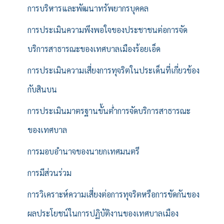
การบริหารและพัฒนาทรัพยากรบุคคล
การประเมินความพึงพอใจของประชาชนต่อการจัด
บริการสาธารณะของเทศบาลเมืองร้อยเอ็ด
การประเมินความเสี่ยงการทุจริตในประเด็นที่เกี่ยวข้อง
กับสินบน
การประเมินมาตรฐานขั้นต่ำการจัดบริการสาธารณะ
ของเทศบาล
การมอบอำนาจของนายกเทศมนตรี
การมีส่วนร่วม
การวิเคราะห์ความเสี่ยงต่อการทุจริตหรือการขัดกันของ
ผลประโยชน์ในการปฏิบัติงานของเทศบาลเมือง