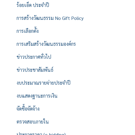
ร้อยเอ็ด ประจำปี
การสร้างวัฒนธรรม No Gift Policy
การเลือกตั้ง
การเสริมสร้างวัฒนธรรมองค์กร
ข่าวประกาศทั่วไป
ข่าวประชาสัมพันธ์
งบประมาณรายจ่ายประจำปี
งบแสดงฐานะการเงิน
จัดซื้อจัดจ้าง
ตรวจสอบภายใน
ประกวดราคา (e-bidding)