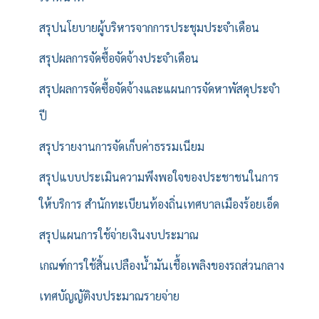
สรุปนโยบายผู้บริหารจากการประชุมประจำเดือน
สรุปผลการจัดซื้อจัดจ้างประจำเดือน
สรุปผลการจัดซื้อจัดจ้างและแผนการจัดหาพัสดุประจำ
ปี
สรุปรายงานการจัดเก็บค่าธรรมเนียม
สรุปแบบประเมินความพึงพอใจของประชาชนในการ
ให้บริการ สำนักทะเบียนท้องถิ่นเทศบาลเมืองร้อยเอ็ด
สรุปแผนการใช้จ่ายเงินงบประมาณ
เกณฑ์การใช้สิ้นเปลืองน้ำมันเชื้อเพลิงของรถส่วนกลาง
เทศบัญญัติงบประมาณรายจ่าย