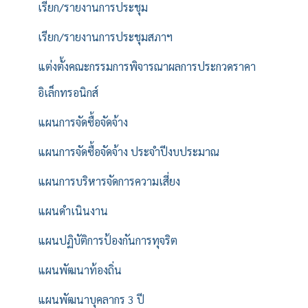
เรียก/รายงานการประชุม
เรียก/รายงานการประชุมสภาฯ
แต่งตั้งคณะกรรมการพิจารณาผลการประกวดราคา
อิเล็กทรอนิกส์
แผนการจัดซื้อจัดจ้าง
แผนการจัดซื้อจัดจ้าง ประจำปีงบประมาณ
แผนการบริหารจัดการความเสี่ยง
แผนดำเนินงาน
แผนปฏิบัติการป้องกันการทุจริต
แผนพัฒนาท้องถิ่น
แผนพัฒนาบุคลากร 3 ปี