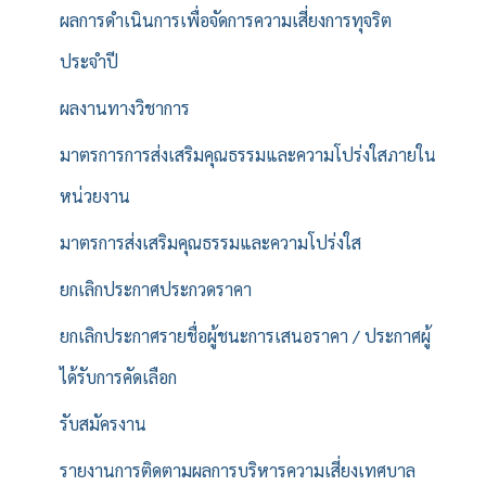
ผลการดำเนินการเพื่อจัดการความเสี่ยงการทุจริต
ประจำปี
ผลงานทางวิชาการ
มาตรการการส่งเสริมคุณธรรมและความโปร่งใสภายใน
หน่วยงาน
มาตรการส่งเสริมคุณธรรมและความโปร่งใส
ยกเลิกประกาศประกวดราคา
ยกเลิกประกาศรายชื่อผู้ชนะการเสนอราคา / ประกาศผู้
ได้รับการคัดเลือก
รับสมัครงาน
รายงานการติดตามผลการบริหารความเสี่ยงเทศบาล