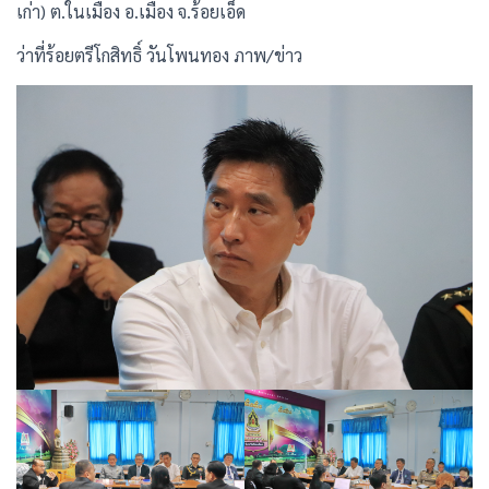
เก่า) ต.ในเมือง อ.เมือง จ.ร้อยเอ็ด
ว่าที่ร้อยตรีโกสิทธิ์ วันโพนทอง ภาพ/ข่าว