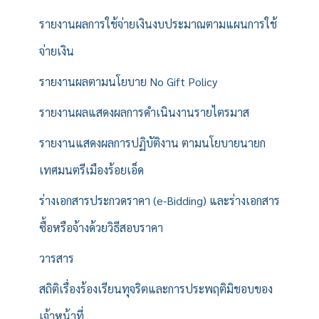
รายงานผลการใช้จ่ายเงินงบประมาณตามแผนการใช้
จ่ายเงิน
รายงานผลตามนโยบาย No Gift Policy
รายงานผลแสดงผลการดำเนินงานรายไตรมาส
รายงานแสดงผลการปฏิบัติงาน ตามนโยบายนายก
เทศมนตรีเมืองร้อยเอ็ด
ร่างเอกสารประกวดราคา (e-Bidding) และร่างเอกสาร
ซื้อหรือจ้างด้วยวิธีสอบราคา
วารสาร
สถิติเรื่องร้องเรียนทุจริตและการประพฤติมิชอบของ
เจ้าหน้าที่