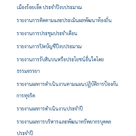
เมืองร้อยเอ็ด ประจำปีงบประมาณ
รายงานการติดตามและประเมินผลพัฒนาท้องถิ่น
รายงานการประชุมประจำเดือน
รายงานการปิดบัญชีปีงบประมาณ
รายงานการรับสินบนหรือประโยชน์อื่นใดโดย
ธรรมจรรยา
รายงานผลการดำเนินงานตามแผนปฏิบัติการป้องกัน
การทุจริต
รายงานผลการดำเนินงานประจำปี
รายงานผลการบริหารและพัฒนาทรัพยากรบุคคล
ประจำปี