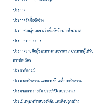
ประกาศ
ประกาศจัดซื้อจัดจ้าง
ประกาศผลผู้ชนะการจัดซื้อจัดจ้างรายไตรมาส
ประกาศราคากลาง
ประกาศรายชื่อผู้ชนะการเสนอราคา / ประกาศผู้ได้รับ
การคัดเลือก
ประชาพิจารณ์
ประมวลจริยธรรมและการขับเคลื่อนจริยธรรม
ประมาณการรายรับ ประจำปีงบประมาณ
ประเมินทุนทรัพย์ของที่ดินและสิ่งปลูกสร้าง