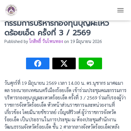
รองนายกฯทม.รอ.ร่วมประชุมคณะ
TOGG
กรรมการบริหารกองทุนบุญผะเหว
ดร้อยเอ็ด ครั้งที่ 3 / 2569
Published by
โกสิทธิ์ วันโพนทอง
on
19 มิถุนายน 2026
วันศุกร์ที่ 19 มิถุนายน 2569 เวลา 14.00 น. ดร.นุชากร มาศฉมา
ดล รองนายกเทศมนตรีเมืองร้อยเอ็ด เข้าร่วมประชุมคณะกรรมการ
บริหารกองทุนบุญผะเหวดร้อยเอ็ด ครั้งที่ 3 / 2569 ร่วมกับรองผู้ว่า
ราชการจังหวัดร้อยเอ็ด หัวหน้าส่วนราชการและหน่วยงานที่
เกี่ยวข้อง โดยมีนายชัชวาลย์ เบ็ญจสิริวงศ์ ผู้ว่าราชการจังหวัด
ร้อยเอ็ด เป็นประธานในการประชุม ณ ห้องประชุมสำนักงาน
วัฒนธรรมจังหวัดร้อยเอ็ด ชั้น 2 ศาลากลางจังหวัดร้อยเอ็ด(หลัง