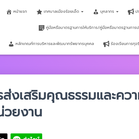
หน้าแรก
เทศบาลเมืองร้อยเอ็ด
บุคลากร
ป
คู่มือหรือมาตรฐานการให้บริการ/คู่มือหรือมาตรฐานการป
หลักเกณฑ์การบริหารและพัฒนาทรัพยากรบุคคล
ร้องเรียนการทุ
ส่งเสริมคุณธรรมและควา
น่วยงาน