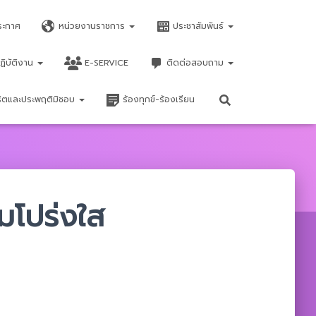
ระกาศ
หน่วยงานราชการ
ประชาสัมพันธ์
ฏิบัติงาน
E-SERVICE
ติดต่อสอบถาม
จริตและประพฤติมิชอบ
ร้องทุกข์-ร้องเรียน
มโปร่งใส