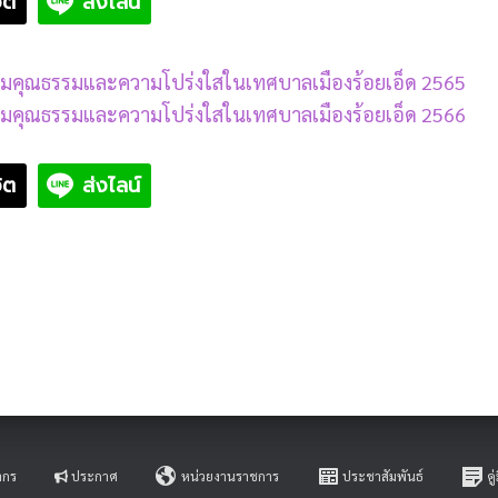
ิต
ส่งไลน์
ริมคุณธรรมและความโปร่งใสในเทศบาลเมืองร้อยเอ็ด 2565
ริมคุณธรรมและความโปร่งใสในเทศบาลเมืองร้อยเอ็ด 2566
ิต
ส่งไลน์
ากร
ประกาศ
หน่วยงานราชการ
ประชาสัมพันธ์
ค