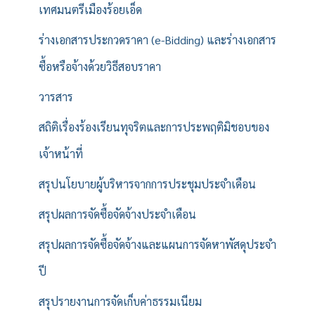
เทศมนตรีเมืองร้อยเอ็ด
ร่างเอกสารประกวดราคา (e-Bidding) และร่างเอกสาร
ซื้อหรือจ้างด้วยวิธีสอบราคา
วารสาร
สถิติเรื่องร้องเรียนทุจริตและการประพฤติมิชอบของ
เจ้าหน้าที่
สรุปนโยบายผู้บริหารจากการประชุมประจำเดือน
สรุปผลการจัดซื้อจัดจ้างประจำเดือน
สรุปผลการจัดซื้อจัดจ้างและแผนการจัดหาพัสดุประจำ
ปี
สรุปรายงานการจัดเก็บค่าธรรมเนียม