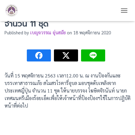
มอบชุดดับเพลิงจากประเทศญี่ปุ่น
TOGG
จำนวน 11 ชุด
Published by
เบญจวรรณ อุ่นสมัย
on
18 พฤศจิกายน 2020
วันที่ 15 พฤศจิกายน 2563 เวลา12.00 น. ณ งานป้องกันและ
บรรเทาสาธารณภัย สโมสรโรตารี่อุบล มอบชุดดับเพลิงจาก
ประเทศญี่ปุ่น จำนวน 11 ชุด ให้นายบรรจง โฆษิตจิรนันท์ นายก
เทศมนตรีเมืองร้อยเอ็ดเพื่อให้เจ้าหน้าที่ป้องป้องฯใช้ในการปฎิบัติ
หน้าที่ต่อไป