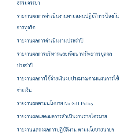
ธรรมจรรยา
รายงานผลการดำเนินงานตามแผนปฏิบัติการป้องกัน
การทุจริต
รายงานผลการดำเนินงานประจำปี
รายงานผลการบริหารและพัฒนาทรัพยากรบุคคล
ประจำปี
รายงานผลการใช้จ่ายเงินงบประมาณตามแผนการใช้
จ่ายเงิน
รายงานผลตามนโยบาย No Gift Policy
รายงานผลแสดงผลการดำเนินงานรายไตรมาส
รายงานแสดงผลการปฏิบัติงาน ตามนโยบายนายก