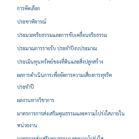
การคัดเลือก
ประชาพิจารณ์
ประมวลจริยธรรมและการขับเคลื่อนจริยธรรม
ประมาณการรายรับ ประจำปีงบประมาณ
ประเมินทุนทรัพย์ของที่ดินและสิ่งปลูกสร้าง
ผลการดำเนินการเพื่อจัดการความเสี่ยงการทุจริต
ประจำปี
ผลงานทางวิชาการ
มาตรการการส่งเสริมคุณธรรมและความโปร่งใสภายใน
หน่วยงาน
มาตรการส่งเสริมคุณธรรมและความโปร่งใส