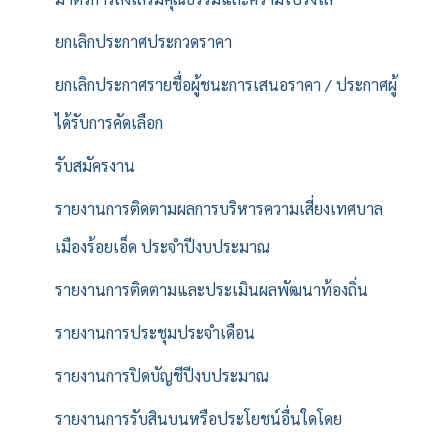
ยกเลิกประกาศประกวดราคา
ยกเลิกประกาศรายชื่อผู้ชนะการเสนอราคา / ประกาศผู้
ได้รับการคัดเลือก
รับสมัครงาน
รายงานการติดตามผลการบริหารความเสี่ยงเทศบาล
เมืองร้อยเอ็ด ประจำปีงบประมาณ
รายงานการติดตามและประเมินผลพัฒนาท้องถิ่น
รายงานการประชุมประจำเดือน
รายงานการปิดบัญชีปีงบประมาณ
รายงานการรับสินบนหรือประโยชน์อื่นใดโดย