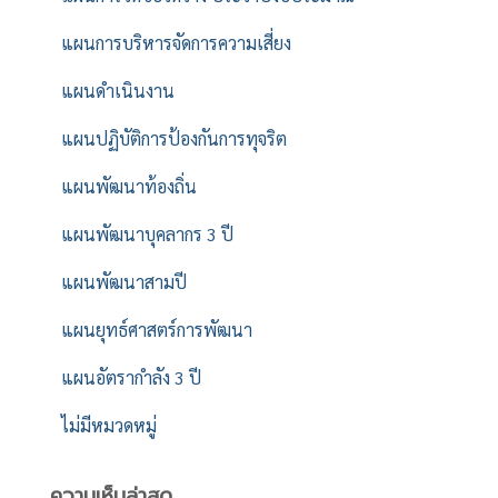
แผนการบริหารจัดการความเสี่ยง
แผนดำเนินงาน
แผนปฏิบัติการป้องกันการทุจริต
แผนพัฒนาท้องถิ่น
แผนพัฒนาบุคลากร 3 ปี
แผนพัฒนาสามปี
แผนยุทธ์ศาสตร์การพัฒนา
แผนอัตรากำลัง 3 ปี
ไม่มีหมวดหมู่
ความเห็นล่าสุด