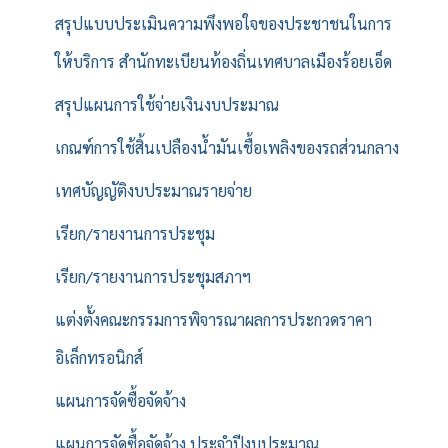
สรุปแบบประเมินความพึงพอใจของประชาชนในการ
ให้บริการ สำนักทะเบียนท้องถิ่นเทศบาลเมืองร้อยเอ็ด
สรุปแผนการใช้จ่ายเงินงบประมาณ
เกณฑ์การใช้สิ้นเปลืองน้ำมันเชื้อเพลิงของรถส่วนกลาง
เทศบัญญัติงบประมาณรายจ่าย
เรียก/รายงานการประชุม
เรียก/รายงานการประชุมสภาฯ
แต่งตั้งคณะกรรมการพิจารณาผลการประกวดราคา
อิเล็กทรอนิกส์
แผนการจัดซื้อจัดจ้าง
แผนการจัดซื้อจัดจ้าง ประจำปีงบประมาณ