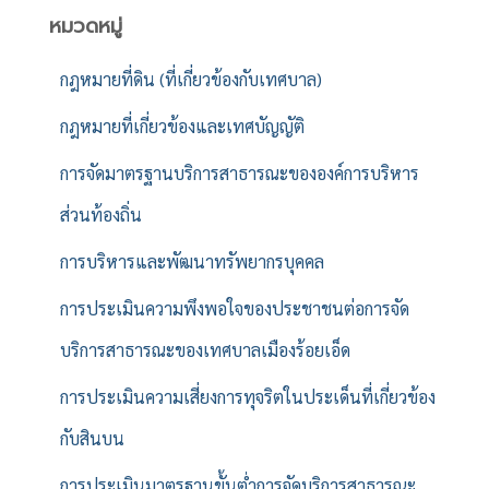
หมวดหมู่
กฎหมายที่ดิน (ที่เกี่ยวข้องกับเทศบาล)
กฎหมายที่เกี่ยวข้องและเทศบัญญัติ
การจัดมาตรฐานบริการสาธารณะขององค์การบริหาร
ส่วนท้องถิ่น
การบริหารและพัฒนาทรัพยากรบุคคล
การประเมินความพึงพอใจของประชาชนต่อการจัด
บริการสาธารณะของเทศบาลเมืองร้อยเอ็ด
การประเมินความเสี่ยงการทุจริตในประเด็นที่เกี่ยวข้อง
กับสินบน
การประเมินมาตรฐานขั้นต่ำการจัดบริการสาธารณะ