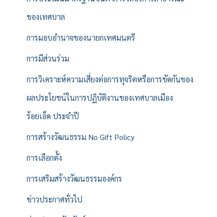
ของเทศบาล
การมอบอำนาจของนายกเทศมนตรี
การมีส่วนร่วม
การวิเคราะห์ความเสี่ยงต่อการทุจริตหรือการขัดกันของ
ผลประโยชน์ในการปฏิบัติงานของเทศบาลเมือง
ร้อยเอ็ด ประจำปี
การสร้างวัฒนธรรม No Gift Policy
การเลือกตั้ง
การเสริมสร้างวัฒนธรรมองค์กร
ข่าวประกาศทั่วไป