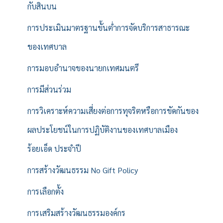
กับสินบน
การประเมินมาตรฐานขั้นต่ำการจัดบริการสาธารณะ
ของเทศบาล
การมอบอำนาจของนายกเทศมนตรี
การมีส่วนร่วม
การวิเคราะห์ความเสี่ยงต่อการทุจริตหรือการขัดกันของ
ผลประโยชน์ในการปฏิบัติงานของเทศบาลเมือง
ร้อยเอ็ด ประจำปี
การสร้างวัฒนธรรม No Gift Policy
การเลือกตั้ง
การเสริมสร้างวัฒนธรรมองค์กร