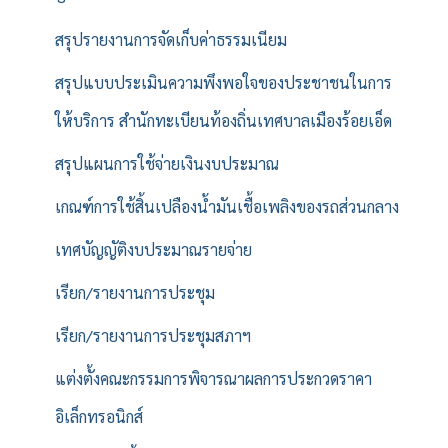
สรุปรายงานการจัดเก็บค่าธรรมเนียม
สรุปแบบประเมินความพึงพอใจของประชาชนในการ
ให้บริการ สำนักทะเบียนท้องถิ่นเทศบาลเมืองร้อยเอ็ด
สรุปแผนการใช้จ่ายเงินงบประมาณ
เกณฑ์การใช้สิ้นเปลืองน้ำมันเชื้อเพลิงของรถส่วนกลาง
เทศบัญญัติงบประมาณรายจ่าย
เรียก/รายงานการประชุม
เรียก/รายงานการประชุมสภาฯ
แต่งตั้งคณะกรรมการพิจารณาผลการประกวดราคา
อิเล็กทรอนิกส์