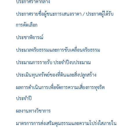
ประกาศราคากลาง
ประกาศรายชื่อผู้ชนะการเสนอราคา / ประกาศผู้ได้รับ
การคัดเลือก
ประชาพิจารณ์
ประมวลจริยธรรมและการขับเคลื่อนจริยธรรม
ประมาณการรายรับ ประจำปีงบประมาณ
ประเมินทุนทรัพย์ของที่ดินและสิ่งปลูกสร้าง
ผลการดำเนินการเพื่อจัดการความเสี่ยงการทุจริต
ประจำปี
ผลงานทางวิชาการ
มาตรการการส่งเสริมคุณธรรมและความโปร่งใสภายใน