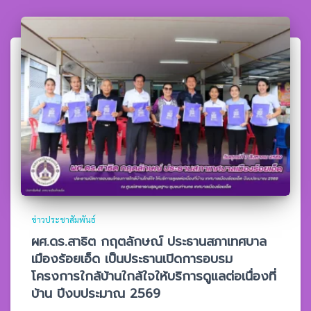
ข่าวประชาสัมพันธ์
ผศ.ดร.สาธิต กฤตลักษณ์ ประธานสภาเทศบาล
เมืองร้อยเอ็ด เป็นประธานเปิดการอบรม
โครงการใกล้บ้านใกล้ใจให้บริการดูแลต่อเนื่องที่
บ้าน ปีงบประมาณ 2569