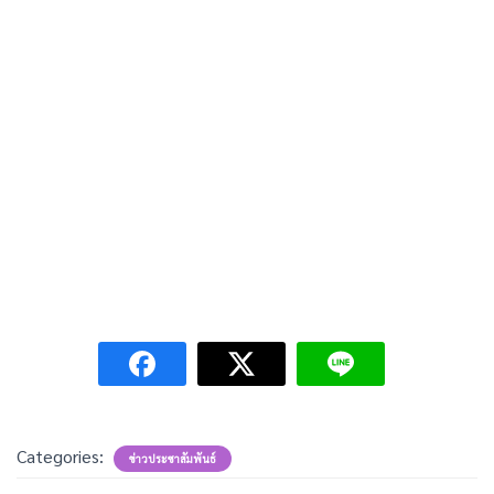
Categories:
ข่าวประชาสัมพันธ์