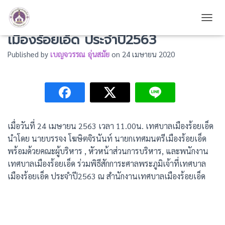
พิธีสักการะศาลพระภูมิเจ้าที่เทศบาล
TOGG
เมืองร้อยเอ็ด ประจำปี2563
Published by
เบญจวรรณ อุ่นสมัย
on
24 เมษายน 2020
เมื่อวันที่ 24 เมษายน 2563 เวลา 11.00น. เทศบาลเมืองร้อยเอ็ด
นำโดย นายบรรจง โฆษิตจิรนันท์ นายกเทศมนตรีเมืองร้อยเอ็ด
พร้อมด้วยคณะผู้บริหาร , หัวหน้าส่วนการบริหาร, และพนักงาน
เทศบาลเมืองร้อยเอ็ด ร่วมพิธีสักการะศาลพระภูมิเจ้าที่เทศบาล
เมืองร้อยเอ็ด ประจำปี2563 ณ สำนักงานเทศบาลเมืองร้อยเอ็ด