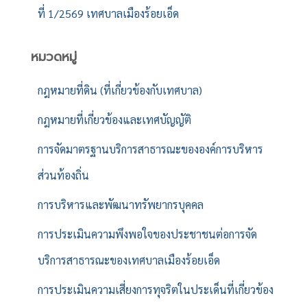
ที่ 1/2569 เทศบาลเมืองร้อยเอ็ด
หมวดหมู่
กฎหมายที่ดิน (ที่เกี่ยวข้องกับเทศบาล)
กฎหมายที่เกี่ยวข้องและเทศบัญญัติ
การจัดมาตรฐานบริการสาธารณะขององค์การบริหาร
ส่วนท้องถิ่น
การบริหารและพัฒนาทรัพยากรบุคคล
การประเมินความพึงพอใจของประชาชนต่อการจัด
บริการสาธารณะของเทศบาลเมืองร้อยเอ็ด
การประเมินความเสี่ยงการทุจริตในประเด็นที่เกี่ยวข้อง