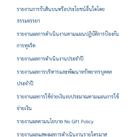
รายงานการรับสินบนหรือประโยชน์อื่นใดโดย
ธรรมจรรยา
รายงานผลการดำเนินงานตามแผนปฏิบัติการป้องกัน
การทุจริต
รายงานผลการดำเนินงานประจำปี
รายงานผลการบริหารและพัฒนาทรัพยากรบุคคล
ประจำปี
รายงานผลการใช้จ่ายเงินงบประมาณตามแผนการใช้
จ่ายเงิน
รายงานผลตามนโยบาย No Gift Policy
รายงานผลแสดงผลการดำเนินงานรายไตรมาส