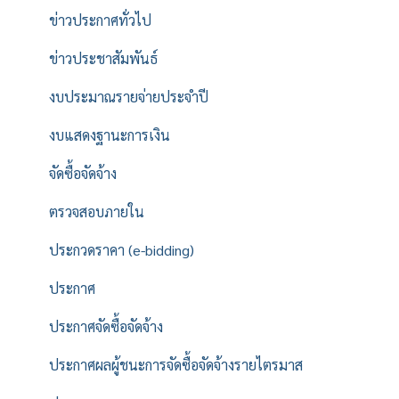
ข่าวประกาศทั่วไป
ข่าวประชาสัมพันธ์
งบประมาณรายจ่ายประจำปี
งบแสดงฐานะการเงิน
จัดซื้อจัดจ้าง
ตรวจสอบภายใน
ประกวดราคา (e-bidding)
ประกาศ
ประกาศจัดซื้อจัดจ้าง
ประกาศผลผู้ชนะการจัดซื้อจัดจ้างรายไตรมาส