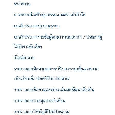
หน่วยงาน
มาตรการส่งเสริมคุณธรรมและความโปร่งใส
ยกเลิกประกาศประกวดราคา
ยกเลิกประกาศรายชื่อผู้ชนะการเสนอราคา / ประกาศผู้
ได้รับการคัดเลือก
รับสมัครงาน
รายงานการติดตามผลการบริหารความเสี่ยงเทศบาล
เมืองร้อยเอ็ด ประจำปีงบประมาณ
รายงานการติดตามและประเมินผลพัฒนาท้องถิ่น
รายงานการประชุมประจำเดือน
รายงานการปิดบัญชีปีงบประมาณ