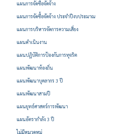
แผนการจัดซื้อจัดจ้าง
แผนการจัดซื้อจัดจ้าง ประจำปีงบประมาณ
แผนการบริหารจัดการความเสี่ยง
แผนดำเนินงาน
แผนปฏิบัติการป้องกันการทุจริต
แผนพัฒนาท้องถิ่น
แผนพัฒนาบุคลากร 3 ปี
แผนพัฒนาสามปี
แผนยุทธ์ศาสตร์การพัฒนา
แผนอัตรากำลัง 3 ปี
ไม่มีหมวดหมู่