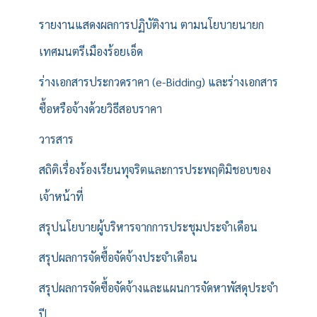
รายงานแสดงผลการปฏิบัติงาน ตามนโยบายนายก
เทศมนตรีเมืองร้อยเอ็ด
ร่างเอกสารประกวดราคา (e-Bidding) และร่างเอกสาร
ซื้อหรือจ้างด้วยวิธีสอบราคา
วารสาร
สถิติเรื่องร้องเรียนทุจริตและการประพฤติมิชอบของ
เจ้าหน้าที่
สรุปนโยบายผู้บริหารจากการประชุมประจำเดือน
สรุปผลการจัดซื้อจัดจ้างประจำเดือน
สรุปผลการจัดซื้อจัดจ้างและแผนการจัดหาพัสดุประจำ
ปี