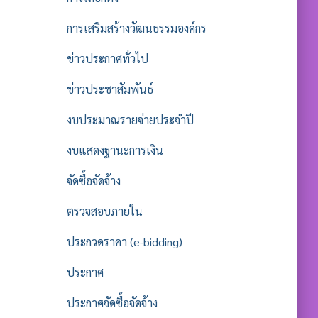
การเสริมสร้างวัฒนธรรมองค์กร
ข่าวประกาศทั่วไป
ข่าวประชาสัมพันธ์
งบประมาณรายจ่ายประจำปี
งบแสดงฐานะการเงิน
จัดซื้อจัดจ้าง
ตรวจสอบภายใน
ประกวดราคา (e-bidding)
ประกาศ
ประกาศจัดซื้อจัดจ้าง