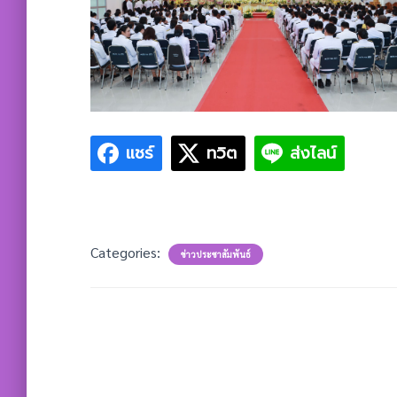
แชร์
ทวิต
ส่งไลน์
Categories:
ข่าวประชาสัมพันธ์