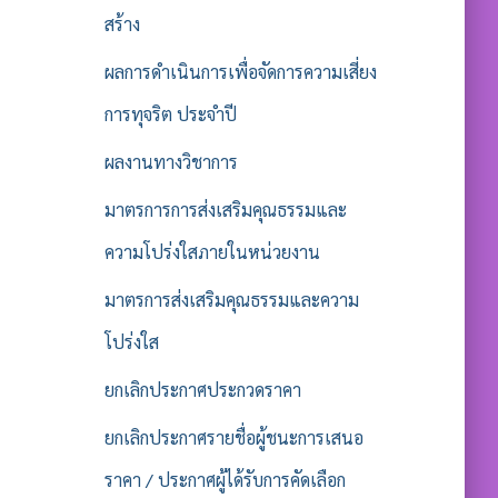
สร้าง
ผลการดำเนินการเพื่อจัดการความเสี่ยง
การทุจริต ประจำปี
ผลงานทางวิชาการ
มาตรการการส่งเสริมคุณธรรมและ
ความโปร่งใสภายในหน่วยงาน
มาตรการส่งเสริมคุณธรรมและความ
โปร่งใส
ยกเลิกประกาศประกวดราคา
ยกเลิกประกาศรายชื่อผู้ชนะการเสนอ
ราคา / ประกาศผู้ได้รับการคัดเลือก