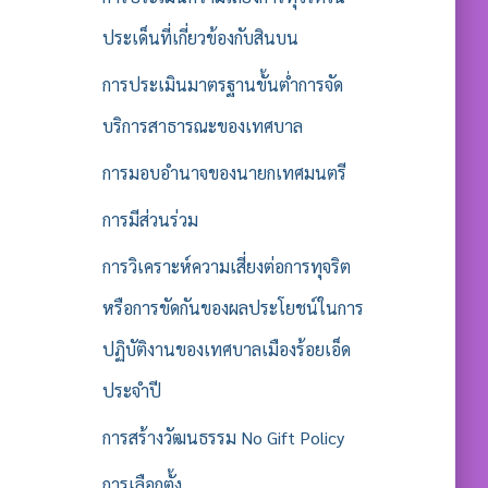
ประเด็นที่เกี่ยวข้องกับสินบน
การประเมินมาตรฐานขั้นต่ำการจัด
บริการสาธารณะของเทศบาล
การมอบอำนาจของนายกเทศมนตรี
การมีส่วนร่วม
การวิเคราะห์ความเสี่ยงต่อการทุจริต
หรือการขัดกันของผลประโยชน์ในการ
ปฏิบัติงานของเทศบาลเมืองร้อยเอ็ด
ประจำปี
การสร้างวัฒนธรรม No Gift Policy
การเลือกตั้ง