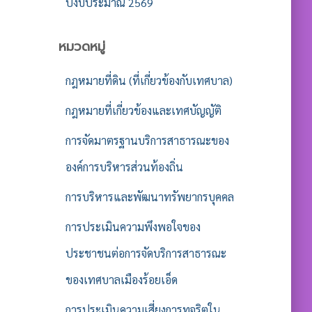
ปีงบประมาณ 2569
หมวดหมู่
กฎหมายที่ดิน (ที่เกี่ยวข้องกับเทศบาล)
กฎหมายที่เกี่ยวข้องและเทศบัญญัติ
การจัดมาตรฐานบริการสาธารณะของ
องค์การบริหารส่วนท้องถิ่น
การบริหารและพัฒนาทรัพยากรบุคคล
การประเมินความพึงพอใจของ
ประชาชนต่อการจัดบริการสาธารณะ
ของเทศบาลเมืองร้อยเอ็ด
การประเมินความเสี่ยงการทุจริตใน