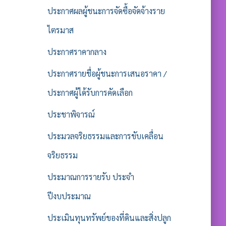
ประกาศผลผู้ชนะการจัดซื้อจัดจ้างราย
ไตรมาส
ประกาศราคากลาง
ประกาศรายชื่อผู้ชนะการเสนอราคา /
ประกาศผู้ได้รับการคัดเลือก
ประชาพิจารณ์
ประมวลจริยธรรมและการขับเคลื่อน
จริยธรรม
ประมาณการรายรับ ประจำ
ปีงบประมาณ
ประเมินทุนทรัพย์ของที่ดินและสิ่งปลูก