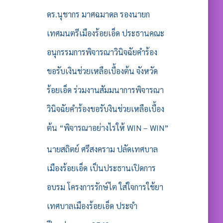
ดร.นุชากร มาศฉมาดล รองนายก
เทศมนตรีเมืองร้อยเอ็ด ประธานคณะ
อนุกรรมการพิจารณาวินิจฉัยคำร้อง
ขอรับเงินช่วยเหลือเบื้องต้น จังหวัด
ร้อยเอ็ด ร่วมงานสัมมนาการพิจารณา
วินิจฉัยคำร้องขอรับงินช่วยเหลือเบื้อง
ต้น “พิจารณาอย่างไรให้ WIN – WIN”
นายสถิตย์ ศรีสงคราม ปลัดเทศบาล
เมืองร้อยเอ็ด เป็นประธานเปิดการ
อบรม โครงการรักษ์ไต ใส่ใจการใช้ยา
เทศบาลเมืองร้อยเอ็ด ประจำ