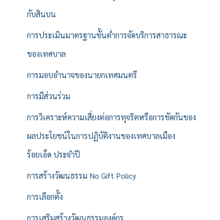
กับสินบน
การประเมินมาตรฐานขั้นต่ำการจัดบริการสาธารณะ
ของเทศบาล
การมอบอำนาจของนายกเทศมนตรี
การมีส่วนร่วม
การวิเคราะห์ความเสี่ยงต่อการทุจริตหรือการขัดกันของ
ผลประโยชน์ในการปฏิบัติงานของเทศบาลเมือง
ร้อยเอ็ด ประจำปี
การสร้างวัฒนธรรม No Gift Policy
การเลือกตั้ง
การเสริมสร้างวัฒนธรรมองค์กร