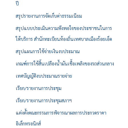
ปี
สรุปรายงานการจัดเก็บค่าธรรมเนียม
สรุปแบบประเมินความพึงพอใจของประชาชนในการ
ให้บริการ สำนักทะเบียนท้องถิ่นเทศบาลเมืองร้อยเอ็ด
สรุปแผนการใช้จ่ายเงินงบประมาณ
เกณฑ์การใช้สิ้นเปลืองน้ำมันเชื้อเพลิงของรถส่วนกลาง
เทศบัญญัติงบประมาณรายจ่าย
เรียก/รายงานการประชุม
เรียก/รายงานการประชุมสภาฯ
แต่งตั้งคณะกรรมการพิจารณาผลการประกวดราคา
อิเล็กทรอนิกส์