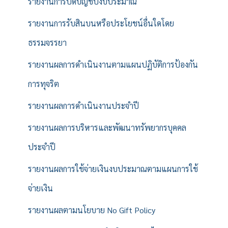
รายงานการปิดบัญชีปีงบประมาณ
รายงานการรับสินบนหรือประโยชน์อื่นใดโดย
ธรรมจรรยา
รายงานผลการดำเนินงานตามแผนปฏิบัติการป้องกัน
การทุจริต
รายงานผลการดำเนินงานประจำปี
รายงานผลการบริหารและพัฒนาทรัพยากรบุคคล
ประจำปี
รายงานผลการใช้จ่ายเงินงบประมาณตามแผนการใช้
จ่ายเงิน
รายงานผลตามนโยบาย No Gift Policy