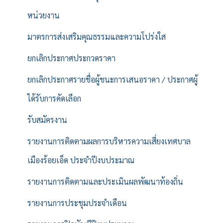
หน่วยงาน
มาตรการส่งเสริมคุณธรรมและความโปร่งใส
ยกเลิกประกาศประกวดราคา
ยกเลิกประกาศรายชื่อผู้ชนะการเสนอราคา / ประกาศผู้
ได้รับการคัดเลือก
รับสมัครงาน
รายงานการติดตามผลการบริหารความเสี่ยงเทศบาล
เมืองร้อยเอ็ด ประจำปีงบประมาณ
รายงานการติดตามและประเมินผลพัฒนาท้องถิ่น
รายงานการประชุมประจำเดือน