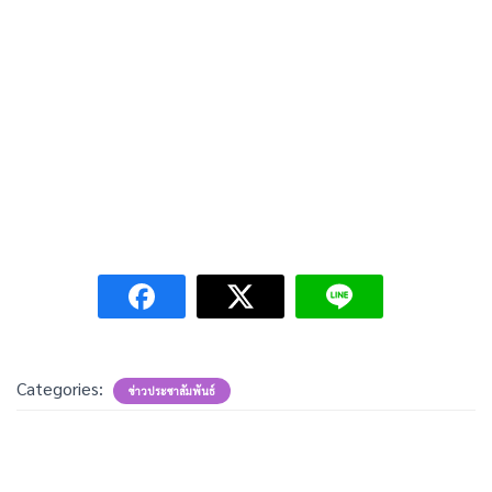
Categories:
ข่าวประชาสัมพันธ์