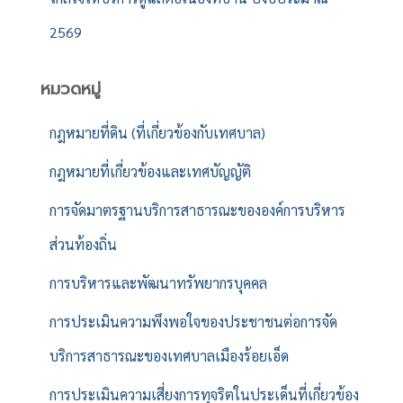
2569
หมวดหมู่
กฎหมายที่ดิน (ที่เกี่ยวข้องกับเทศบาล)
กฎหมายที่เกี่ยวข้องและเทศบัญญัติ
การจัดมาตรฐานบริการสาธารณะขององค์การบริหาร
ส่วนท้องถิ่น
การบริหารและพัฒนาทรัพยากรบุคคล
การประเมินความพึงพอใจของประชาชนต่อการจัด
บริการสาธารณะของเทศบาลเมืองร้อยเอ็ด
การประเมินความเสี่ยงการทุจริตในประเด็นที่เกี่ยวข้อง