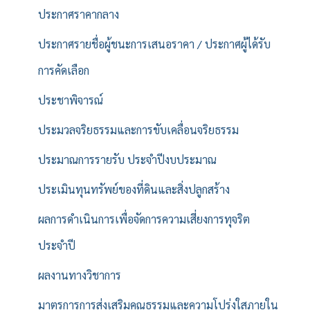
ประกาศราคากลาง
ประกาศรายชื่อผู้ชนะการเสนอราคา / ประกาศผู้ได้รับ
การคัดเลือก
ประชาพิจารณ์
ประมวลจริยธรรมและการขับเคลื่อนจริยธรรม
ประมาณการรายรับ ประจำปีงบประมาณ
ประเมินทุนทรัพย์ของที่ดินและสิ่งปลูกสร้าง
ผลการดำเนินการเพื่อจัดการความเสี่ยงการทุจริต
ประจำปี
ผลงานทางวิชาการ
มาตรการการส่งเสริมคุณธรรมและความโปร่งใสภายใน