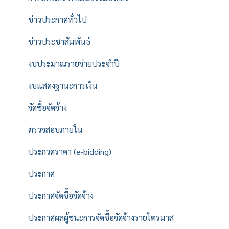
ข่าวประกาศทั่วไป
ข่าวประชาสัมพันธ์
งบประมาณรายจ่ายประจำปี
งบแสดงฐานะการเงิน
จัดซื้อจัดจ้าง
ตรวจสอบภายใน
ประกวดราคา (e-bidding)
ประกาศ
ประกาศจัดซื้อจัดจ้าง
ประกาศผลผู้ชนะการจัดซื้อจัดจ้างรายไตรมาส