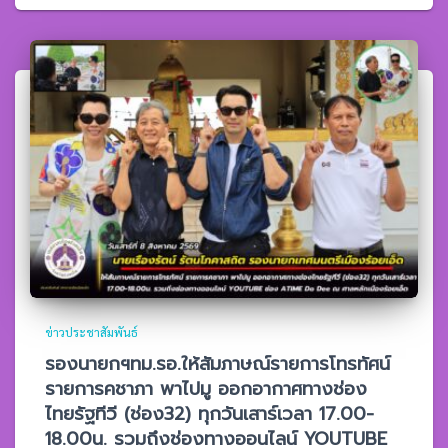
ข่าวประชาสัมพันธ์
รองนายกฯทม.รอ.ให้สัมภาษณ์รายการโทรทัศน์
รายการคชาภา พาไปมู ออกอากาศทางช่อง
ไทยรัฐทีวี (ช่อง32) ทุกวันเสาร์เวลา 17.00-
18.00น. รวมถึงช่องทางออนไลน์ YOUTUBE