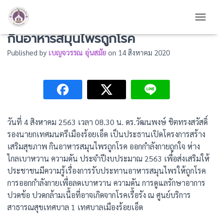
ประธานเปิดโครงการสร้างเสริมสุขภาพ
TOGG
กินอาหารสมุนไพรถูกโรค
Published by
เบญจวรรณ อุ่นสมัย
on
14 สิงหาคม 2020
วันที่ 4 สิงหาคม 2563 เวลา 08.30 น. ดร.วัฒนพงษ์ ชิตทรงสวัสดิ์
รองนายกเทศมนตรีเมืองร้อยเอ็ด เป็นประธานเปิดโครงการสร้าง
เสริมสุขภาพ กินอาหารสมุนไพรถูกโรค ออกกำลังกายถูกใจ ห่าง
ไกลเบาหวาน ความดัน ประจำปีงบประมาณ 2563 เพื่อส่งเสริมให้
ประชาชนมีความรู้เรื่องการรับประทานอาหารสมุนไพรให้ถูกโรค
การออกกำลังกายเพื่อลดเบาหวาน ความดัน การดูแลรักษาอาการ
ปวดข้อ ปวดกล้ามเนื้อที่อาจเกิดจากโรคเรื้อรัง ณ ศูนย์บริการ
สาธารณสุขเทศบาล 1 เทศบาลเมืองร้อยเอ็ด