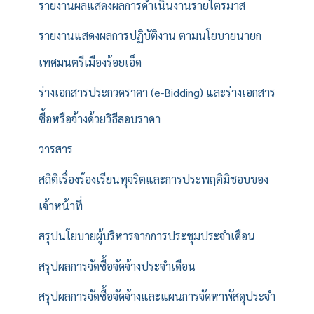
รายงานผลแสดงผลการดำเนินงานรายไตรมาส
รายงานแสดงผลการปฏิบัติงาน ตามนโยบายนายก
เทศมนตรีเมืองร้อยเอ็ด
ร่างเอกสารประกวดราคา (e-Bidding) และร่างเอกสาร
ซื้อหรือจ้างด้วยวิธีสอบราคา
วารสาร
สถิติเรื่องร้องเรียนทุจริตและการประพฤติมิชอบของ
เจ้าหน้าที่
สรุปนโยบายผู้บริหารจากการประชุมประจำเดือน
สรุปผลการจัดซื้อจัดจ้างประจำเดือน
สรุปผลการจัดซื้อจัดจ้างและแผนการจัดหาพัสดุประจำ