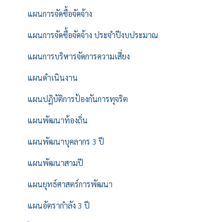
แผนการจัดซื้อจัดจ้าง
แผนการจัดซื้อจัดจ้าง ประจำปีงบประมาณ
แผนการบริหารจัดการความเสี่ยง
แผนดำเนินงาน
แผนปฏิบัติการป้องกันการทุจริต
แผนพัฒนาท้องถิ่น
แผนพัฒนาบุคลากร 3 ปี
แผนพัฒนาสามปี
แผนยุทธ์ศาสตร์การพัฒนา
แผนอัตรากำลัง 3 ปี