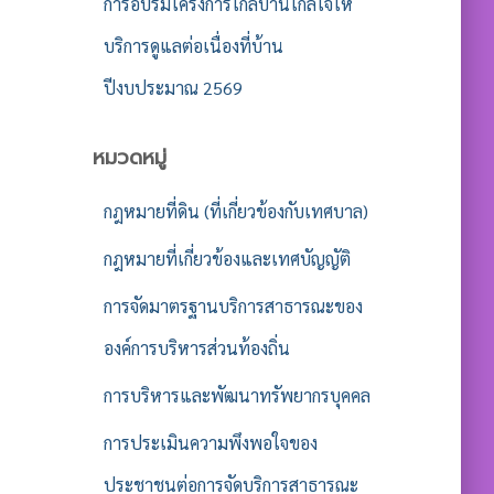
การอบรมโครงการใกล้บ้านใกล้ใจให้
บริการดูแลต่อเนื่องที่บ้าน
ปีงบประมาณ 2569
หมวดหมู่
กฎหมายที่ดิน (ที่เกี่ยวข้องกับเทศบาล)
กฎหมายที่เกี่ยวข้องและเทศบัญญัติ
การจัดมาตรฐานบริการสาธารณะของ
องค์การบริหารส่วนท้องถิ่น
การบริหารและพัฒนาทรัพยากรบุคคล
การประเมินความพึงพอใจของ
ประชาชนต่อการจัดบริการสาธารณะ