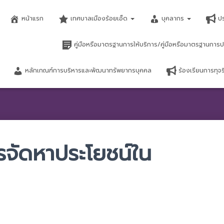
หน้าแรก
เทศบาลเมืองร้อยเอ็ด
บุคลากร
ป
คู่มือหรือมาตรฐานการให้บริการ/คู่มือหรือมาตรฐานการป
หลักเกณฑ์การบริหารและพัฒนาทรัพยากรบุคคล
ร้องเรียนการทุ
จัดหาประโยชน์ใน