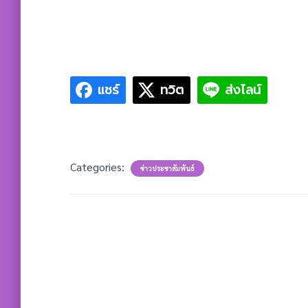
แชร์
ทวิต
ส่งไลน์
Categories:
ข่าวประชาสัมพันธ์