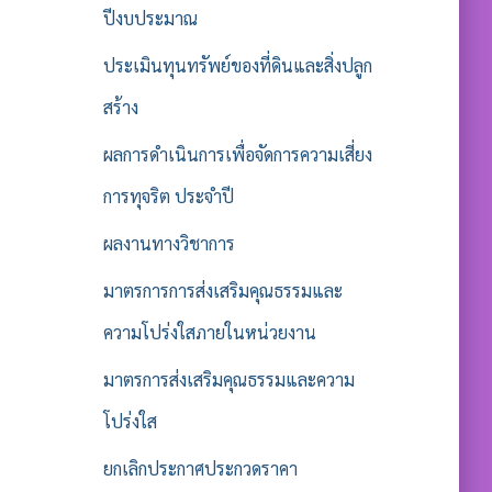
ปีงบประมาณ
ประเมินทุนทรัพย์ของที่ดินและสิ่งปลูก
สร้าง
ผลการดำเนินการเพื่อจัดการความเสี่ยง
การทุจริต ประจำปี
ผลงานทางวิชาการ
มาตรการการส่งเสริมคุณธรรมและ
ความโปร่งใสภายในหน่วยงาน
มาตรการส่งเสริมคุณธรรมและความ
โปร่งใส
ยกเลิกประกาศประกวดราคา