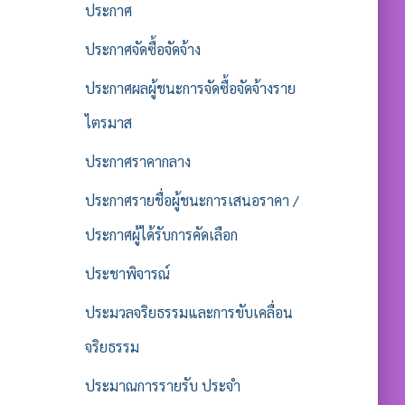
ประกาศ
ประกาศจัดซื้อจัดจ้าง
ประกาศผลผู้ชนะการจัดซื้อจัดจ้างราย
ไตรมาส
ประกาศราคากลาง
ประกาศรายชื่อผู้ชนะการเสนอราคา /
ประกาศผู้ได้รับการคัดเลือก
ประชาพิจารณ์
ประมวลจริยธรรมและการขับเคลื่อน
จริยธรรม
ประมาณการรายรับ ประจำ