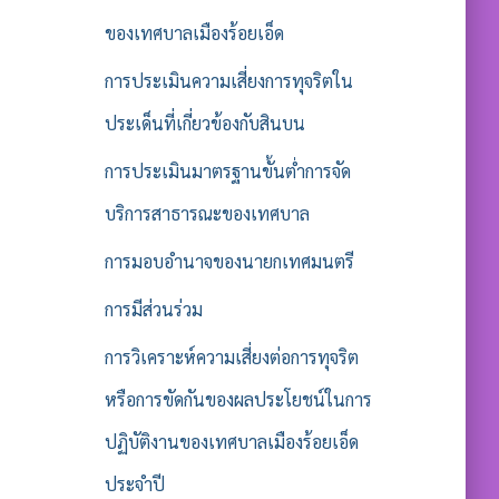
ของเทศบาลเมืองร้อยเอ็ด
การประเมินความเสี่ยงการทุจริตใน
ประเด็นที่เกี่ยวข้องกับสินบน
การประเมินมาตรฐานขั้นต่ำการจัด
บริการสาธารณะของเทศบาล
การมอบอำนาจของนายกเทศมนตรี
การมีส่วนร่วม
การวิเคราะห์ความเสี่ยงต่อการทุจริต
หรือการขัดกันของผลประโยชน์ในการ
ปฏิบัติงานของเทศบาลเมืองร้อยเอ็ด
ประจำปี