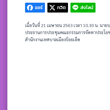
แชร์
ทวิต
ส่งไลน์
เมื่อวันที่ 21 เมษายน 2563 เวลา 10.30 น. นาย
ประธานการประชุมคณะกรรมการจัดหาประโยชน์ใน
สำนักงานเทศบาลเมืองร้อยเอ็ด