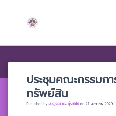
ประชุมคณะกรรมการ
ทรัพย์สิน
Published by
เบญจวรรณ อุ่นสมัย
on
21 เมษายน 2020