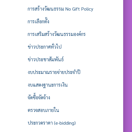
การสร้างวัฒนธรรม No Gift Policy
การเลือกตั้ง
การเสริมสร้างวัฒนธรรมองค์กร
ข่าวประกาศทั่วไป
ข่าวประชาสัมพันธ์
งบประมาณรายจ่ายประจำปี
งบแสดงฐานะการเงิน
จัดซื้อจัดจ้าง
ตรวจสอบภายใน
ประกวดราคา (e-bidding)