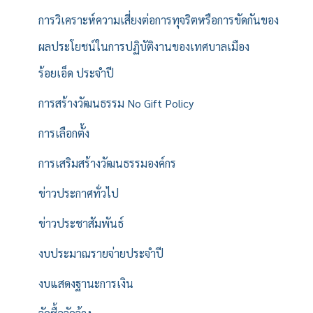
การวิเคราะห์ความเสี่ยงต่อการทุจริตหรือการขัดกันของ
ผลประโยชน์ในการปฏิบัติงานของเทศบาลเมือง
ร้อยเอ็ด ประจำปี
การสร้างวัฒนธรรม No Gift Policy
การเลือกตั้ง
การเสริมสร้างวัฒนธรรมองค์กร
ข่าวประกาศทั่วไป
ข่าวประชาสัมพันธ์
งบประมาณรายจ่ายประจำปี
งบแสดงฐานะการเงิน