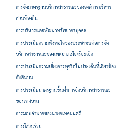
การจัดมาตรฐานบริการสาธารณะขององค์การบริหาร
ส่วนท้องถิ่น
การบริหารและพัฒนาทรัพยากรบุคคล
การประเมินความพึงพอใจของประชาชนต่อการจัด
บริการสาธารณะของเทศบาลเมืองร้อยเอ็ด
การประเมินความเสี่ยงการทุจริตในประเด็นที่เกี่ยวข้อง
กับสินบน
การประเมินมาตรฐานขั้นต่ำการจัดบริการสาธารณะ
ของเทศบาล
การมอบอำนาจของนายกเทศมนตรี
การมีส่วนร่วม