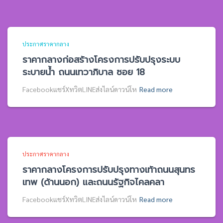
ประกาศราคากลาง
ราคากลางก่อสร้างโครงการปรับปรุงระบบ
ระบายน้ำ ถนนเทวาภิบาล ซอย 18
Facebookแชร์XทวิตLINEส่งไลน์ดาวน์โห
Read more
ประกาศราคากลาง
ราคากลางโครงการปรับปรุงทางเท้าถนนสุนทร
เทพ (ด้านนอก) และถนนรัฐกิจไคลคลา
Facebookแชร์XทวิตLINEส่งไลน์ดาวน์โห
Read more