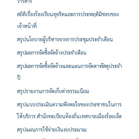
วารสาร
สถิติเรื่องร้องเรียนทุจริตและการประพฤติมิชอบของ
เจ้าหน้าที่
สรุปนโยบายผู้บริหารจากการประชุมประจำเดือน
สรุปผลการจัดซื้อจัดจ้างประจำเดือน
สรุปผลการจัดซื้อจัดจ้างและแผนการจัดหาพัสดุประจำ
ปี
สรุปรายงานการจัดเก็บค่าธรรมเนียม
สรุปแบบประเมินความพึงพอใจของประชาชนในการ
ให้บริการ สำนักทะเบียนท้องถิ่นเทศบาลเมืองร้อยเอ็ด
สรุปแผนการใช้จ่ายเงินงบประมาณ