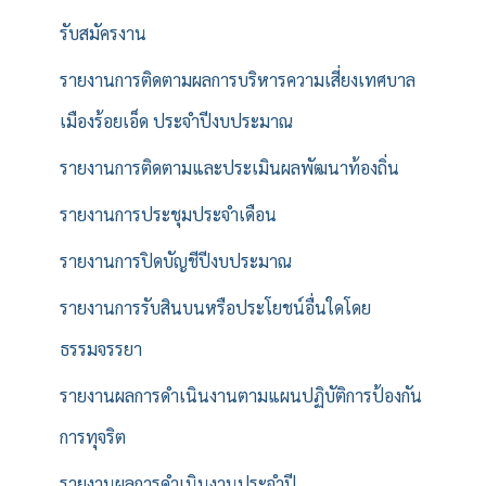
รับสมัครงาน
รายงานการติดตามผลการบริหารความเสี่ยงเทศบาล
เมืองร้อยเอ็ด ประจำปีงบประมาณ
รายงานการติดตามและประเมินผลพัฒนาท้องถิ่น
รายงานการประชุมประจำเดือน
รายงานการปิดบัญชีปีงบประมาณ
รายงานการรับสินบนหรือประโยชน์อื่นใดโดย
ธรรมจรรยา
รายงานผลการดำเนินงานตามแผนปฏิบัติการป้องกัน
การทุจริต
รายงานผลการดำเนินงานประจำปี