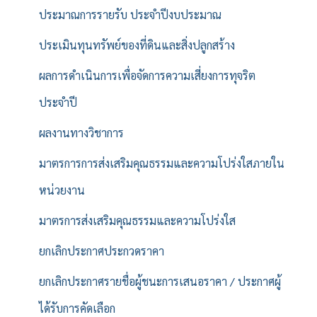
ประมาณการรายรับ ประจำปีงบประมาณ
ประเมินทุนทรัพย์ของที่ดินและสิ่งปลูกสร้าง
ผลการดำเนินการเพื่อจัดการความเสี่ยงการทุจริต
ประจำปี
ผลงานทางวิชาการ
มาตรการการส่งเสริมคุณธรรมและความโปร่งใสภายใน
หน่วยงาน
มาตรการส่งเสริมคุณธรรมและความโปร่งใส
ยกเลิกประกาศประกวดราคา
ยกเลิกประกาศรายชื่อผู้ชนะการเสนอราคา / ประกาศผู้
ได้รับการคัดเลือก