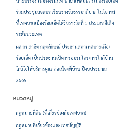
นายบรรจง โฆษิตจิรนันท์ นายกเทศมนตรีเมืองร้อยเอ็ด
ร่วมประชุมถอดบทเรียนรางวัลธรรมาภิบาล ในโอกาส
ที่เทศบาลเมืองร้อยเอ็ดได้รับรางวัลที่ 1 ประเภทดีเลิศ
ระดับประเทศ
ผศ.ดร.สาธิต กฤตลักษณ์ ประธานสภาเทศบาลเมือง
ร้อยเอ็ด เป็นประธานเปิดการอบรมโครงการใกล้บ้าน
ใกล้ใจให้บริการดูแลต่อเนื่องที่บ้าน ปีงบประมาณ
2569
หมวดหมู่
กฎหมายที่ดิน (ที่เกี่ยวข้องกับเทศบาล)
กฎหมายที่เกี่ยวข้องและเทศบัญญัติ