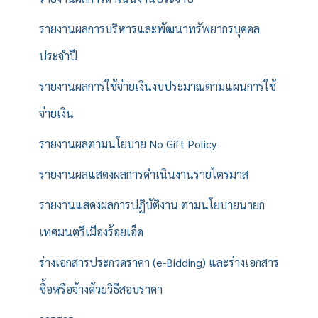
รายงานผลการบริหารและพัฒนาทรัพยากรบุคคล
ประจำปี
รายงานผลการใช้จ่ายเงินงบประมาณตามแผนการใช้
จ่ายเงิน
รายงานผลตามนโยบาย No Gift Policy
รายงานผลแสดงผลการดำเนินงานรายไตรมาส
รายงานแสดงผลการปฏิบัติงาน ตามนโยบายนายก
เทศมนตรีเมืองร้อยเอ็ด
ร่างเอกสารประกวดราคา (e-Bidding) และร่างเอกสาร
ซื้อหรือจ้างด้วยวิธีสอบราคา