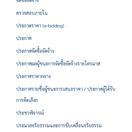
จัดซื้อจัดจ้าง
ตรวจสอบภายใน
ประกวดราคา (e-bidding)
ประกาศ
ประกาศจัดซื้อจัดจ้าง
ประกาศผลผู้ชนะการจัดซื้อจัดจ้างรายไตรมาส
ประกาศราคากลาง
ประกาศรายชื่อผู้ชนะการเสนอราคา / ประกาศผู้ได้รับ
การคัดเลือก
ประชาพิจารณ์
ประมวลจริยธรรมและการขับเคลื่อนจริยธรรม