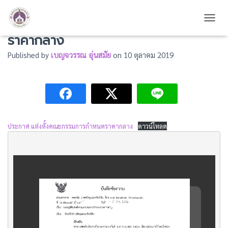
ประกาศ แต่งตั้งคณะกรรมการกำหนด
TOGG
ราคากลาง
Published by
เบญจวรรณ อุ่นสมัย
on
10 ตุลาคม 2019
ประกาศ แต่งตั้งคณะกรรมการกำหนดราคากลาง
ดาวน์โหลด