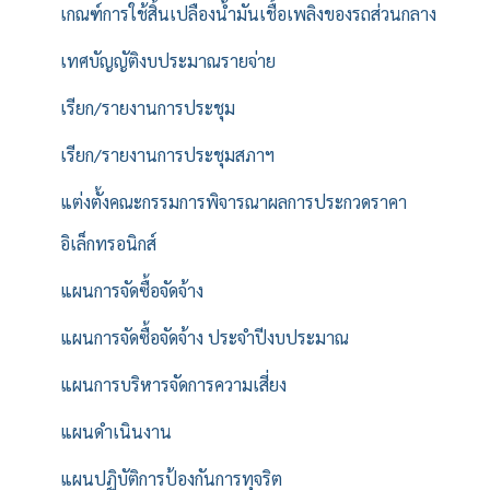
เกณฑ์การใช้สิ้นเปลืองน้ำมันเชื้อเพลิงของรถส่วนกลาง
เทศบัญญัติงบประมาณรายจ่าย
เรียก/รายงานการประชุม
เรียก/รายงานการประชุมสภาฯ
แต่งตั้งคณะกรรมการพิจารณาผลการประกวดราคา
อิเล็กทรอนิกส์
แผนการจัดซื้อจัดจ้าง
แผนการจัดซื้อจัดจ้าง ประจำปีงบประมาณ
แผนการบริหารจัดการความเสี่ยง
แผนดำเนินงาน
แผนปฏิบัติการป้องกันการทุจริต