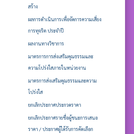
สร้าง
ผลการดำเนินการเพื่อจัดการความเสี่ยง
การทุจริต ประจำปี
ผลงานทางวิชาการ
มาตรการการส่งเสริมคุณธรรมและ
ความโปร่งใสภายในหน่วยงาน
มาตรการส่งเสริมคุณธรรมและความ
โปร่งใส
ยกเลิกประกาศประกวดราคา
ยกเลิกประกาศรายชื่อผู้ชนะการเสนอ
ราคา / ประกาศผู้ได้รับการคัดเลือก