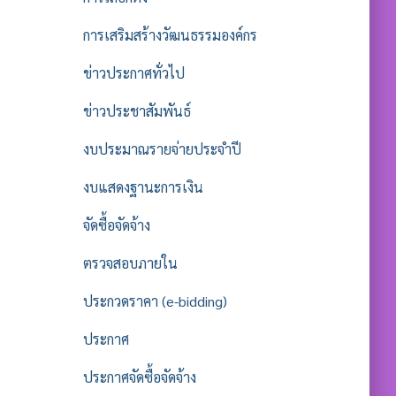
การเสริมสร้างวัฒนธรรมองค์กร
ข่าวประกาศทั่วไป
ข่าวประชาสัมพันธ์
งบประมาณรายจ่ายประจำปี
งบแสดงฐานะการเงิน
จัดซื้อจัดจ้าง
ตรวจสอบภายใน
ประกวดราคา (e-bidding)
ประกาศ
ประกาศจัดซื้อจัดจ้าง