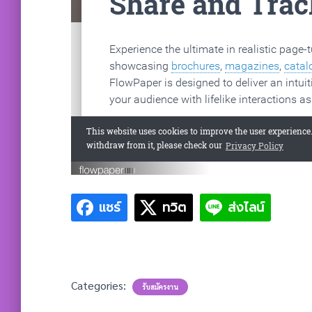
แชร์
ทวิต
ส่งไลน์
Categories:
รับสมัครงาน