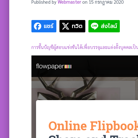
Published by
Webmaster
on
15 กรกฎาคม 2020
แชร์
ทวิต
ส่งไลน์
การขึ้นบัญชีผู้สอบแข่งขันได้เพื่อบรรจุและแต่งตั้งบุคค