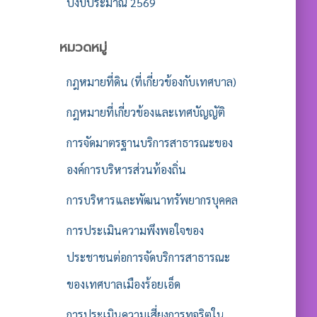
ปีงบประมาณ 2569
หมวดหมู่
กฎหมายที่ดิน (ที่เกี่ยวข้องกับเทศบาล)
กฎหมายที่เกี่ยวข้องและเทศบัญญัติ
การจัดมาตรฐานบริการสาธารณะของ
องค์การบริหารส่วนท้องถิ่น
การบริหารและพัฒนาทรัพยากรบุคคล
การประเมินความพึงพอใจของ
ประชาชนต่อการจัดบริการสาธารณะ
ของเทศบาลเมืองร้อยเอ็ด
การประเมินความเสี่ยงการทุจริตใน