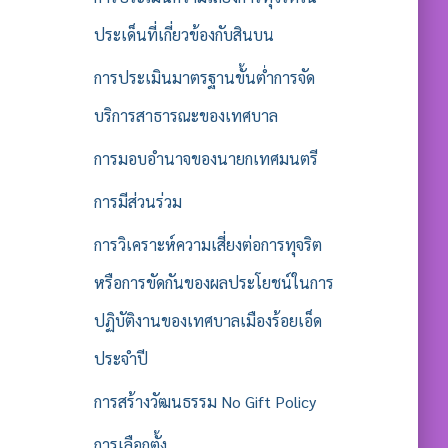
ประเด็นที่เกี่ยวข้องกับสินบน
การประเมินมาตรฐานขั้นต่ำการจัด
บริการสาธารณะของเทศบาล
การมอบอำนาจของนายกเทศมนตรี
การมีส่วนร่วม
การวิเคราะห์ความเสี่ยงต่อการทุจริต
หรือการขัดกันของผลประโยชน์ในการ
ปฏิบัติงานของเทศบาลเมืองร้อยเอ็ด
ประจำปี
การสร้างวัฒนธรรม No Gift Policy
การเลือกตั้ง