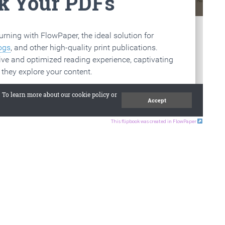
This flipbook was created in FlowPaper