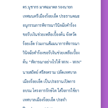
ดร.นุชากร มาศฉมาดล รองนายก
เทศมนตรีเมืองร้อยเอ็ด ประธานคณะ
อนุกรรมการพิจารณาวินิจฉัยคำร้อง
ขอรับเงินช่วยเหลือเบื้องต้น จังหวัด
ร้อยเอ็ด ร่วมงานสัมมนาการพิจารณา
วินิจฉัยคำร้องขอรับงินช่วยเหลือเบื้อง
ต้น “พิจารณาอย่างไรให้ WIN – WIN”
นายสถิตย์ ศรีสงคราม ปลัดเทศบาล
เมืองร้อยเอ็ด เป็นประธานเปิดการ
อบรม โครงการรักษ์ไต ใส่ใจการใช้ยา
เทศบาลเมืองร้อยเอ็ด ประจำ