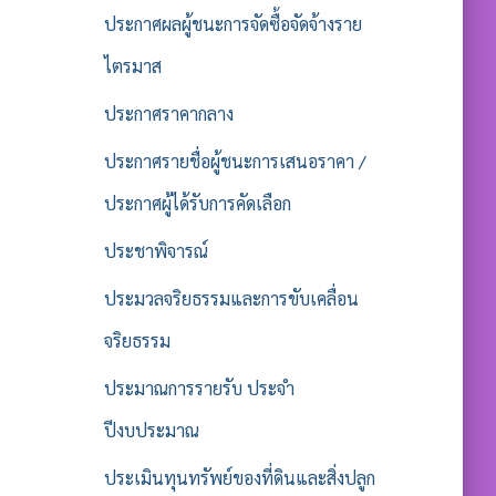
ประกาศผลผู้ชนะการจัดซื้อจัดจ้างราย
ไตรมาส
ประกาศราคากลาง
ประกาศรายชื่อผู้ชนะการเสนอราคา /
ประกาศผู้ได้รับการคัดเลือก
ประชาพิจารณ์
ประมวลจริยธรรมและการขับเคลื่อน
จริยธรรม
ประมาณการรายรับ ประจำ
ปีงบประมาณ
ประเมินทุนทรัพย์ของที่ดินและสิ่งปลูก