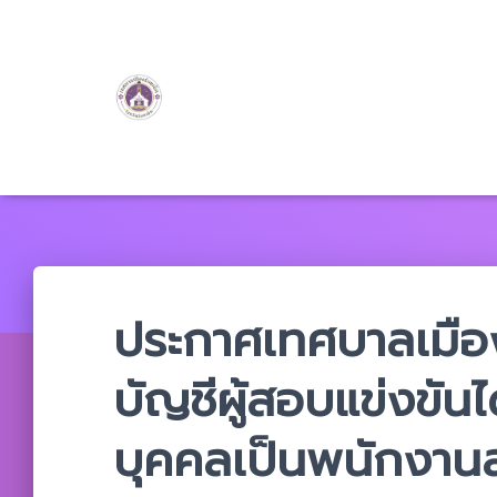
ประกาศเทศบาลเมืองร
บัญชีผู้สอบแข่งขันไ
บุคคลเป็นพนักงาน