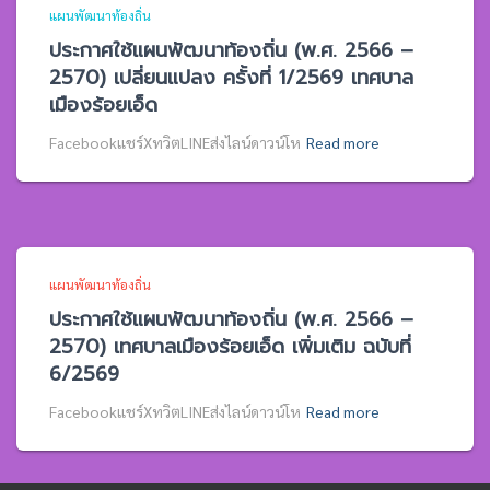
แผนพัฒนาท้องถิ่น
ประกาศใช้แผนพัฒนาท้องถิ่น (พ.ศ. 2566 –
2570) เปลี่ยนแปลง ครั้งที่ 1/2569 เทศบาล
เมืองร้อยเอ็ด
Facebookแชร์XทวิตLINEส่งไลน์ดาวน์โห
Read more
แผนพัฒนาท้องถิ่น
ประกาศใช้แผนพัฒนาท้องถิ่น (พ.ศ. 2566 –
2570) เทศบาลเมืองร้อยเอ็ด เพิ่มเติม ฉบับที่
6/2569
Facebookแชร์XทวิตLINEส่งไลน์ดาวน์โห
Read more