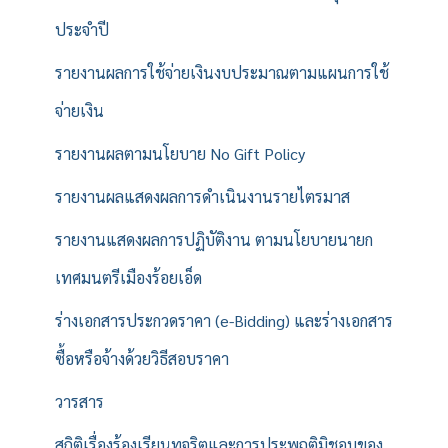
ประจำปี
รายงานผลการใช้จ่ายเงินงบประมาณตามแผนการใช้
จ่ายเงิน
รายงานผลตามนโยบาย No Gift Policy
รายงานผลแสดงผลการดำเนินงานรายไตรมาส
รายงานแสดงผลการปฏิบัติงาน ตามนโยบายนายก
เทศมนตรีเมืองร้อยเอ็ด
ร่างเอกสารประกวดราคา (e-Bidding) และร่างเอกสาร
ซื้อหรือจ้างด้วยวิธีสอบราคา
วารสาร
สถิติเรื่องร้องเรียนทุจริตและการประพฤติมิชอบของ