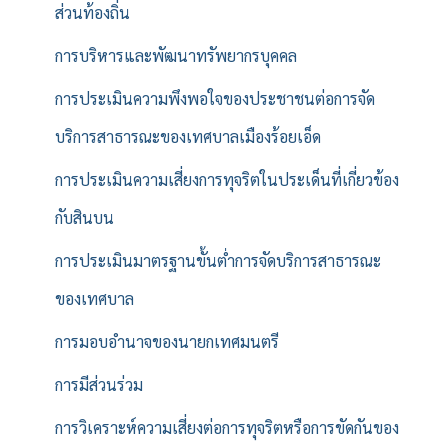
ส่วนท้องถิ่น
การบริหารและพัฒนาทรัพยากรบุคคล
การประเมินความพึงพอใจของประชาชนต่อการจัด
บริการสาธารณะของเทศบาลเมืองร้อยเอ็ด
การประเมินความเสี่ยงการทุจริตในประเด็นที่เกี่ยวข้อง
กับสินบน
การประเมินมาตรฐานขั้นต่ำการจัดบริการสาธารณะ
ของเทศบาล
การมอบอำนาจของนายกเทศมนตรี
การมีส่วนร่วม
การวิเคราะห์ความเสี่ยงต่อการทุจริตหรือการขัดกันของ