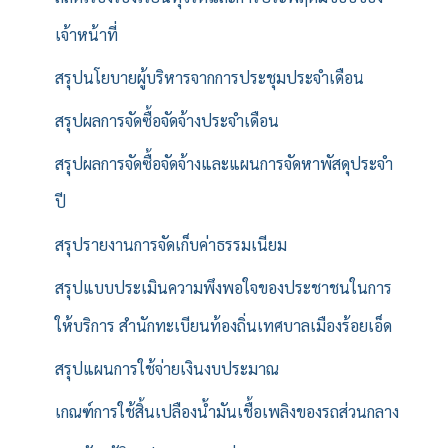
เจ้าหน้าที่
สรุปนโยบายผู้บริหารจากการประชุมประจำเดือน
สรุปผลการจัดซื้อจัดจ้างประจำเดือน
สรุปผลการจัดซื้อจัดจ้างและแผนการจัดหาพัสดุประจำ
ปี
สรุปรายงานการจัดเก็บค่าธรรมเนียม
สรุปแบบประเมินความพึงพอใจของประชาชนในการ
ให้บริการ สำนักทะเบียนท้องถิ่นเทศบาลเมืองร้อยเอ็ด
สรุปแผนการใช้จ่ายเงินงบประมาณ
เกณฑ์การใช้สิ้นเปลืองน้ำมันเชื้อเพลิงของรถส่วนกลาง