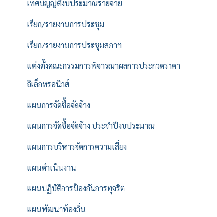
เทศบัญญัติงบประมาณรายจ่าย
เรียก/รายงานการประชุม
เรียก/รายงานการประชุมสภาฯ
แต่งตั้งคณะกรรมการพิจารณาผลการประกวดราคา
อิเล็กทรอนิกส์
แผนการจัดซื้อจัดจ้าง
แผนการจัดซื้อจัดจ้าง ประจำปีงบประมาณ
แผนการบริหารจัดการความเสี่ยง
แผนดำเนินงาน
แผนปฏิบัติการป้องกันการทุจริต
แผนพัฒนาท้องถิ่น