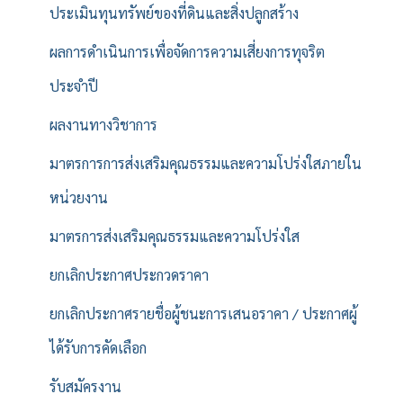
ประเมินทุนทรัพย์ของที่ดินและสิ่งปลูกสร้าง
ผลการดำเนินการเพื่อจัดการความเสี่ยงการทุจริต
ประจำปี
ผลงานทางวิชาการ
มาตรการการส่งเสริมคุณธรรมและความโปร่งใสภายใน
หน่วยงาน
มาตรการส่งเสริมคุณธรรมและความโปร่งใส
ยกเลิกประกาศประกวดราคา
ยกเลิกประกาศรายชื่อผู้ชนะการเสนอราคา / ประกาศผู้
ได้รับการคัดเลือก
รับสมัครงาน