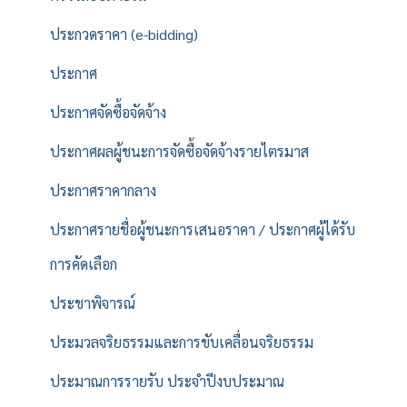
ประกวดราคา (e-bidding)
ประกาศ
ประกาศจัดซื้อจัดจ้าง
ประกาศผลผู้ชนะการจัดซื้อจัดจ้างรายไตรมาส
ประกาศราคากลาง
ประกาศรายชื่อผู้ชนะการเสนอราคา / ประกาศผู้ได้รับ
การคัดเลือก
ประชาพิจารณ์
ประมวลจริยธรรมและการขับเคลื่อนจริยธรรม
ประมาณการรายรับ ประจำปีงบประมาณ