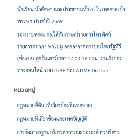
นักเรียน นักศึกษา และประชาชนทั่วไป ในเทศกาลเข้า
พรรษา ประจำปี 2569
รองนายกฯทม.รอ.ให้สัมภาษณ์รายการโทรทัศน์
รายการคชาภา พาไปมู ออกอากาศทางช่องไทยรัฐทีวี
(ช่อง32) ทุกวันเสาร์เวลา 17.00-18.00น. รวมถึงช่อง
ทางออนไลน์ YOUTUBE ช่อง ATIME Do Dee
หมวดหมู่
กฎหมายที่ดิน (ที่เกี่ยวข้องกับเทศบาล)
กฎหมายที่เกี่ยวข้องและเทศบัญญัติ
การจัดมาตรฐานบริการสาธารณะขององค์การบริหาร