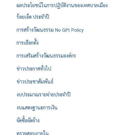
ผลประโยชน์ในการปฏิบัติงานของเทศบาลเมือง
ร้อยเอ็ด ประจำปี
การสร้างวัฒนธรรม No Gift Policy
การเลือกตั้ง
การเสริมสร้างวัฒนธรรมองค์กร
ข่าวประกาศทั่วไป
ข่าวประชาสัมพันธ์
งบประมาณรายจ่ายประจำปี
งบแสดงฐานะการเงิน
จัดซื้อจัดจ้าง
ตรวจสอบภายใน