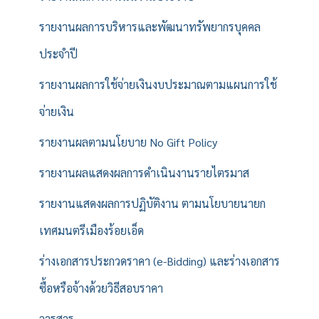
รายงานผลการบริหารและพัฒนาทรัพยากรบุคคล
ประจำปี
รายงานผลการใช้จ่ายเงินงบประมาณตามแผนการใช้
จ่ายเงิน
รายงานผลตามนโยบาย No Gift Policy
รายงานผลแสดงผลการดำเนินงานรายไตรมาส
รายงานแสดงผลการปฏิบัติงาน ตามนโยบายนายก
เทศมนตรีเมืองร้อยเอ็ด
ร่างเอกสารประกวดราคา (e-Bidding) และร่างเอกสาร
ซื้อหรือจ้างด้วยวิธีสอบราคา
วารสาร