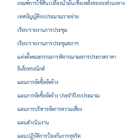
เกณฑ์การใช้สิ้นเปลืองน้ำมันเชื้อเพลิงของรถส่วนกลาง
เทศบัญญัติงบประมาณรายจ่าย
เรียก/รายงานการประชุม
เรียก/รายงานการประชุมสภาฯ
แต่งตั้งคณะกรรมการพิจารณาผลการประกวดราคา
อิเล็กทรอนิกส์
แผนการจัดซื้อจัดจ้าง
แผนการจัดซื้อจัดจ้าง ประจำปีงบประมาณ
แผนการบริหารจัดการความเสี่ยง
แผนดำเนินงาน
แผนปฏิบัติการป้องกันการทุจริต