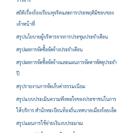
สถิติเรื่องร้องเรียนทุจริตและการประพฤติมิชอบของ
เจ้าหน้าที่
สรุปนโยบายผู้บริหารจากการประชุมประจำเดือน
สรุปผลการจัดซื้อจัดจ้างประจำเดือน
สรุปผลการจัดซื้อจัดจ้างและแผนการจัดหาพัสดุประจำ
ปี
สรุปรายงานการจัดเก็บค่าธรรมเนียม
สรุปแบบประเมินความพึงพอใจของประชาชนในการ
ให้บริการ สำนักทะเบียนท้องถิ่นเทศบาลเมืองร้อยเอ็ด
สรุปแผนการใช้จ่ายเงินงบประมาณ