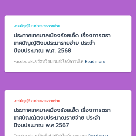
เทศบัญญัติงบประมาณรายจ่าย
ประกาศเทศบาลเมืองร้อยเอ็ด เรื่องการตรา
เทศบัญญัติงบประมารายจ่าย ประจำ
ปีงบประมาณ พ.ศ. 2568
Facebookแชร์XทวิตLINEส่งไลน์ดาวน์โห
Read more
เทศบัญญัติงบประมาณรายจ่าย
ประกาศเทศบาลเมืองร้อยเอ็ด เรื่องการตรา
เทศบัญญัติงบประมาณรายจ่าย ประจำ
ปีงบประมาณ พ.ศ.2567
Facebookแชร์XทวิตLINEส่งไลน์ประกาศก
Read more