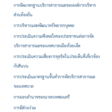
การจัดมาตรฐานบริการสาธารณะขององค์การบริหาร
ส่วนท้องถิ่น
การบริหารและพัฒนาทรัพยากรบุคคล
การประเมินความพึงพอใจของประชาชนต่อการจัด
บริการสาธารณะของเทศบาลเมืองร้อยเอ็ด
การประเมินความเสี่ยงการทุจริตในประเด็นที่เกี่ยวข้อง
กับสินบน
การประเมินมาตรฐานขั้นต่ำการจัดบริการสาธารณะ
ของเทศบาล
การมอบอำนาจของนายกเทศมนตรี
การมีส่วนร่วม