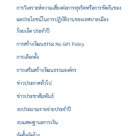
การวิเคราะห์ความเสี่ยงต่อการทุจริตหรือการขัดกันของ
ผลประโยชน์ในการปฏิบัติงานของเทศบาลเมือง
ร้อยเอ็ด ประจำปี
การสร้างวัฒนธรรม No Gift Policy
การเลือกตั้ง
การเสริมสร้างวัฒนธรรมองค์กร
ข่าวประกาศทั่วไป
ข่าวประชาสัมพันธ์
งบประมาณรายจ่ายประจำปี
งบแสดงฐานะการเงิน
จัดซื้อจัดจ้าง