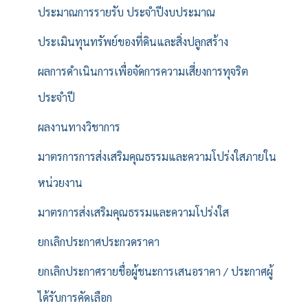
ประมาณการรายรับ ประจำปีงบประมาณ
ประเมินทุนทรัพย์ของที่ดินและสิ่งปลูกสร้าง
ผลการดำเนินการเพื่อจัดการความเสี่ยงการทุจริต
ประจำปี
ผลงานทางวิชาการ
มาตรการการส่งเสริมคุณธรรมและความโปร่งใสภายใน
หน่วยงาน
มาตรการส่งเสริมคุณธรรมและความโปร่งใส
ยกเลิกประกาศประกวดราคา
ยกเลิกประกาศรายชื่อผู้ชนะการเสนอราคา / ประกาศผู้
ได้รับการคัดเลือก