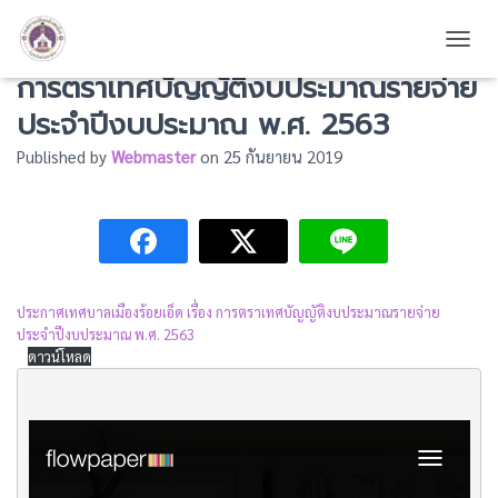
ประกาศเทศบาลเมืองร้อยเอ็ด เรื่อง
TOGG
การตราเทศบัญญัติงบประมาณรายจ่าย
ประจำปีงบประมาณ พ.ศ. 2563
Published by
Webmaster
on
25 กันยายน 2019
ประกาศเทศบาลเมืองร้อยเอ็ด เรื่อง การตราเทศบัญญัติงบประมาณรายจ่าย
ประจำปีงบประมาณ พ.ศ. 2563
ดาวน์โหลด