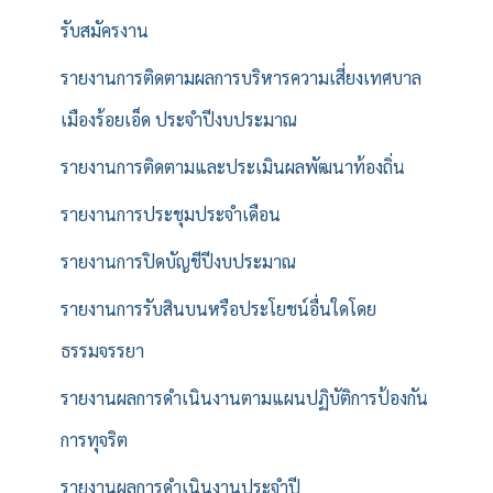
รับสมัครงาน
รายงานการติดตามผลการบริหารความเสี่ยงเทศบาล
เมืองร้อยเอ็ด ประจำปีงบประมาณ
รายงานการติดตามและประเมินผลพัฒนาท้องถิ่น
รายงานการประชุมประจำเดือน
รายงานการปิดบัญชีปีงบประมาณ
รายงานการรับสินบนหรือประโยชน์อื่นใดโดย
ธรรมจรรยา
รายงานผลการดำเนินงานตามแผนปฏิบัติการป้องกัน
การทุจริต
รายงานผลการดำเนินงานประจำปี