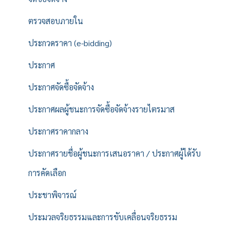
ตรวจสอบภายใน
ประกวดราคา (e-bidding)
ประกาศ
ประกาศจัดซื้อจัดจ้าง
ประกาศผลผู้ชนะการจัดซื้อจัดจ้างรายไตรมาส
ประกาศราคากลาง
ประกาศรายชื่อผู้ชนะการเสนอราคา / ประกาศผู้ได้รับ
การคัดเลือก
ประชาพิจารณ์
ประมวลจริยธรรมและการขับเคลื่อนจริยธรรม