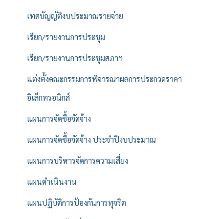
เทศบัญญัติงบประมาณรายจ่าย
เรียก/รายงานการประชุม
เรียก/รายงานการประชุมสภาฯ
แต่งตั้งคณะกรรมการพิจารณาผลการประกวดราคา
อิเล็กทรอนิกส์
แผนการจัดซื้อจัดจ้าง
แผนการจัดซื้อจัดจ้าง ประจำปีงบประมาณ
แผนการบริหารจัดการความเสี่ยง
แผนดำเนินงาน
แผนปฏิบัติการป้องกันการทุจริต