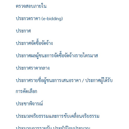
ตรวจสอบภายใน
ประกวดราคา (e-bidding)
ประกาศ
ประกาศจัดซื้อจัดจ้าง
ประกาศผลผู้ชนะการจัดซื้อจัดจ้างรายไตรมาส
ประกาศราคากลาง
ประกาศรายชื่อผู้ชนะการเสนอราคา / ประกาศผู้ได้รับ
การคัดเลือก
ประชาพิจารณ์
ประมวลจริยธรรมและการขับเคลื่อนจริยธรรม
ประมาณการรายรับ ประจำปีงบประมาณ