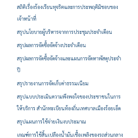
สถิติเรื่องร้องเรียนทุจริตและการประพฤติมิชอบของ
เจ้าหน้าที่
สรุปนโยบายผู้บริหารจากการประชุมประจำเดือน
สรุปผลการจัดซื้อจัดจ้างประจำเดือน
สรุปผลการจัดซื้อจัดจ้างและแผนการจัดหาพัสดุประจำ
ปี
สรุปรายงานการจัดเก็บค่าธรรมเนียม
สรุปแบบประเมินความพึงพอใจของประชาชนในการ
ให้บริการ สำนักทะเบียนท้องถิ่นเทศบาลเมืองร้อยเอ็ด
สรุปแผนการใช้จ่ายเงินงบประมาณ
เกณฑ์การใช้สิ้นเปลืองน้ำมันเชื้อเพลิงของรถส่วนกลาง