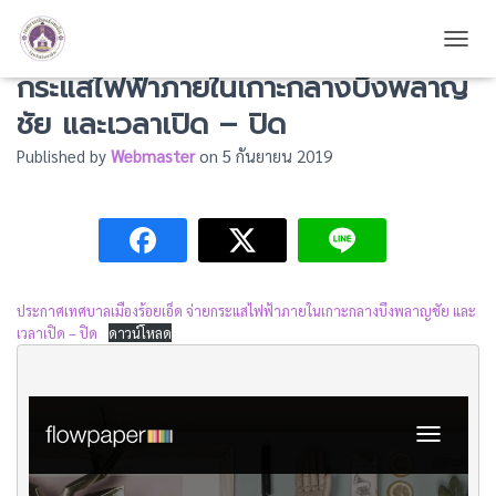
ประกาศเทศบาลเมืองร้อยเอ็ด จ่าย
TOGG
กระแสไฟฟ้าภายในเกาะกลางบึงพลาญ
ชัย และเวลาเปิด – ปิด
Published by
Webmaster
on
5 กันยายน 2019
ประกาศเทศบาลเมืองร้อยเอ็ด จ่ายกระแสไฟฟ้าภายในเกาะกลางบึงพลาญชัย และ
เวลาเปิด – ปิด
ดาวน์โหลด