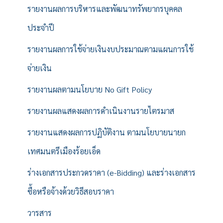
รายงานผลการบริหารและพัฒนาทรัพยากรบุคคล
ประจำปี
รายงานผลการใช้จ่ายเงินงบประมาณตามแผนการใช้
จ่ายเงิน
รายงานผลตามนโยบาย No Gift Policy
รายงานผลแสดงผลการดำเนินงานรายไตรมาส
รายงานแสดงผลการปฏิบัติงาน ตามนโยบายนายก
เทศมนตรีเมืองร้อยเอ็ด
ร่างเอกสารประกวดราคา (e-Bidding) และร่างเอกสาร
ซื้อหรือจ้างด้วยวิธีสอบราคา
วารสาร