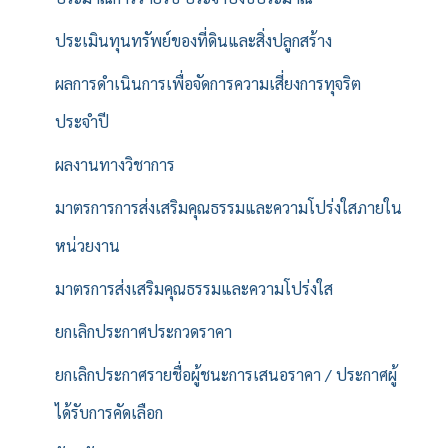
ประเมินทุนทรัพย์ของที่ดินและสิ่งปลูกสร้าง
ผลการดำเนินการเพื่อจัดการความเสี่ยงการทุจริต
ประจำปี
ผลงานทางวิชาการ
มาตรการการส่งเสริมคุณธรรมและความโปร่งใสภายใน
หน่วยงาน
มาตรการส่งเสริมคุณธรรมและความโปร่งใส
ยกเลิกประกาศประกวดราคา
ยกเลิกประกาศรายชื่อผู้ชนะการเสนอราคา / ประกาศผู้
ได้รับการคัดเลือก