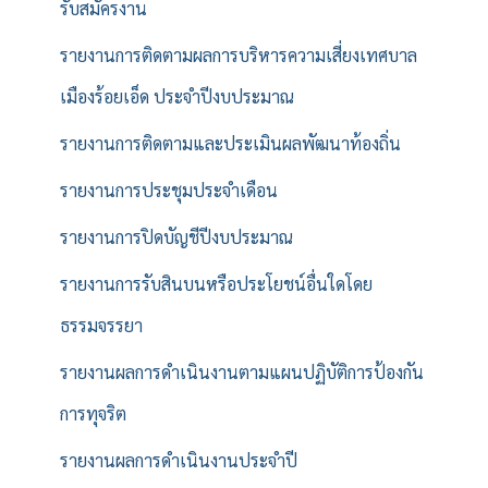
รับสมัครงาน
รายงานการติดตามผลการบริหารความเสี่ยงเทศบาล
เมืองร้อยเอ็ด ประจำปีงบประมาณ
รายงานการติดตามและประเมินผลพัฒนาท้องถิ่น
รายงานการประชุมประจำเดือน
รายงานการปิดบัญชีปีงบประมาณ
รายงานการรับสินบนหรือประโยชน์อื่นใดโดย
ธรรมจรรยา
รายงานผลการดำเนินงานตามแผนปฏิบัติการป้องกัน
การทุจริต
รายงานผลการดำเนินงานประจำปี