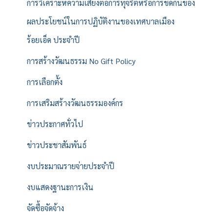
การวิเคราะห์ความเสี่ยงต่อการทุจริตหรือการขัดกันของ
ผลประโยชน์ในการปฏิบัติงานของเทศบาลเมือง
ร้อยเอ็ด ประจำปี
การสร้างวัฒนธรรม No Gift Policy
การเลือกตั้ง
การเสริมสร้างวัฒนธรรมองค์กร
ข่าวประกาศทั่วไป
ข่าวประชาสัมพันธ์
งบประมาณรายจ่ายประจำปี
งบแสดงฐานะการเงิน
จัดซื้อจัดจ้าง