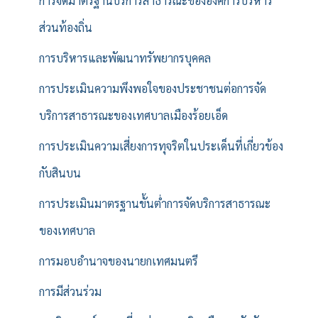
การจัดมาตรฐานบริการสาธารณะขององค์การบริหาร
ส่วนท้องถิ่น
การบริหารและพัฒนาทรัพยากรบุคคล
การประเมินความพึงพอใจของประชาชนต่อการจัด
บริการสาธารณะของเทศบาลเมืองร้อยเอ็ด
การประเมินความเสี่ยงการทุจริตในประเด็นที่เกี่ยวข้อง
กับสินบน
การประเมินมาตรฐานขั้นต่ำการจัดบริการสาธารณะ
ของเทศบาล
การมอบอำนาจของนายกเทศมนตรี
การมีส่วนร่วม