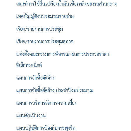
เกณฑ์การใช้สิ้นเปลืองน้ำมันเชื้อเพลิงของรถส่วนกลาง
เทศบัญญัติงบประมาณรายจ่าย
เรียก/รายงานการประชุม
เรียก/รายงานการประชุมสภาฯ
แต่งตั้งคณะกรรมการพิจารณาผลการประกวดราคา
อิเล็กทรอนิกส์
แผนการจัดซื้อจัดจ้าง
แผนการจัดซื้อจัดจ้าง ประจำปีงบประมาณ
แผนการบริหารจัดการความเสี่ยง
แผนดำเนินงาน
แผนปฏิบัติการป้องกันการทุจริต