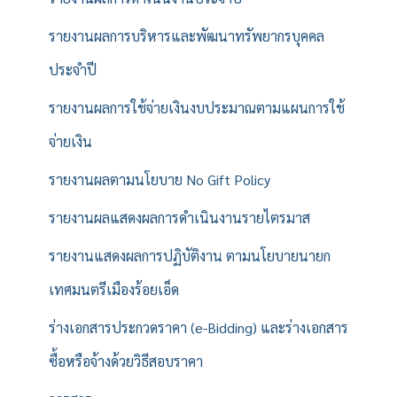
รายงานผลการบริหารและพัฒนาทรัพยากรบุคคล
ประจำปี
รายงานผลการใช้จ่ายเงินงบประมาณตามแผนการใช้
จ่ายเงิน
รายงานผลตามนโยบาย No Gift Policy
รายงานผลแสดงผลการดำเนินงานรายไตรมาส
รายงานแสดงผลการปฏิบัติงาน ตามนโยบายนายก
เทศมนตรีเมืองร้อยเอ็ด
ร่างเอกสารประกวดราคา (e-Bidding) และร่างเอกสาร
ซื้อหรือจ้างด้วยวิธีสอบราคา