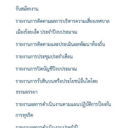
รับสมัครงาน
รายงานการติดตามผลการบริหารความเสี่ยงเทศบาล
เมืองร้อยเอ็ด ประจำปีงบประมาณ
รายงานการติดตามและประเมินผลพัฒนาท้องถิ่น
รายงานการประชุมประจำเดือน
รายงานการปิดบัญชีปีงบประมาณ
รายงานการรับสินบนหรือประโยชน์อื่นใดโดย
ธรรมจรรยา
รายงานผลการดำเนินงานตามแผนปฏิบัติการป้องกัน
การทุจริต
รายงานผลการดำเนินงานประจำปี