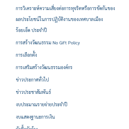
การวิเคราะห์ความเสี่ยงต่อการทุจริตหรือการขัดกันของ
ผลประโยชน์ในการปฏิบัติงานของเทศบาลเมือง
ร้อยเอ็ด ประจำปี
การสร้างวัฒนธรรม No Gift Policy
การเลือกตั้ง
การเสริมสร้างวัฒนธรรมองค์กร
ข่าวประกาศทั่วไป
ข่าวประชาสัมพันธ์
งบประมาณรายจ่ายประจำปี
งบแสดงฐานะการเงิน