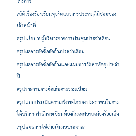
วารสาร
สถิติเรื่องร้องเรียนทุจริตและการประพฤติมิชอบของ
เจ้าหน้าที่
สรุปนโยบายผู้บริหารจากการประชุมประจำเดือน
สรุปผลการจัดซื้อจัดจ้างประจำเดือน
สรุปผลการจัดซื้อจัดจ้างและแผนการจัดหาพัสดุประจำ
ปี
สรุปรายงานการจัดเก็บค่าธรรมเนียม
สรุปแบบประเมินความพึงพอใจของประชาชนในการ
ให้บริการ สำนักทะเบียนท้องถิ่นเทศบาลเมืองร้อยเอ็ด
สรุปแผนการใช้จ่ายเงินงบประมาณ