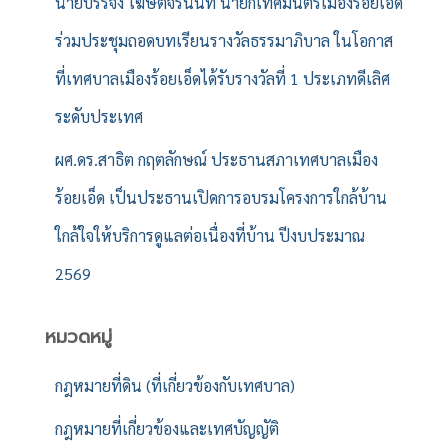
นายบรรจง โฆษิตจิรนันท์ นายกเทศมนตรีเมืองร้อยเอ็ด
ร่วมประชุมถอดบทเรียนรางวัลธรรมาภิบาล ในโอกาส
ที่เทศบาลเมืองร้อยเอ็ดได้รับรางวัลที่ 1 ประเภทดีเลิศ
ระดับประเทศ
ผศ.ดร.สาธิต กฤตลักษณ์ ประธานสภาเทศบาลเมือง
ร้อยเอ็ด เป็นประธานเปิดการอบรมโครงการใกล้บ้าน
ใกล้ใจให้บริการดูแลต่อเนื่องที่บ้าน ปีงบประมาณ
2569
หมวดหมู่
กฎหมายที่ดิน (ที่เกี่ยวข้องกับเทศบาล)
กฎหมายที่เกี่ยวข้องและเทศบัญญัติ