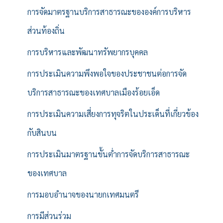
การจัดมาตรฐานบริการสาธารณะขององค์การบริหาร
ส่วนท้องถิ่น
การบริหารและพัฒนาทรัพยากรบุคคล
การประเมินความพึงพอใจของประชาชนต่อการจัด
บริการสาธารณะของเทศบาลเมืองร้อยเอ็ด
การประเมินความเสี่ยงการทุจริตในประเด็นที่เกี่ยวข้อง
กับสินบน
การประเมินมาตรฐานขั้นต่ำการจัดบริการสาธารณะ
ของเทศบาล
การมอบอำนาจของนายกเทศมนตรี
การมีส่วนร่วม