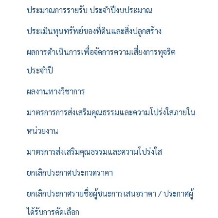
ประมาณการรายรับ ประจำปีงบประมาณ
ประเมินทุนทรัพย์ของที่ดินและสิ่งปลูกสร้าง
ผลการดำเนินการเพื่อจัดการความเสี่ยงการทุจริต
ประจำปี
ผลงานทางวิชาการ
มาตรการการส่งเสริมคุณธรรมและความโปร่งใสภายใน
หน่วยงาน
มาตรการส่งเสริมคุณธรรมและความโปร่งใส
ยกเลิกประกาศประกวดราคา
ยกเลิกประกาศรายชื่อผู้ชนะการเสนอราคา / ประกาศผู้
ได้รับการคัดเลือก