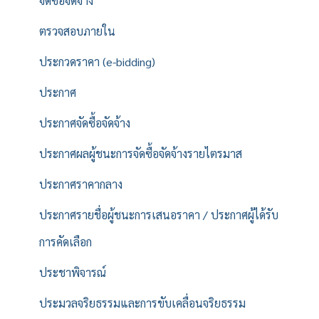
จัดซื้อจัดจ้าง
ตรวจสอบภายใน
ประกวดราคา (e-bidding)
ประกาศ
ประกาศจัดซื้อจัดจ้าง
ประกาศผลผู้ชนะการจัดซื้อจัดจ้างรายไตรมาส
ประกาศราคากลาง
ประกาศรายชื่อผู้ชนะการเสนอราคา / ประกาศผู้ได้รับ
การคัดเลือก
ประชาพิจารณ์
ประมวลจริยธรรมและการขับเคลื่อนจริยธรรม