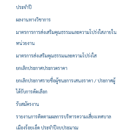
ประจำปี
ผลงานทางวิชาการ
มาตรการการส่งเสริมคุณธรรมและความโปร่งใสภายใน
หน่วยงาน
มาตรการส่งเสริมคุณธรรมและความโปร่งใส
ยกเลิกประกาศประกวดราคา
ยกเลิกประกาศรายชื่อผู้ชนะการเสนอราคา / ประกาศผู้
ได้รับการคัดเลือก
รับสมัครงาน
รายงานการติดตามผลการบริหารความเสี่ยงเทศบาล
เมืองร้อยเอ็ด ประจำปีงบประมาณ