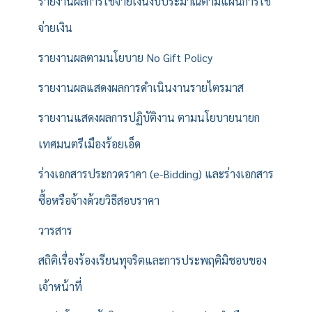
รายงานผลการใช้จ่ายเงินงบประมาณตามแผนการใช้
จ่ายเงิน
รายงานผลตามนโยบาย No Gift Policy
รายงานผลแสดงผลการดำเนินงานรายไตรมาส
รายงานแสดงผลการปฏิบัติงาน ตามนโยบายนายก
เทศมนตรีเมืองร้อยเอ็ด
ร่างเอกสารประกวดราคา (e-Bidding) และร่างเอกสาร
ซื้อหรือจ้างด้วยวิธีสอบราคา
วารสาร
สถิติเรื่องร้องเรียนทุจริตและการประพฤติมิชอบของ
เจ้าหน้าที่