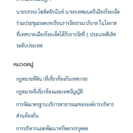
นายบรรจง โฆษิตจิรนันท์ นายกเทศมนตรีเมืองร้อยเอ็ด
ร่วมประชุมถอดบทเรียนรางวัลธรรมาภิบาล ในโอกาส
ที่เทศบาลเมืองร้อยเอ็ดได้รับรางวัลที่ 1 ประเภทดีเลิศ
ระดับประเทศ
หมวดหมู่
กฎหมายที่ดิน (ที่เกี่ยวข้องกับเทศบาล)
กฎหมายที่เกี่ยวข้องและเทศบัญญัติ
การจัดมาตรฐานบริการสาธารณะขององค์การบริหาร
ส่วนท้องถิ่น
การบริหารและพัฒนาทรัพยากรบุคคล