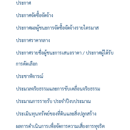
ประกาศ
ประกาศจัดซื้อจัดจ้าง
ประกาศผลผู้ชนะการจัดซื้อจัดจ้างรายไตรมาส
ประกาศราคากลาง
ประกาศรายชื่อผู้ชนะการเสนอราคา / ประกาศผู้ได้รับ
การคัดเลือก
ประชาพิจารณ์
ประมวลจริยธรรมและการขับเคลื่อนจริยธรรม
ประมาณการรายรับ ประจำปีงบประมาณ
ประเมินทุนทรัพย์ของที่ดินและสิ่งปลูกสร้าง
ผลการดำเนินการเพื่อจัดการความเสี่ยงการทุจริต