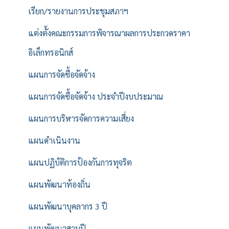
เรียก/รายงานการประชุมสภาฯ
แต่งตั้งคณะกรรมการพิจารณาผลการประกวดราคา
อิเล็กทรอนิกส์
แผนการจัดซื้อจัดจ้าง
แผนการจัดซื้อจัดจ้าง ประจำปีงบประมาณ
แผนการบริหารจัดการความเสี่ยง
แผนดำเนินงาน
แผนปฏิบัติการป้องกันการทุจริต
แผนพัฒนาท้องถิ่น
แผนพัฒนาบุคลากร 3 ปี
แผนพัฒนาสามปี