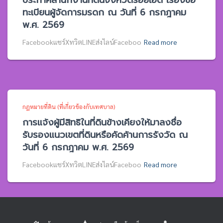
ประกาศสำนักงานที่ดินจังหวัดร้อยเอ็ด เรื่องขอ
ทะเบียนผู้จัดการมรดก ณ วันที่ 6 กรกฎาคม
พ.ศ. 2569
Facebookแชร์XทวิตLINEส่งไลน์Faceboo
Read more
กฎหมายที่ดิน (ที่เกี่ยวข้องกับเทศบาล)
การแจ้งผู้มีสิทธิในที่ดินข้างเคียงให้มาลงชื่อ
รับรองแนวเขตที่ดินหรือคัดค้านการรังวัด ณ
วันที่ 6 กรกฎาคม พ.ศ. 2569
Facebookแชร์XทวิตLINEส่งไลน์Faceboo
Read more