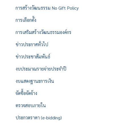
การสร้างวัฒนธรรม No Gift Policy
การเลือกตั้ง
การเสริมสร้างวัฒนธรรมองค์กร
ข่าวประกาศทั่วไป
ข่าวประชาสัมพันธ์
งบประมาณรายจ่ายประจำปี
งบแสดงฐานะการเงิน
จัดซื้อจัดจ้าง
ตรวจสอบภายใน
ประกวดราคา (e-bidding)