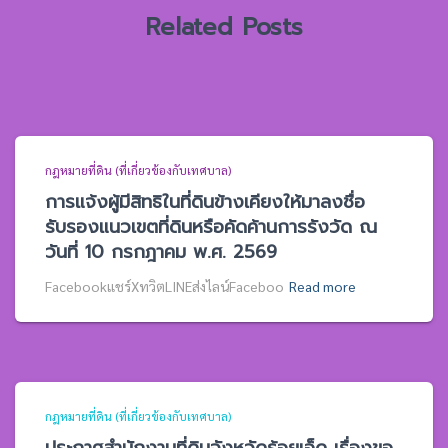
Related Posts
กฎหมายที่ดิน (ที่เกี่ยวข้องกับเทศบาล)
การแจ้งผู้มีสิทธิในที่ดินข้างเคียงให้มาลงชื่อ
รับรองแนวเขตที่ดินหรือคัดค้านการรังวัด ณ
วันที่ 10 กรกฎาคม พ.ศ. 2569
Facebookแชร์XทวิตLINEส่งไลน์Faceboo
Read more
กฎหมายที่ดิน (ที่เกี่ยวข้องกับเทศบาล)