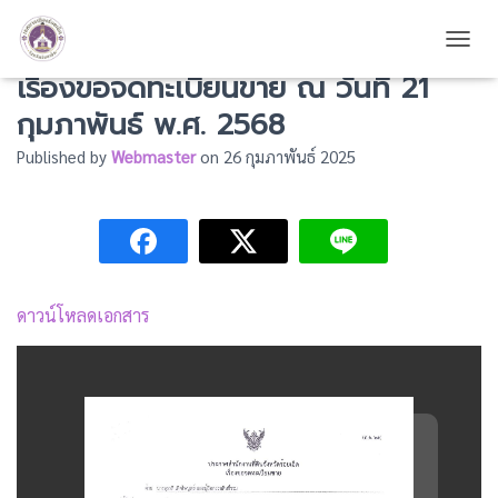
ประกาศสำนักงานที่ดินจังหวัดร้อยเอ็ด
TOGG
เรื่องขอจดทะเบียนขาย ณ วันที่ 21
กุมภาพันธ์ พ.ศ. 2568
Published by
Webmaster
on
26 กุมภาพันธ์ 2025
ดาวน์โหลดเอกสาร