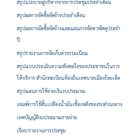
สรุปนโยบายผู้บริหารจากการประชุมประจำเดือน
สรุปผลการจัดซื้อจัดจ้างประจำเดือน
สรุปผลการจัดซื้อจัดจ้างและแผนการจัดหาพัสดุประจำ
ปี
สรุปรายงานการจัดเก็บค่าธรรมเนียม
สรุปแบบประเมินความพึงพอใจของประชาชนในการ
ให้บริการ สำนักทะเบียนท้องถิ่นเทศบาลเมืองร้อยเอ็ด
สรุปแผนการใช้จ่ายเงินงบประมาณ
เกณฑ์การใช้สิ้นเปลืองน้ำมันเชื้อเพลิงของรถส่วนกลาง
เทศบัญญัติงบประมาณรายจ่าย
เรียก/รายงานการประชุม