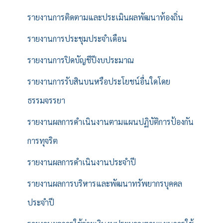
รายงานการติดตามและประเมินผลพัฒนาท้องถิ่น
รายงานการประชุมประจำเดือน
รายงานการปิดบัญชีปีงบประมาณ
รายงานการรับสินบนหรือประโยชน์อื่นใดโดย
ธรรมจรรยา
รายงานผลการดำเนินงานตามแผนปฏิบัติการป้องกัน
การทุจริต
รายงานผลการดำเนินงานประจำปี
รายงานผลการบริหารและพัฒนาทรัพยากรบุคคล
ประจำปี