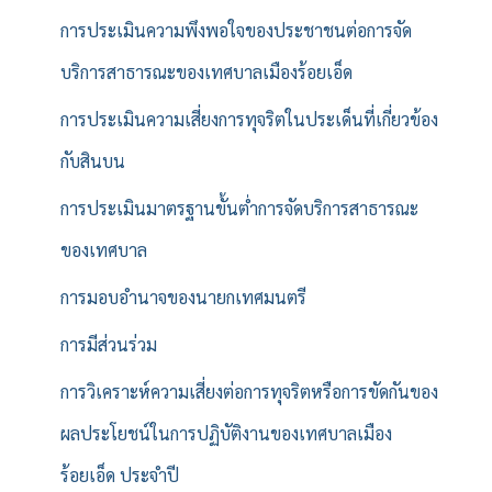
การประเมินความพึงพอใจของประชาชนต่อการจัด
บริการสาธารณะของเทศบาลเมืองร้อยเอ็ด
การประเมินความเสี่ยงการทุจริตในประเด็นที่เกี่ยวข้อง
กับสินบน
การประเมินมาตรฐานขั้นต่ำการจัดบริการสาธารณะ
ของเทศบาล
การมอบอำนาจของนายกเทศมนตรี
การมีส่วนร่วม
การวิเคราะห์ความเสี่ยงต่อการทุจริตหรือการขัดกันของ
ผลประโยชน์ในการปฏิบัติงานของเทศบาลเมือง
ร้อยเอ็ด ประจำปี