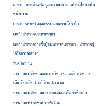
มาตรการการส่งเสริมคุณธรรมและความโปร่งใสภายใน
หน่วยงาน
มาตรการส่งเสริมคุณธรรมและความโปร่งใส
ยกเลิกประกาศประกวดราคา
ยกเลิกประกาศรายชื่อผู้ชนะการเสนอราคา / ประกาศผู้
ได้รับการคัดเลือก
รับสมัครงาน
รายงานการติดตามผลการบริหารความเสี่ยงเทศบาล
เมืองร้อยเอ็ด ประจำปีงบประมาณ
รายงานการติดตามและประเมินผลพัฒนาท้องถิ่น
รายงานการประชุมประจำเดือน