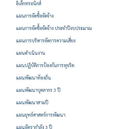
อิเล็กทรอนิกส์
แผนการจัดซื้อจัดจ้าง
แผนการจัดซื้อจัดจ้าง ประจำปีงบประมาณ
แผนการบริหารจัดการความเสี่ยง
แผนดำเนินงาน
แผนปฏิบัติการป้องกันการทุจริต
แผนพัฒนาท้องถิ่น
แผนพัฒนาบุคลากร 3 ปี
แผนพัฒนาสามปี
แผนยุทธ์ศาสตร์การพัฒนา
แผนอัตรากำลัง 3 ปี