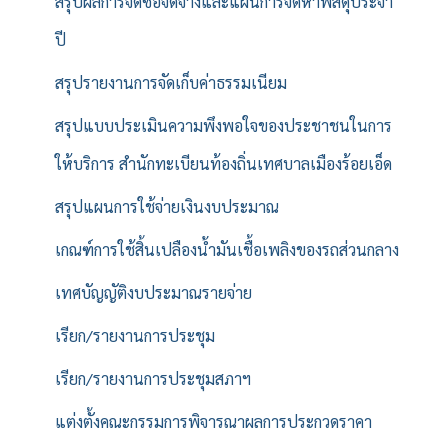
สรุปผลการจัดซื้อจัดจ้างและแผนการจัดหาพัสดุประจำ
ปี
สรุปรายงานการจัดเก็บค่าธรรมเนียม
สรุปแบบประเมินความพึงพอใจของประชาชนในการ
ให้บริการ สำนักทะเบียนท้องถิ่นเทศบาลเมืองร้อยเอ็ด
สรุปแผนการใช้จ่ายเงินงบประมาณ
เกณฑ์การใช้สิ้นเปลืองน้ำมันเชื้อเพลิงของรถส่วนกลาง
เทศบัญญัติงบประมาณรายจ่าย
เรียก/รายงานการประชุม
เรียก/รายงานการประชุมสภาฯ
แต่งตั้งคณะกรรมการพิจารณาผลการประกวดราคา