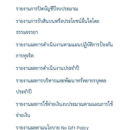
รายงานการปิดบัญชีปีงบประมาณ
รายงานการรับสินบนหรือประโยชน์อื่นใดโดย
ธรรมจรรยา
รายงานผลการดำเนินงานตามแผนปฏิบัติการป้องกัน
การทุจริต
รายงานผลการดำเนินงานประจำปี
รายงานผลการบริหารและพัฒนาทรัพยากรบุคคล
ประจำปี
รายงานผลการใช้จ่ายเงินงบประมาณตามแผนการใช้
จ่ายเงิน
รายงานผลตามนโยบาย No Gift Policy