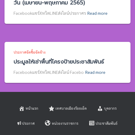
วัน (เมษายน-พฤษภาคม 2565)
Facebookแชร์XทวิตLINEส่งไลน์ประกาศร
Read more
ประกาศจัดซื้อจัดจ้าง
ประมูลให้เช่าพื้นที่โครงป้ายประชาสัมพันธ์
Facebookแชร์XทวิตLINEส่งไลน์ Facebo
Read more
หน้าแรก
เทศบาลเมืองร้อยเอ็ด
บุคลากร
ประกาศ
หน่วยงานราชการ
ประชาสัมพันธ์