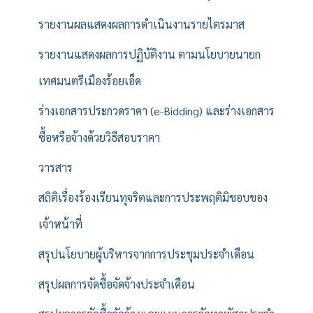
รายงานผลแสดงผลการดำเนินงานรายไตรมาส
รายงานแสดงผลการปฏิบัติงาน ตามนโยบายนายก
เทศมนตรีเมืองร้อยเอ็ด
ร่างเอกสารประกวดราคา (e-Bidding) และร่างเอกสาร
ซื้อหรือจ้างด้วยวิธีสอบราคา
วารสาร
สถิติเรื่องร้องเรียนทุจริตและการประพฤติมิชอบของ
เจ้าหน้าที่
สรุปนโยบายผู้บริหารจากการประชุมประจำเดือน
สรุปผลการจัดซื้อจัดจ้างประจำเดือน