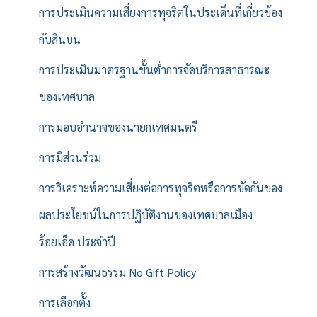
การประเมินความเสี่ยงการทุจริตในประเด็นที่เกี่ยวข้อง
กับสินบน
การประเมินมาตรฐานขั้นต่ำการจัดบริการสาธารณะ
ของเทศบาล
การมอบอำนาจของนายกเทศมนตรี
การมีส่วนร่วม
การวิเคราะห์ความเสี่ยงต่อการทุจริตหรือการขัดกันของ
ผลประโยชน์ในการปฏิบัติงานของเทศบาลเมือง
ร้อยเอ็ด ประจำปี
การสร้างวัฒนธรรม No Gift Policy
การเลือกตั้ง