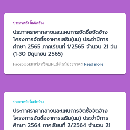
ประกาศจัดซื้อจัดจ้าง
ประกาศราคากลางและแผนการจัดซื้อจัดจ้าง
โครงการจัดซื้ออาหารเสริม(นม) ประจำปีการ
ศึกษา 2565 ภาคเรียนที่ 1/2565 จำนวน 21 วัน
(1-30 มิถุนายน 2565)
Facebookแชร์XทวิตLINEส่งไลน์ประกาศร
Read more
ประกาศจัดซื้อจัดจ้าง
ประกาศราคากลางและแผนการจัดซื้อจัดจ้าง
โครงการจัดซื้ออาหารเสริม(นม) ประจำปีการ
ศึกษา 2564 ภาคเรียนที่ 2/2564 จำนวน 21