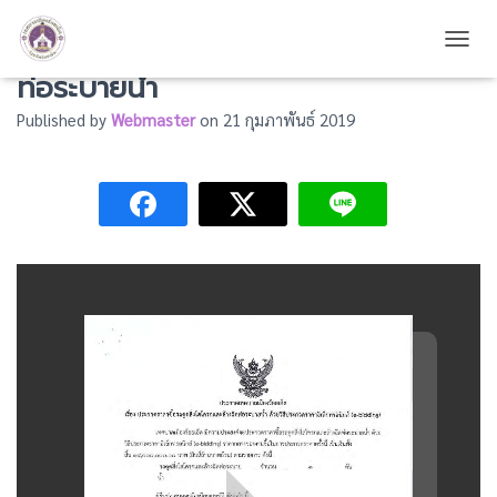
ประกาศซื้อรถดูดสิ่งโสโครกและล้างฉีด
TOGG
ท่อระบายน้ำ
Published by
Webmaster
on
21 กุมภาพันธ์ 2019