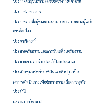
ประกาศผลผู้ชนะการจัดซื้อจัดจ้างรายไตรมาส
ประกาศราคากลาง
ประกาศรายชื่อผู้ชนะการเสนอราคา / ประกาศผู้ได้รับ
การคัดเลือก
ประชาพิจารณ์
ประมวลจริยธรรมและการขับเคลื่อนจริยธรรม
ประมาณการรายรับ ประจำปีงบประมาณ
ประเมินทุนทรัพย์ของที่ดินและสิ่งปลูกสร้าง
ผลการดำเนินการเพื่อจัดการความเสี่ยงการทุจริต
ประจำปี
ผลงานทางวิชาการ