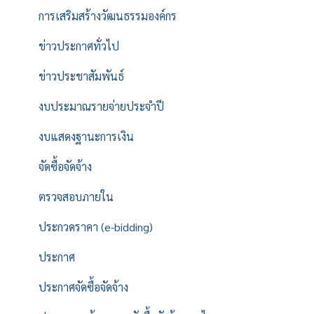
การเสริมสร้างวัฒนธรรมองค์กร
ข่าวประกาศทั่วไป
ข่าวประชาสัมพันธ์
งบประมาณรายจ่ายประจำปี
งบแสดงฐานะการเงิน
จัดซื้อจัดจ้าง
ตรวจสอบภายใน
ประกวดราคา (e-bidding)
ประกาศ
ประกาศจัดซื้อจัดจ้าง