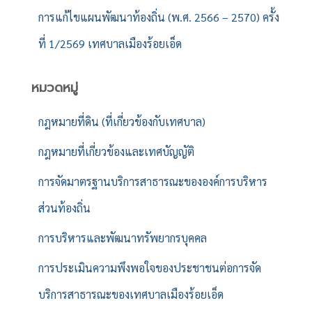
การแก้ไขแผนพัฒนาท้องถิ่น (พ.ศ. 2566 – 2570) ครั้ง
ที่ 1/2569 เทศบาลเมืองร้อยเอ็ด
หมวดหมู่
กฎหมายที่ดิน (ที่เกี่ยวข้องกับเทศบาล)
กฎหมายที่เกี่ยวข้องและเทศบัญญัติ
การจัดมาตรฐานบริการสาธารณะขององค์การบริหาร
ส่วนท้องถิ่น
การบริหารและพัฒนาทรัพยากรบุคคล
การประเมินความพึงพอใจของประชาชนต่อการจัด
บริการสาธารณะของเทศบาลเมืองร้อยเอ็ด