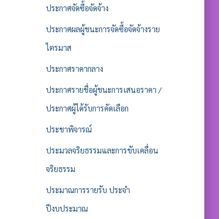
ประกาศจัดซื้อจัดจ้าง
ประกาศผลผู้ชนะการจัดซื้อจัดจ้างราย
ไตรมาส
ประกาศราคากลาง
ประกาศรายชื่อผู้ชนะการเสนอราคา /
ประกาศผู้ได้รับการคัดเลือก
ประชาพิจารณ์
ประมวลจริยธรรมและการขับเคลื่อน
จริยธรรม
ประมาณการรายรับ ประจำ
ปีงบประมาณ