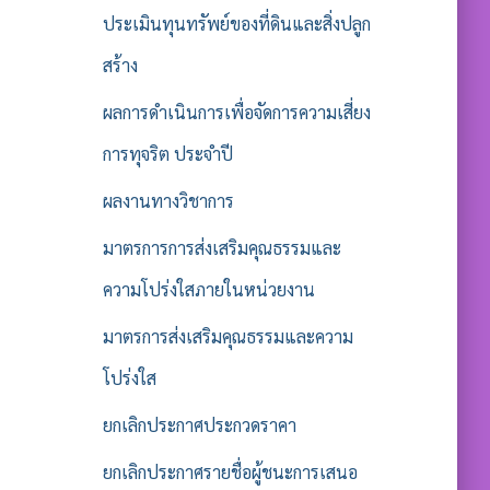
ประเมินทุนทรัพย์ของที่ดินและสิ่งปลูก
สร้าง
ผลการดำเนินการเพื่อจัดการความเสี่ยง
การทุจริต ประจำปี
ผลงานทางวิชาการ
มาตรการการส่งเสริมคุณธรรมและ
ความโปร่งใสภายในหน่วยงาน
มาตรการส่งเสริมคุณธรรมและความ
โปร่งใส
ยกเลิกประกาศประกวดราคา
ยกเลิกประกาศรายชื่อผู้ชนะการเสนอ