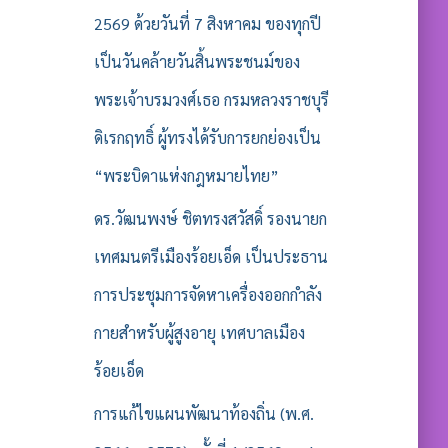
2569 ด้วยวันที่ 7 สิงหาคม ของทุกปี
เป็นวันคล้ายวันสิ้นพระชนม์ของ
พระเจ้าบรมวงศ์เธอ กรมหลวงราชบุรี
ดิเรกฤทธิ์ ผู้ทรงได้รับการยกย่องเป็น
“พระบิดาแห่งกฎหมายไทย”
ดร.วัฒนพงษ์ ชิตทรงสวัสดิ์ รองนายก
เทศมนตรีเมืองร้อยเอ็ด เป็นประธาน
การประชุมการจัดหาเครื่องออกกำลัง
กายสำหรับผู้สูงอายุ เทศบาลเมือง
ร้อยเอ็ด
การแก้ไขแผนพัฒนาท้องถิ่น (พ.ศ.