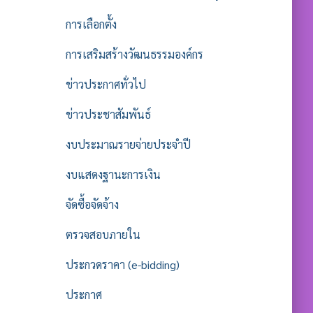
การเลือกตั้ง
การเสริมสร้างวัฒนธรรมองค์กร
ข่าวประกาศทั่วไป
ข่าวประชาสัมพันธ์
งบประมาณรายจ่ายประจำปี
งบแสดงฐานะการเงิน
จัดซื้อจัดจ้าง
ตรวจสอบภายใน
ประกวดราคา (e-bidding)
ประกาศ