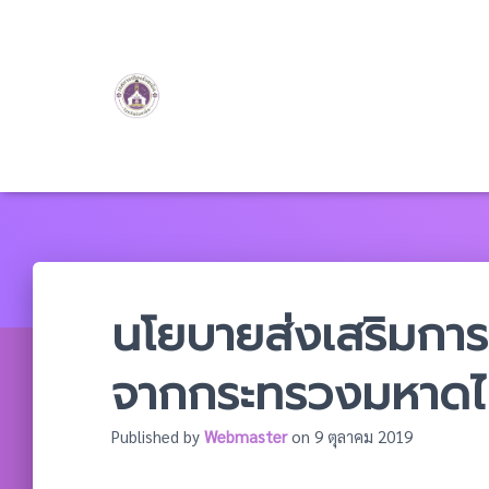
นโยบายส่งเสริมการ
จากกระทรวงมหาด
Published by
Webmaster
on
9 ตุลาคม 2019