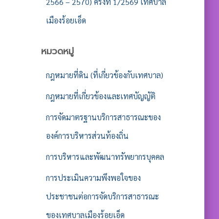
2566 – 2570) ครั้งที่ 1/2569 เทศบาล
เมืองร้อยเอ็ด
หมวดหมู่
กฎหมายที่ดิน (ที่เกี่ยวข้องกับเทศบาล)
กฎหมายที่เกี่ยวข้องและเทศบัญญัติ
การจัดมาตรฐานบริการสาธารณะของ
องค์การบริหารส่วนท้องถิ่น
การบริหารและพัฒนาทรัพยากรบุคคล
การประเมินความพึงพอใจของ
ประชาชนต่อการจัดบริการสาธารณะ
ของเทศบาลเมืองร้อยเอ็ด