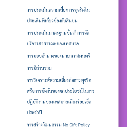
การประเมินความเสี่ยงการทุจริตใน
ประเด็นที่เกี่ยวข้องกับสินบน
การประเมินมาตรฐานขั้นต่ำการจัด
บริการสาธารณะของเทศบาล
การมอบอำนาจของนายกเทศมนตรี
การมีส่วนร่วม
การวิเคราะห์ความเสี่ยงต่อการทุจริต
หรือการขัดกันของผลประโยชน์ในการ
ปฏิบัติงานของเทศบาลเมืองร้อยเอ็ด
ประจำปี
การสร้างวัฒนธรรม No Gift Policy