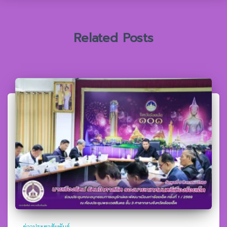
บ
:
Related Posts
ข่าวประชาสัมพันธ์