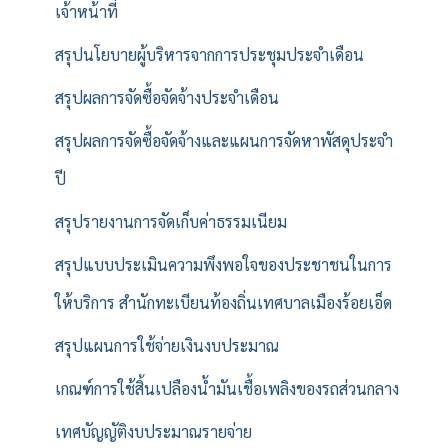
เจ้าหน้าที่
สรุปนโยบายผู้บริหารจากการประชุมประจำเดือน
สรุปผลการจัดซื้อจัดจ้างประจำเดือน
สรุปผลการจัดซื้อจัดจ้างและแผนการจัดหาพัสดุประจำ
ปี
สรุปรายงานการจัดเก็บค่าธรรมเนียม
สรุปแบบประเมินความพึงพอใจของประชาชนในการ
ให้บริการ สำนักทะเบียนท้องถิ่นเทศบาลเมืองร้อยเอ็ด
สรุปแผนการใช้จ่ายเงินงบประมาณ
เกณฑ์การใช้สิ้นเปลืองน้ำมันเชื้อเพลิงของรถส่วนกลาง
เทศบัญญัติงบประมาณรายจ่าย