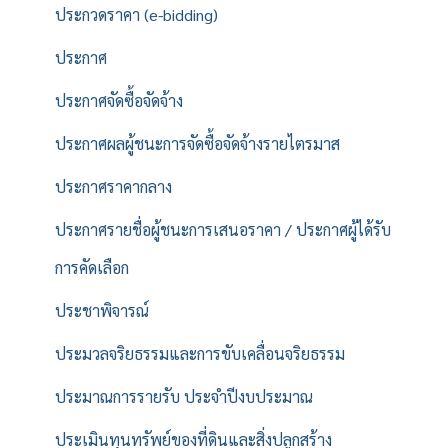
ประกวดราคา (e-bidding)
ประกาศ
ประกาศจัดซื้อจัดจ้าง
ประกาศผลผู้ชนะการจัดซื้อจัดจ้างรายไตรมาส
ประกาศราคากลาง
ประกาศรายชื่อผู้ชนะการเสนอราคา / ประกาศผู้ได้รับ
การคัดเลือก
ประชาพิจารณ์
ประมวลจริยธรรมและการขับเคลื่อนจริยธรรม
ประมาณการรายรับ ประจำปีงบประมาณ
ประเมินทุนทรัพย์ของที่ดินและสิ่งปลูกสร้าง