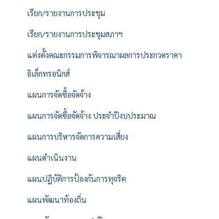
เรียก/รายงานการประชุม
เรียก/รายงานการประชุมสภาฯ
แต่งตั้งคณะกรรมการพิจารณาผลการประกวดราคา
อิเล็กทรอนิกส์
แผนการจัดซื้อจัดจ้าง
แผนการจัดซื้อจัดจ้าง ประจำปีงบประมาณ
แผนการบริหารจัดการความเสี่ยง
แผนดำเนินงาน
แผนปฏิบัติการป้องกันการทุจริต
แผนพัฒนาท้องถิ่น