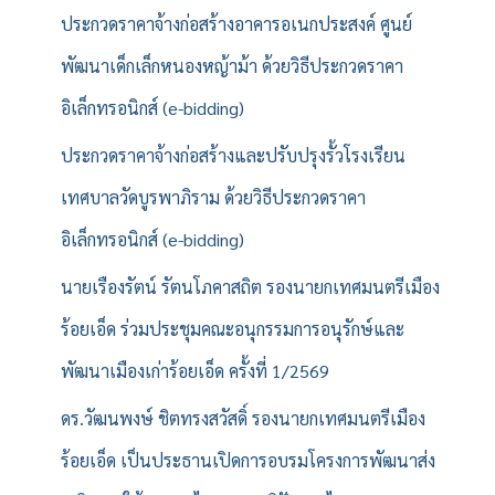
รั
ประกวดราคาจ้างก่อสร้างอาคารอเนกประสงค์ ศูนย์
บ
พัฒนาเด็กเล็กหนองหญ้าม้า ด้วยวิธีประกวดราคา
:
อิเล็กทรอนิกส์ (e-bidding)
ประกวดราคาจ้างก่อสร้างและปรับปรุงรั้วโรงเรียน
เทศบาลวัดบูรพาภิราม ด้วยวิธีประกวดราคา
อิเล็กทรอนิกส์ (e-bidding)
นายเรืองรัตน์ รัตนโภคาสถิต รองนายกเทศมนตรีเมือง
ร้อยเอ็ด ร่วมประชุมคณะอนุกรรมการอนุรักษ์และ
พัฒนาเมืองเก่าร้อยเอ็ด ครั้งที่ 1/2569
ดร.วัฒนพงษ์ ชิตทรงสวัสดิ์ รองนายกเทศมนตรีเมือง
ร้อยเอ็ด เป็นประธานเปิดการอบรมโครงการพัฒนาส่ง