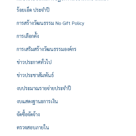
ร้อยเอ็ด ประจำปี
การสร้างวัฒนธรรม No Gift Policy
การเลือกตั้ง
การเสริมสร้างวัฒนธรรมองค์กร
ข่าวประกาศทั่วไป
ข่าวประชาสัมพันธ์
งบประมาณรายจ่ายประจำปี
งบแสดงฐานะการเงิน
จัดซื้อจัดจ้าง
ตรวจสอบภายใน