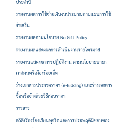
ประจำปี
รายงานผลการใช้จ่ายเงินงบประมาณตามแผนการใช้
จ่ายเงิน
รายงานผลตามนโยบาย No Gift Policy
รายงานผลแสดงผลการดำเนินงานรายไตรมาส
รายงานแสดงผลการปฏิบัติงาน ตามนโยบายนายก
เทศมนตรีเมืองร้อยเอ็ด
ร่างเอกสารประกวดราคา (e-Bidding) และร่างเอกสาร
ซื้อหรือจ้างด้วยวิธีสอบราคา
วารสาร
สถิติเรื่องร้องเรียนทุจริตและการประพฤติมิชอบของ