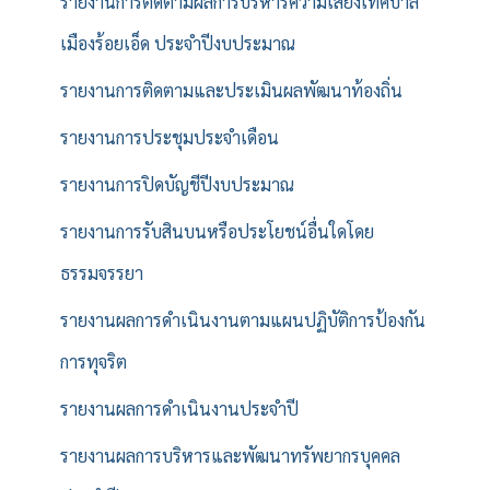
รายงานการติดตามผลการบริหารความเสี่ยงเทศบาล
เมืองร้อยเอ็ด ประจำปีงบประมาณ
รายงานการติดตามและประเมินผลพัฒนาท้องถิ่น
รายงานการประชุมประจำเดือน
รายงานการปิดบัญชีปีงบประมาณ
รายงานการรับสินบนหรือประโยชน์อื่นใดโดย
ธรรมจรรยา
รายงานผลการดำเนินงานตามแผนปฏิบัติการป้องกัน
การทุจริต
รายงานผลการดำเนินงานประจำปี
รายงานผลการบริหารและพัฒนาทรัพยากรบุคคล