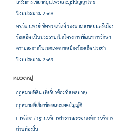
เสริมการใช้ยาสมุนไพรและภูมิปัญญาไทย
ปีงบประมาณ 2569
ดร.วัฒนพงษ์ ชิตทรงสวัสดิ์ รองนายกเทศมนตรีเมือง
ร้อยเอ็ด เป็นประธานเปิดโครงการพัฒนาการรักษา
ความสะอาดในเขตเทศบาลเมืองร้อยเอ็ด ประจำ
ปีงบประมาณ 2569
หมวดหมู่
กฎหมายที่ดิน (ที่เกี่ยวข้องกับเทศบาล)
กฎหมายที่เกี่ยวข้องและเทศบัญญัติ
การจัดมาตรฐานบริการสาธารณะขององค์การบริหาร
ส่วนท้องถิ่น