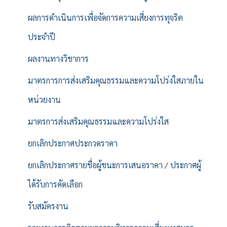
ผลการดำเนินการเพื่อจัดการความเสี่ยงการทุจริต
ประจำปี
ผลงานทางวิชาการ
มาตรการการส่งเสริมคุณธรรมและความโปร่งใสภายใน
หน่วยงาน
มาตรการส่งเสริมคุณธรรมและความโปร่งใส
ยกเลิกประกาศประกวดราคา
ยกเลิกประกาศรายชื่อผู้ชนะการเสนอราคา / ประกาศผู้
ได้รับการคัดเลือก
รับสมัครงาน