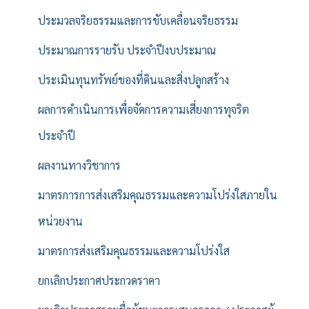
ประมวลจริยธรรมและการขับเคลื่อนจริยธรรม
ประมาณการรายรับ ประจำปีงบประมาณ
ประเมินทุนทรัพย์ของที่ดินและสิ่งปลูกสร้าง
ผลการดำเนินการเพื่อจัดการความเสี่ยงการทุจริต
ประจำปี
ผลงานทางวิชาการ
มาตรการการส่งเสริมคุณธรรมและความโปร่งใสภายใน
หน่วยงาน
มาตรการส่งเสริมคุณธรรมและความโปร่งใส
ยกเลิกประกาศประกวดราคา