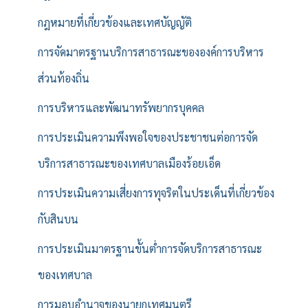
กฎหมายที่เกี่ยวข้องและเทศบัญญัติ
การจัดมาตรฐานบริการสาธารณะขององค์การบริหาร
ส่วนท้องถิ่น
การบริหารและพัฒนาทรัพยากรบุคคล
การประเมินความพึงพอใจของประชาชนต่อการจัด
บริการสาธารณะของเทศบาลเมืองร้อยเอ็ด
การประเมินความเสี่ยงการทุจริตในประเด็นที่เกี่ยวข้อง
กับสินบน
การประเมินมาตรฐานขั้นต่ำการจัดบริการสาธารณะ
ของเทศบาล
การมอบอำนาจของนายกเทศมนตรี