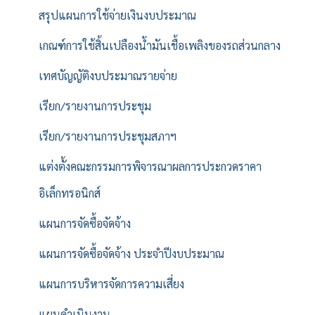
สรุปแผนการใช้จ่ายเงินงบประมาณ
เกณฑ์การใช้สิ้นเปลืองน้ำมันเชื้อเพลิงของรถส่วนกลาง
เทศบัญญัติงบประมาณรายจ่าย
เรียก/รายงานการประชุม
เรียก/รายงานการประชุมสภาฯ
แต่งตั้งคณะกรรมการพิจารณาผลการประกวดราคา
อิเล็กทรอนิกส์
แผนการจัดซื้อจัดจ้าง
แผนการจัดซื้อจัดจ้าง ประจำปีงบประมาณ
แผนการบริหารจัดการความเสี่ยง
แผนดำเนินงาน