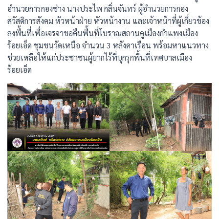
อำนวยการกองช่าง นางประไพ กลิ่นจันทร์ ผู้อำนวยการกอง
สวัสดิการสังคม หัวหน้าฝ่าย หัวหน้างาน และเจ้าหน้าที่ผู้เกี่ยวข้อง
ลงพื้นที่เพื่อเจรจาขอคืนพื้นที่โบราณสถานคูเมืองกำแพงเมือง
ร้อยเอ็ด ชุมชนวัดเหนือ จำนวน 3 หลังคาเรือน พร้อมหาแนวทาง
ช่วยเหลือให้แก่ประชาชนผู้ยากไร้ที่บุกรุกพื้นที่เทศบาลเมือง
ร้อยเอ็ด