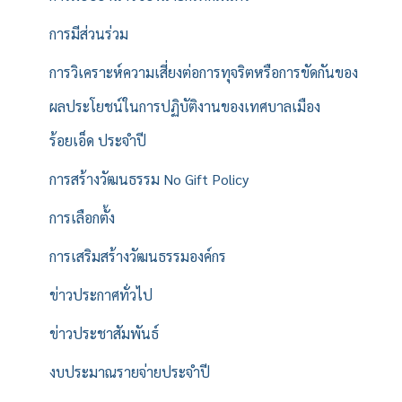
การมีส่วนร่วม
การวิเคราะห์ความเสี่ยงต่อการทุจริตหรือการขัดกันของ
ผลประโยชน์ในการปฏิบัติงานของเทศบาลเมือง
ร้อยเอ็ด ประจำปี
การสร้างวัฒนธรรม No Gift Policy
การเลือกตั้ง
การเสริมสร้างวัฒนธรรมองค์กร
ข่าวประกาศทั่วไป
ข่าวประชาสัมพันธ์
งบประมาณรายจ่ายประจำปี