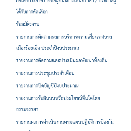
ยกเลิกประกาศรายชื่อผู้ชนะการเสนอราคา / ประกาศผู้
ได้รับการคัดเลือก
รับสมัครงาน
รายงานการติดตามผลการบริหารความเสี่ยงเทศบาล
เมืองร้อยเอ็ด ประจำปีงบประมาณ
รายงานการติดตามและประเมินผลพัฒนาท้องถิ่น
รายงานการประชุมประจำเดือน
รายงานการปิดบัญชีปีงบประมาณ
รายงานการรับสินบนหรือประโยชน์อื่นใดโดย
ธรรมจรรยา
รายงานผลการดำเนินงานตามแผนปฏิบัติการป้องกัน