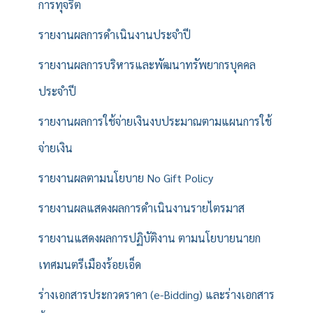
การทุจริต
รายงานผลการดำเนินงานประจำปี
รายงานผลการบริหารและพัฒนาทรัพยากรบุคคล
ประจำปี
รายงานผลการใช้จ่ายเงินงบประมาณตามแผนการใช้
จ่ายเงิน
รายงานผลตามนโยบาย No Gift Policy
รายงานผลแสดงผลการดำเนินงานรายไตรมาส
รายงานแสดงผลการปฏิบัติงาน ตามนโยบายนายก
เทศมนตรีเมืองร้อยเอ็ด
ร่างเอกสารประกวดราคา (e-Bidding) และร่างเอกสาร