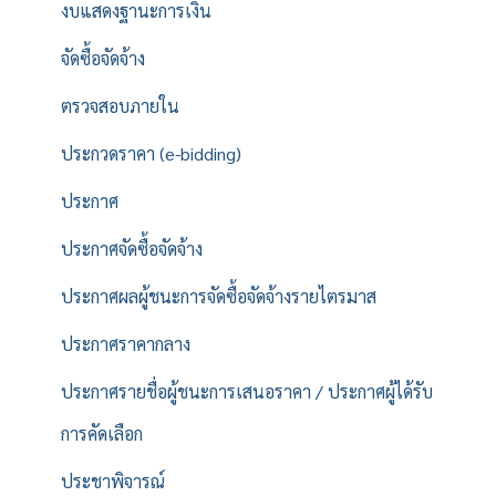
งบแสดงฐานะการเงิน
จัดซื้อจัดจ้าง
ตรวจสอบภายใน
ประกวดราคา (e-bidding)
ประกาศ
ประกาศจัดซื้อจัดจ้าง
ประกาศผลผู้ชนะการจัดซื้อจัดจ้างรายไตรมาส
ประกาศราคากลาง
ประกาศรายชื่อผู้ชนะการเสนอราคา / ประกาศผู้ได้รับ
การคัดเลือก
ประชาพิจารณ์