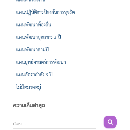
แผนปฏิบัติการป้องกันการทุจริต
แผนพัฒนาท้องถิ่น
แผนพัฒนาบุคลากร 3 ปี
แผนพัฒนาสามปี
แผนยุทธ์ศาสตร์การพัฒนา
แผนอัตรากำลัง 3 ปี
ไม่มีหมวดหมู่
ความเห็นล่าสุด
ค้
ค้นหา …
น