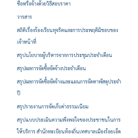
ซื้อหรือจ้างด้วยวิธีสอบราคา
วารสาร
สถิติเรื่องร้องเรียนทุจริตและการประพฤติมิชอบของ
เจ้าหน้าที่
สรุปนโยบายผู้บริหารจากการประชุมประจำเดือน
สรุปผลการจัดซื้อจัดจ้างประจำเดือน
สรุปผลการจัดซื้อจัดจ้างและแผนการจัดหาพัสดุประจำ
ปี
สรุปรายงานการจัดเก็บค่าธรรมเนียม
สรุปแบบประเมินความพึงพอใจของประชาชนในการ
ให้บริการ สำนักทะเบียนท้องถิ่นเทศบาลเมืองร้อยเอ็ด