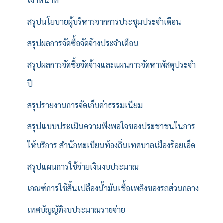
เจ้าหน้าที่
สรุปนโยบายผู้บริหารจากการประชุมประจำเดือน
สรุปผลการจัดซื้อจัดจ้างประจำเดือน
สรุปผลการจัดซื้อจัดจ้างและแผนการจัดหาพัสดุประจำ
ปี
สรุปรายงานการจัดเก็บค่าธรรมเนียม
สรุปแบบประเมินความพึงพอใจของประชาชนในการ
ให้บริการ สำนักทะเบียนท้องถิ่นเทศบาลเมืองร้อยเอ็ด
สรุปแผนการใช้จ่ายเงินงบประมาณ
เกณฑ์การใช้สิ้นเปลืองน้ำมันเชื้อเพลิงของรถส่วนกลาง
เทศบัญญัติงบประมาณรายจ่าย