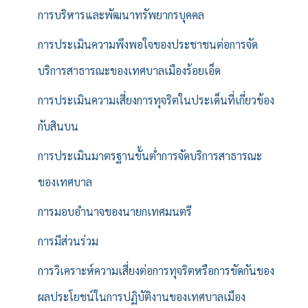
การบริหารและพัฒนาทรัพยากรบุคคล
การประเมินความพึงพอใจของประชาชนต่อการจัด
บริการสาธารณะของเทศบาลเมืองร้อยเอ็ด
การประเมินความเสี่ยงการทุจริตในประเด็นที่เกี่ยวข้อง
กับสินบน
การประเมินมาตรฐานขั้นต่ำการจัดบริการสาธารณะ
ของเทศบาล
การมอบอำนาจของนายกเทศมนตรี
การมีส่วนร่วม
การวิเคราะห์ความเสี่ยงต่อการทุจริตหรือการขัดกันของ
ผลประโยชน์ในการปฏิบัติงานของเทศบาลเมือง