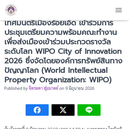
นายบรรจง โฆษิตจิรนันท์ นายก
TOGG
เทศมนตรีเมืองร้อยเอ็ด เข้าร่วมการ
ประชุมเตรียมความพร้อมคณะทำงาน
เพื่อส่งเมืองเข้าร่วมประกวดรางวัล
ระดับโลก WIPO City of Innovation
2026 ซึ่งจัดโดยองค์การทรัพย์สินทาง
ปัญญาโลก (World Intellectual
Property Organization: WIPO)
Published by
จิตรลดา สุ่มมาตย์
on
9 มิถุนายน 2026