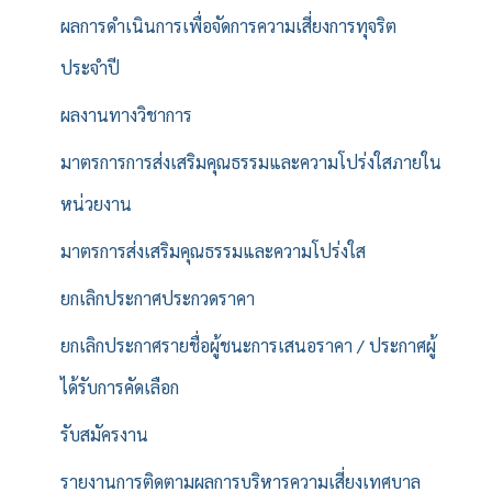
ผลการดำเนินการเพื่อจัดการความเสี่ยงการทุจริต
ประจำปี
ผลงานทางวิชาการ
มาตรการการส่งเสริมคุณธรรมและความโปร่งใสภายใน
หน่วยงาน
มาตรการส่งเสริมคุณธรรมและความโปร่งใส
ยกเลิกประกาศประกวดราคา
ยกเลิกประกาศรายชื่อผู้ชนะการเสนอราคา / ประกาศผู้
ได้รับการคัดเลือก
รับสมัครงาน
รายงานการติดตามผลการบริหารความเสี่ยงเทศบาล