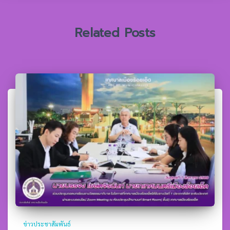
บ
:
Related Posts
ข่าวประชาสัมพันธ์