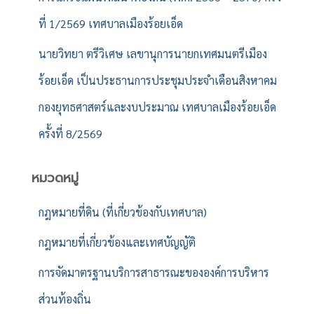
ที่ 1/2569 เทศบาลเมืองร้อยเอ็ด
นายวิทยา ตรีวิเศษ เลขานุการนายกเทศมนตรีเมือง
ร้อยเอ็ด เป็นประธานการประชุมประจำเดือนสิงหาคม
กองยุทธศาสตร์และงบประมาณ เทศบาลเมืองร้อยเอ็ด
ครั้งที่ 8/2569
หมวดหมู่
กฎหมายที่ดิน (ที่เกี่ยวข้องกับเทศบาล)
กฎหมายที่เกี่ยวข้องและเทศบัญญัติ
การจัดมาตรฐานบริการสาธารณะขององค์การบริหาร
ส่วนท้องถิ่น