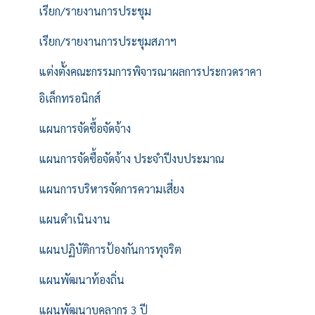
เรียก/รายงานการประชุม
เรียก/รายงานการประชุมสภาฯ
แต่งตั้งคณะกรรมการพิจารณาผลการประกวดราคา
อิเล็กทรอนิกส์
แผนการจัดซื้อจัดจ้าง
แผนการจัดซื้อจัดจ้าง ประจำปีงบประมาณ
แผนการบริหารจัดการความเสี่ยง
แผนดำเนินงาน
แผนปฏิบัติการป้องกันการทุจริต
แผนพัฒนาท้องถิ่น
แผนพัฒนาบุคลากร 3 ปี