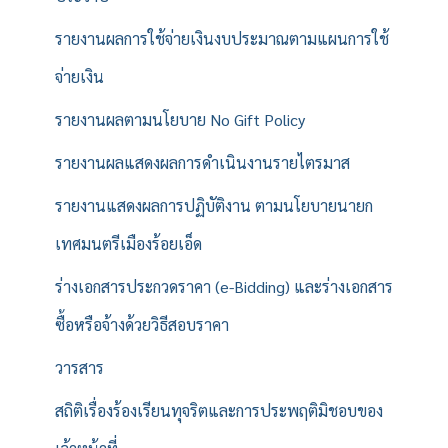
รายงานผลการใช้จ่ายเงินงบประมาณตามแผนการใช้
จ่ายเงิน
รายงานผลตามนโยบาย No Gift Policy
รายงานผลแสดงผลการดำเนินงานรายไตรมาส
รายงานแสดงผลการปฏิบัติงาน ตามนโยบายนายก
เทศมนตรีเมืองร้อยเอ็ด
ร่างเอกสารประกวดราคา (e-Bidding) และร่างเอกสาร
ซื้อหรือจ้างด้วยวิธีสอบราคา
วารสาร
สถิติเรื่องร้องเรียนทุจริตและการประพฤติมิชอบของ