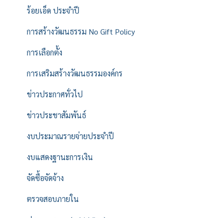
ร้อยเอ็ด ประจำปี
การสร้างวัฒนธรรม No Gift Policy
การเลือกตั้ง
การเสริมสร้างวัฒนธรรมองค์กร
ข่าวประกาศทั่วไป
ข่าวประชาสัมพันธ์
งบประมาณรายจ่ายประจำปี
งบแสดงฐานะการเงิน
จัดซื้อจัดจ้าง
ตรวจสอบภายใน