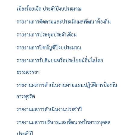
เมืองร้อยเอ็ด ประจำปีงบประมาณ
รายงานการติดตามและประเมินผลพัฒนาท้องถิ่น
รายงานการประชุมประจำเดือน
รายงานการปิดบัญชีปีงบประมาณ
รายงานการรับสินบนหรือประโยชน์อื่นใดโดย
ธรรมจรรยา
รายงานผลการดำเนินงานตามแผนปฏิบัติการป้องกัน
การทุจริต
รายงานผลการดำเนินงานประจำปี
รายงานผลการบริหารและพัฒนาทรัพยากรบุคคล
ประจำปี