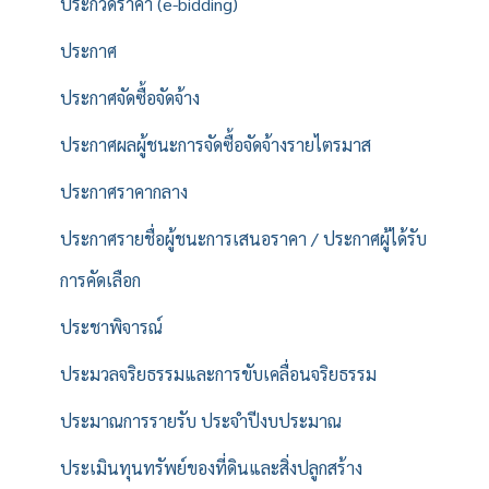
ประกวดราคา (e-bidding)
ประกาศ
ประกาศจัดซื้อจัดจ้าง
ประกาศผลผู้ชนะการจัดซื้อจัดจ้างรายไตรมาส
ประกาศราคากลาง
ประกาศรายชื่อผู้ชนะการเสนอราคา / ประกาศผู้ได้รับ
การคัดเลือก
ประชาพิจารณ์
ประมวลจริยธรรมและการขับเคลื่อนจริยธรรม
ประมาณการรายรับ ประจำปีงบประมาณ
ประเมินทุนทรัพย์ของที่ดินและสิ่งปลูกสร้าง