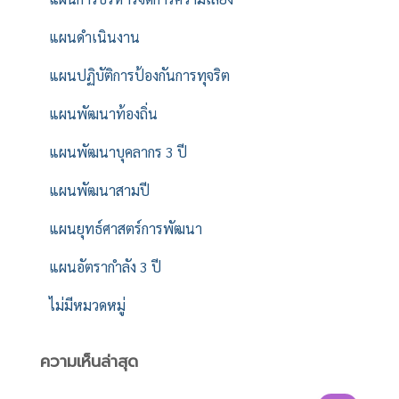
แผนดำเนินงาน
แผนปฏิบัติการป้องกันการทุจริต
แผนพัฒนาท้องถิ่น
แผนพัฒนาบุคลากร 3 ปี
แผนพัฒนาสามปี
แผนยุทธ์ศาสตร์การพัฒนา
แผนอัตรากำลัง 3 ปี
ไม่มีหมวดหมู่
ความเห็นล่าสุด