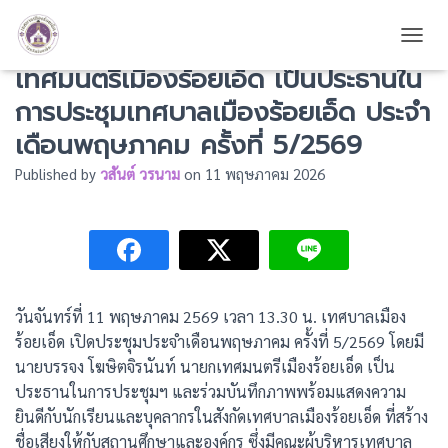
นายบรรจง โฆษิตจิรนันท์ นายก
TOGG
เทศมนตรีเมืองร้อยเอ็ด เป็นประธานใน
การประชุมเทศบาลเมืองร้อยเอ็ด ประจำ
เดือนพฤษภาคม ครั้งที่ 5/2569
Published by
วสันต์ วรนาม
on
11 พฤษภาคม 2026
วันจันทร์ที่ 11 พฤษภาคม 2569 เวลา 13.30 น. เทศบาลเมือง
ร้อยเอ็ด เปิดประชุมประจำเดือนพฤษภาคม ครั้งที่ 5/2569 โดยมี
นายบรรจง โฆษิตจิรนันท์ นายกเทศมนตรีเมืองร้อยเอ็ด เป็น
ประธานในการประชุมฯ และร่วมบันทึกภาพพร้อมแสดงความ
ยินดีกับนักเรียนและบุคลากรในสังกัดเทศบาลเมืองร้อยเอ็ด ที่สร้าง
ชื่อเสียงให้กับสถานศึกษาและองค์กร ซึ่งมีคณะผู้บริหารเทศบาล