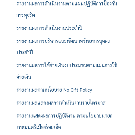
รายงานผลการดำเนินงานตามแผนปฏิบัติการป้องกัน
การทุจริต
รายงานผลการดำเนินงานประจำปี
รายงานผลการบริหารและพัฒนาทรัพยากรบุคคล
ประจำปี
รายงานผลการใช้จ่ายเงินงบประมาณตามแผนการใช้
จ่ายเงิน
รายงานผลตามนโยบาย No Gift Policy
รายงานผลแสดงผลการดำเนินงานรายไตรมาส
รายงานแสดงผลการปฏิบัติงาน ตามนโยบายนายก
เทศมนตรีเมืองร้อยเอ็ด