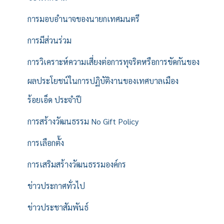
การมอบอำนาจของนายกเทศมนตรี
การมีส่วนร่วม
การวิเคราะห์ความเสี่ยงต่อการทุจริตหรือการขัดกันของ
ผลประโยชน์ในการปฏิบัติงานของเทศบาลเมือง
ร้อยเอ็ด ประจำปี
การสร้างวัฒนธรรม No Gift Policy
การเลือกตั้ง
การเสริมสร้างวัฒนธรรมองค์กร
ข่าวประกาศทั่วไป
ข่าวประชาสัมพันธ์