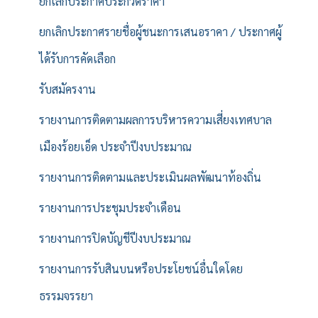
ยกเลิกประกาศประกวดราคา
ยกเลิกประกาศรายชื่อผู้ชนะการเสนอราคา / ประกาศผู้
ได้รับการคัดเลือก
รับสมัครงาน
รายงานการติดตามผลการบริหารความเสี่ยงเทศบาล
เมืองร้อยเอ็ด ประจำปีงบประมาณ
รายงานการติดตามและประเมินผลพัฒนาท้องถิ่น
รายงานการประชุมประจำเดือน
รายงานการปิดบัญชีปีงบประมาณ
รายงานการรับสินบนหรือประโยชน์อื่นใดโดย
ธรรมจรรยา