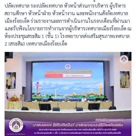
ปลัดเทศบาล รองปลัดเทศบาล หัวหน้าส่วนการบริหาร ผู้บริหาร
สถานศึกษา หัวหน้าฝ่าย หัวหน้างาน และพนักงานสังกัดเทศบาล
เมืองร้อยเอ็ด ร่วมรายงานผลการดำเนินงานในรอบเดือนที่ผ่านมา
และรับฟังนโยบายการทำงานจากผู้บริหารเทศบาลเมืองร้อยเอ็ด ณ
ห้องประชุมสระสิม 1 (ชั้น 1) โรงพยาบาลส่งเสริมสุขภาพเทศบาล
2 (สระสิม) เทศบาลเมืองร้อยเอ็ด