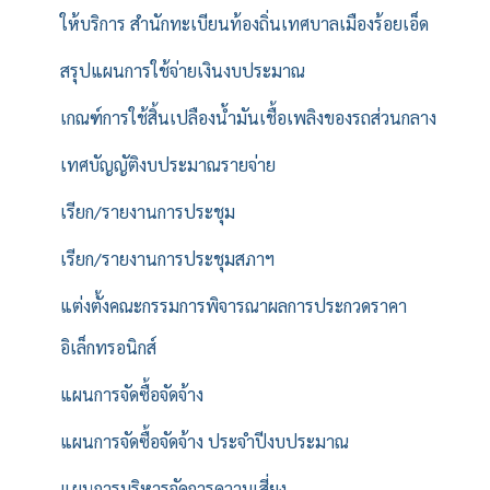
ให้บริการ สำนักทะเบียนท้องถิ่นเทศบาลเมืองร้อยเอ็ด
สรุปแผนการใช้จ่ายเงินงบประมาณ
เกณฑ์การใช้สิ้นเปลืองน้ำมันเชื้อเพลิงของรถส่วนกลาง
เทศบัญญัติงบประมาณรายจ่าย
เรียก/รายงานการประชุม
เรียก/รายงานการประชุมสภาฯ
แต่งตั้งคณะกรรมการพิจารณาผลการประกวดราคา
อิเล็กทรอนิกส์
แผนการจัดซื้อจัดจ้าง
แผนการจัดซื้อจัดจ้าง ประจำปีงบประมาณ
แผนการบริหารจัดการความเสี่ยง