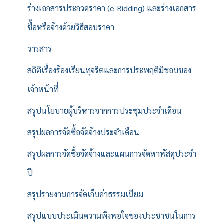
ร่างเอกสารประกวดราคา (e-Bidding) และร่างเอกสาร
ซื้อหรือจ้างด้วยวิธีสอบราคา
วารสาร
สถิติเรื่องร้องเรียนทุจริตและการประพฤติมิชอบของ
เจ้าหน้าที่
สรุปนโยบายผู้บริหารจากการประชุมประจำเดือน
สรุปผลการจัดซื้อจัดจ้างประจำเดือน
สรุปผลการจัดซื้อจัดจ้างและแผนการจัดหาพัสดุประจำ
ปี
สรุปรายงานการจัดเก็บค่าธรรมเนียม
สรุปแบบประเมินความพึงพอใจของประชาชนในการ