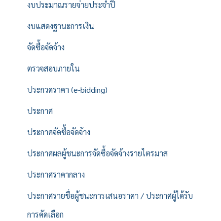
งบประมาณรายจ่ายประจำปี
งบแสดงฐานะการเงิน
จัดซื้อจัดจ้าง
ตรวจสอบภายใน
ประกวดราคา (e-bidding)
ประกาศ
ประกาศจัดซื้อจัดจ้าง
ประกาศผลผู้ชนะการจัดซื้อจัดจ้างรายไตรมาส
ประกาศราคากลาง
ประกาศรายชื่อผู้ชนะการเสนอราคา / ประกาศผู้ได้รับ
การคัดเลือก