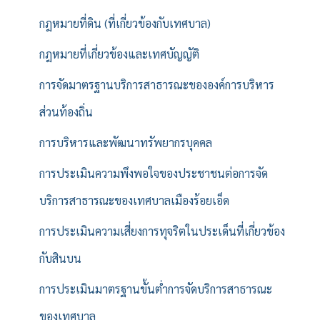
กฎหมายที่ดิน (ที่เกี่ยวข้องกับเทศบาล)
กฎหมายที่เกี่ยวข้องและเทศบัญญัติ
การจัดมาตรฐานบริการสาธารณะขององค์การบริหาร
ส่วนท้องถิ่น
การบริหารและพัฒนาทรัพยากรบุคคล
การประเมินความพึงพอใจของประชาชนต่อการจัด
บริการสาธารณะของเทศบาลเมืองร้อยเอ็ด
การประเมินความเสี่ยงการทุจริตในประเด็นที่เกี่ยวข้อง
กับสินบน
การประเมินมาตรฐานขั้นต่ำการจัดบริการสาธารณะ
ของเทศบาล