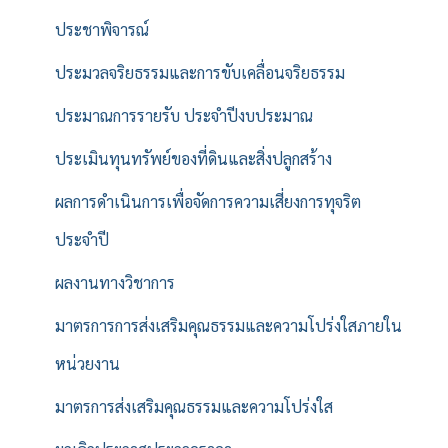
ประชาพิจารณ์
ประมวลจริยธรรมและการขับเคลื่อนจริยธรรม
ประมาณการรายรับ ประจำปีงบประมาณ
ประเมินทุนทรัพย์ของที่ดินและสิ่งปลูกสร้าง
ผลการดำเนินการเพื่อจัดการความเสี่ยงการทุจริต
ประจำปี
ผลงานทางวิชาการ
มาตรการการส่งเสริมคุณธรรมและความโปร่งใสภายใน
หน่วยงาน
มาตรการส่งเสริมคุณธรรมและความโปร่งใส