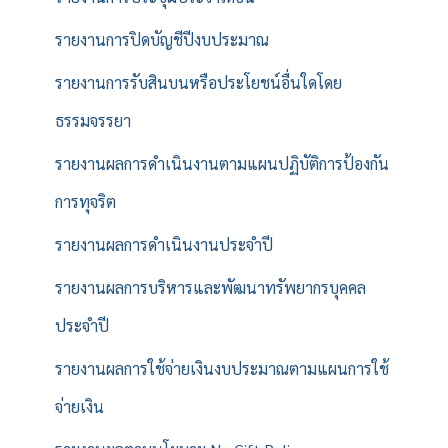
รายงานการปิดบัญชีปีงบประมาณ
รายงานการรับสินบนหรือประโยชน์อื่นใดโดย
ธรรมจรรยา
รายงานผลการดำเนินงานตามแผนปฏิบัติการป้องกัน
การทุจริต
รายงานผลการดำเนินงานประจำปี
รายงานผลการบริหารและพัฒนาทรัพยากรบุคคล
ประจำปี
รายงานผลการใช้จ่ายเงินงบประมาณตามแผนการใช้
จ่ายเงิน