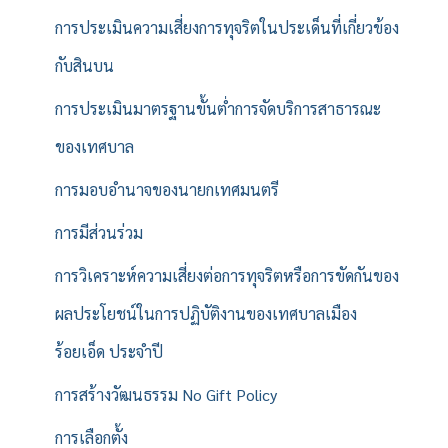
การประเมินความเสี่ยงการทุจริตในประเด็นที่เกี่ยวข้อง
กับสินบน
การประเมินมาตรฐานขั้นต่ำการจัดบริการสาธารณะ
ของเทศบาล
การมอบอำนาจของนายกเทศมนตรี
การมีส่วนร่วม
การวิเคราะห์ความเสี่ยงต่อการทุจริตหรือการขัดกันของ
ผลประโยชน์ในการปฏิบัติงานของเทศบาลเมือง
ร้อยเอ็ด ประจำปี
การสร้างวัฒนธรรม No Gift Policy
การเลือกตั้ง