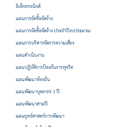
อิเล็กทรอนิกส์
แผนการจัดซื้อจัดจ้าง
แผนการจัดซื้อจัดจ้าง ประจำปีงบประมาณ
แผนการบริหารจัดการความเสี่ยง
แผนดำเนินงาน
แผนปฏิบัติการป้องกันการทุจริต
แผนพัฒนาท้องถิ่น
แผนพัฒนาบุคลากร 3 ปี
แผนพัฒนาสามปี
แผนยุทธ์ศาสตร์การพัฒนา