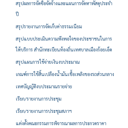
สรุปผลการจัดซื้อจัดจ้างและแผนการจัดหาพัสดุประจำ
ปี
สรุปรายงานการจัดเก็บค่าธรรมเนียม
สรุปแบบประเมินความพึงพอใจของประชาชนในการ
ให้บริการ สำนักทะเบียนท้องถิ่นเทศบาลเมืองร้อยเอ็ด
สรุปแผนการใช้จ่ายเงินงบประมาณ
เกณฑ์การใช้สิ้นเปลืองน้ำมันเชื้อเพลิงของรถส่วนกลาง
เทศบัญญัติงบประมาณรายจ่าย
เรียก/รายงานการประชุม
เรียก/รายงานการประชุมสภาฯ
แต่งตั้งคณะกรรมการพิจารณาผลการประกวดราคา