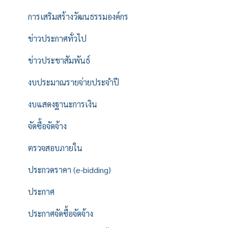
การเสริมสร้างวัฒนธรรมองค์กร
ข่าวประกาศทั่วไป
ข่าวประชาสัมพันธ์
งบประมาณรายจ่ายประจำปี
งบแสดงฐานะการเงิน
จัดซื้อจัดจ้าง
ตรวจสอบภายใน
ประกวดราคา (e-bidding)
ประกาศ
ประกาศจัดซื้อจัดจ้าง