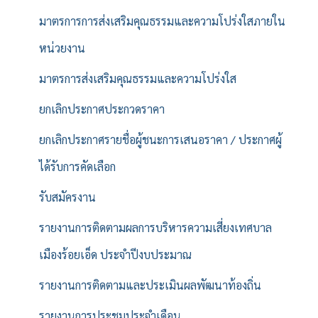
มาตรการการส่งเสริมคุณธรรมและความโปร่งใสภายใน
หน่วยงาน
มาตรการส่งเสริมคุณธรรมและความโปร่งใส
ยกเลิกประกาศประกวดราคา
ยกเลิกประกาศรายชื่อผู้ชนะการเสนอราคา / ประกาศผู้
ได้รับการคัดเลือก
รับสมัครงาน
รายงานการติดตามผลการบริหารความเสี่ยงเทศบาล
เมืองร้อยเอ็ด ประจำปีงบประมาณ
รายงานการติดตามและประเมินผลพัฒนาท้องถิ่น
รายงานการประชุมประจำเดือน