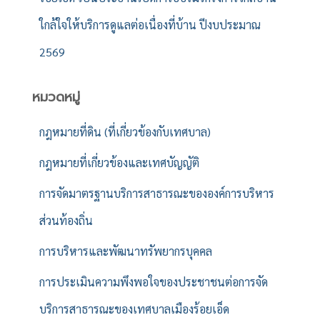
ใกล้ใจให้บริการดูแลต่อเนื่องที่บ้าน ปีงบประมาณ
2569
หมวดหมู่
กฎหมายที่ดิน (ที่เกี่ยวข้องกับเทศบาล)
กฎหมายที่เกี่ยวข้องและเทศบัญญัติ
การจัดมาตรฐานบริการสาธารณะขององค์การบริหาร
ส่วนท้องถิ่น
การบริหารและพัฒนาทรัพยากรบุคคล
การประเมินความพึงพอใจของประชาชนต่อการจัด
บริการสาธารณะของเทศบาลเมืองร้อยเอ็ด