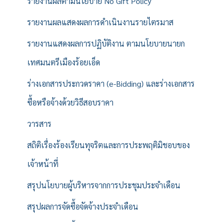
รายงานผลตามนโยบาย No Gift Policy
รายงานผลแสดงผลการดำเนินงานรายไตรมาส
รายงานแสดงผลการปฏิบัติงาน ตามนโยบายนายก
เทศมนตรีเมืองร้อยเอ็ด
ร่างเอกสารประกวดราคา (e-Bidding) และร่างเอกสาร
ซื้อหรือจ้างด้วยวิธีสอบราคา
วารสาร
สถิติเรื่องร้องเรียนทุจริตและการประพฤติมิชอบของ
เจ้าหน้าที่
สรุปนโยบายผู้บริหารจากการประชุมประจำเดือน
สรุปผลการจัดซื้อจัดจ้างประจำเดือน