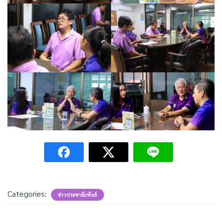
Categories:
ข่าวประชาสัมพันธ์