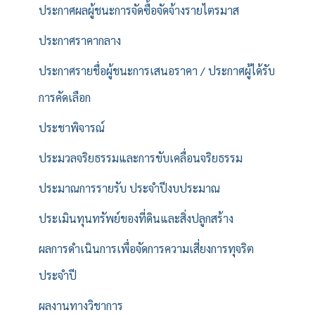
ประกาศผลผู้ชนะการจัดซื้อจัดจ้างรายไตรมาส
ประกาศราคากลาง
ประกาศรายชื่อผู้ชนะการเสนอราคา / ประกาศผู้ได้รับ
การคัดเลือก
ประชาพิจารณ์
ประมวลจริยธรรมและการขับเคลื่อนจริยธรรม
ประมาณการรายรับ ประจำปีงบประมาณ
ประเมินทุนทรัพย์ของที่ดินและสิ่งปลูกสร้าง
ผลการดำเนินการเพื่อจัดการความเสี่ยงการทุจริต
ประจำปี
ผลงานทางวิชาการ