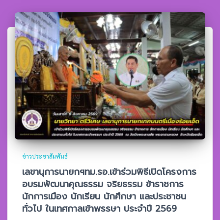
ข่าวประชาสัมพันธ์
เลขานุการนายกฯทม.รอ.เข้าร่วมพิธีเปิดโครงการ
อบรมพัฒนาคุณธรรม จริยธรรม ข้าราชการ
นักการเมือง นักเรียน นักศึกษา และประชาชน
ทั่วไป ในเทศกาลเข้าพรรษา ประจำปี 2569