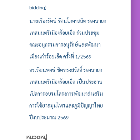
bidding)
นายเรืองรัตน์ รัตนโภคาสถิต รองนายก
เทศมนตรีเมืองร้อยเอ็ด ร่วมประชุม
คณะอนุกรรมการอนุรักษ์และพัฒนา
เมืองเก่าร้อยเอ็ด ครั้งที่ 1/2569
ดร.วัฒนพงษ์ ชิตทรงสวัสดิ์ รองนายก
เทศมนตรีเมืองร้อยเอ็ด เป็นประธาน
เปิดการอบรมโครงการพัฒนาส่งเสริม
การใช้ยาสมุนไพรและภูมิปัญญาไทย
ปีงบประมาณ 2569
หมวดหมู่