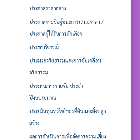
ประกาศราคากลาง
ประกาศรายชื่อผู้ชนะการเสนอราคา /
ประกาศผู้ได้รับการคัดเลือก
ประชาพิจารณ์
ประมวลจริยธรรมและการขับเคลื่อน
จริยธรรม
ประมาณการรายรับ ประจำ
ปีงบประมาณ
ประเมินทุนทรัพย์ของที่ดินและสิ่งปลูก
สร้าง
ผลการดำเนินการเพื่อจัดการความเสี่ยง