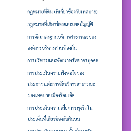
กฎหมายที่ดิน (ที่เกี่ยวข้องกับเทศบาล)
กฎหมายที่เกี่ยวข้องและเทศบัญญัติ
การจัดมาตรฐานบริการสาธารณะของ
องค์การบริหารส่วนท้องถิ่น
การบริหารและพัฒนาทรัพยากรบุคคล
การประเมินความพึงพอใจของ
ประชาชนต่อการจัดบริการสาธารณะ
ของเทศบาลเมืองร้อยเอ็ด
การประเมินความเสี่ยงการทุจริตใน
ประเด็นที่เกี่ยวข้องกับสินบน