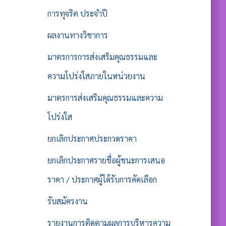
การทุจริต ประจำปี
ผลงานทางวิชาการ
มาตรการการส่งเสริมคุณธรรมและ
ความโปร่งใสภายในหน่วยงาน
มาตรการส่งเสริมคุณธรรมและความ
โปร่งใส
ยกเลิกประกาศประกวดราคา
ยกเลิกประกาศรายชื่อผู้ชนะการเสนอ
ราคา / ประกาศผู้ได้รับการคัดเลือก
รับสมัครงาน
รายงานการติดตามผลการบริหารความ