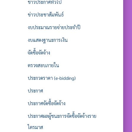
ข่าวประกาศทั่วไป
ข่าวประชาสัมพันธ์
งบประมาณรายจ่ายประจำปี
งบแสดงฐานะการเงิน
จัดซื้อจัดจ้าง
ตรวจสอบภายใน
ประกวดราคา (e-bidding)
ประกาศ
ประกาศจัดซื้อจัดจ้าง
ประกาศผลผู้ชนะการจัดซื้อจัดจ้างราย
ไตรมาส