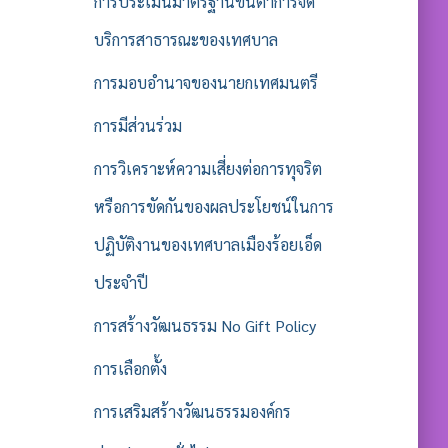
การประเมินมาตรฐานขั้นต่ำการจัด
บริการสาธารณะของเทศบาล
การมอบอำนาจของนายกเทศมนตรี
การมีส่วนร่วม
การวิเคราะห์ความเสี่ยงต่อการทุจริต
หรือการขัดกันของผลประโยชน์ในการ
ปฏิบัติงานของเทศบาลเมืองร้อยเอ็ด
ประจำปี
การสร้างวัฒนธรรม No Gift Policy
การเลือกตั้ง
การเสริมสร้างวัฒนธรรมองค์กร