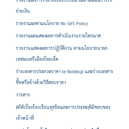
จ่ายเงิน
รายงานผลตามนโยบาย No Gift Policy
รายงานผลแสดงผลการดำเนินงานรายไตรมาส
รายงานแสดงผลการปฏิบัติงาน ตามนโยบายนายก
เทศมนตรีเมืองร้อยเอ็ด
ร่างเอกสารประกวดราคา (e-Bidding) และร่างเอกสาร
ซื้อหรือจ้างด้วยวิธีสอบราคา
วารสาร
สถิติเรื่องร้องเรียนทุจริตและการประพฤติมิชอบของ
เจ้าหน้าที่