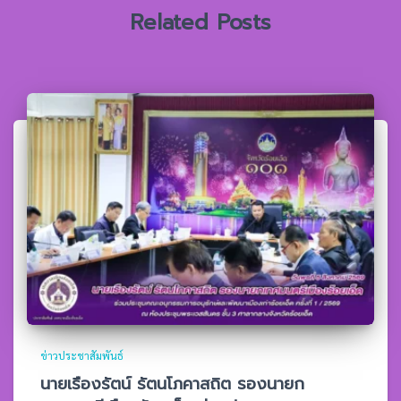
Related Posts
ข่าวประชาสัมพันธ์
นายเรืองรัตน์ รัตนโภคาสถิต รองนายก