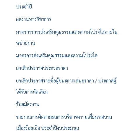
ประจำปี
ผลงานทางวิชาการ
มาตรการการส่งเสริมคุณธรรมและความโปร่งใสภายใน
หน่วยงาน
มาตรการส่งเสริมคุณธรรมและความโปร่งใส
ยกเลิกประกาศประกวดราคา
ยกเลิกประกาศรายชื่อผู้ชนะการเสนอราคา / ประกาศผู้
ได้รับการคัดเลือก
รับสมัครงาน
รายงานการติดตามผลการบริหารความเสี่ยงเทศบาล
เมืองร้อยเอ็ด ประจำปีงบประมาณ