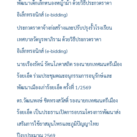
พัฒนาเด็กเล็กหนองหญ้าม้า ด้วยวิธีประกวดราคา
:
อิเล็กทรอนิกส์ (e-bidding)
ประกวดราคาจ้างก่อสร้างและปรับปรุงรั้วโรงเรียน
เทศบาลวัดบูรพาภิราม ด้วยวิธีประกวดราคา
อิเล็กทรอนิกส์ (e-bidding)
นายเรืองรัตน์ รัตนโภคาสถิต รองนายกเทศมนตรีเมือง
ร้อยเอ็ด ร่วมประชุมคณะอนุกรรมการอนุรักษ์และ
พัฒนาเมืองเก่าร้อยเอ็ด ครั้งที่ 1/2569
ดร.วัฒนพงษ์ ชิตทรงสวัสดิ์ รองนายกเทศมนตรีเมือง
ร้อยเอ็ด เป็นประธานเปิดการอบรมโครงการพัฒนาส่ง
เสริมการใช้ยาสมุนไพรและภูมิปัญญาไทย
ปีงบประมาณ 2569