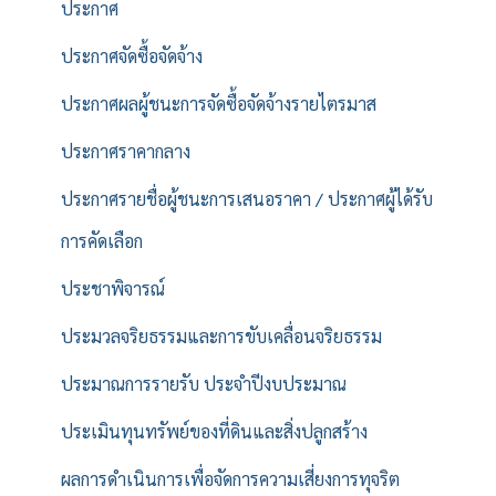
ประกาศ
ประกาศจัดซื้อจัดจ้าง
ประกาศผลผู้ชนะการจัดซื้อจัดจ้างรายไตรมาส
ประกาศราคากลาง
ประกาศรายชื่อผู้ชนะการเสนอราคา / ประกาศผู้ได้รับ
การคัดเลือก
ประชาพิจารณ์
ประมวลจริยธรรมและการขับเคลื่อนจริยธรรม
ประมาณการรายรับ ประจำปีงบประมาณ
ประเมินทุนทรัพย์ของที่ดินและสิ่งปลูกสร้าง
ผลการดำเนินการเพื่อจัดการความเสี่ยงการทุจริต