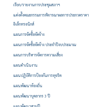
เรียก/รายงานการประชุมสภาฯ
แต่งตั้งคณะกรรมการพิจารณาผลการประกวดราคา
อิเล็กทรอนิกส์
แผนการจัดซื้อจัดจ้าง
แผนการจัดซื้อจัดจ้าง ประจำปีงบประมาณ
แผนการบริหารจัดการความเสี่ยง
แผนดำเนินงาน
แผนปฏิบัติการป้องกันการทุจริต
แผนพัฒนาท้องถิ่น
แผนพัฒนาบุคลากร 3 ปี
แผนพัฒนาสามปี