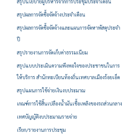
สรุปนโยบายผู้บริหารจากการประชุมประจำเดือน
สรุปผลการจัดซื้อจัดจ้างประจำเดือน
สรุปผลการจัดซื้อจัดจ้างและแผนการจัดหาพัสดุประจำ
ปี
สรุปรายงานการจัดเก็บค่าธรรมเนียม
สรุปแบบประเมินความพึงพอใจของประชาชนในการ
ให้บริการ สำนักทะเบียนท้องถิ่นเทศบาลเมืองร้อยเอ็ด
สรุปแผนการใช้จ่ายเงินงบประมาณ
เกณฑ์การใช้สิ้นเปลืองน้ำมันเชื้อเพลิงของรถส่วนกลาง
เทศบัญญัติงบประมาณรายจ่าย
เรียก/รายงานการประชุม