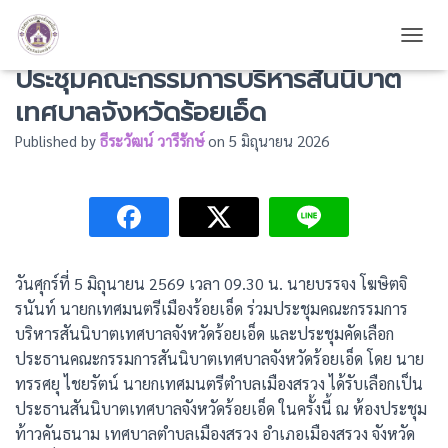
นายกเทศมนตรีเมืองร้อยเอ็ด ร่วม
TOGG
ประชุมคณะกรรมการบริหารสันนิบาต
เทศบาลจังหวัดร้อยเอ็ด
Published by
ธีระวัฒน์ วารีรักษ์
on
5 มิถุนายน 2026
วันศุกร์ที่ 5 มิถุนายน 2569 เวลา 09.30 น. นายบรรจง โฆษิตจิ
รนันท์ นายกเทศมนตรีเมืองร้อยเอ็ด ร่วมประชุมคณะกรรมการ
บริหารสันนิบาตเทศบาลจังหวัดร้อยเอ็ด และประชุมคัดเลือก
ประธานคณะกรรมการสันนิบาตเทศบาลจังหวัดร้อยเอ็ด โดย นาย
ทรรศยุ ไชยรัตน์ นายกเทศมนตรีตำบลเมืองสรวง ได้รับเลือกเป็น
ประธานสันนิบาตเทศบาลจังหวัดร้อยเอ็ด ในครั้งนี้ ณ ห้องประชุม
ท้าวคันธนาม เทศบาลตำบลเมืองสรวง อำเภอเมืองสรวง จังหวัด