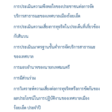
การประเมินความพึงพอใจของประชาชนต่อการจัด
บริการสาธารณะของเทศบาลเมืองร้อยเอ็ด
การประเมินความเสี่ยงการทุจริตในประเด็นที่เกี่ยวข้อง
กับสินบน
การประเมินมาตรฐานขั้นต่ำการจัดบริการสาธารณะ
ของเทศบาล
การมอบอำนาจของนายกเทศมนตรี
การมีส่วนร่วม
การวิเคราะห์ความเสี่ยงต่อการทุจริตหรือการขัดกันของ
ผลประโยชน์ในการปฏิบัติงานของเทศบาลเมือง
ร้อยเอ็ด ประจำปี