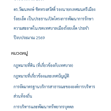
ดร.วัฒนพงษ์ ชิตทรงสวัสดิ์ รองนายกเทศมนตรีเมือง
ร้อยเอ็ด เป็นประธานเปิดโครงการพัฒนาการรักษา
ความสะอาดในเขตเทศบาลเมืองร้อยเอ็ด ประจำ
ปีงบประมาณ 2569
หมวดหมู่
กฎหมายที่ดิน (ที่เกี่ยวข้องกับเทศบาล)
กฎหมายที่เกี่ยวข้องและเทศบัญญัติ
การจัดมาตรฐานบริการสาธารณะขององค์การบริหาร
ส่วนท้องถิ่น
การบริหารและพัฒนาทรัพยากรบุคคล