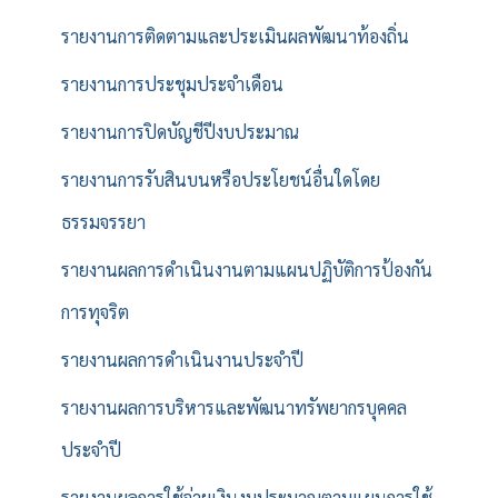
รายงานการติดตามและประเมินผลพัฒนาท้องถิ่น
รายงานการประชุมประจำเดือน
รายงานการปิดบัญชีปีงบประมาณ
รายงานการรับสินบนหรือประโยชน์อื่นใดโดย
ธรรมจรรยา
รายงานผลการดำเนินงานตามแผนปฏิบัติการป้องกัน
การทุจริต
รายงานผลการดำเนินงานประจำปี
รายงานผลการบริหารและพัฒนาทรัพยากรบุคคล
ประจำปี
รายงานผลการใช้จ่ายเงินงบประมาณตามแผนการใช้