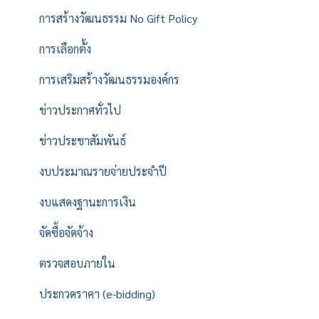
การสร้างวัฒนธรรม No Gift Policy
การเลือกตั้ง
การเสริมสร้างวัฒนธรรมองค์กร
ข่าวประกาศทั่วไป
ข่าวประชาสัมพันธ์
งบประมาณรายจ่ายประจำปี
งบแสดงฐานะการเงิน
จัดซื้อจัดจ้าง
ตรวจสอบภายใน
ประกวดราคา (e-bidding)