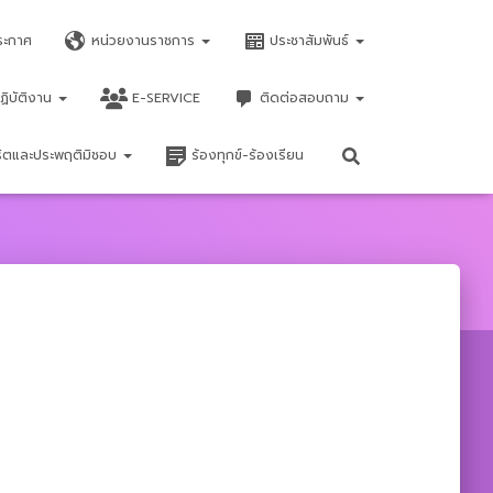
ระกาศ
หน่วยงานราชการ
ประชาสัมพันธ์
ฏิบัติงาน
E-SERVICE
ติดต่อสอบถาม
จริตและประพฤติมิชอบ
ร้องทุกข์-ร้องเรียน