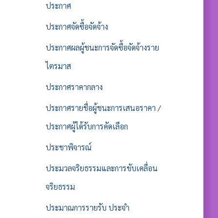
ประกาศ
ประกาศจัดซื้อจัดจ้าง
ประกาศผลผู้ชนะการจัดซื้อจัดจ้างราย
ไตรมาส
ประกาศราคากลาง
ประกาศรายชื่อผู้ชนะการเสนอราคา /
ประกาศผู้ได้รับการคัดเลือก
ประชาพิจารณ์
ประมวลจริยธรรมและการขับเคลื่อน
จริยธรรม
ประมาณการรายรับ ประจำ