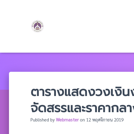
ตารางแสดงวงเงินง
จัดสรรและราคากลาง
Published by
Webmaster
on
12 พฤศจิกายน 2019