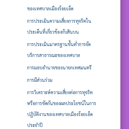
ของเทศบาลเมืองร้อยเอ็ด
การประเมินความเสี่ยงการทุจริตใน
ประเด็นที่เกี่ยวข้องกับสินบน
การประเมินมาตรฐานขั้นต่ำการจัด
บริการสาธารณะของเทศบาล
การมอบอำนาจของนายกเทศมนตรี
การมีส่วนร่วม
การวิเคราะห์ความเสี่ยงต่อการทุจริต
หรือการขัดกันของผลประโยชน์ในการ
ปฏิบัติงานของเทศบาลเมืองร้อยเอ็ด
ประจำปี