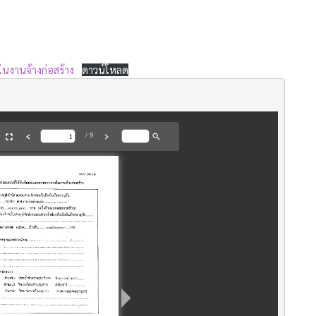
นงานจ้างก่อสร้าง
ดาวน์โหลด