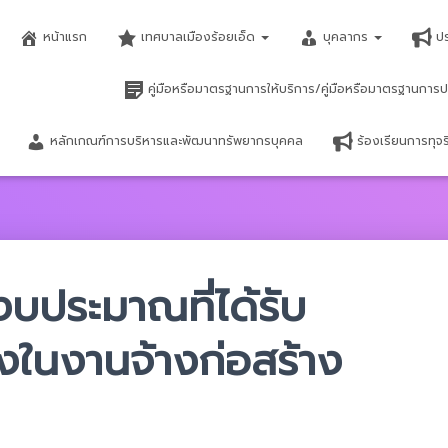
หน้าแรก
เทศบาลเมืองร้อยเอ็ด
บุคลากร
ป
คู่มือหรือมาตรฐานการให้บริการ/คู่มือหรือมาตรฐานการป
หลักเกณฑ์การบริหารและพัฒนาทรัพยากรบุคคล
ร้องเรียนการทุ
บประมาณที่ได้รับ
ในงานจ้างก่อสร้าง