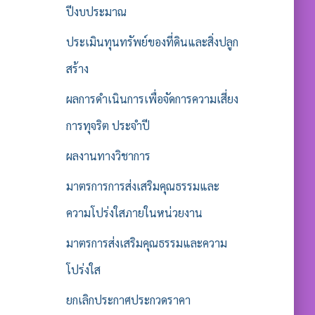
ปีงบประมาณ
ประเมินทุนทรัพย์ของที่ดินและสิ่งปลูก
สร้าง
ผลการดำเนินการเพื่อจัดการความเสี่ยง
การทุจริต ประจำปี
ผลงานทางวิชาการ
มาตรการการส่งเสริมคุณธรรมและ
ความโปร่งใสภายในหน่วยงาน
มาตรการส่งเสริมคุณธรรมและความ
โปร่งใส
ยกเลิกประกาศประกวดราคา