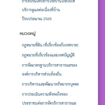
การอบรมโครงการใกล้บ้านใกล้ใจให้
บริการดูแลต่อเนื่องที่บ้าน
ปีงบประมาณ 2569
หมวดหมู่
กฎหมายที่ดิน (ที่เกี่ยวข้องกับเทศบาล)
กฎหมายที่เกี่ยวข้องและเทศบัญญัติ
การจัดมาตรฐานบริการสาธารณะของ
องค์การบริหารส่วนท้องถิ่น
การบริหารและพัฒนาทรัพยากรบุคคล
การประเมินความพึงพอใจของ
ประชาชนต่อการจัดบริการสาธารณะ