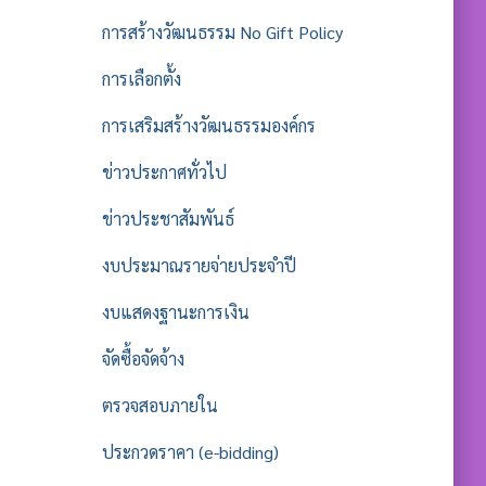
การสร้างวัฒนธรรม No Gift Policy
การเลือกตั้ง
การเสริมสร้างวัฒนธรรมองค์กร
ข่าวประกาศทั่วไป
ข่าวประชาสัมพันธ์
งบประมาณรายจ่ายประจำปี
งบแสดงฐานะการเงิน
จัดซื้อจัดจ้าง
ตรวจสอบภายใน
ประกวดราคา (e-bidding)