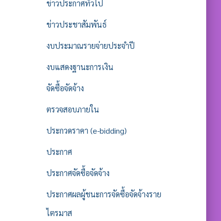
ข่าวประกาศทั่วไป
ข่าวประชาสัมพันธ์
งบประมาณรายจ่ายประจำปี
งบแสดงฐานะการเงิน
จัดซื้อจัดจ้าง
ตรวจสอบภายใน
ประกวดราคา (e-bidding)
ประกาศ
ประกาศจัดซื้อจัดจ้าง
ประกาศผลผู้ชนะการจัดซื้อจัดจ้างราย
ไตรมาส