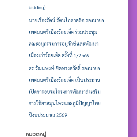
bidding)
นายเรืองรัตน์ รัตนโภคาสถิต รองนายก
เทศมนตรีเมืองร้อยเอ็ด ร่วมประชุม
คณะอนุกรรมการอนุรักษ์และพัฒนา
เมืองเก่าร้อยเอ็ด ครั้งที่ 1/2569
ดร.วัฒนพงษ์ ชิตทรงสวัสดิ์ รองนายก
เทศมนตรีเมืองร้อยเอ็ด เป็นประธาน
เปิดการอบรมโครงการพัฒนาส่งเสริม
การใช้ยาสมุนไพรและภูมิปัญญาไทย
ปีงบประมาณ 2569
หมวดหมู่