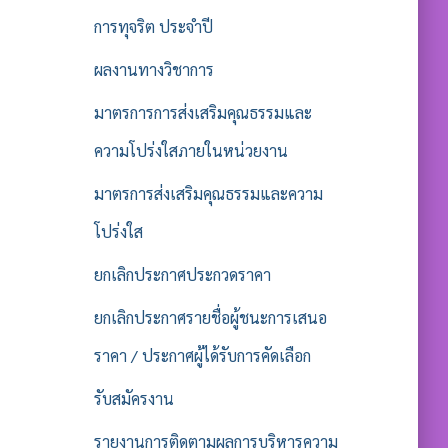
การทุจริต ประจำปี
ผลงานทางวิชาการ
มาตรการการส่งเสริมคุณธรรมและ
ความโปร่งใสภายในหน่วยงาน
มาตรการส่งเสริมคุณธรรมและความ
โปร่งใส
ยกเลิกประกาศประกวดราคา
ยกเลิกประกาศรายชื่อผู้ชนะการเสนอ
ราคา / ประกาศผู้ได้รับการคัดเลือก
รับสมัครงาน
รายงานการติดตามผลการบริหารความ