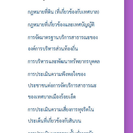
กฎหมายที่ดิน (ที่เกี่ยวข้องกับเทศบาล)
กฎหมายที่เกี่ยวข้องและเทศบัญญัติ
การจัดมาตรฐานบริการสาธารณะของ
องค์การบริหารส่วนท้องถิ่น
การบริหารและพัฒนาทรัพยากรบุคคล
การประเมินความพึงพอใจของ
ประชาชนต่อการจัดบริการสาธารณะ
ของเทศบาลเมืองร้อยเอ็ด
การประเมินความเสี่ยงการทุจริตใน
ประเด็นที่เกี่ยวข้องกับสินบน