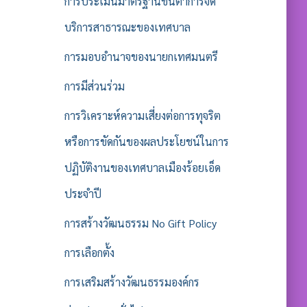
การประเมินมาตรฐานขั้นต่ำการจัด
บริการสาธารณะของเทศบาล
การมอบอำนาจของนายกเทศมนตรี
การมีส่วนร่วม
การวิเคราะห์ความเสี่ยงต่อการทุจริต
หรือการขัดกันของผลประโยชน์ในการ
ปฏิบัติงานของเทศบาลเมืองร้อยเอ็ด
ประจำปี
การสร้างวัฒนธรรม No Gift Policy
การเลือกตั้ง
การเสริมสร้างวัฒนธรรมองค์กร