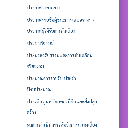
ประกาศราคากลาง
ประกาศรายชื่อผู้ชนะการเสนอราคา /
ประกาศผู้ได้รับการคัดเลือก
ประชาพิจารณ์
ประมวลจริยธรรมและการขับเคลื่อน
จริยธรรม
ประมาณการรายรับ ประจำ
ปีงบประมาณ
ประเมินทุนทรัพย์ของที่ดินและสิ่งปลูก
สร้าง
ผลการดำเนินการเพื่อจัดการความเสี่ยง