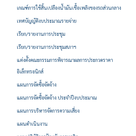
เกณฑ์การใช้สิ้นเปลืองน้ำมันเชื้อเพลิงของรถส่วนกลาง
เทศบัญญัติงบประมาณรายจ่าย
เรียก/รายงานการประชุม
เรียก/รายงานการประชุมสภาฯ
แต่งตั้งคณะกรรมการพิจารณาผลการประกวดราคา
อิเล็กทรอนิกส์
แผนการจัดซื้อจัดจ้าง
แผนการจัดซื้อจัดจ้าง ประจำปีงบประมาณ
แผนการบริหารจัดการความเสี่ยง
แผนดำเนินงาน