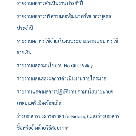
รายงานผลการดำเนินงานประจำปี
รายงานผลการบริหารและพัฒนาทรัพยากรบุคคล
ประจำปี
รายงานผลการใช้จ่ายเงินงบประมาณตามแผนการใช้
จ่ายเงิน
รายงานผลตามนโยบาย No Gift Policy
รายงานผลแสดงผลการดำเนินงานรายไตรมาส
รายงานแสดงผลการปฏิบัติงาน ตามนโยบายนายก
เทศมนตรีเมืองร้อยเอ็ด
ร่างเอกสารประกวดราคา (e-Bidding) และร่างเอกสาร
ซื้อหรือจ้างด้วยวิธีสอบราคา