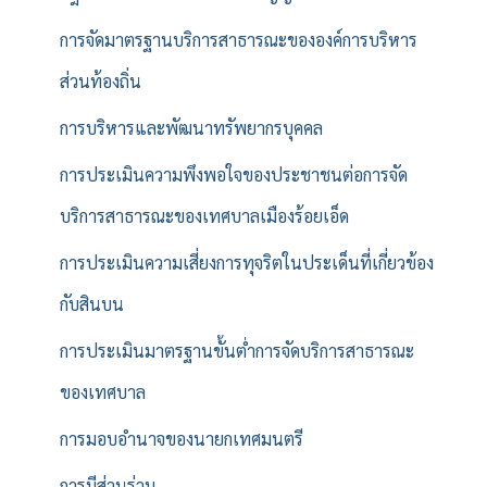
การจัดมาตรฐานบริการสาธารณะขององค์การบริหาร
ส่วนท้องถิ่น
การบริหารและพัฒนาทรัพยากรบุคคล
การประเมินความพึงพอใจของประชาชนต่อการจัด
บริการสาธารณะของเทศบาลเมืองร้อยเอ็ด
การประเมินความเสี่ยงการทุจริตในประเด็นที่เกี่ยวข้อง
กับสินบน
การประเมินมาตรฐานขั้นต่ำการจัดบริการสาธารณะ
ของเทศบาล
การมอบอำนาจของนายกเทศมนตรี
การมีส่วนร่วม