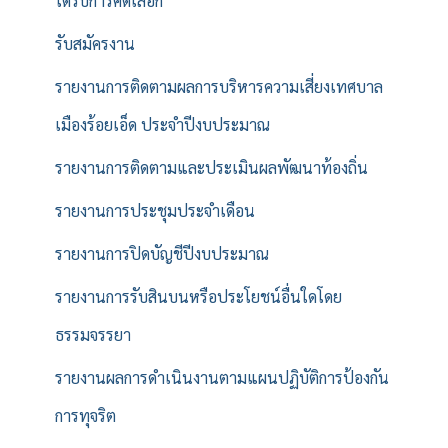
ได้รับการคัดเลือก
รับสมัครงาน
รายงานการติดตามผลการบริหารความเสี่ยงเทศบาล
เมืองร้อยเอ็ด ประจำปีงบประมาณ
รายงานการติดตามและประเมินผลพัฒนาท้องถิ่น
รายงานการประชุมประจำเดือน
รายงานการปิดบัญชีปีงบประมาณ
รายงานการรับสินบนหรือประโยชน์อื่นใดโดย
ธรรมจรรยา
รายงานผลการดำเนินงานตามแผนปฏิบัติการป้องกัน
การทุจริต