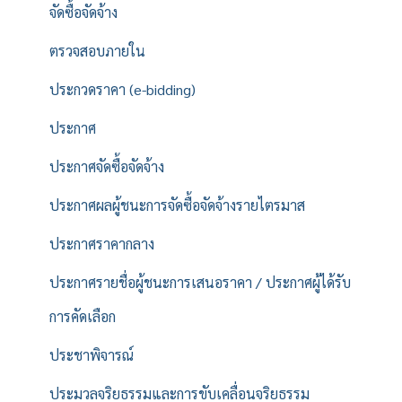
จัดซื้อจัดจ้าง
ตรวจสอบภายใน
ประกวดราคา (e-bidding)
ประกาศ
ประกาศจัดซื้อจัดจ้าง
ประกาศผลผู้ชนะการจัดซื้อจัดจ้างรายไตรมาส
ประกาศราคากลาง
ประกาศรายชื่อผู้ชนะการเสนอราคา / ประกาศผู้ได้รับ
การคัดเลือก
ประชาพิจารณ์
ประมวลจริยธรรมและการขับเคลื่อนจริยธรรม