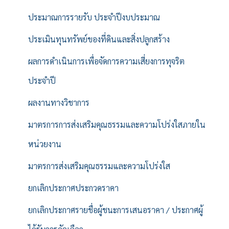
ประมาณการรายรับ ประจำปีงบประมาณ
ประเมินทุนทรัพย์ของที่ดินและสิ่งปลูกสร้าง
ผลการดำเนินการเพื่อจัดการความเสี่ยงการทุจริต
ประจำปี
ผลงานทางวิชาการ
มาตรการการส่งเสริมคุณธรรมและความโปร่งใสภายใน
หน่วยงาน
มาตรการส่งเสริมคุณธรรมและความโปร่งใส
ยกเลิกประกาศประกวดราคา
ยกเลิกประกาศรายชื่อผู้ชนะการเสนอราคา / ประกาศผู้