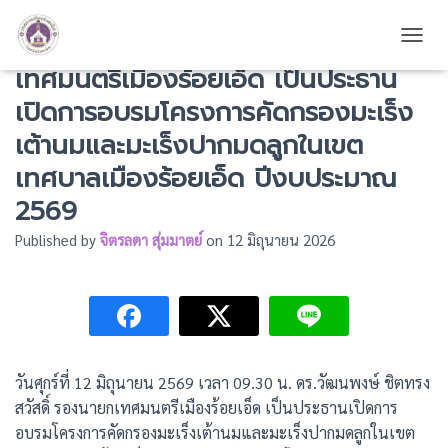
ดร.วัฒนพงษ์ ชิตทรงสวัสดิ์ รองนายก
TOGG
เทศมนตรีเมืองร้อยเอ็ด เป็นประธาน
เปิดการอบรมโครงการคัดกรองมะเร็ง
เต้านมและมะเร็งปากมดลูกในเขต
เทศบาลเมืองร้อยเอ็ด ปีงบประมาณ
2569
Published by
จิตรลดา สุ่มมาตย์
on
12 มิถุนายน 2026
วันศุกร์ที่ 12 มิถุนายน 2569 เวลา 09.30 น. ดร.วัฒนพงษ์ ชิตทรง
สวัสดิ์ รองนายกเทศมนตรีเมืองร้อยเอ็ด เป็นประธานเปิดการ
อบรมโครงการคัดกรองมะเร็งเต้านมและมะเร็งปากมดลูกในเขต