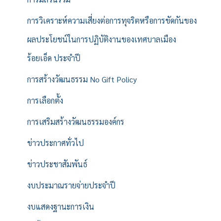
การวิเคราะห์ความเสี่ยงต่อการทุจริตหรือการขัดกันของ
ผลประโยชน์ในการปฏิบัติงานของเทศบาลเมือง
ร้อยเอ็ด ประจำปี
การสร้างวัฒนธรรม No Gift Policy
การเลือกตั้ง
การเสริมสร้างวัฒนธรรมองค์กร
ข่าวประกาศทั่วไป
ข่าวประชาสัมพันธ์
งบประมาณรายจ่ายประจำปี
งบแสดงฐานะการเงิน