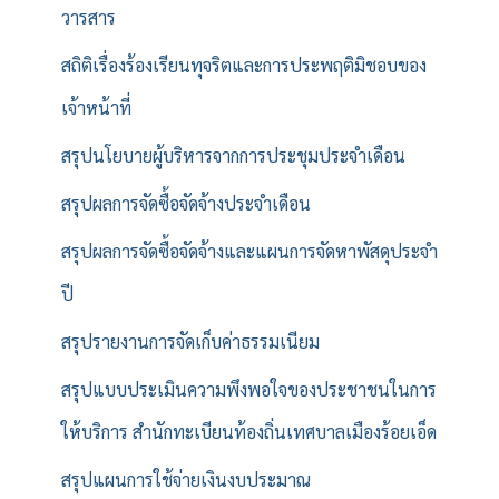
วารสาร
สถิติเรื่องร้องเรียนทุจริตและการประพฤติมิชอบของ
เจ้าหน้าที่
สรุปนโยบายผู้บริหารจากการประชุมประจำเดือน
สรุปผลการจัดซื้อจัดจ้างประจำเดือน
สรุปผลการจัดซื้อจัดจ้างและแผนการจัดหาพัสดุประจำ
ปี
สรุปรายงานการจัดเก็บค่าธรรมเนียม
สรุปแบบประเมินความพึงพอใจของประชาชนในการ
ให้บริการ สำนักทะเบียนท้องถิ่นเทศบาลเมืองร้อยเอ็ด
สรุปแผนการใช้จ่ายเงินงบประมาณ