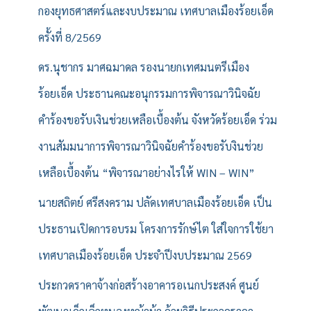
กองยุทธศาสตร์และงบประมาณ เทศบาลเมืองร้อยเอ็ด
ครั้งที่ 8/2569
ดร.นุชากร มาศฉมาดล รองนายกเทศมนตรีเมือง
ร้อยเอ็ด ประธานคณะอนุกรรมการพิจารณาวินิจฉัย
คำร้องขอรับเงินช่วยเหลือเบื้องต้น จังหวัดร้อยเอ็ด ร่วม
งานสัมมนาการพิจารณาวินิจฉัยคำร้องขอรับงินช่วย
เหลือเบื้องต้น “พิจารณาอย่างไรให้ WIN – WIN”
นายสถิตย์ ศรีสงคราม ปลัดเทศบาลเมืองร้อยเอ็ด เป็น
ประธานเปิดการอบรม โครงการรักษ์ไต ใส่ใจการใช้ยา
เทศบาลเมืองร้อยเอ็ด ประจำปีงบประมาณ 2569
ประกวดราคาจ้างก่อสร้างอาคารอเนกประสงค์ ศูนย์