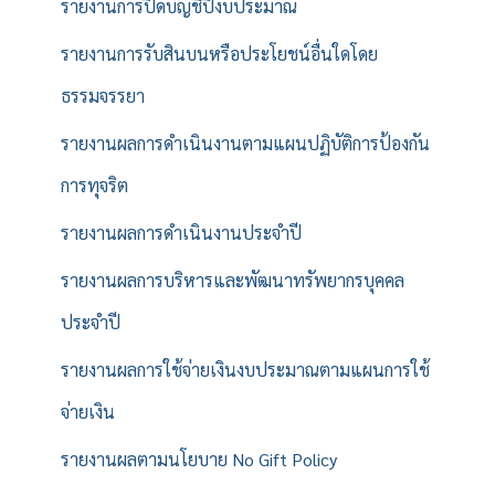
รายงานการปิดบัญชีปีงบประมาณ
รายงานการรับสินบนหรือประโยชน์อื่นใดโดย
ธรรมจรรยา
รายงานผลการดำเนินงานตามแผนปฏิบัติการป้องกัน
การทุจริต
รายงานผลการดำเนินงานประจำปี
รายงานผลการบริหารและพัฒนาทรัพยากรบุคคล
ประจำปี
รายงานผลการใช้จ่ายเงินงบประมาณตามแผนการใช้
จ่ายเงิน
รายงานผลตามนโยบาย No Gift Policy