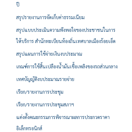
ปี
สรุปรายงานการจัดเก็บค่าธรรมเนียม
สรุปแบบประเมินความพึงพอใจของประชาชนในการ
ให้บริการ สำนักทะเบียนท้องถิ่นเทศบาลเมืองร้อยเอ็ด
สรุปแผนการใช้จ่ายเงินงบประมาณ
เกณฑ์การใช้สิ้นเปลืองน้ำมันเชื้อเพลิงของรถส่วนกลาง
เทศบัญญัติงบประมาณรายจ่าย
เรียก/รายงานการประชุม
เรียก/รายงานการประชุมสภาฯ
แต่งตั้งคณะกรรมการพิจารณาผลการประกวดราคา
อิเล็กทรอนิกส์