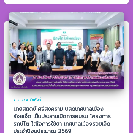
ข่าวประชาสัมพันธ์
นายสถิตย์ ศรีสงคราม ปลัดเทศบาลเมือง
ร้อยเอ็ด เป็นประธานเปิดการอบรม โครงการ
รักษ์ไต ใส่ใจการใช้ยา เทศบาลเมืองร้อยเอ็ด
ประจำปีงบประมาณ 2569