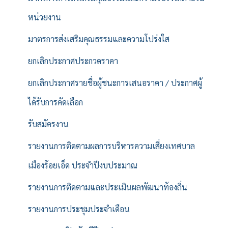
หน่วยงาน
มาตรการส่งเสริมคุณธรรมและความโปร่งใส
ยกเลิกประกาศประกวดราคา
ยกเลิกประกาศรายชื่อผู้ชนะการเสนอราคา / ประกาศผู้
ได้รับการคัดเลือก
รับสมัครงาน
รายงานการติดตามผลการบริหารความเสี่ยงเทศบาล
เมืองร้อยเอ็ด ประจำปีงบประมาณ
รายงานการติดตามและประเมินผลพัฒนาท้องถิ่น
รายงานการประชุมประจำเดือน