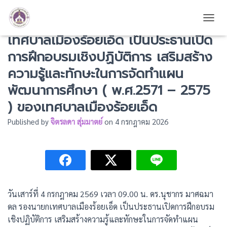
ดร.นุชากร มาศฉมาดล รองนายก
TOGG
เทศบาลเมืองร้อยเอ็ด เป็นประธานเปิด
การฝึกอบรมเชิงปฏิบัติการ เสริมสร้าง
ความรู้และทักษะในการจัดทำแผน
พัฒนาการศึกษา ( พ.ศ.2571 – 2575
) ของเทศบาลเมืองร้อยเอ็ด
Published by
จิตรลดา สุ่มมาตย์
on
4 กรกฎาคม 2026
วันเสาร์ที่ 4 กรกฎาคม 2569 เวลา 09.00 น. ดร.นุชากร มาศฉมา
ดล รองนายกเทศบาลเมืองร้อยเอ็ด เป็นประธานเปิดการฝึกอบรม
เชิงปฏิบัติการ เสริมสร้างความรู้และทักษะในการจัดทำแผน