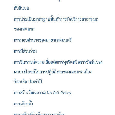
กับสินบน
การประเมินมาตรฐานขั้นต่ำการจัดบริการสาธารณะ
ของเทศบาล
การมอบอำนาจของนายกเทศมนตรี
การมีส่วนร่วม
การวิเคราะห์ความเสี่ยงต่อการทุจริตหรือการขัดกันของ
ผลประโยชน์ในการปฏิบัติงานของเทศบาลเมือง
ร้อยเอ็ด ประจำปี
การสร้างวัฒนธรรม No Gift Policy
การเลือกตั้ง
การเสริมสร้างวัฒนธรรมองค์กร