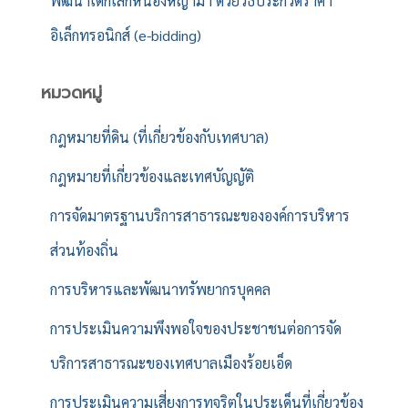
พัฒนาเด็กเล็กหนองหญ้าม้า ด้วยวิธีประกวดราคา
อิเล็กทรอนิกส์ (e-bidding)
หมวดหมู่
กฎหมายที่ดิน (ที่เกี่ยวข้องกับเทศบาล)
กฎหมายที่เกี่ยวข้องและเทศบัญญัติ
การจัดมาตรฐานบริการสาธารณะขององค์การบริหาร
ส่วนท้องถิ่น
การบริหารและพัฒนาทรัพยากรบุคคล
การประเมินความพึงพอใจของประชาชนต่อการจัด
บริการสาธารณะของเทศบาลเมืองร้อยเอ็ด
การประเมินความเสี่ยงการทุจริตในประเด็นที่เกี่ยวข้อง