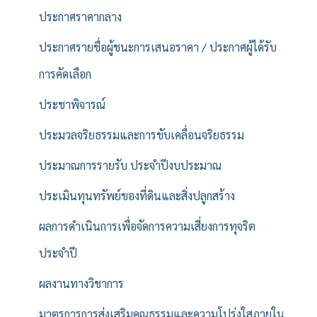
ประกาศราคากลาง
ประกาศรายชื่อผู้ชนะการเสนอราคา / ประกาศผู้ได้รับ
การคัดเลือก
ประชาพิจารณ์
ประมวลจริยธรรมและการขับเคลื่อนจริยธรรม
ประมาณการรายรับ ประจำปีงบประมาณ
ประเมินทุนทรัพย์ของที่ดินและสิ่งปลูกสร้าง
ผลการดำเนินการเพื่อจัดการความเสี่ยงการทุจริต
ประจำปี
ผลงานทางวิชาการ
มาตรการการส่งเสริมคุณธรรมและความโปร่งใสภายใน