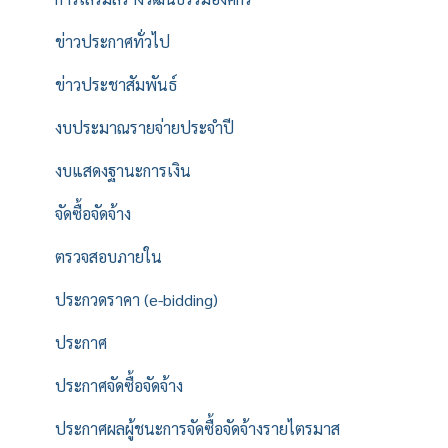
ข่าวประกาศทั่วไป
ข่าวประชาสัมพันธ์
งบประมาณรายจ่ายประจำปี
งบแสดงฐานะการเงิน
จัดซื้อจัดจ้าง
ตรวจสอบภายใน
ประกวดราคา (e-bidding)
ประกาศ
ประกาศจัดซื้อจัดจ้าง
ประกาศผลผู้ชนะการจัดซื้อจัดจ้างรายไตรมาส