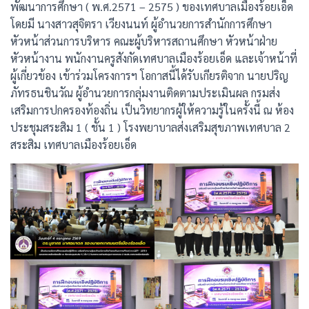
พัฒนาการศึกษา ( พ.ศ.2571 – 2575 ) ของเทศบาลเมืองร้อยเอ็ด
โดยมี นางสาวสุจิตรา เวียงนนท์ ผู้อำนวยการสำนักการศึกษา
หัวหน้าส่วนการบริหาร คณะผู้บริหารสถานศึกษา หัวหน้าฝ่าย
หัวหน้างาน พนักงานครูสังกัดเทศบาลเมืองร้อยเอ็ด และเจ้าหน้าที่
ผู้เกี่ยวข้อง เข้าร่วมโครงการฯ โอกาสนี้ได้รับเกียรติจาก นายปริญ
ภัทรธนชินวัณ ผู้อำนวยการกลุ่มงานติดตามประเมินผล กรมส่ง
เสริมการปกครองท้องถิ่น เป็นวิทยากรผู้ให้ความรู้ในครั้งนี้ ณ ห้อง
ประชุมสระสิม 1 ( ชั้น 1 ) โรงพยาบาลส่งเสริมสุขภาพเทศบาล 2
สระสิม เทศบาลเมืองร้อยเอ็ด