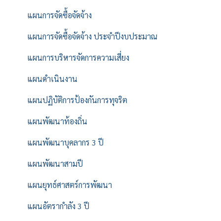
แผนการจัดซื้อจัดจ้าง
แผนการจัดซื้อจัดจ้าง ประจำปีงบประมาณ
แผนการบริหารจัดการความเสี่ยง
แผนดำเนินงาน
แผนปฏิบัติการป้องกันการทุจริต
แผนพัฒนาท้องถิ่น
แผนพัฒนาบุคลากร 3 ปี
แผนพัฒนาสามปี
แผนยุทธ์ศาสตร์การพัฒนา
แผนอัตรากำลัง 3 ปี