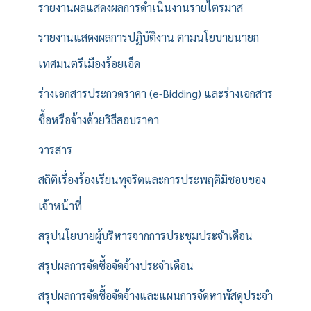
รายงานผลแสดงผลการดำเนินงานรายไตรมาส
รายงานแสดงผลการปฏิบัติงาน ตามนโยบายนายก
เทศมนตรีเมืองร้อยเอ็ด
ร่างเอกสารประกวดราคา (e-Bidding) และร่างเอกสาร
ซื้อหรือจ้างด้วยวิธีสอบราคา
วารสาร
สถิติเรื่องร้องเรียนทุจริตและการประพฤติมิชอบของ
เจ้าหน้าที่
สรุปนโยบายผู้บริหารจากการประชุมประจำเดือน
สรุปผลการจัดซื้อจัดจ้างประจำเดือน
สรุปผลการจัดซื้อจัดจ้างและแผนการจัดหาพัสดุประจำ