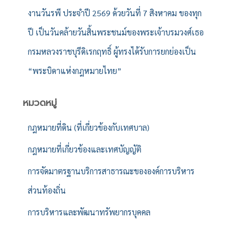
งานวันรพี ประจำปี 2569 ด้วยวันที่ 7 สิงหาคม ของทุก
ปี เป็นวันคล้ายวันสิ้นพระชนม์ของพระเจ้าบรมวงศ์เธอ
กรมหลวงราชบุรีดิเรกฤทธิ์ ผู้ทรงได้รับการยกย่องเป็น
“พระบิดาแห่งกฎหมายไทย”
หมวดหมู่
กฎหมายที่ดิน (ที่เกี่ยวข้องกับเทศบาล)
กฎหมายที่เกี่ยวข้องและเทศบัญญัติ
การจัดมาตรฐานบริการสาธารณะขององค์การบริหาร
ส่วนท้องถิ่น
การบริหารและพัฒนาทรัพยากรบุคคล