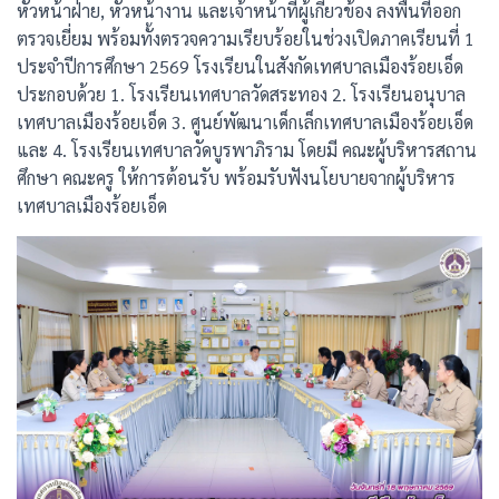
หัวหน้าฝ่าย, หัวหน้างาน และเจ้าหน้าที่ผู้เกี่ยวข้อง ลงพื้นที่ออก
ตรวจเยี่ยม พร้อมทั้งตรวจความเรียบร้อยในช่วงเปิดภาคเรียนที่ 1
ประจำปีการศึกษา 2569 โรงเรียนในสังกัดเทศบาลเมืองร้อยเอ็ด
ประกอบด้วย 1. โรงเรียนเทศบาลวัดสระทอง 2. โรงเรียนอนุบาล
เทศบาลเมืองร้อยเอ็ด 3. ศูนย์พัฒนาเด็กเล็กเทศบาลเมืองร้อยเอ็ด
และ 4. โรงเรียนเทศบาลวัดบูรพาภิราม โดยมี คณะผู้บริหารสถาน
ศึกษา คณะครู ให้การต้อนรับ พร้อมรับฟังนโยบายจากผู้บริหาร
เทศบาลเมืองร้อยเอ็ด