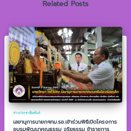
Related Posts
ข่าวประชาสัมพันธ์
เลขานุการนายกฯทม.รอ.เข้าร่วมพิธีเปิดโครงการ
อบรมพัฒนาคุณธรรม จริยธรรม ข้าราชการ