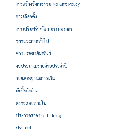
การสร้างวัฒนธรรม No Gift Policy
การเลือกตั้ง
การเสริมสร้างวัฒนธรรมองค์กร
ข่าวประกาศทั่วไป
ข่าวประชาสัมพันธ์
งบประมาณรายจ่ายประจำปี
งบแสดงฐานะการเงิน
จัดซื้อจัดจ้าง
ตรวจสอบภายใน
ประกวดราคา (e-bidding)
ประกาศ