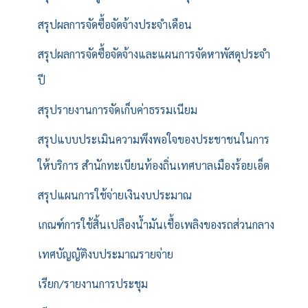
สรุปผลการจัดซื้อจัดจ้างประจำเดือน
สรุปผลการจัดซื้อจัดจ้างและแผนการจัดหาพัสดุประจำ
ปี
สรุปรายงานการจัดเก็บค่าธรรมเนียม
สรุปแบบประเมินความพึงพอใจของประชาชนในการ
ให้บริการ สำนักทะเบียนท้องถิ่นเทศบาลเมืองร้อยเอ็ด
สรุปแผนการใช้จ่ายเงินงบประมาณ
เกณฑ์การใช้สิ้นเปลืองน้ำมันเชื้อเพลิงของรถส่วนกลาง
เทศบัญญัติงบประมาณรายจ่าย
เรียก/รายงานการประชุม