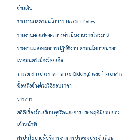
จ่ายเงิน
รายงานผลตามนโยบาย No Gift Policy
รายงานผลแสดงผลการดำเนินงานรายไตรมาส
รายงานแสดงผลการปฏิบัติงาน ตามนโยบายนายก
เทศมนตรีเมืองร้อยเอ็ด
ร่างเอกสารประกวดราคา (e-Bidding) และร่างเอกสาร
ซื้อหรือจ้างด้วยวิธีสอบราคา
วารสาร
สถิติเรื่องร้องเรียนทุจริตและการประพฤติมิชอบของ
เจ้าหน้าที่
สรุปนโยบายผู้บริหารจากการประชุมประจำเดือน