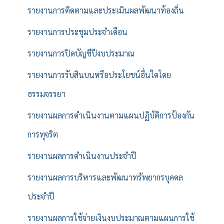
รายงานการติดตามและประเมินผลพัฒนาท้องถิ่น
รายงานการประชุมประจำเดือน
รายงานการปิดบัญชีปีงบประมาณ
รายงานการรับสินบนหรือประโยชน์อื่นใดโดย
ธรรมจรรยา
รายงานผลการดำเนินงานตามแผนปฏิบัติการป้องกัน
การทุจริต
รายงานผลการดำเนินงานประจำปี
รายงานผลการบริหารและพัฒนาทรัพยากรบุคคล
ประจำปี
รายงานผลการใช้จ่ายเงินงบประมาณตามแผนการใช้