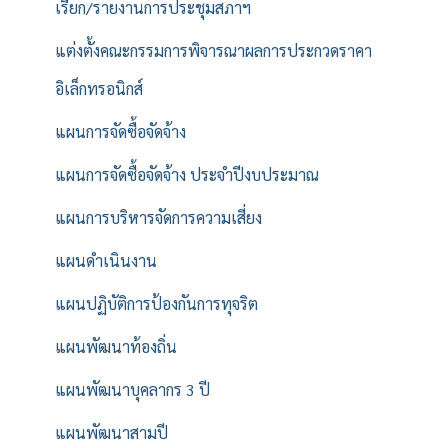
เรียก/รายงานการประชุมสภาฯ
แต่งตั้งคณะกรรมการพิจารณาผลการประกวดราคา
อิเล็กทรอนิกส์
แผนการจัดซื้อจัดจ้าง
แผนการจัดซื้อจัดจ้าง ประจำปีงบประมาณ
แผนการบริหารจัดการความเสี่ยง
แผนดำเนินงาน
แผนปฏิบัติการป้องกันการทุจริต
แผนพัฒนาท้องถิ่น
แผนพัฒนาบุคลากร 3 ปี
แผนพัฒนาสามปี