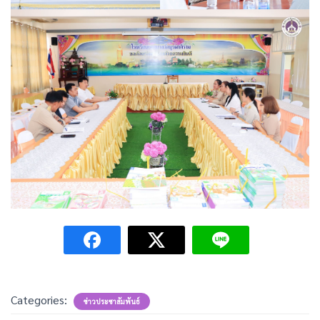
Categories:
ข่าวประชาสัมพันธ์