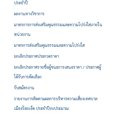
ประจำปี
ผลงานทางวิชาการ
มาตรการการส่งเสริมคุณธรรมและความโปร่งใสภายใน
หน่วยงาน
มาตรการส่งเสริมคุณธรรมและความโปร่งใส
ยกเลิกประกาศประกวดราคา
ยกเลิกประกาศรายชื่อผู้ชนะการเสนอราคา / ประกาศผู้
ได้รับการคัดเลือก
รับสมัครงาน
รายงานการติดตามผลการบริหารความเสี่ยงเทศบาล
เมืองร้อยเอ็ด ประจำปีงบประมาณ