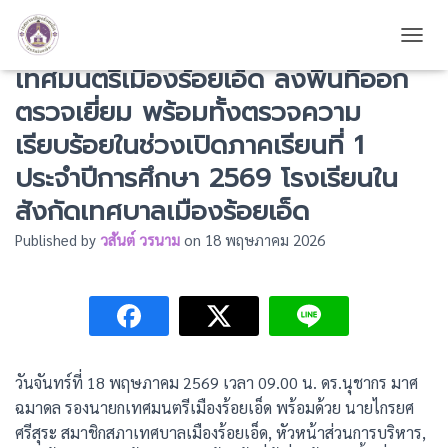
ดร.นุชากร มาศฉมาดล รองนายก
TOGG
เทศมนตรีเมืองร้อยเอ็ด ลงพื้นที่ออก
ตรวจเยี่ยม พร้อมทั้งตรวจความ
เรียบร้อยในช่วงเปิดภาคเรียนที่ 1
ประจำปีการศึกษา 2569 โรงเรียนใน
สังกัดเทศบาลเมืองร้อยเอ็ด
Published by
วสันต์ วรนาม
on
18 พฤษภาคม 2026
วันจันทร์ที่ 18 พฤษภาคม 2569 เวลา 09.00 น. ดร.นุชากร มาศ
ฉมาดล รองนายกเทศมนตรีเมืองร้อยเอ็ด พร้อมด้วย นายไกรยศ
ศรีสุระ สมาชิกสภาเทศบาลเมืองร้อยเอ็ด, หัวหน้าส่วนการบริหาร,