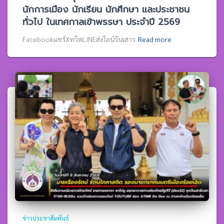
นักการเมือง นักเรียน นักศึกษา และประชาชน
ทั่วไป ในเทศกาลเข้าพรรษา ประจำปี 2569
Facebookแชร์XทวิตLINEส่งไลน์วันเสาร
Read more
ข่าวประชาสัมพันธ์