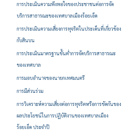
การประเมินความพึงพอใจของประชาชนต่อการจัด
บริการสาธารณะของเทศบาลเมืองร้อยเอ็ด
การประเมินความเสี่ยงการทุจริตในประเด็นที่เกี่ยวข้อง
กับสินบน
การประเมินมาตรฐานขั้นต่ำการจัดบริการสาธารณะ
ของเทศบาล
การมอบอำนาจของนายกเทศมนตรี
การมีส่วนร่วม
การวิเคราะห์ความเสี่ยงต่อการทุจริตหรือการขัดกันของ
ผลประโยชน์ในการปฏิบัติงานของเทศบาลเมือง
ร้อยเอ็ด ประจำปี