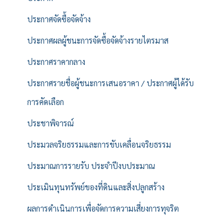
ประกาศจัดซื้อจัดจ้าง
ประกาศผลผู้ชนะการจัดซื้อจัดจ้างรายไตรมาส
ประกาศราคากลาง
ประกาศรายชื่อผู้ชนะการเสนอราคา / ประกาศผู้ได้รับ
การคัดเลือก
ประชาพิจารณ์
ประมวลจริยธรรมและการขับเคลื่อนจริยธรรม
ประมาณการรายรับ ประจำปีงบประมาณ
ประเมินทุนทรัพย์ของที่ดินและสิ่งปลูกสร้าง
ผลการดำเนินการเพื่อจัดการความเสี่ยงการทุจริต