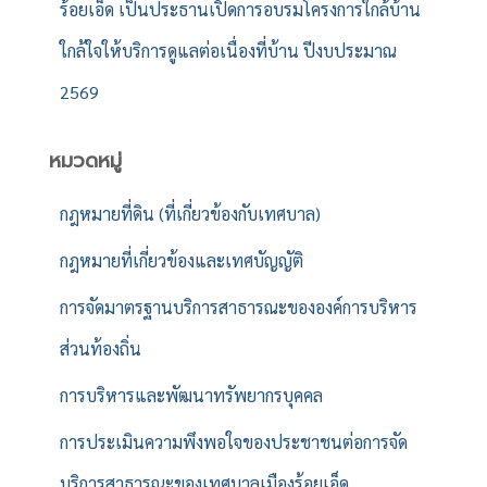
ร้อยเอ็ด เป็นประธานเปิดการอบรมโครงการใกล้บ้าน
ใกล้ใจให้บริการดูแลต่อเนื่องที่บ้าน ปีงบประมาณ
2569
หมวดหมู่
กฎหมายที่ดิน (ที่เกี่ยวข้องกับเทศบาล)
กฎหมายที่เกี่ยวข้องและเทศบัญญัติ
การจัดมาตรฐานบริการสาธารณะขององค์การบริหาร
ส่วนท้องถิ่น
การบริหารและพัฒนาทรัพยากรบุคคล
การประเมินความพึงพอใจของประชาชนต่อการจัด
บริการสาธารณะของเทศบาลเมืองร้อยเอ็ด