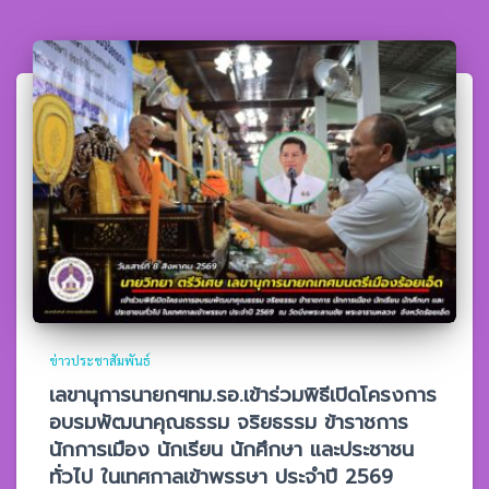
ข่าวประชาสัมพันธ์
เลขานุการนายกฯทม.รอ.เข้าร่วมพิธีเปิดโครงการ
อบรมพัฒนาคุณธรรม จริยธรรม ข้าราชการ
นักการเมือง นักเรียน นักศึกษา และประชาชน
ทั่วไป ในเทศกาลเข้าพรรษา ประจำปี 2569