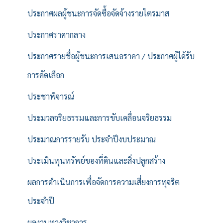
ประกาศผลผู้ชนะการจัดซื้อจัดจ้างรายไตรมาส
ประกาศราคากลาง
ประกาศรายชื่อผู้ชนะการเสนอราคา / ประกาศผู้ได้รับ
การคัดเลือก
ประชาพิจารณ์
ประมวลจริยธรรมและการขับเคลื่อนจริยธรรม
ประมาณการรายรับ ประจำปีงบประมาณ
ประเมินทุนทรัพย์ของที่ดินและสิ่งปลูกสร้าง
ผลการดำเนินการเพื่อจัดการความเสี่ยงการทุจริต
ประจำปี
ผลงานทางวิชาการ