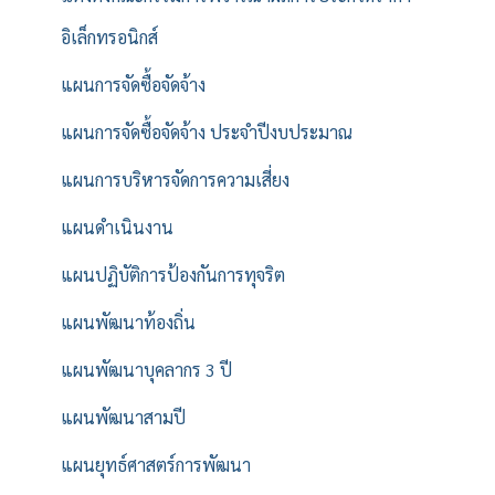
อิเล็กทรอนิกส์
แผนการจัดซื้อจัดจ้าง
แผนการจัดซื้อจัดจ้าง ประจำปีงบประมาณ
แผนการบริหารจัดการความเสี่ยง
แผนดำเนินงาน
แผนปฏิบัติการป้องกันการทุจริต
แผนพัฒนาท้องถิ่น
แผนพัฒนาบุคลากร 3 ปี
แผนพัฒนาสามปี
แผนยุทธ์ศาสตร์การพัฒนา