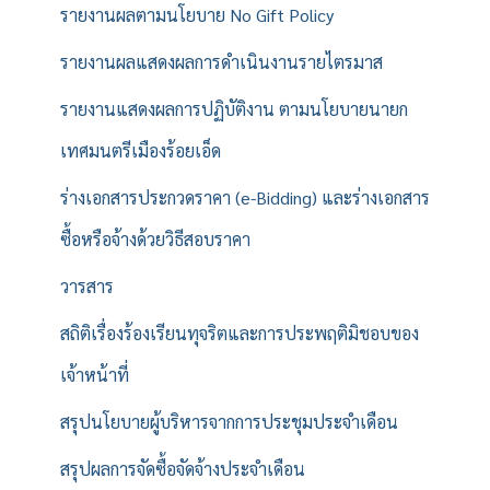
รายงานผลตามนโยบาย No Gift Policy
รายงานผลแสดงผลการดำเนินงานรายไตรมาส
รายงานแสดงผลการปฏิบัติงาน ตามนโยบายนายก
เทศมนตรีเมืองร้อยเอ็ด
ร่างเอกสารประกวดราคา (e-Bidding) และร่างเอกสาร
ซื้อหรือจ้างด้วยวิธีสอบราคา
วารสาร
สถิติเรื่องร้องเรียนทุจริตและการประพฤติมิชอบของ
เจ้าหน้าที่
สรุปนโยบายผู้บริหารจากการประชุมประจำเดือน
สรุปผลการจัดซื้อจัดจ้างประจำเดือน