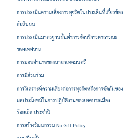
การประเมินความเสี่ยงการทุจริตในประเด็นที่เกี่ยวข้อง
กับสินบน
การประเมินมาตรฐานขั้นต่ำการจัดบริการสาธารณะ
ของเทศบาล
การมอบอำนาจของนายกเทศมนตรี
การมีส่วนร่วม
การวิเคราะห์ความเสี่ยงต่อการทุจริตหรือการขัดกันของ
ผลประโยชน์ในการปฏิบัติงานของเทศบาลเมือง
ร้อยเอ็ด ประจำปี
การสร้างวัฒนธรรม No Gift Policy