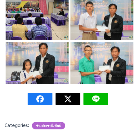
Categories:
ข่าวประชาสัมพันธ์