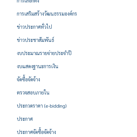
การเลือกตั้ง
การเสริมสร้างวัฒนธรรมองค์กร
ข่าวประกาศทั่วไป
ข่าวประชาสัมพันธ์
งบประมาณรายจ่ายประจำปี
งบแสดงฐานะการเงิน
จัดซื้อจัดจ้าง
ตรวจสอบภายใน
ประกวดราคา (e-bidding)
ประกาศ
ประกาศจัดซื้อจัดจ้าง