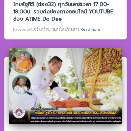
ไทยรัฐทีวี (ช่อง32) ทุกวันเสาร์เวลา 17.00-
18.00น. รวมถึงช่องทางออนไลน์ YOUTUBE
ช่อง ATIME Do Dee
Facebookแชร์XทวิตLINEส่งไลน์วันเสาร
Read more