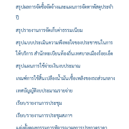
สรุปผลการจัดซื้อจัดจ้างและแผนการจัดหาพัสดุประจำ
ปี
สรุปรายงานการจัดเก็บค่าธรรมเนียม
สรุปแบบประเมินความพึงพอใจของประชาชนในการ
ให้บริการ สำนักทะเบียนท้องถิ่นเทศบาลเมืองร้อยเอ็ด
สรุปแผนการใช้จ่ายเงินงบประมาณ
เกณฑ์การใช้สิ้นเปลืองน้ำมันเชื้อเพลิงของรถส่วนกลาง
เทศบัญญัติงบประมาณรายจ่าย
เรียก/รายงานการประชุม
เรียก/รายงานการประชุมสภาฯ
แต่งตั้งคณะกรรมการพิจารณาผลการประกวดราคา