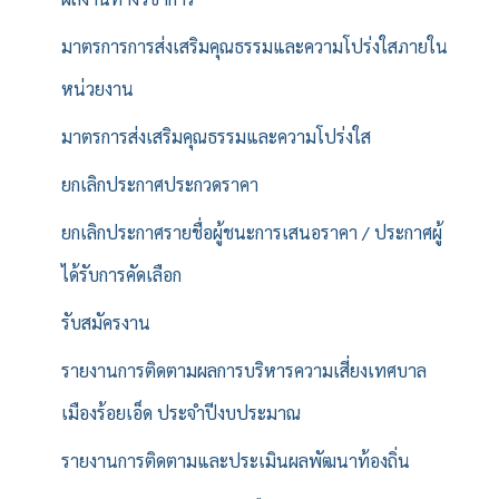
มาตรการการส่งเสริมคุณธรรมและความโปร่งใสภายใน
หน่วยงาน
มาตรการส่งเสริมคุณธรรมและความโปร่งใส
ยกเลิกประกาศประกวดราคา
ยกเลิกประกาศรายชื่อผู้ชนะการเสนอราคา / ประกาศผู้
ได้รับการคัดเลือก
รับสมัครงาน
รายงานการติดตามผลการบริหารความเสี่ยงเทศบาล
เมืองร้อยเอ็ด ประจำปีงบประมาณ
รายงานการติดตามและประเมินผลพัฒนาท้องถิ่น