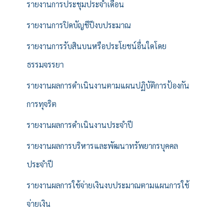
รายงานการประชุมประจำเดือน
รายงานการปิดบัญชีปีงบประมาณ
รายงานการรับสินบนหรือประโยชน์อื่นใดโดย
ธรรมจรรยา
รายงานผลการดำเนินงานตามแผนปฏิบัติการป้องกัน
การทุจริต
รายงานผลการดำเนินงานประจำปี
รายงานผลการบริหารและพัฒนาทรัพยากรบุคคล
ประจำปี
รายงานผลการใช้จ่ายเงินงบประมาณตามแผนการใช้
จ่ายเงิน